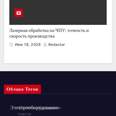
Лазерная обработка на ЧПУ: точность и
скорость производства
Июн 18, 2026
Redactor
Облако Тегов