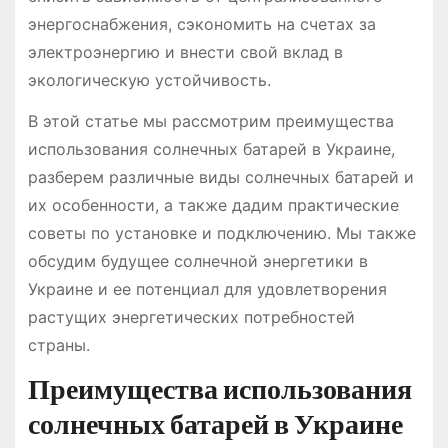
энергоснабжения, сэкономить на счетах за
электроэнергию и внести свой вклад в
экологическую устойчивость.
В этой статье мы рассмотрим преимущества
использования солнечных батарей в Украине,
разберем различные виды солнечных батарей и
их особенности, а также дадим практические
советы по установке и подключению. Мы также
обсудим будущее солнечной энергетики в
Украине и ее потенциал для удовлетворения
растущих энергетических потребностей
страны.
Преимущества использования
солнечных батарей в Украине