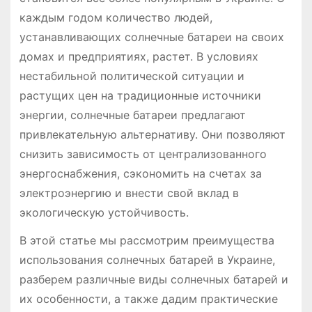
каждым годом количество людей,
устанавливающих солнечные батареи на своих
домах и предприятиях, растет. В условиях
нестабильной политической ситуации и
растущих цен на традиционные источники
энергии, солнечные батареи предлагают
привлекательную альтернативу. Они позволяют
снизить зависимость от централизованного
энергоснабжения, сэкономить на счетах за
электроэнергию и внести свой вклад в
экологическую устойчивость.
В этой статье мы рассмотрим преимущества
использования солнечных батарей в Украине,
разберем различные виды солнечных батарей и
их особенности, а также дадим практические