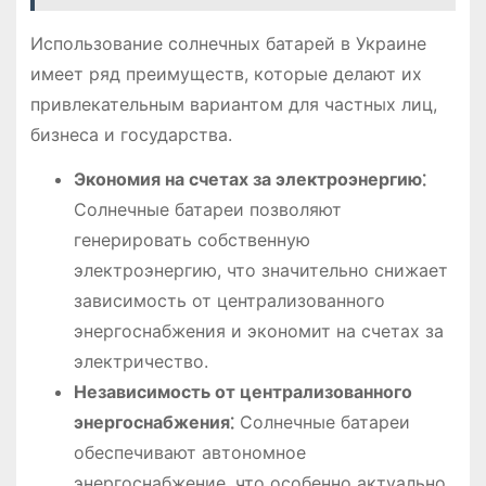
Использование солнечных батарей в Украине
имеет ряд преимуществ, которые делают их
привлекательным вариантом для частных лиц,
бизнеса и государства.
Экономия на счетах за электроэнергию⁚
Солнечные батареи позволяют
генерировать собственную
электроэнергию, что значительно снижает
зависимость от централизованного
энергоснабжения и экономит на счетах за
электричество.
Независимость от централизованного
энергоснабжения⁚
Солнечные батареи
обеспечивают автономное
энергоснабжение, что особенно актуально