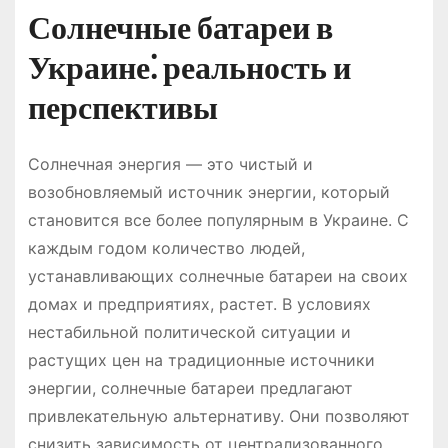
Солнечные батареи в
Украине⁚ реальность и
перспективы
Солнечная энергия — это чистый и
возобновляемый источник энергии, который
становится все более популярным в Украине. С
каждым годом количество людей,
устанавливающих солнечные батареи на своих
домах и предприятиях, растет. В условиях
нестабильной политической ситуации и
растущих цен на традиционные источники
энергии, солнечные батареи предлагают
привлекательную альтернативу. Они позволяют
снизить зависимость от централизованного