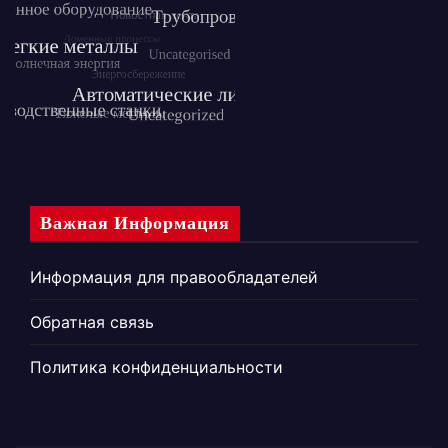
Важная Информация
Информация для правообладателей
Обратная связь
Политика конфиденциальности