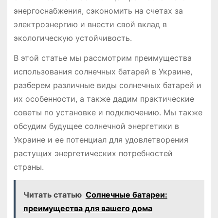
энергоснабжения, сэкономить на счетах за
электроэнергию и внести свой вклад в
экологическую устойчивость.
В этой статье мы рассмотрим преимущества
использования солнечных батарей в Украине,
разберем различные виды солнечных батарей и
их особенности, а также дадим практические
советы по установке и подключению. Мы также
обсудим будущее солнечной энергетики в
Украине и ее потенциал для удовлетворения
растущих энергетических потребностей
страны.
Читать статью
Солнечные батареи:
преимущества для вашего дома