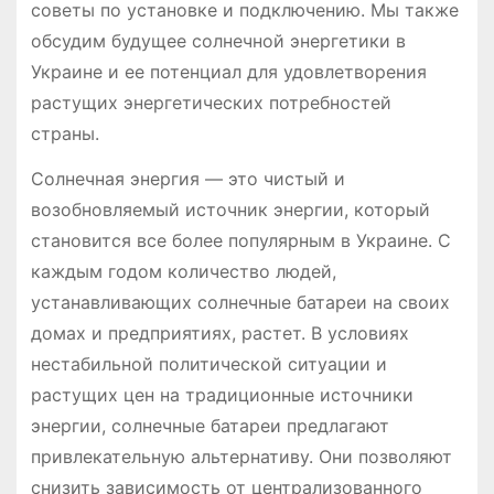
советы по установке и подключению. Мы также
обсудим будущее солнечной энергетики в
Украине и ее потенциал для удовлетворения
растущих энергетических потребностей
страны.
Солнечная энергия — это чистый и
возобновляемый источник энергии, который
становится все более популярным в Украине. С
каждым годом количество людей,
устанавливающих солнечные батареи на своих
домах и предприятиях, растет. В условиях
нестабильной политической ситуации и
растущих цен на традиционные источники
энергии, солнечные батареи предлагают
привлекательную альтернативу. Они позволяют
снизить зависимость от централизованного