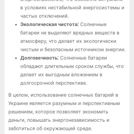
в условиях нестабильной энергосистемы и
частых отключений.
Экологическая чистота⁚
Солнечные
батареи не выделяют вредных веществ в
атмосферу, что делает их экологически
чистым и безопасным источником энергии.
Долговечность⁚
Солнечные батареи
обладают длительным сроком службы, что
делает их выгодным вложением в
долгосрочной перспективе.
В целом, использование солнечных батарей в
Украине является разумным и перспективным
решением, которое позволяет экономить
деньги, повышать энергонезависимость и
заботиться об окружающей среде.