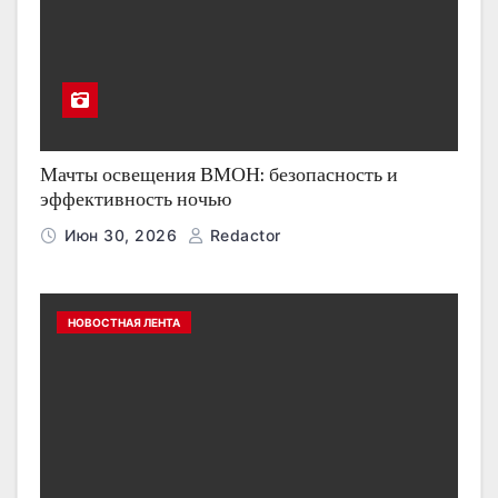
Мачты освещения ВМОН: безопасность и
эффективность ночью
Июн 30, 2026
Redactor
НОВОСТНАЯ ЛЕНТА