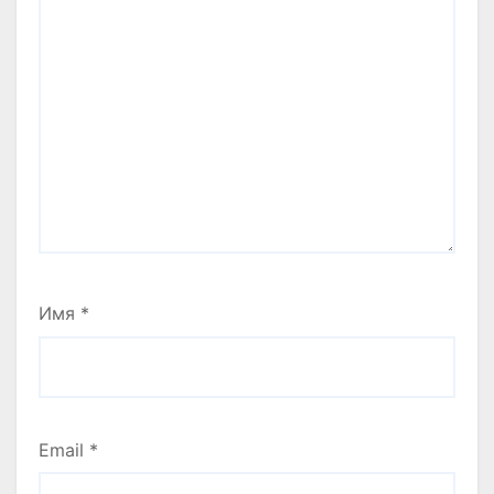
Имя
*
Email
*