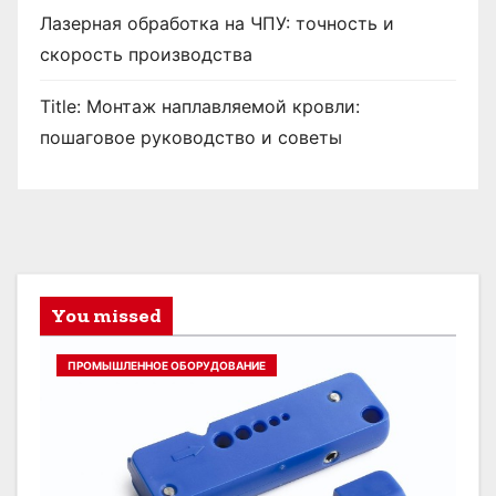
Лазерная обработка на ЧПУ: точность и
скорость производства
Title: Монтаж наплавляемой кровли:
пошаговое руководство и советы
You missed
ПРОМЫШЛЕННОЕ ОБОРУДОВАНИЕ