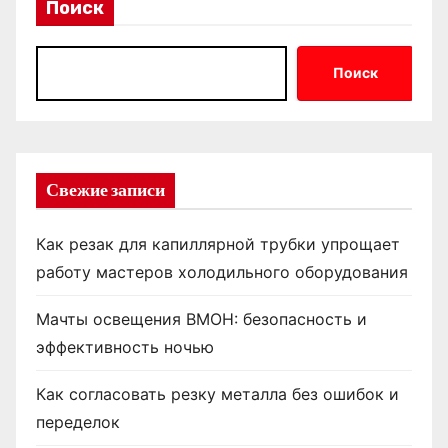
Поиск
Поиск
Свежие записи
Как резак для капиллярной трубки упрощает
работу мастеров холодильного оборудования
Мачты освещения ВМОН: безопасность и
эффективность ночью
Как согласовать резку металла без ошибок и
переделок