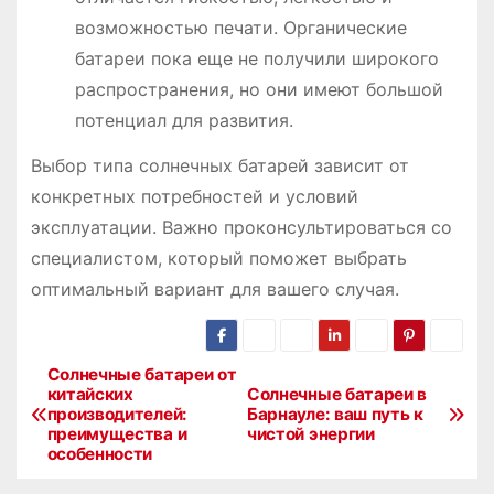
возможностью печати. Органические
батареи пока еще не получили широкого
распространения, но они имеют большой
потенциал для развития.
Выбор типа солнечных батарей зависит от
конкретных потребностей и условий
эксплуатации. Важно проконсультироваться со
специалистом, который поможет выбрать
оптимальный вариант для вашего случая.
Солнечные батареи от
Н
китайских
Солнечные батареи в
производителей:
Барнауле: ваш путь к
а
преимущества и
чистой энергии
особенности
в