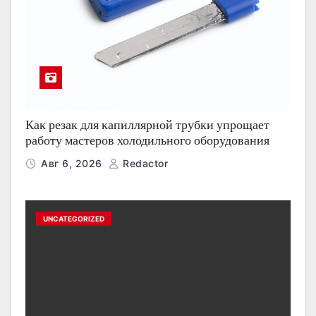
Как резак для капиллярной трубки упрощает
работу мастеров холодильного оборудования
Авг 6, 2026
Redactor
UNCATEGORIZED