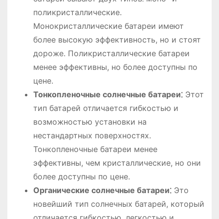
поликристаллические.
Монокристаллические батареи имеют
более высокую эффективность, но и стоят
дороже. Поликристаллические батареи
менее эффективны, но более доступны по
цене.
Тонкопленочные солнечные батареи⁚
Этот
тип батарей отличается гибкостью и
возможностью установки на
нестандартных поверхностях.
Тонкопленочные батареи менее
эффективны, чем кристаллические, но они
более доступны по цене.
Органические солнечные батареи⁚
Это
новейший тип солнечных батарей, который
отличается гибкостью, легкостью и