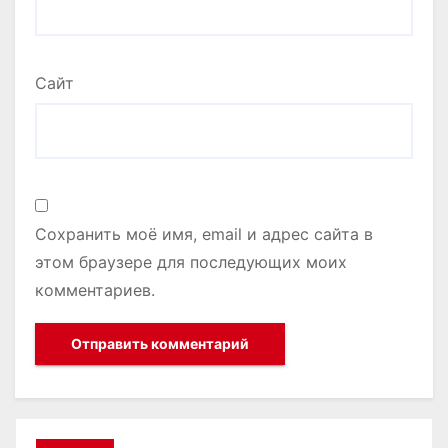
Сайт
Сохранить моё имя, email и адрес сайта в
этом браузере для последующих моих
комментариев.