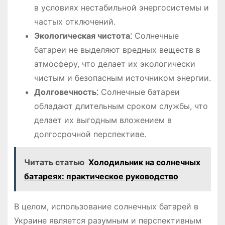
в условиях нестабильной энергосистемы и
частых отключений.
Экологическая чистота⁚
Солнечные
батареи не выделяют вредных веществ в
атмосферу, что делает их экологически
чистым и безопасным источником энергии.
Долговечность⁚
Солнечные батареи
обладают длительным сроком службы, что
делает их выгодным вложением в
долгосрочной перспективе.
Читать статью
Холодильник на солнечных
батареях: практическое руководство
В целом, использование солнечных батарей в
Украине является разумным и перспективным