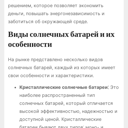
решением, которое позволяет экономить
деньги, повышать энергонезависимость и
заботиться об окружающей среде.
Виды солнечных батарей и их
особенности
На рынке представлено несколько видов
солнечных батарей, каждый из которых имеет
свои особенности и характеристики.
Кристаллические солнечные батареи⁚
Это
наиболее распространенный тип
солнечных батарей, который отличается
высокой эффективностью, надежностью и
доступной ценой. Кристаллические
батареи бывают двух типов⁚ моно- и