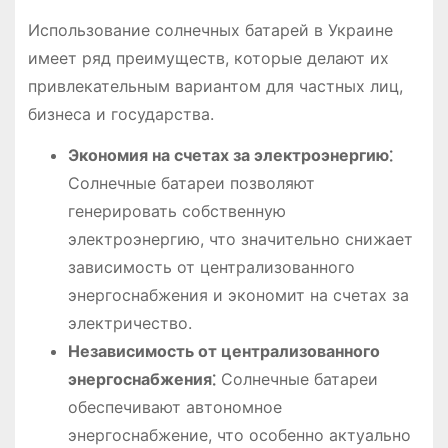
Использование солнечных батарей в Украине
имеет ряд преимуществ, которые делают их
привлекательным вариантом для частных лиц,
бизнеса и государства.
Экономия на счетах за электроэнергию⁚
Солнечные батареи позволяют
генерировать собственную
электроэнергию, что значительно снижает
зависимость от централизованного
энергоснабжения и экономит на счетах за
электричество.
Независимость от централизованного
энергоснабжения⁚
Солнечные батареи
обеспечивают автономное
энергоснабжение, что особенно актуально