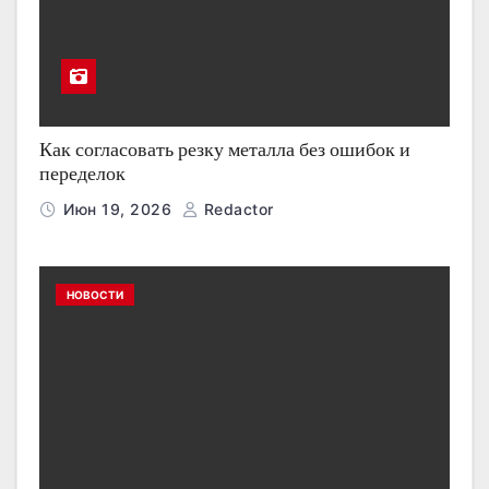
Как согласовать резку металла без ошибок и
переделок
Июн 19, 2026
Redactor
НОВОСТИ