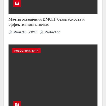
Мачты освещения ВМОН: безопасность и
эффективность ночью
Июн 30, 2026
Redactor
НОВОСТНАЯ ЛЕНТА