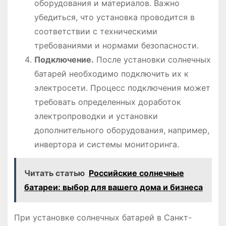
оборудования и материалов. Важно
убедиться, что установка проводится в
соответствии с техническими
требованиями и нормами безопасности.
Подключение.
После установки солнечных
батарей необходимо подключить их к
электросети. Процесс подключения может
требовать определенных доработок
электропроводки и установки
дополнительного оборудования, например,
инвертора и системы мониторинга.
Читать статью
Российские солнечные
батареи: выбор для вашего дома и бизнеса
При установке солнечных батарей в Санкт-