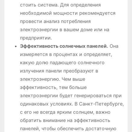
стоить система. Для определения
необходимой мощности рекомендуется
провести анализ потребления
электроэнергии в вашем доме или на
предприятии.
Эффективность солнечных панелей.
Она
измеряется в процентах и определяет,
какую долю падающего солнечного
излучения панели преобразуют в
электроэнергию. Чем выше
эффективность, тем больше
электроэнергии будет генерироваться при
одинаковых условиях. В Санкт-Петербурге,
с его не всегда ярким солнцем, важно
обратить внимание на эффективность
панелей, чтобы обеспечить достаточную