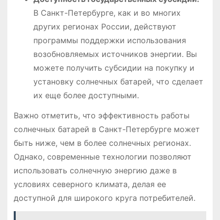
В Санкт-Петербурге, как и во многих
других регионах России, действуют
программы поддержки использования
возобновляемых источников энергии. Вы
можете получить субсидии на покупку и
установку солнечных батарей, что сделает
их еще более доступными.
Важно отметить, что эффективность работы
солнечных батарей в Санкт-Петербурге может
быть ниже, чем в более солнечных регионах.
Однако, современные технологии позволяют
использовать солнечную энергию даже в
условиях северного климата, делая ее
доступной для широкого круга потребителей.