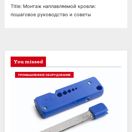
Title: Монтаж наплавляемой кровли:
пошаговое руководство и советы
You missed
ПРОМЫШЛЕННОЕ ОБОРУДОВАНИЕ