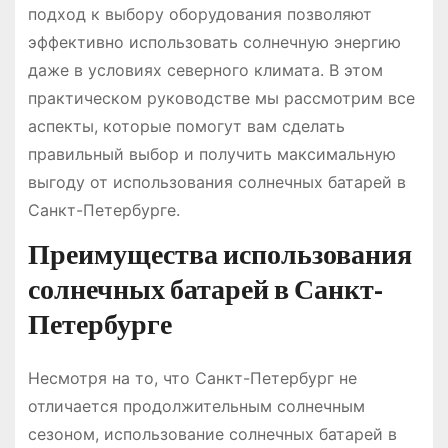
подход к выбору оборудования позволяют
эффективно использовать солнечную энергию
даже в условиях северного климата. В этом
практическом руководстве мы рассмотрим все
аспекты, которые помогут вам сделать
правильный выбор и получить максимальную
выгоду от использования солнечных батарей в
Санкт-Петербурге.
Преимущества использования
солнечных батарей в Санкт-
Петербурге
Несмотря на то, что Санкт-Петербург не
отличается продолжительным солнечным
сезоном, использование солнечных батарей в