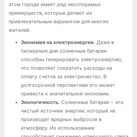
этом городе имеет ряд неоспоримых
преимуществ, которые делают их
привлекательным вариантом для многих
жителей.
Экономия на электроэнергии.
Даже в
пасмурные дни солнечные батареи
способны генерировать электроэнергию,
что позволяет сократить расходы на
оплату счетов за электричество. В
долгосрочной перспективе это может
привести к значительной экономии.
Экологичность.
Солнечные батареи ⎼ это
чистый источник энергии, который не
производит вредных выбросов в
атмосферу. Их использование
способствует снижению углеродного следа