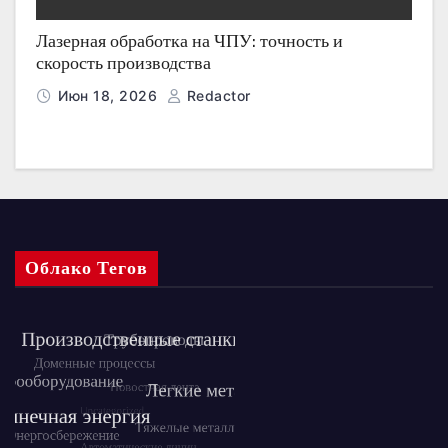
Лазерная обработка на ЧПУ: точность и
скорость производства
Июн 18, 2026
Redactor
Облако Тегов