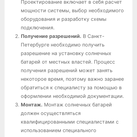
Проектирование включает в себя расчет
мощности системы, выбор необходимого
оборудования и разработку схемы
подключения.
Получение разрешений.
В Санкт-
Петербурге необходимо получить
разрешение на установку солнечных
батарей от местных властей. Процесс
получения разрешений может занять
некоторое время, поэтому важно заранее
обратиться к специалисту за помощью в
оформлении необходимой документации.
Монтаж.
Монтаж солнечных батарей
должен осуществляться
квалифицированными специалистами с
использованием специального