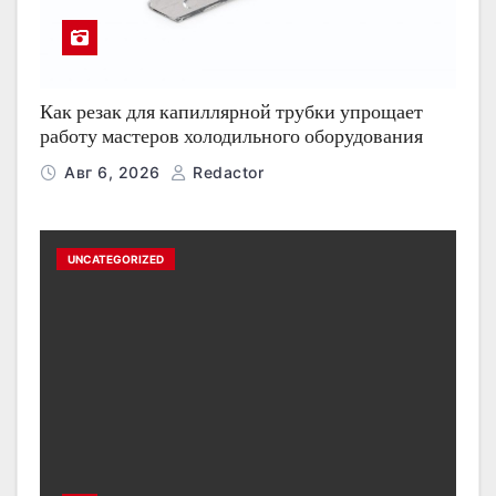
Как резак для капиллярной трубки упрощает
работу мастеров холодильного оборудования
Авг 6, 2026
Redactor
UNCATEGORIZED