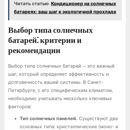
Читать статью
Кондиционер на солнечных
батареях: ваш шаг к экологичной прохладе
Выбор типа солнечных
батарей⁚ критерии и
рекомендации
Выбор типа солнечных батарей ─ это важный
шаг, который определяет эффективность и
долговечность вашей системы. В Санкт-
Петербурге, с его специфическим климатом,
необходимо учитывать несколько ключевых
факторов⁚
Тип солнечных панелей.
Существуют два
основных типа⁚ кристаллические (моно- и