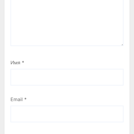
Имя
*
Email
*