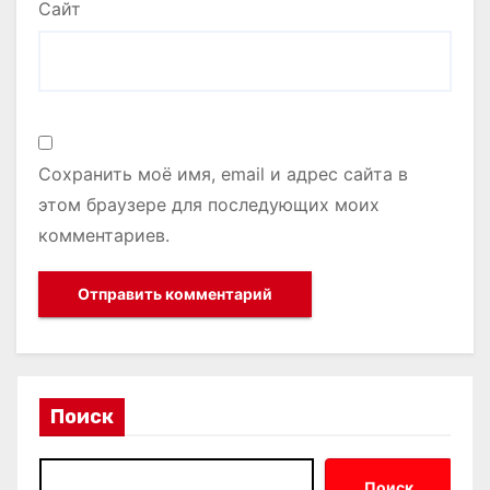
Сайт
Сохранить моё имя, email и адрес сайта в
этом браузере для последующих моих
комментариев.
Поиск
Поиск