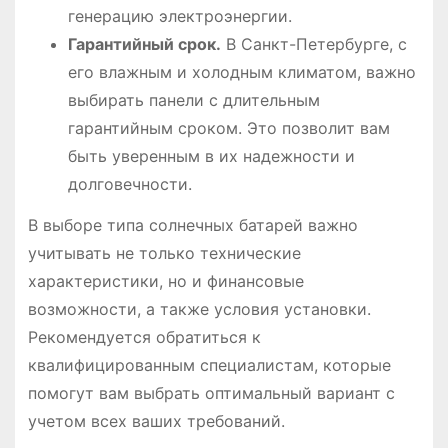
генерацию электроэнергии.
Гарантийный срок.
В Санкт-Петербурге, с
его влажным и холодным климатом, важно
выбирать панели с длительным
гарантийным сроком. Это позволит вам
быть уверенным в их надежности и
долговечности.
В выборе типа солнечных батарей важно
учитывать не только технические
характеристики, но и финансовые
возможности, а также условия установки.
Рекомендуется обратиться к
квалифицированным специалистам, которые
помогут вам выбрать оптимальный вариант с
учетом всех ваших требований.