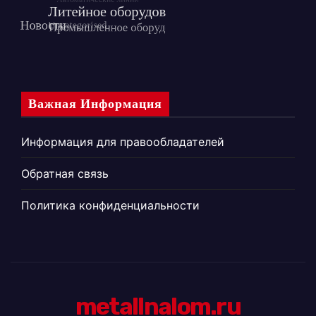
Важная Информация
Информация для правообладателей
Обратная связь
Политика конфиденциальности
metallnalom.ru