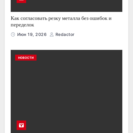
Как согласовать резку металла без ошибок и
переделок
Июн 19, 2026
Redactor
НОВОСТИ