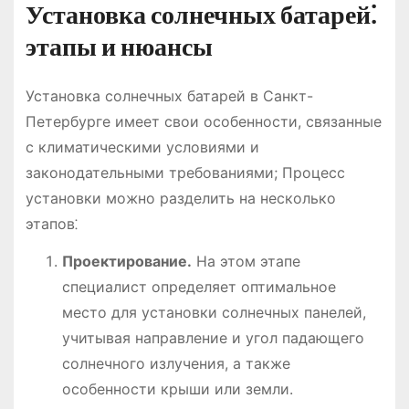
Установка солнечных батарей⁚
этапы и нюансы
Установка солнечных батарей в Санкт-
Петербурге имеет свои особенности, связанные
с климатическими условиями и
законодательными требованиями; Процесс
установки можно разделить на несколько
этапов⁚
Проектирование.
На этом этапе
специалист определяет оптимальное
место для установки солнечных панелей,
учитывая направление и угол падающего
солнечного излучения, а также
особенности крыши или земли.