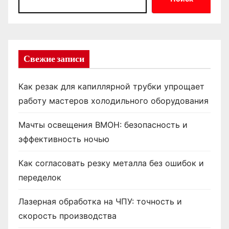
Свежие записи
Как резак для капиллярной трубки упрощает
работу мастеров холодильного оборудования
Мачты освещения ВМОН: безопасность и
эффективность ночью
Как согласовать резку металла без ошибок и
переделок
Лазерная обработка на ЧПУ: точность и
скорость производства