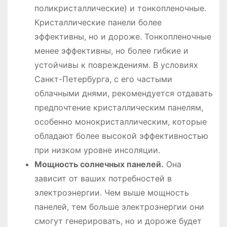
поликристаллические) и тонкопленочные.
Кристаллические панели более
эффективны, но и дороже. Тонкопленочные
менее эффективны, но более гибкие и
устойчивы к повреждениям. В условиях
Санкт-Петербурга, с его частыми
облачными днями, рекомендуется отдавать
предпочтение кристаллическим панелям,
особенно монокристаллическим, которые
обладают более высокой эффективностью
при низком уровне инсоляции.
Мощность солнечных панелей.
Она
зависит от ваших потребностей в
электроэнергии. Чем выше мощность
панелей, тем больше электроэнергии они
смогут генерировать, но и дороже будет