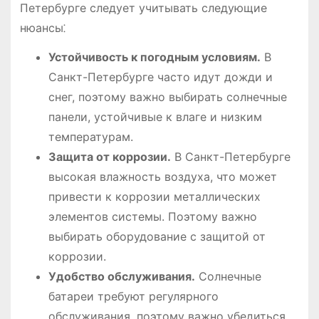
Петербурге следует учитывать следующие
нюансы⁚
Устойчивость к погодным условиям.
В
Санкт-Петербурге часто идут дожди и
снег, поэтому важно выбирать солнечные
панели, устойчивые к влаге и низким
температурам.
Защита от коррозии.
В Санкт-Петербурге
высокая влажность воздуха, что может
привести к коррозии металлических
элементов системы. Поэтому важно
выбирать оборудование с защитой от
коррозии.
Удобство обслуживания.
Солнечные
батареи требуют регулярного
обслуживания, поэтому важно убедиться,