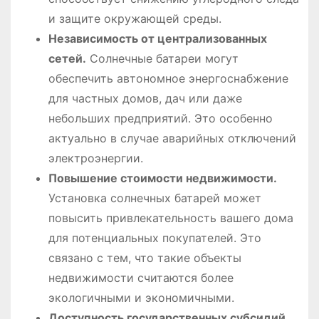
и защите окружающей среды.
Независимость от централизованных
сетей.
Солнечные батареи могут
обеспечить автономное энергоснабжение
для частных домов, дач или даже
небольших предприятий. Это особенно
актуально в случае аварийных отключений
электроэнергии.
Повышение стоимости недвижимости.
Установка солнечных батарей может
повысить привлекательность вашего дома
для потенциальных покупателей. Это
связано с тем, что такие объекты
недвижимости считаются более
экологичными и экономичными.
Доступность государственных субсидий.