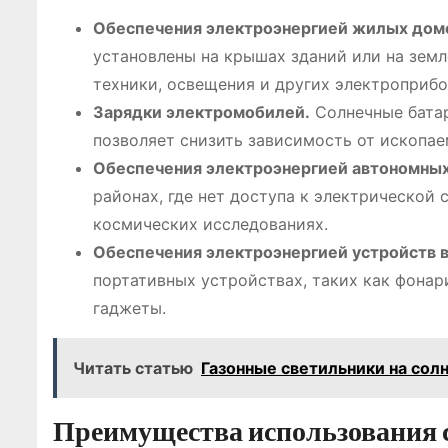
Обеспечения электроэнергией жилых домо
установлены на крышах зданий или на земл
техники, освещения и других электроприбо
Зарядки электромобилей.
Солнечные батар
позволяет снизить зависимость от ископае
Обеспечения электроэнергией автономных
районах, где нет доступа к электрической 
космических исследованиях.
Обеспечения электроэнергией устройств в
портативных устройствах, таких как фонар
гаджеты.
Читать статью
Газонные светильники на сол
Преимущества использования 