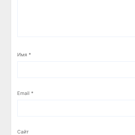
Имя
*
Email
*
Сайт