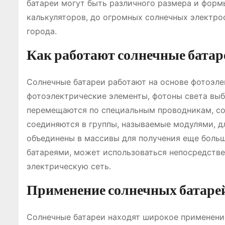
батареи могут быть различного размера и форм
калькуляторов, до огромных солнечных электро
города.
Как работают солнечные батар
Солнечные батареи работают на основе фотоэле
фотоэлектрические элементы, фотоны света выб
перемещаются по специальным проводникам, со
соединяются в группы, называемые модулями, 
объединены в массивы для получения еще боль
батареями, может использоваться непосредствен
электрическую сеть.
Применение солнечных батаре
Солнечные батареи находят широкое применение