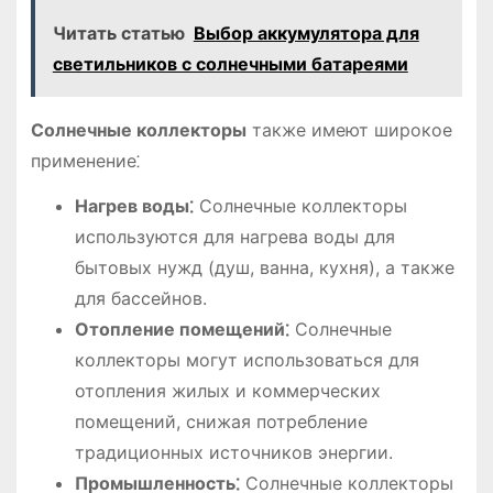
Читать статью
Выбор аккумулятора для
светильников с солнечными батареями
Солнечные коллекторы
также имеют широкое
применение⁚
Нагрев воды⁚
Солнечные коллекторы
используются для нагрева воды для
бытовых нужд (душ, ванна, кухня), а также
для бассейнов.
Отопление помещений⁚
Солнечные
коллекторы могут использоваться для
отопления жилых и коммерческих
помещений, снижая потребление
традиционных источников энергии.
Промышленность⁚
Солнечные коллекторы