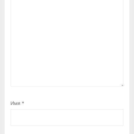
Имя
*