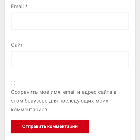
Email
*
Сайт
Сохранить моё имя, email и адрес сайта в
этом браузере для последующих моих
комментариев.