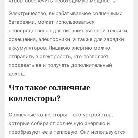
чтобы обеспечить необходимую мощность.
Электричество, вырабатываемое солнечными
батареями, может использоваться
непосредственно для питания бытовой техники,
освещения, электроники, а также для зарядки
аккумуляторов. Лишнюю энергию можно
отправить в электросеть, что позволяет
продавать ее и получать дополнительный
доход.
Что такое солнечные
коллекторы?
Солнечные коллекторы ⏤ это устройства,
которые собирают солнечную энергию и
преобразуют ее в тепловую. Они используются