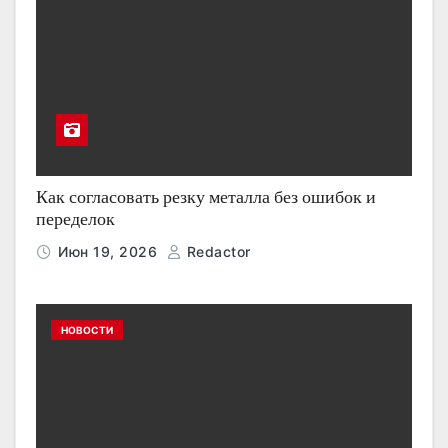
Как согласовать резку металла без ошибок и
переделок
Июн 19, 2026
Redactor
НОВОСТИ