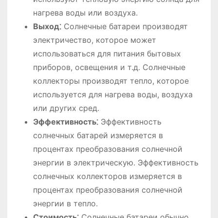
нагрева воды или воздуха.
Выход⁚
Солнечные батареи производят
электричество, которое может
использоваться для питания бытовых
приборов, освещения и т.д. Солнечные
коллекторы производят тепло, которое
используется для нагрева воды, воздуха
или других сред.
Эффективность⁚
Эффективность
солнечных батарей измеряется в
процентах преобразования солнечной
энергии в электрическую. Эффективность
солнечных коллекторов измеряется в
процентах преобразования солнечной
энергии в тепло.
Стоимость⁚
Солнечные батареи обычно