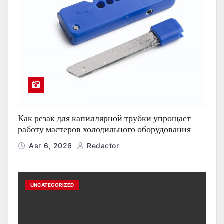
Как резак для капиллярной трубки упрощает
работу мастеров холодильного оборудования
Авг 6, 2026
Redactor
UNCATEGORIZED