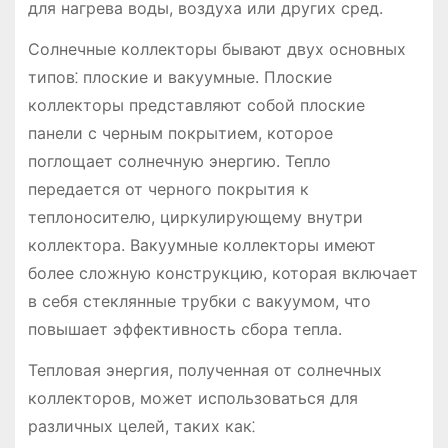
для нагрева воды, воздуха или других сред.
Солнечные коллекторы бывают двух основных
типов⁚ плоские и вакуумные. Плоские
коллекторы представляют собой плоские
панели с черным покрытием, которое
поглощает солнечную энергию. Тепло
передается от черного покрытия к
теплоносителю, циркулирующему внутри
коллектора. Вакуумные коллекторы имеют
более сложную конструкцию, которая включает
в себя стеклянные трубки с вакуумом, что
повышает эффективность сбора тепла.
Тепловая энергия, полученная от солнечных
коллекторов, может использоваться для
различных целей, таких как⁚