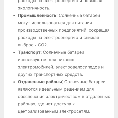
расходы на электроэнергию и повышая
экологичность.
Промышленность⁚
Солнечные батареи
могут использоваться для питания
производственных предприятий, сокращая
расходы на электроэнергию и снижая
выбросы CO2.
Транспорт⁚
Солнечные батареи
используются для питания
электромобилей, электровелосипедов и
других транспортных средств.
Отдаленные районы⁚
Солнечные батареи
являются идеальным решением для
обеспечения электричеством в отдаленных
районах, где нет доступа к
централизованным электросетям.