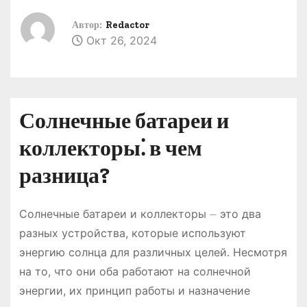
о
Автор:
Redactor
м
Окт 26, 2024
у
Солнечные батареи и
коллекторы⁚ в чем
разница?
Солнечные батареи и коллекторы ⏤ это два
разных устройства, которые используют
энергию солнца для различных целей. Несмотря
на то, что они оба работают на солнечной
энергии, их принцип работы и назначение