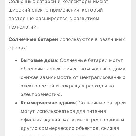
Солнечные батареи и коллекторы имеют
широкий спектр применения, который
постоянно расширяется с развитием
технологий.
Солнечные батареи
используются в различных
сферах⁚
Бытовые дома⁚
Солнечные батареи могут
обеспечить электричеством частные дома,
снижая зависимость от централизованных
электросетей и сокращая расходы на
электроэнергию.
Коммерческие здания⁚
Солнечные батареи
могут использоваться для питания
офисных зданий, магазинов, ресторанов и
других коммерческих объектов, снижая