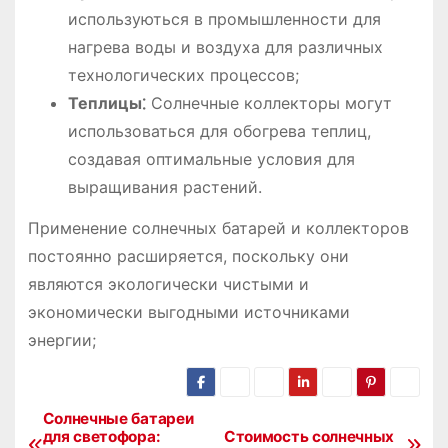
используються в промышленности для
нагрева воды и воздуха для различных
технологических процессов;
Теплицы⁚
Солнечные коллекторы могут
использоваться для обогрева теплиц,
создавая оптимальные условия для
выращивания растений.
Применение солнечных батарей и коллекторов
постоянно расширяется, поскольку они
являются экологически чистыми и
экономически выгодными источниками
энергии;
Солнечные батареи
Н
для светофора:
Стоимость солнечных