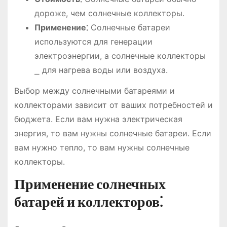
дороже, чем солнечные коллекторы.
Применение⁚
Солнечные батареи
используются для генерации
электроэнергии, а солнечные коллекторы
⎯ для нагрева воды или воздуха.
Выбор между солнечными батареями и
коллекторами зависит от ваших потребностей и
бюджета. Если вам нужна электрическая
энергия, то вам нужны солнечные батареи. Если
вам нужно тепло, то вам нужны солнечные
коллекторы.
Применение солнечных
батарей и коллекторов⁚