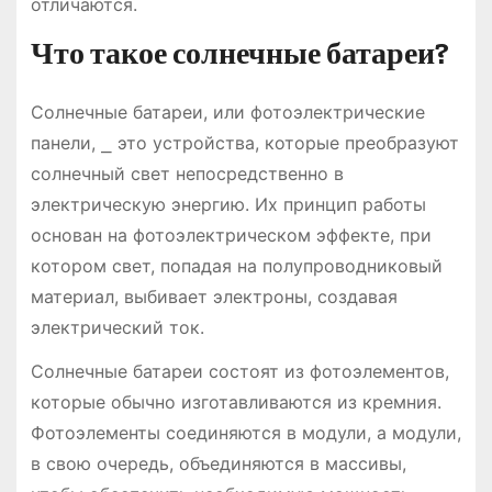
отличаются.
Что такое солнечные батареи?
Солнечные батареи, или фотоэлектрические
панели, ⎯ это устройства, которые преобразуют
солнечный свет непосредственно в
электрическую энергию. Их принцип работы
основан на фотоэлектрическом эффекте, при
котором свет, попадая на полупроводниковый
материал, выбивает электроны, создавая
электрический ток.
Солнечные батареи состоят из фотоэлементов,
которые обычно изготавливаются из кремния.
Фотоэлементы соединяются в модули, а модули,
в свою очередь, объединяются в массивы,