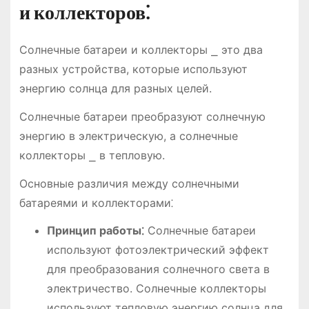
и коллекторов⁚
Солнечные батареи и коллекторы ⎯ это два
разных устройства, которые используют
энергию солнца для разных целей.
Солнечные батареи преобразуют солнечную
энергию в электрическую, а солнечные
коллекторы ⎯ в тепловую.
Основные различия между солнечными
батареями и коллекторами⁚
Принцип работы⁚
Солнечные батареи
используют фотоэлектрический эффект
для преобразования солнечного света в
электричество. Солнечные коллекторы
используют тепловую энергию солнца для