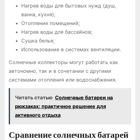
Нагрев воды для бытовых нужд (душ,
ванна, кухня);
Отопление помещений;
Нагрев воды для бассейнов;
Сушка белья;
Использование в системах вентиляции.
Солнечные коллекторы могут работать как
автономно, так и в сочетании с другими
системами отопления или водоснабжения.
Читать статью
Солнечные батареи на
рюкзаках: практичное решение для
активного отдыха
Сравнение солнечных батарей