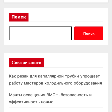
Поиск
Поиск
Свежие записи
Как резак для капиллярной трубки упрощает
работу мастеров холодильного оборудования
Мачты освещения ВМОН: безопасность и
эффективность ночью