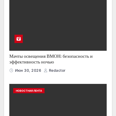
Мачты освещения ВМОН: безопасность и
эффективность ночью
Июн 30, 2026
Redactor
НОВОСТНАЯ ЛЕНТА