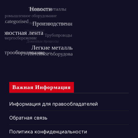
Важная Информация
Информация для правообладателей
Обратная связь
Политика конфиденциальности