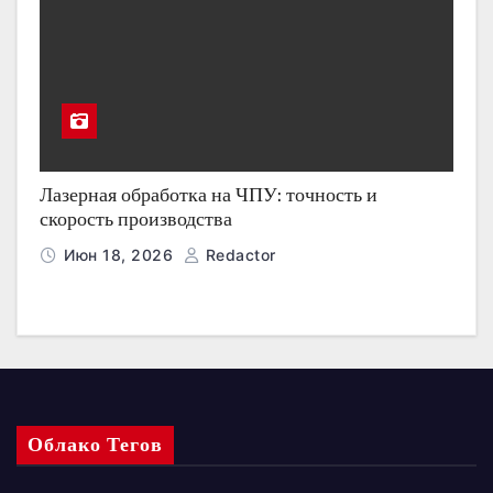
Лазерная обработка на ЧПУ: точность и
скорость производства
Июн 18, 2026
Redactor
Облако Тегов