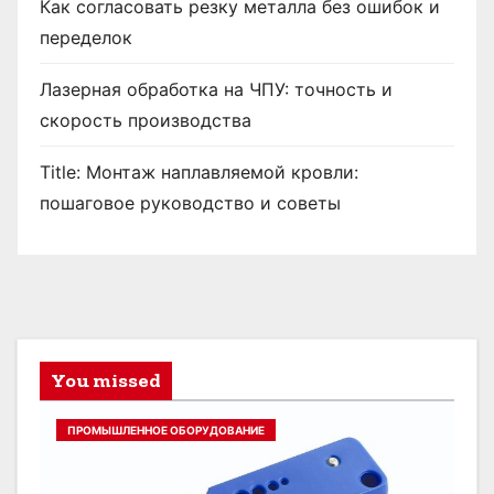
Как согласовать резку металла без ошибок и
переделок
Лазерная обработка на ЧПУ: точность и
скорость производства
Title: Монтаж наплавляемой кровли:
пошаговое руководство и советы
You missed
ПРОМЫШЛЕННОЕ ОБОРУДОВАНИЕ