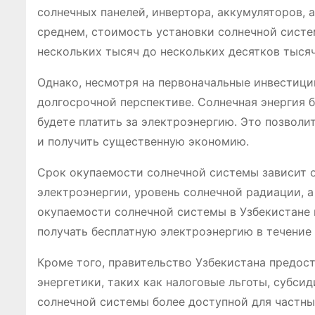
солнечных панелей, инвертора, аккумуляторов, 
среднем, стоимость установки солнечной систе
нескольких тысяч до нескольких десятков тыся
Однако, несмотря на первоначальные инвестици
долгосрочной перспективе. Солнечная энергия б
будете платить за электроэнергию. Это позволи
и получить существенную экономию.
Срок окупаемости солнечной системы зависит о
электроэнергии, уровень солнечной радиации, а
окупаемости солнечной системы в Узбекистане м
получать бесплатную электроэнергию в течение 
Кроме того, правительство Узбекистана предос
энергетики, таких как налоговые льготы, субси
солнечной системы более доступной для частны