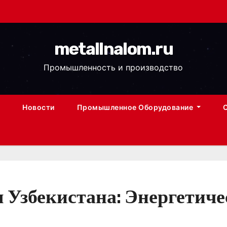
metallnalom.ru
Промышленность и производство
Новости
Промышленное Оборудование
 Узбекистана: Энергетиче