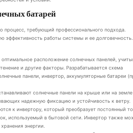
нечных батарей
это процесс, требующий профессионального подхода.
ю эффективность работы системы и ее долговечность.
оптимальное расположение солнечных панелей, учиты
атенение и другие факторы. Разрабатывается схема
лнечные панели, инвертор, аккумуляторные батареи (п
анавливают солнечные панели на крыше или на земле
ивающих надежную фиксацию и устойчивость к ветру.
тся к инвертору, который преобразует постоянный то
ок, используемый в бытовой сети. Инвертор также мо
 хранения энергии.