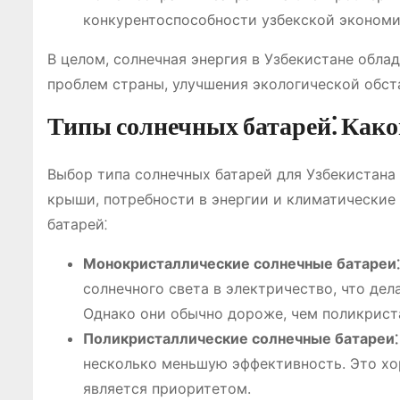
конкурентоспособности узбекской экономи
В целом, солнечная энергия в Узбекистане обл
проблем страны, улучшения экологической обст
Типы солнечных батарей⁚ Како
Выбор типа солнечных батарей для Узбекистана
крыши, потребности в энергии и климатические
батарей⁚
Монокристаллические солнечные батареи⁚
солнечного света в электричество, что де
Однако они обычно дороже, чем поликрист
Поликристаллические солнечные батареи⁚
несколько меньшую эффективность. Это хо
является приоритетом.