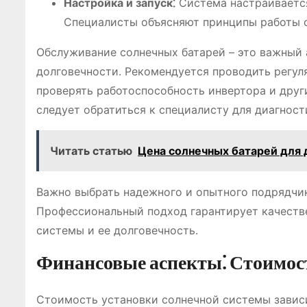
Настройка и запуск⁚
Система настраивается
Специалисты объясняют принципы работы с
Обслуживание солнечных батарей – это важный 
долговечности. Рекомендуется проводить регул
проверять работоспособность инвертора и друг
следует обратиться к специалисту для диагност
Читать статью
Цена солнечных батарей для 
Важно выбрать надежного и опытного подрядчик
Профессиональный подход гарантирует качеств
системы и ее долговечность.
Финансовые аспекты⁚ Стоимост
Стоимость установки солнечной системы зависи