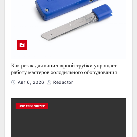
Как резак для капиллярной трубки упрощает
работу мастеров холодильного оборудования
Авг 6, 2026
Redactor
UNCATEGORIZED