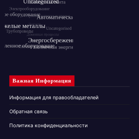
Важная Информация
Информация для правообладателей
Обратная связь
Политика конфиденциальности