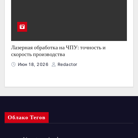
Лазерная обработка на ЧПУ: точность и
скорость производства
Июн 18, 2026
Redactor
Облако Тегов