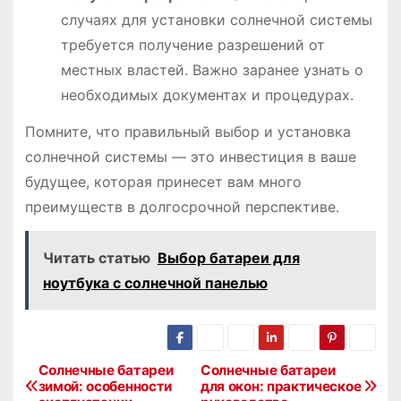
случаях для установки солнечной системы
требуется получение разрешений от
местных властей. Важно заранее узнать о
необходимых документах и процедурах.
Помните, что правильный выбор и установка
солнечной системы ― это инвестиция в ваше
будущее, которая принесет вам много
преимуществ в долгосрочной перспективе.
Читать статью
Выбор батареи для
ноутбука с солнечной панелью
Солнечные батареи
Солнечные батареи
Н
зимой: особенности
для окон: практическое