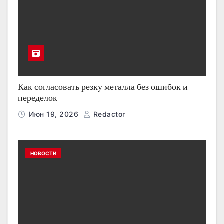
Как согласовать резку металла без ошибок и
переделок
Июн 19, 2026
Redactor
НОВОСТИ