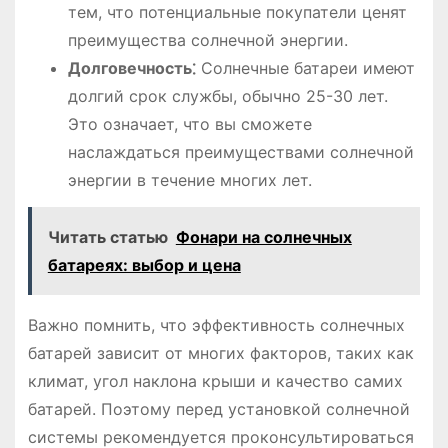
тем, что потенциальные покупатели ценят
преимущества солнечной энергии.
Долговечность⁚
Солнечные батареи имеют
долгий срок службы, обычно 25-30 лет.
Это означает, что вы сможете
наслаждаться преимуществами солнечной
энергии в течение многих лет.
Читать статью
Фонари на солнечных
батареях: выбор и цена
Важно помнить, что эффективность солнечных
батарей зависит от многих факторов, таких как
климат, угол наклона крыши и качество самих
батарей. Поэтому перед установкой солнечной
системы рекомендуется проконсультироваться