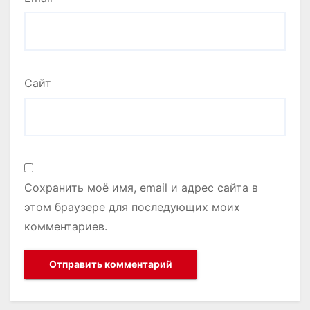
Сайт
Сохранить моё имя, email и адрес сайта в
этом браузере для последующих моих
комментариев.