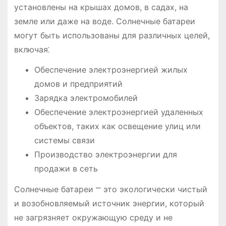
установлены на крышах домов, в садах, на
земле или даже на воде. Солнечные батареи
могут быть использованы для различных целей,
включая⁚
Обеспечение электроэнергией жилых
домов и предприятий
Зарядка электромобилей
Обеспечение электроэнергией удаленных
объектов, таких как освещение улиц или
системы связи
Производство электроэнергии для
продажи в сеть
Солнечные батареи ⎻ это экологически чистый
и возобновляемый источник энергии, который
не загрязняет окружающую среду и не