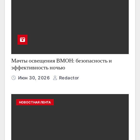
Мачты освещения ВМОН: безопасность и
эффективность ночью
Июн 30, 2026
Redactor
НОВОСТНАЯ ЛЕНТА