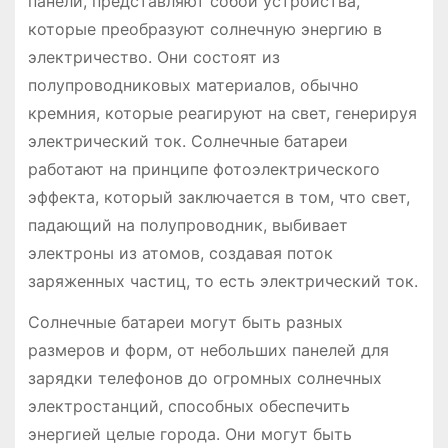
панели, представляют собой устройства,
которые преобразуют солнечную энергию в
электричество. Они состоят из
полупроводниковых материалов, обычно
кремния, которые реагируют на свет, генерируя
электрический ток. Солнечные батареи
работают на принципе фотоэлектрического
эффекта, который заключается в том, что свет,
падающий на полупроводник, выбивает
электроны из атомов, создавая поток
заряженных частиц, то есть электрический ток.
Солнечные батареи могут быть разных
размеров и форм, от небольших панелей для
зарядки телефонов до огромных солнечных
электростанций, способных обеспечить
энергией целые города. Они могут быть