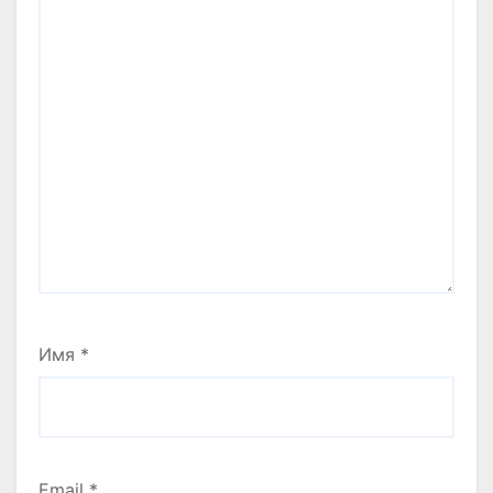
Имя
*
Email
*