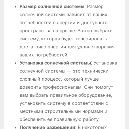
Размер солнечной системы⁚
Размер
солнечной системы зависит от ваших
потребностей в энергии и доступного
пространства на крыше. Важно выбрать
систему, которая будет генерировать
достаточно энергии для удовлетворения
ваших потребностей.
Установка солнечной системы⁚
Установка
солнечной системы ― это технически
сложный процесс, который лучше
доверить профессионалам. Они помогут
вам выбрать правильное оборудование,
установить систему в соответствии с
местными строительными нормами и
обеспечить ее правильную работу.
Получение разрешений⁚
В некоторых