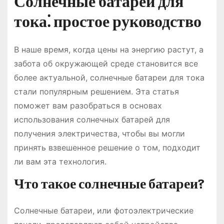
Солнечные батареи для
тока⁚ простое руководство
В наше время, когда цены на энергию растут, а
забота об окружающей среде становится все
более актуальной, солнечные батареи для тока
стали популярным решением. Эта статья
поможет вам разобраться в основах
использования солнечных батарей для
получения электричества, чтобы вы могли
принять взвешенное решение о том, подходит
ли вам эта технология.
Что такое солнечные батареи?
Солнечные батареи, или фотоэлектрические