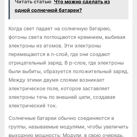
Читать статью
Что можно сделать из
одной солнечной батареи?
Когда свет падает на солнечную батарею,
фотоны света поглощаются кремнием, выбивая
электроны из атомов. Эти электроны
перемещаются в n-слой, где они создают
отрицательный заряд. В p-слое, где электроны
были выбиты, образуется положительный заряд.
Между этими двумя слоями возникает
электрическое поле, которое заставляет
электроны течь по внешней цепи, создавая
электрический ток.
Солнечные батареи обычно соединяются в
группы, называемые модулями, чтобы увеличить
выходную мощность; Модули, в свою очередь,