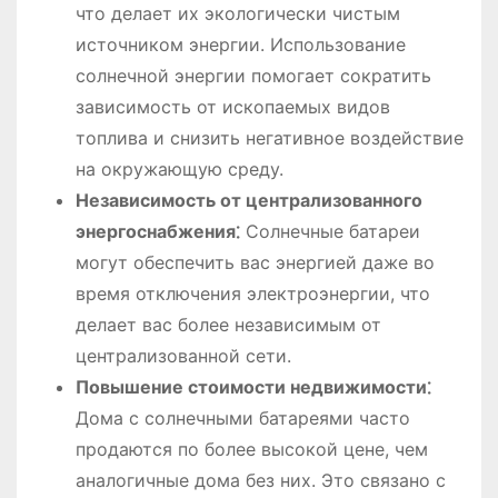
что делает их экологически чистым
источником энергии. Использование
солнечной энергии помогает сократить
зависимость от ископаемых видов
топлива и снизить негативное воздействие
на окружающую среду.
Независимость от централизованного
энергоснабжения⁚
Солнечные батареи
могут обеспечить вас энергией даже во
время отключения электроэнергии, что
делает вас более независимым от
централизованной сети.
Повышение стоимости недвижимости⁚
Дома с солнечными батареями часто
продаются по более высокой цене, чем
аналогичные дома без них. Это связано с