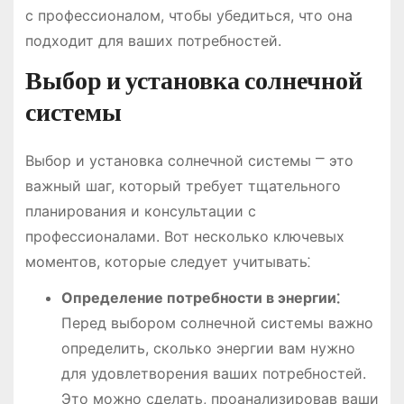
с профессионалом, чтобы убедиться, что она
подходит для ваших потребностей.
Выбор и установка солнечной
системы
Выбор и установка солнечной системы ⎻ это
важный шаг, который требует тщательного
планирования и консультации с
профессионалами. Вот несколько ключевых
моментов, которые следует учитывать⁚
Определение потребности в энергии⁚
Перед выбором солнечной системы важно
определить, сколько энергии вам нужно
для удовлетворения ваших потребностей.
Это можно сделать, проанализировав ваши