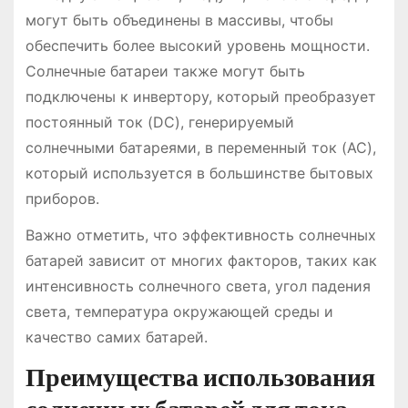
могут быть объединены в массивы, чтобы
обеспечить более высокий уровень мощности.
Солнечные батареи также могут быть
подключены к инвертору, который преобразует
постоянный ток (DC), генерируемый
солнечными батареями, в переменный ток (AC),
который используется в большинстве бытовых
приборов.
Важно отметить, что эффективность солнечных
батарей зависит от многих факторов, таких как
интенсивность солнечного света, угол падения
света, температура окружающей среды и
качество самих батарей.
Преимущества использования