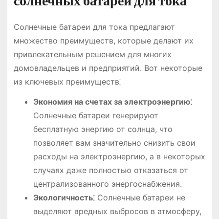
солнечных батарей для тока
Солнечные батареи для тока предлагают
множество преимуществ, которые делают их
привлекательным решением для многих
домовладельцев и предприятий. Вот некоторые
из ключевых преимуществ⁚
Экономия на счетах за электроэнергию⁚
Солнечные батареи генерируют
бесплатную энергию от солнца, что
позволяет вам значительно снизить свои
расходы на электроэнергию, а в некоторых
случаях даже полностью отказаться от
централизованного энергоснабжения.
Экологичность⁚
Солнечные батареи не
выделяют вредных выбросов в атмосферу,