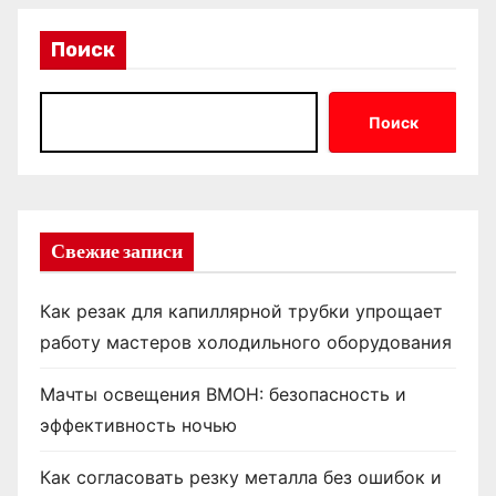
Поиск
Поиск
Свежие записи
Как резак для капиллярной трубки упрощает
работу мастеров холодильного оборудования
Мачты освещения ВМОН: безопасность и
эффективность ночью
Как согласовать резку металла без ошибок и