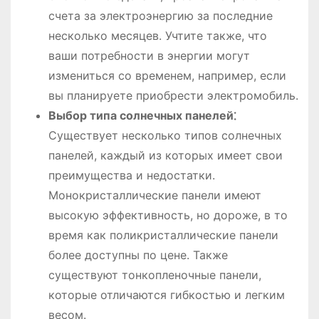
счета за электроэнергию за последние
несколько месяцев. Учтите также, что
ваши потребности в энергии могут
измениться со временем, например, если
вы планируете приобрести электромобиль.
Выбор типа солнечных панелей⁚
Существует несколько типов солнечных
панелей, каждый из которых имеет свои
преимущества и недостатки.
Монокристаллические панели имеют
высокую эффективность, но дороже, в то
время как поликристаллические панели
более доступны по цене. Также
существуют тонкопленочные панели,
которые отличаются гибкостью и легким
весом.