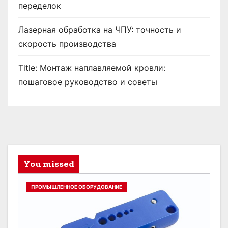
переделок
Лазерная обработка на ЧПУ: точность и
скорость производства
Title: Монтаж наплавляемой кровли:
пошаговое руководство и советы
You missed
ПРОМЫШЛЕННОЕ ОБОРУДОВАНИЕ