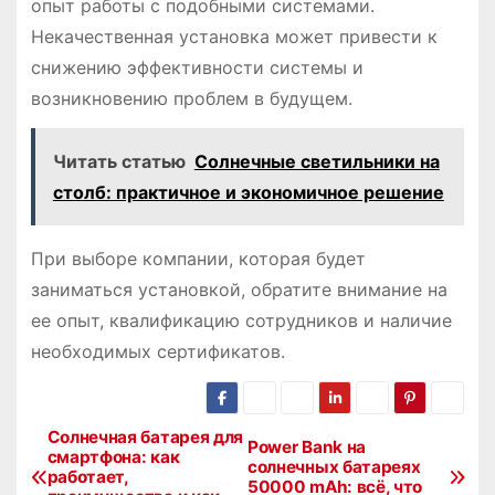
опыт работы с подобными системами.
Некачественная установка может привести к
снижению эффективности системы и
возникновению проблем в будущем.
Читать статью
Солнечные светильники на
столб: практичное и экономичное решение
При выборе компании, которая будет
заниматься установкой, обратите внимание на
ее опыт, квалификацию сотрудников и наличие
необходимых сертификатов.
Солнечная батарея для
Н
Power Bank на
смартфона: как
солнечных батареях
работает,
а
50000 mAh: всё, что