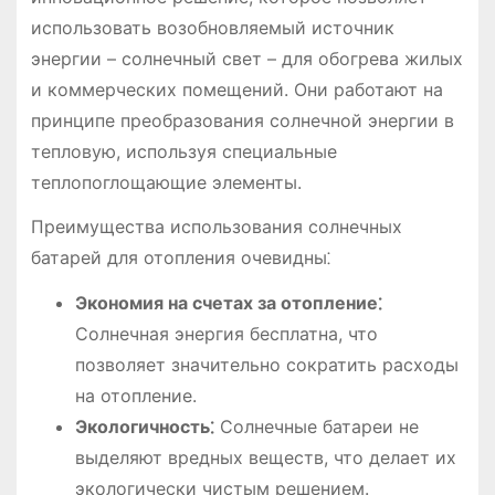
использовать возобновляемый источник
энергии – солнечный свет – для обогрева жилых
и коммерческих помещений. Они работают на
принципе преобразования солнечной энергии в
тепловую, используя специальные
теплопоглощающие элементы.
Преимущества использования солнечных
батарей для отопления очевидны⁚
Экономия на счетах за отопление⁚
Солнечная энергия бесплатна, что
позволяет значительно сократить расходы
на отопление.
Экологичность⁚
Солнечные батареи не
выделяют вредных веществ, что делает их
экологически чистым решением.