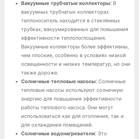
Вакуумные трубчатые коллекторы⁚
В
вакуумных трубчатых коллекторах
теплоноситель находится в стеклянных
трубках, вакуумированных для повышения
эффективности теплопоглощения.
Вакуумные коллекторы более эффективны,
чем плоские, особенно в условиях низкой
освещенности и низких температур, но они
также дороже.
Солнечные тепловые насосы⁚
Солнечные
тепловые насосы используют солнечную
энергию для повышения эффективности
работы теплового насоса. Они могут
использоваться как для отопления, так и
для охлаждения помещений.
Солнечные водонагреватели⁚
Это