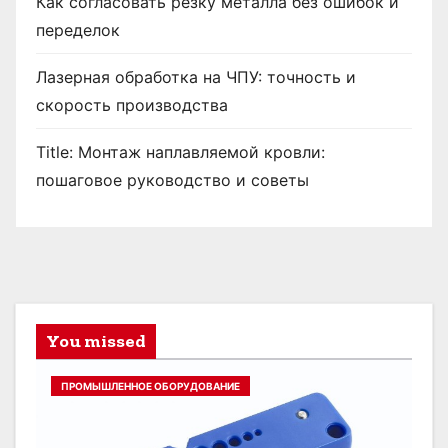
Как согласовать резку металла без ошибок и
переделок
Лазерная обработка на ЧПУ: точность и
скорость производства
Title: Монтаж наплавляемой кровли:
пошаговое руководство и советы
You missed
ПРОМЫШЛЕННОЕ ОБОРУДОВАНИЕ