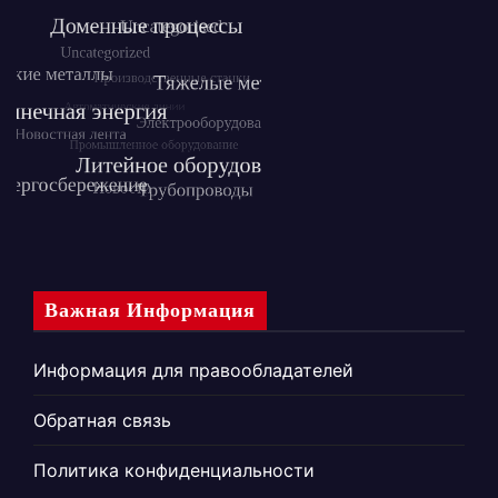
Важная Информация
Информация для правообладателей
Обратная связь
Политика конфиденциальности