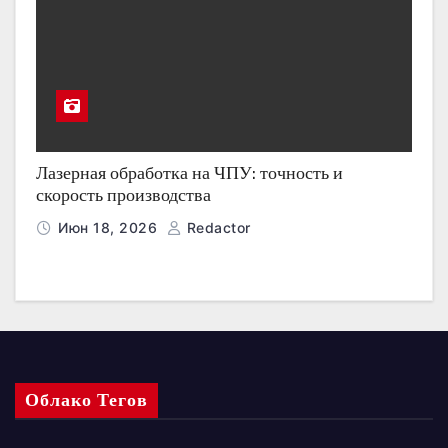
Лазерная обработка на ЧПУ: точность и
скорость производства
Июн 18, 2026
Redactor
Облако Тегов