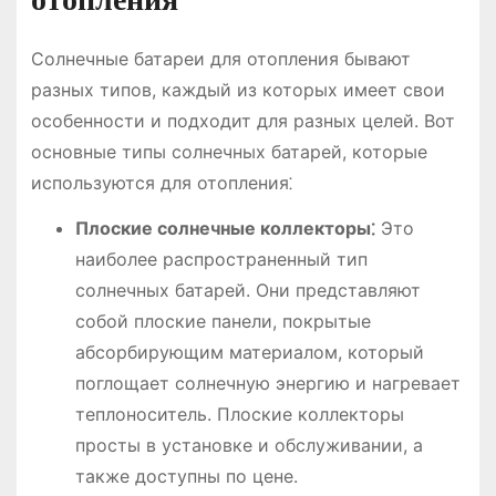
Солнечные батареи для отопления бывают
разных типов, каждый из которых имеет свои
особенности и подходит для разных целей. Вот
основные типы солнечных батарей, которые
используются для отопления⁚
Плоские солнечные коллекторы⁚
Это
наиболее распространенный тип
солнечных батарей. Они представляют
собой плоские панели, покрытые
абсорбирующим материалом, который
поглощает солнечную энергию и нагревает
теплоноситель. Плоские коллекторы
просты в установке и обслуживании, а
также доступны по цене.