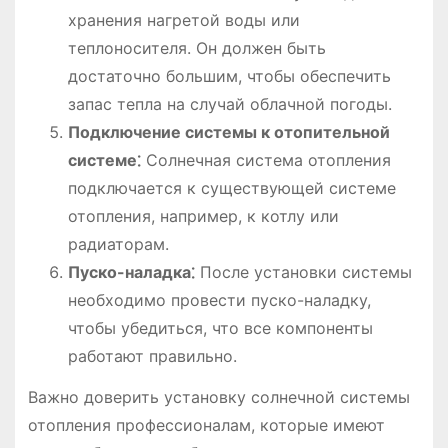
хранения нагретой воды или
теплоносителя. Он должен быть
достаточно большим, чтобы обеспечить
запас тепла на случай облачной погоды.
Подключение системы к отопительной
системе⁚
Солнечная система отопления
подключается к существующей системе
отопления, например, к котлу или
радиаторам.
Пуско-наладка⁚
После установки системы
необходимо провести пуско-наладку,
чтобы убедиться, что все компоненты
работают правильно.
Важно доверить установку солнечной системы
отопления профессионалам, которые имеют