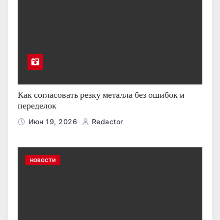
Как согласовать резку металла без ошибок и
переделок
Июн 19, 2026
Redactor
НОВОСТИ