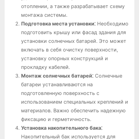
отоплении, а также разрабатывает схему
монтажа системы.
Подготовка места установки⁚
Необходимо
подготовить крышу или фасад здания для
установки солнечных батарей. Это может
включать в себя очистку поверхности,
установку опорных конструкций и
прокладку кабелей.
Монтаж солнечных батарей⁚
Солнечные
батареи устанавливаются на
подготовленную поверхность с
использованием специальных креплений и
материалов. Важно обеспечить надежную
фиксацию и герметичность.
Установка накопительного бака⁚
Накопительный бак используется для