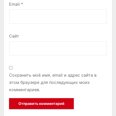
Email
*
Сайт
Сохранить моё имя, email и адрес сайта в
этом браузере для последующих моих
комментариев.