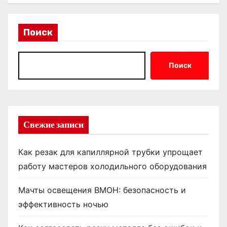
Поиск
Поиск
Свежие записи
Как резак для капиллярной трубки упрощает
работу мастеров холодильного оборудования
Мачты освещения ВМОН: безопасность и
эффективность ночью