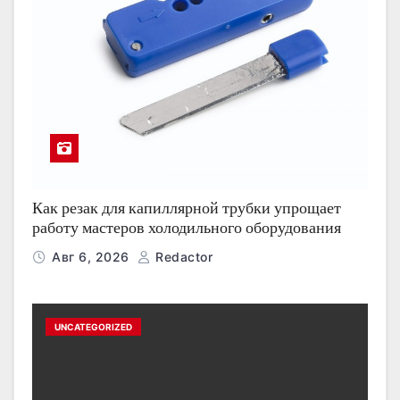
Как резак для капиллярной трубки упрощает
работу мастеров холодильного оборудования
Авг 6, 2026
Redactor
UNCATEGORIZED