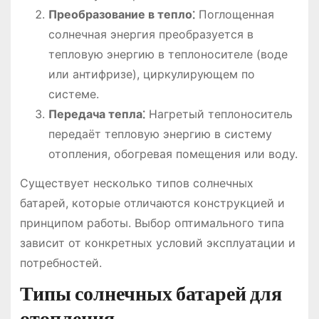
Преобразование в тепло⁚
Поглощенная
солнечная энергия преобразуется в
тепловую энергию в теплоносителе (воде
или антифризе), циркулирующем по
системе.
Передача тепла⁚
Нагретый теплоноситель
передаёт тепловую энергию в систему
отопления, обогревая помещения или воду.
Существует несколько типов солнечных
батарей, которые отличаются конструкцией и
принципом работы. Выбор оптимального типа
зависит от конкретных условий эксплуатации и
потребностей.
Типы солнечных батарей для
отопления