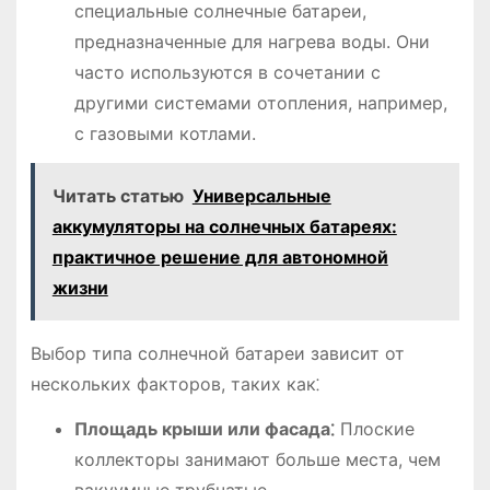
специальные солнечные батареи,
предназначенные для нагрева воды. Они
часто используются в сочетании с
другими системами отопления, например,
с газовыми котлами.
Читать статью
Универсальные
аккумуляторы на солнечных батареях:
практичное решение для автономной
жизни
Выбор типа солнечной батареи зависит от
нескольких факторов, таких как⁚
Площадь крыши или фасада⁚
Плоские
коллекторы занимают больше места, чем
вакуумные трубчатые.