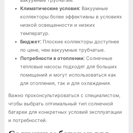
Климатические условия⁚
Вакуумные
коллекторы более эффективны в условиях
низкой освещенности и низких
температур.
Бюджет⁚
Плоские коллекторы доступнее
по цене, чем вакуумные трубчатые.
Потребности в отоплении⁚
Солнечные
тепловые насосы подходят для больших
помещений и могут использоваться как
для отопления, так и для охлаждения.
Важно проконсультироваться с специалистом,
чтобы выбрать оптимальный тип солнечной
батареи для конкретных условий эксплуатации
и потребностей.