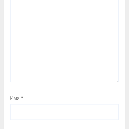
Имя
*