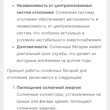
Независимость от централизованных
систем отопления⁚
Солнечная система
отопления обеспечивает автономность и
независимость от централизованных
систем, что особенно актуально в
условиях нестабильного энергоснабжения.
Долговечность⁚
Солнечные батареи имеют
длительный срок службы, что делает их
выгодным вложением на долгие годы.
Принцип работы солнечных батарей для
отопления заключается в следующем⁚
Поглощение солнечной энергии⁚
Солнечные коллекторы, установленные на
крыше или фасаде здания, поглощают
солнечную энергию.