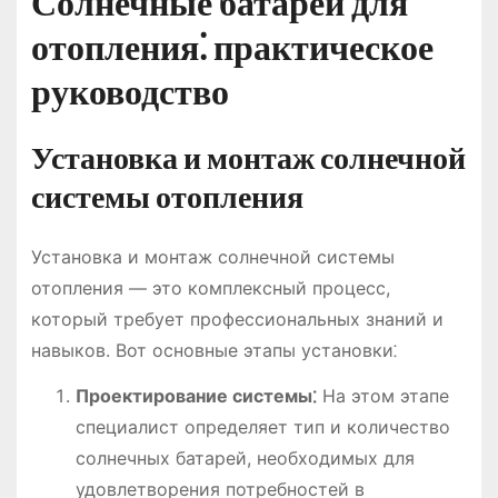
Солнечные батареи для
отопления⁚ практическое
руководство
Установка и монтаж солнечной
системы отопления
Установка и монтаж солнечной системы
отопления ― это комплексный процесс,
который требует профессиональных знаний и
навыков. Вот основные этапы установки⁚
Проектирование системы⁚
На этом этапе
специалист определяет тип и количество
солнечных батарей, необходимых для
удовлетворения потребностей в