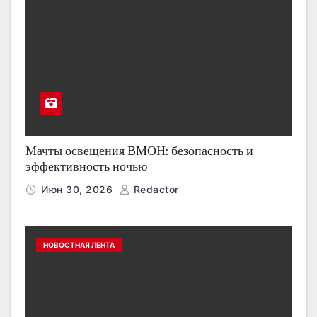
Мачты освещения ВМОН: безопасность и
эффективность ночью
Июн 30, 2026
Redactor
НОВОСТНАЯ ЛЕНТА