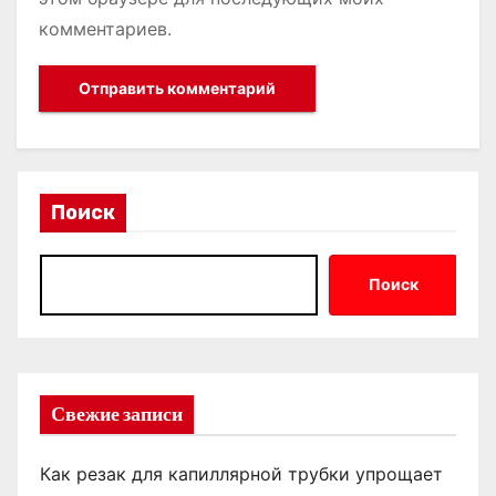
комментариев.
Поиск
Поиск
Свежие записи
Как резак для капиллярной трубки упрощает