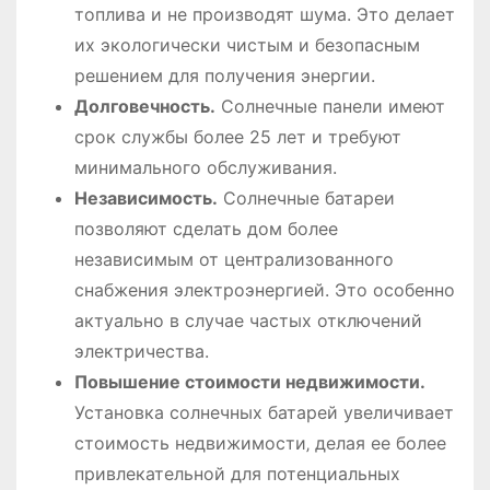
топлива и не производят шума. Это делает
их экологически чистым и безопасным
решением для получения энергии.
Долговечность.
Солнечные панели имеют
срок службы более 25 лет и требуют
минимального обслуживания.
Независимость.
Солнечные батареи
позволяют сделать дом более
независимым от централизованного
снабжения электроэнергией. Это особенно
актуально в случае частых отключений
электричества.
Повышение стоимости недвижимости.
Установка солнечных батарей увеличивает
стоимость недвижимости‚ делая ее более
привлекательной для потенциальных