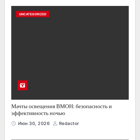
UNCATEGORIZED
Мачты освещения ВМОН: безопасность и
эффективность ночью
Июн 30, 2026
Redactor