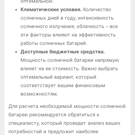
оптимальной.
Климатические условия.
Количество
солнечных дней в году‚ интенсивность
солнечного излучения‚ облачность – все
эти факторы влияют на эффективность
работы солнечных батарей.
Доступные бюджетные средства.
Мощность солнечной батареи напрямую
влияет на ее стоимость. Важно выбрать
оптимальный вариант‚ который
соответствует вашим финансовым
возможностям.
Для расчета необходимой мощности солнечной
батареи рекомендуется обратиться к
специалисту‚ который проведет анализ ваших
потребностей и предложит наиболее