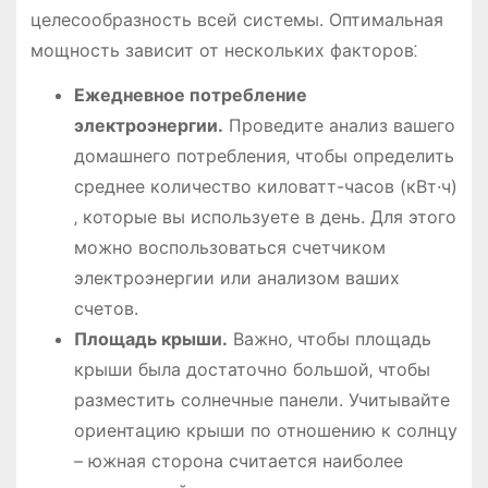
целесообразность всей системы. Оптимальная
мощность зависит от нескольких факторов⁚
Ежедневное потребление
электроэнергии.
Проведите анализ вашего
домашнего потребления‚ чтобы определить
среднее количество киловатт-часов (кВт·ч)
‚ которые вы используете в день. Для этого
можно воспользоваться счетчиком
электроэнергии или анализом ваших
счетов.
Площадь крыши.
Важно‚ чтобы площадь
крыши была достаточно большой‚ чтобы
разместить солнечные панели. Учитывайте
ориентацию крыши по отношению к солнцу
– южная сторона считается наиболее