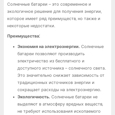
Солнечные батареи – это современное и
экологичное решение для получения энергии‚
которое имеет ряд преимуществ‚ но также и
некоторые недостатки.
Преимущества⁚
Экономия на электроэнергии.
Солнечные
батареи позволяют производить
электричество из бесплатного и
доступного источника – солнечного света.
Это значительно снижает зависимость от
традиционных источников энергии и
сокращает расходы на электроэнергию.
Экологичность.
Солнечные батареи не
выделяют в атмосферу вредных веществ‚
не требуют использования ископаемого