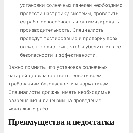
установки солнечных панелей необходимо
провести настройку системы‚ проверить
ее работоспособность и оптимизировать
производительность. Специалисты
проведут тестирование и проверку всех
элементов системы‚ чтобы убедиться в ее
безопасности и эффективности.
Важно помнить‚ что установка солнечных
батарей должна соответствовать всем
требованиям безопасности и нормативам.
Специалисты должны иметь необходимые
разрешения и лицензии на проведение
монтажных работ.
Преимущества и недостатки