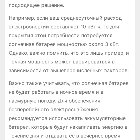
подходящее решение.
Например‚ если ваш среднесуточный расход
электроэнергии составляет 10 кВт·ч‚ то для
покрытия этой потребности потребуется
солнечная батарея мощностью около 3 кВт.
Однако‚ важно помнить‚ что это лишь пример‚ и
точная мощность может варьироваться в
зависимости от вышеперечисленных факторов.
Важно также учитывать‚ что солнечная батарея
не будет работать в ночное время и в
пасмурную погоду. Для обеспечения
бесперебойного электроснабжения
рекомендуется использовать аккумуляторные
батареи‚ которые будут накапливать энергию в
течение дня и отдавать ее в вечернее время.