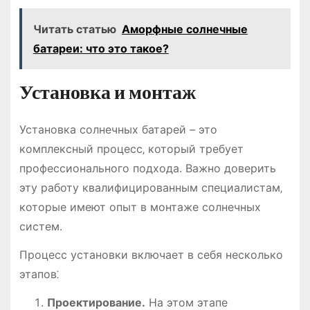
Читать статью
Аморфные солнечные
батареи: что это такое?
Установка и монтаж
Установка солнечных батарей – это
комплексный процесс‚ который требует
профессионального подхода. Важно доверить
эту работу квалифицированным специалистам‚
которые имеют опыт в монтаже солнечных
систем.
Процесс установки включает в себя несколько
этапов⁚
Проектирование.
На этом этапе