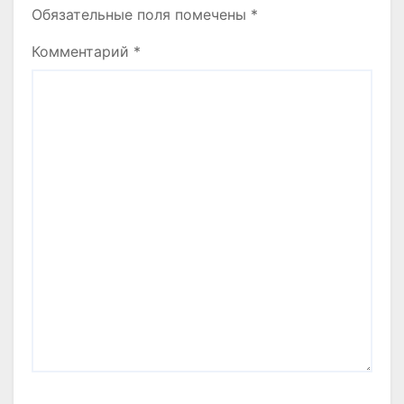
Обязательные поля помечены
*
Комментарий
*