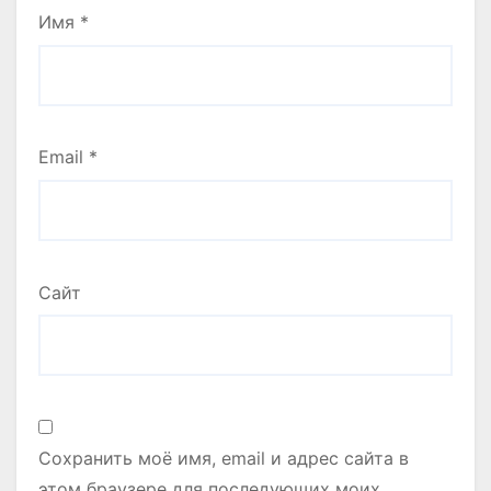
Имя
*
Email
*
Сайт
Сохранить моё имя, email и адрес сайта в
этом браузере для последующих моих