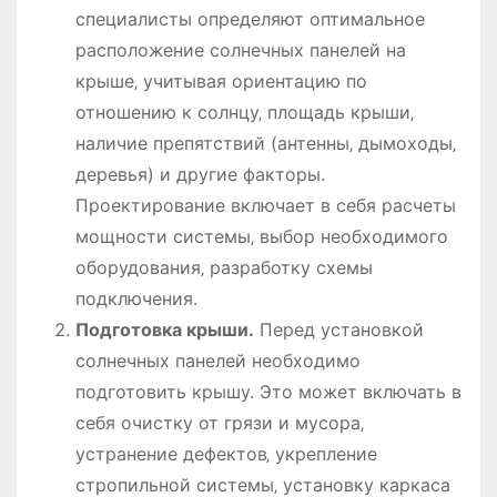
специалисты определяют оптимальное
расположение солнечных панелей на
крыше‚ учитывая ориентацию по
отношению к солнцу‚ площадь крыши‚
наличие препятствий (антенны‚ дымоходы‚
деревья) и другие факторы.
Проектирование включает в себя расчеты
мощности системы‚ выбор необходимого
оборудования‚ разработку схемы
подключения.
Подготовка крыши.
Перед установкой
солнечных панелей необходимо
подготовить крышу. Это может включать в
себя очистку от грязи и мусора‚
устранение дефектов‚ укрепление
стропильной системы‚ установку каркаса