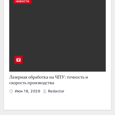
НОВОСТИ
Лазерная обработка на ЧПУ: точность и
скорость производства
Июн 18, 2026
Redactor