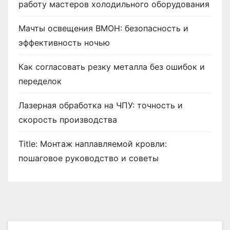
работу мастеров холодильного оборудования
Мачты освещения ВМОН: безопасность и
эффективность ночью
Как согласовать резку металла без ошибок и
переделок
Лазерная обработка на ЧПУ: точность и
скорость производства
Title: Монтаж наплавляемой кровли:
пошаговое руководство и советы