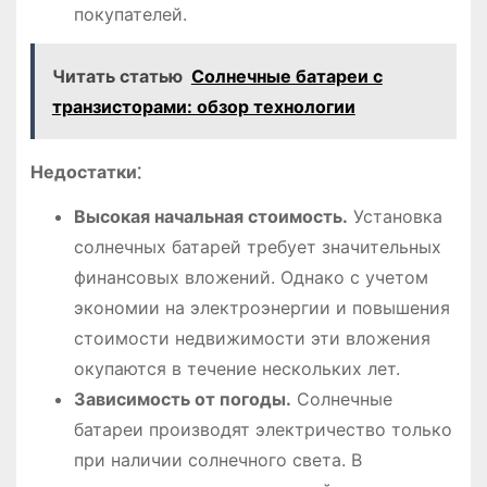
покупателей.
Читать статью
Солнечные батареи с
транзисторами: обзор технологии
Недостатки⁚
Высокая начальная стоимость.
Установка
солнечных батарей требует значительных
финансовых вложений. Однако с учетом
экономии на электроэнергии и повышения
стоимости недвижимости эти вложения
окупаются в течение нескольких лет.
Зависимость от погоды.
Солнечные
батареи производят электричество только
при наличии солнечного света. В