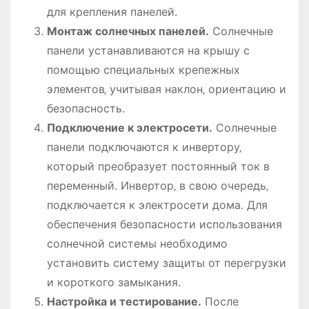
для крепления панелей.
Монтаж солнечных панелей.
Солнечные
панели устанавливаются на крышу с
помощью специальных крепежных
элементов‚ учитывая наклон‚ ориентацию и
безопасность.
Подключение к электросети.
Солнечные
панели подключаются к инвертору‚
который преобразует постоянный ток в
переменный. Инвертор‚ в свою очередь‚
подключается к электросети дома. Для
обеспечения безопасности использования
солнечной системы необходимо
установить систему защиты от перегрузки
и короткого замыкания.
Настройка и тестирование.
После