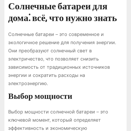
Солнечные батареи для
дома⁚ всё‚ что нужно знать
Солнечные батареи – это современное и
экологичное решение для получения энергии.
Они преобразуют солнечный свет в
электричество‚ что позволяет снизить
зависимость от традиционных источников
энергии и сократить расходы на
электроэнергию.
Выбор мощности
Выбор мощности солнечной батареи – это
ключевой момент‚ который определяет
эффективность и экономическую