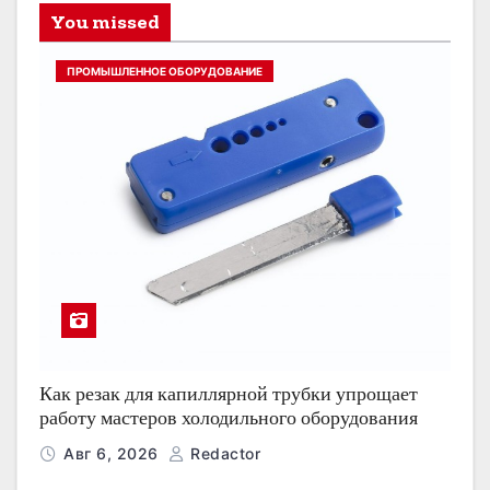
You missed
ПРОМЫШЛЕННОЕ ОБОРУДОВАНИЕ
Как резак для капиллярной трубки упрощает
работу мастеров холодильного оборудования
Авг 6, 2026
Redactor