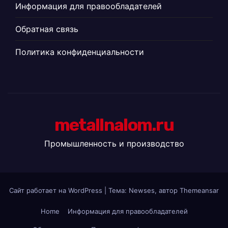
Информация для правообладателей
Обратная связь
Политика конфиденциальности
metallnalom.ru
Промышленность и производство
Сайт работает на WordPress
|
Тема: Newses, автор
Themeansar
Home
Информация для правообладателей