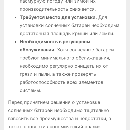
пасмурную погоду или зимой их
производительность снижается.
Требуется место для установки.
Для
установки солнечных батарей необходима
достаточная площадь крыши или земли.
Необходимость в регулярном
обслуживании.
Хотя солнечные батареи
требуют минимального обслуживания‚
необходимо регулярно очищать их от
грязи и пыли‚ а также проверять
работоспособность всех элементов
системы.
Перед принятием решения о установке
солнечных батарей необходимо тщательно
взвесить все преимущества и недостатки‚ а
также провести экономический анализ