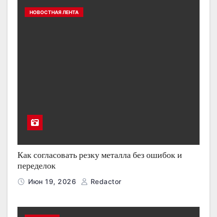
НОВОСТНАЯ ЛЕНТА
Как согласовать резку металла без ошибок и
переделок
Июн 19, 2026
Redactor