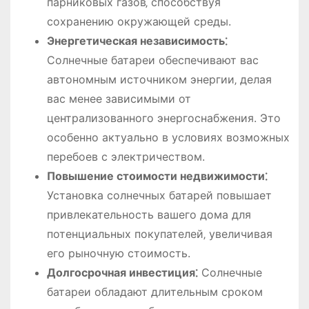
парниковых газов‚ способствуя
сохранению окружающей среды.
Энергетическая независимость⁚
Солнечные батареи обеспечивают вас
автономным источником энергии‚ делая
вас менее зависимыми от
централизованного энергоснабжения. Это
особенно актуально в условиях возможных
перебоев с электричеством.
Повышение стоимости недвижимости⁚
Установка солнечных батарей повышает
привлекательность вашего дома для
потенциальных покупателей‚ увеличивая
его рыночную стоимость.
Долгосрочная инвестиция⁚
Солнечные
батареи обладают длительным сроком