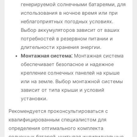
генерируемой солнечными батареями‚ для
использования в ночное время или при
неблагоприятных погодных условиях.
Выбор аккумуляторов зависит от ваших
потребностей в резервном питании и
длительности хранения энергии.
Монтажная система⁚
Монтажная система
обеспечивает безопасное и надежное
крепление солнечных панелей на крыше
или на земле. Выбор монтажной системы
зависит от типа крыши и условий
установки.
Рекомендуется проконсультироваться с
квалифицированным специалистом для
определения оптимального комплекта
солнечных батарей‚ учитывая индивидуальные