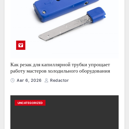
Как резак для капиллярной трубки упрощает
работу мастеров холодильного оборудования
Авг 6, 2026
Redactor
UNCATEGORIZED