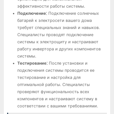
эффективности работы системы.
Подключение⁚
Подключение солнечных
батарей к электросети вашего дома
требует специальных знаний и навыков.
Специалисты проводят подключение
системы к электрощиту и настраивают
работу инвертора и других компонентов
системы.
Тестирование⁚
После установки и
подключения системы проводится ее
тестирование и настройка для
оптимальной работы. Специалисты
проверяют функциональность всех
компонентов и настраивают систему в
соответствии с вашими требованиями.