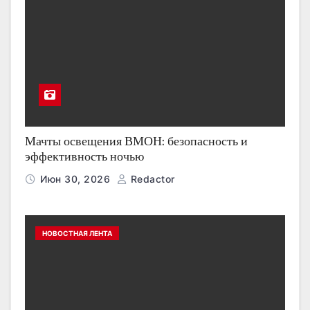
Мачты освещения ВМОН: безопасность и
эффективность ночью
Июн 30, 2026
Redactor
НОВОСТНАЯ ЛЕНТА