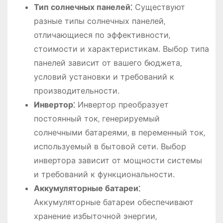
Тип солнечных панелей⁚
Существуют
разные типы солнечных панелей‚
отличающиеся по эффективности‚
стоимости и характеристикам. Выбор типа
панелей зависит от вашего бюджета‚
условий установки и требований к
производительности.
Инвертор⁚
Инвертор преобразует
постоянный ток‚ генерируемый
солнечными батареями‚ в переменный ток‚
используемый в бытовой сети. Выбор
инвертора зависит от мощности системы
и требований к функциональности.
Аккумуляторные батареи⁚
Аккумуляторные батареи обеспечивают
хранение избыточной энергии‚