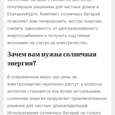
популярным решением для частных домов в
Екатеринбурге. Комплект солнечных батарей
позволяет вам генерировать чистую энергию‚
снизить зависимость от централизованного
энергоснабжения и получить ощутимую
экономию на счетах за электричество.
Зачем вам нужна солнечная
энергия?
В современном мире‚ где цены на
электроэнергию неуклонно растут‚ а вопросы
экологии становятся все более актуальными‚
солнечная энергия предлагает привлекательное
решение для частных домовладельцев.
Использование солнечных батарей не только