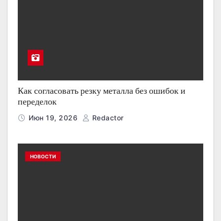
Как согласовать резку металла без ошибок и
переделок
Июн 19, 2026
Redactor
НОВОСТИ