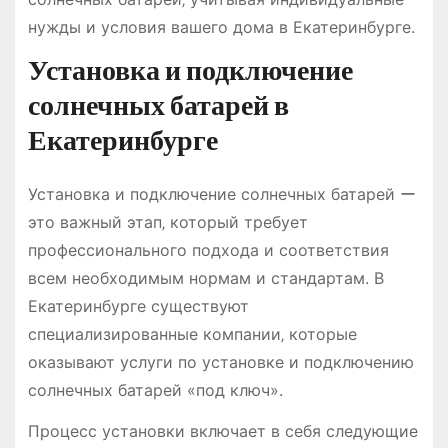
нужды и условия вашего дома в Екатеринбурге.
Установка и подключение
солнечных батарей в
Екатеринбурге
Установка и подключение солнечных батарей ー
это важный этап‚ который требует
профессионального подхода и соответствия
всем необходимым нормам и стандартам. В
Екатеринбурге существуют
специализированные компании‚ которые
оказывают услуги по установке и подключению
солнечных батарей «под ключ».
Процесс установки включает в себя следующие