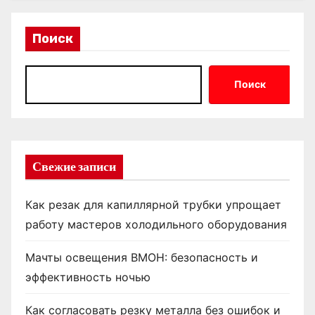
Поиск
Поиск
Свежие записи
Как резак для капиллярной трубки упрощает
работу мастеров холодильного оборудования
Мачты освещения ВМОН: безопасность и
эффективность ночью
Как согласовать резку металла без ошибок и