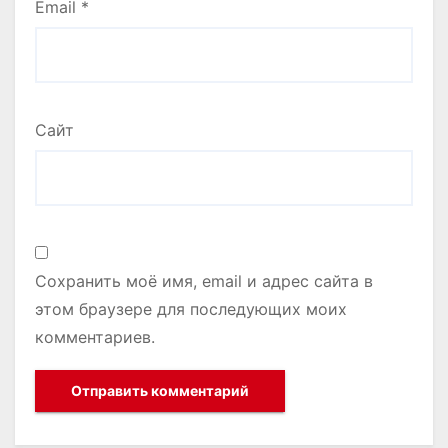
Email
*
Сайт
Сохранить моё имя, email и адрес сайта в
этом браузере для последующих моих
комментариев.