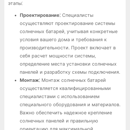
этапы⁚
Проектирование⁚
Специалисты
осуществляют проектирование системы
солнечных батарей‚ учитывая конкретные
условия вашего дома и требования к
производительности. Проект включает в
себя расчет мощности системы‚
определение места установки солнечных
панелей и разработку схемы подключения.
Монтаж⁚
Монтаж солнечных батарей
осуществляется квалифицированными
специалистами с использованием
специального оборудования и материалов.
Важно обеспечить надежное крепление
солнечных панелей и правильную
ориентацию для максимальной