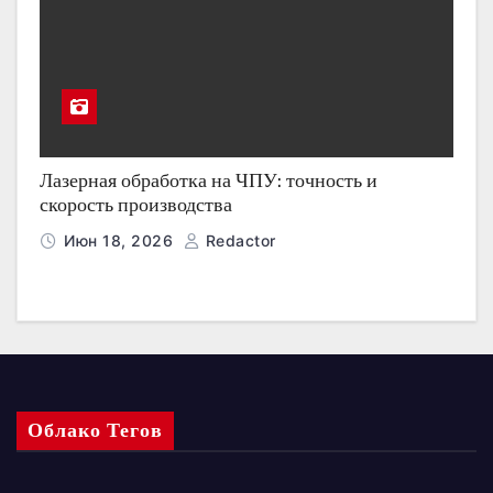
Лазерная обработка на ЧПУ: точность и
скорость производства
Июн 18, 2026
Redactor
Облако Тегов