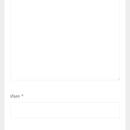
Имя
*