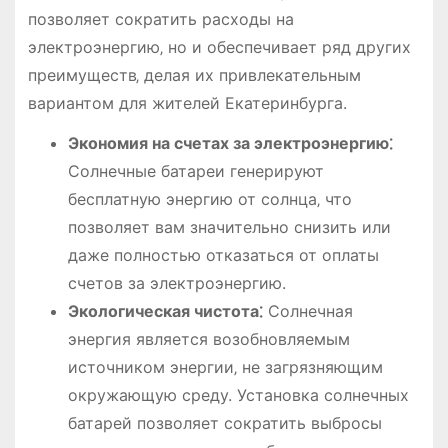
позволяет сократить расходы на
электроэнергию‚ но и обеспечивает ряд других
преимуществ‚ делая их привлекательным
вариантом для жителей Екатеринбурга.
Экономия на счетах за электроэнергию⁚
Солнечные батареи генерируют
бесплатную энергию от солнца‚ что
позволяет вам значительно снизить или
даже полностью отказаться от оплаты
счетов за электроэнергию.
Экологическая чистота⁚
Солнечная
энергия является возобновляемым
источником энергии‚ не загрязняющим
окружающую среду. Установка солнечных
батарей позволяет сократить выбросы