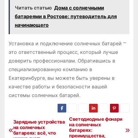
Читать статью
Дома с солнечными
батареями в Ростове: путеводитель для
начинающего
Установка и подключение солнечных батарей ⎻
это ответственный процесс‚ который лучше
доверить профессионалам. Обратившись в
специализированную компанию в
Екатеринбурге‚ вы можете быть уверены в
качестве работы и безопасности вашей
системы солнечных батарей.
Светодиодные фонари
Н
Зарядные устройства
на солнечных
на солнечных
батареях:
а
батареях: всё, что
преимущества,