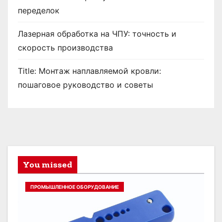
переделок
Лазерная обработка на ЧПУ: точность и
скорость производства
Title: Монтаж наплавляемой кровли:
пошаговое руководство и советы
You missed
ПРОМЫШЛЕННОЕ ОБОРУДОВАНИЕ