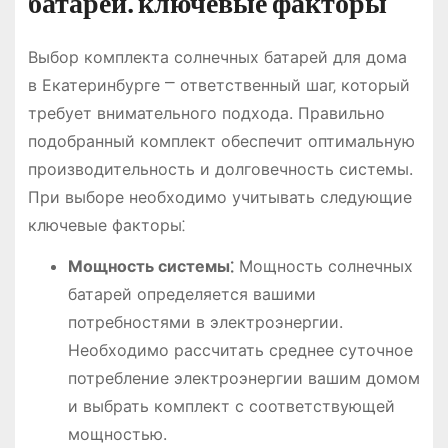
батарей⁚ ключевые факторы
Выбор комплекта солнечных батарей для дома
в Екатеринбурге ⎻ ответственный шаг‚ который
требует внимательного подхода. Правильно
подобранный комплект обеспечит оптимальную
производительность и долговечность системы.
При выборе необходимо учитывать следующие
ключевые факторы⁚
Мощность системы⁚
Мощность солнечных
батарей определяется вашими
потребностями в электроэнергии.
Необходимо рассчитать среднее суточное
потребление электроэнергии вашим домом
и выбрать комплект с соответствующей
мощностью.