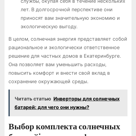
службы‚ окупая себя в течение нескольких
лет. В долгосрочной перспективе они
приносят вам значительную экономию и
экологическую выгоду.
В целом‚ солнечная энергия представляет собой
рациональное и экологически ответственное
решение для частных домов в Екатеринбурге.
Она позволяет вам уменьшить расходы‚
повысить комфорт и внести свой вклад в
сохранение окружающей среды.
Читать статью
Инверторы для солнечных
батарей: для чего они нужны?
Выбор комплекта солнечных