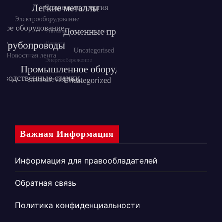
Важная Информация
Информация для правообладателей
Обратная связь
Политика конфиденциальности