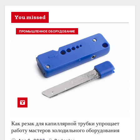
You missed
ПРОМЫШЛЕННОЕ ОБОРУДОВАНИЕ
Как резак для капиллярной трубки упрощает
работу мастеров холодильного оборудования