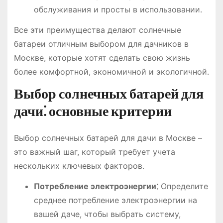
обслуживания и просты в использовании․
Все эти преимущества делают солнечные
батареи отличным выбором для дачников в
Москве, которые хотят сделать свою жизнь
более комфортной, экономичной и экологичной․
Выбор солнечных батарей для
дачи⁚ основные критерии
Выбор солнечных батарей для дачи в Москве –
это важный шаг, который требует учета
нескольких ключевых факторов․
Потребление электроэнергии⁚
Определите
среднее потребление электроэнергии на
вашей даче, чтобы выбрать систему,