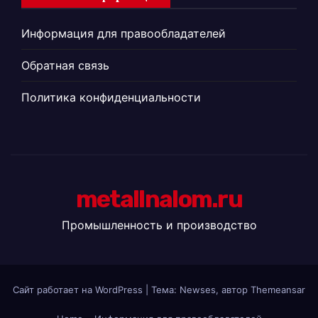
Информация для правообладателей
Обратная связь
Политика конфиденциальности
metallnalom.ru
Промышленность и производство
Сайт работает на WordPress
|
Тема: Newses, автор
Themeansar