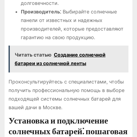
долговечности․
Производитель⁚
Выбирайте солнечные
панели от известных и надежных
производителей, которые предоставляют
гарантию на свою продукцию․
Читать статью
Создание солнечной
батареи из солнечной ленты
Проконсультируйтесь с специалистами, чтобы
получить профессиональную помощь в выборе
подходящей системы солнечных батарей для
вашей дачи в Москве․
Установка и подключение
солнечных батарей⁚ пошаговая