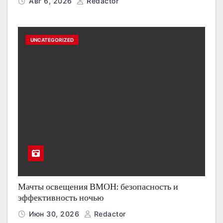
Авг 6, 2026
Redactor
UNCATEGORIZED
Мачты освещения ВМОН: безопасность и
эффективность ночью
Июн 30, 2026
Redactor