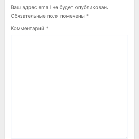
Ваш адрес email не будет опубликован.
Обязательные поля помечены
*
Комментарий
*