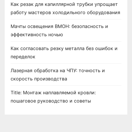
Как резак для капиллярной трубки упрощает
работу мастеров холодильного оборудования
Мачты освещения ВМОН: безопасность и
эффективность ночью
Как согласовать резку металла без ошибок и
переделок
Лазерная обработка на ЧПУ: точность и
скорость производства
Title: Монтаж наплавляемой кровли:
пошаговое руководство и советы