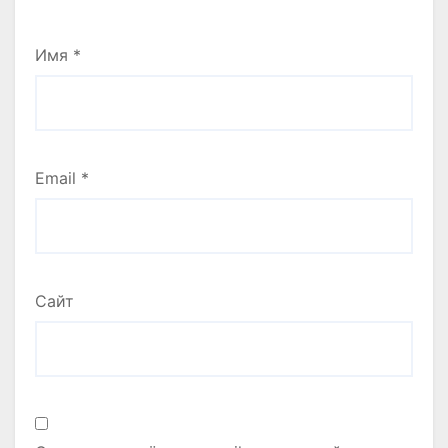
Имя
*
Email
*
Сайт