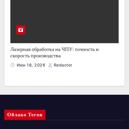
Лазерная обработка на ЧПУ: точность и
скорость производства
Июн 18, 2026
Redactor
Облако Тегов