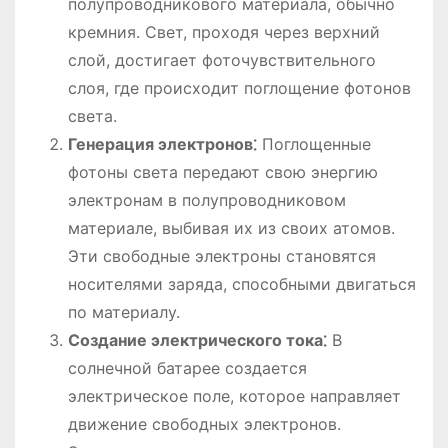
полупроводникового материала, обычно
кремния. Свет, проходя через верхний
слой, достигает фоточувствительного
слоя, где происходит поглощение фотонов
света.
Генерация электронов⁚
Поглощенные
фотоны света передают свою энергию
электронам в полупроводниковом
материале, выбивая их из своих атомов.
Эти свободные электроны становятся
носителями заряда, способными двигаться
по материалу.
Создание электрического тока⁚
В
солнечной батарее создается
электрическое поле, которое направляет
движение свободных электронов.