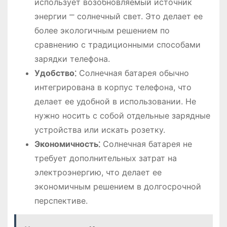
использует возобновляемый источник
энергии ⎻ солнечный свет. Это делает ее
более экологичным решением по
сравнению с традиционными способами
зарядки телефона.
Удобство⁚
Солнечная батарея обычно
интегрирована в корпус телефона, что
делает ее удобной в использовании. Не
нужно носить с собой отдельные зарядные
устройства или искать розетку.
Экономичность⁚
Солнечная батарея не
требует дополнительных затрат на
электроэнергию, что делает ее
экономичным решением в долгосрочной
перспективе.