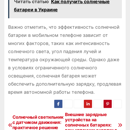
Читать статью
Как получить солнечные
батареи в Украине
Важно отметить, что эффективность солнечной
батареи в мобильном телефоне зависит от
многих факторов, таких как интенсивность
солнечного света, угол падения лучей и
температура окружающей среды. Однако даже
в условиях ограниченного солнечного
освещения, солнечная батарея может
обеспечить дополнительную зарядку, продлевая
время автономной работы телефона.
Внешние зарядные
Н
Солнечный светильник
устройства на
с датчиком движения:
солнечных батареях:
а
практичное решение