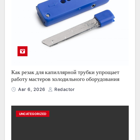
Как резак для капиллярной трубки упрощает
работу мастеров холодильного оборудования
Авг 6, 2026
Redactor
UNCATEGORIZED