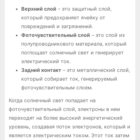
Верхний слой
– это защитный слой,
который предохраняет ячейку от
повреждений и загрязнений.
Фоточувствительный слой
– это слой из
полупроводникового материала, который
поглощает солнечный свет и генерирует
электрический ток.
Задний контакт
– это металлический слой,
который собирает ток, генерируемый
фоточувствительным слоем.
Когда солнечный свет попадает на
фоточувствительный слой, электроны в нем
переходят на более высокий энергетический
уровень, создавая поток электронов, который и
является электрическим током. Этот ток затем