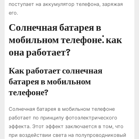
поступает на аккумулятор телефона, заряжая
его.
Солнечная батарея в
мобильном телефоне⁚ как
она работает?
Как работает солнечная
батарея в мобильном
телефоне?
Солнечная батарея в мобильном телефоне
работает по принципу фотоэлектрического
эффекта. Этот эффект заключается в том, что
при воздействии света на полупроводниковый