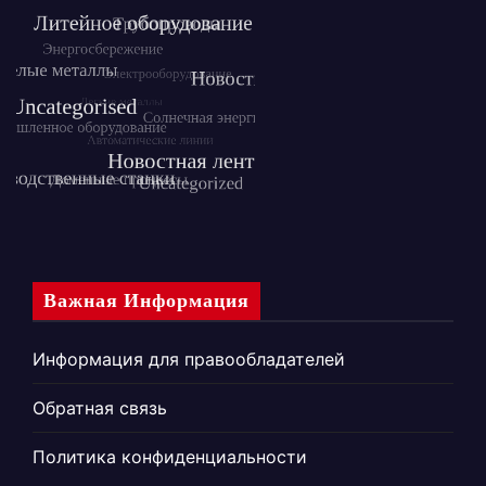
Важная Информация
Информация для правообладателей
Обратная связь
Политика конфиденциальности