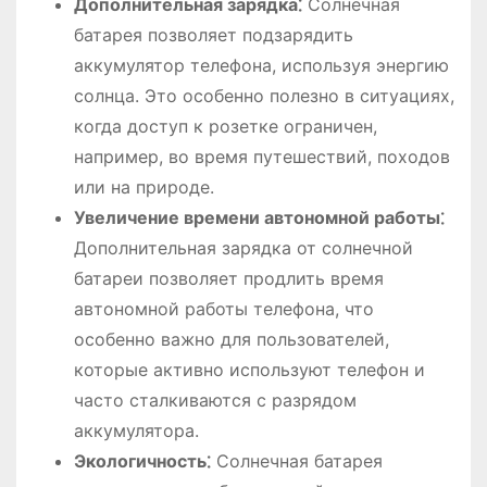
Дополнительная зарядка⁚
Солнечная
батарея позволяет подзарядить
аккумулятор телефона, используя энергию
солнца. Это особенно полезно в ситуациях,
когда доступ к розетке ограничен,
например, во время путешествий, походов
или на природе.
Увеличение времени автономной работы⁚
Дополнительная зарядка от солнечной
батареи позволяет продлить время
автономной работы телефона, что
особенно важно для пользователей,
которые активно используют телефон и
часто сталкиваются с разрядом
аккумулятора.
Экологичность⁚
Солнечная батарея