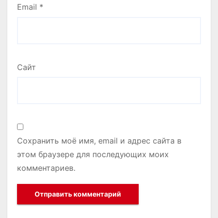
Email
*
Сайт
Сохранить моё имя, email и адрес сайта в
этом браузере для последующих моих
комментариев.