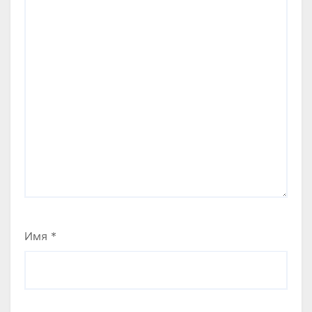
Имя
*