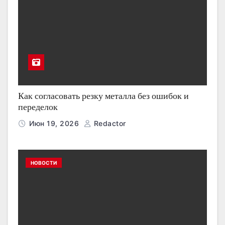
Как согласовать резку металла без ошибок и
переделок
Июн 19, 2026
Redactor
НОВОСТИ