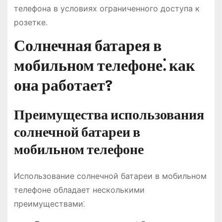
телефона в условиях ограниченного доступа к
розетке.
Солнечная батарея в
мобильном телефоне⁚ как
она работает?
Преимущества использования
солнечной батареи в
мобильном телефоне
Использование солнечной батареи в мобильном
телефоне обладает несколькими
преимуществами⁚