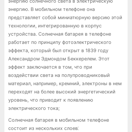
энергию солнечного света в электрическую
энергию. В мобильном телефоне она
представляет собой миниатюрную версию этой
технологии, интегрированную в корпус
устройства. Солнечная батарея в телефоне
работает по принципу фотоэлектрического
эффекта, который был открыт в 1839 году
Александром Эдмондом Беккерелем. Этот
эффект заключается в том, что при
воздействии света на полупроводниковый
материал, например, кремний, электроны в нем
переходят на более высокий энергетический
уровень, что приводит к появлению
электрического тока;
Солнечная батарея в мобильном телефоне
состоит из нескольких слоев⁚