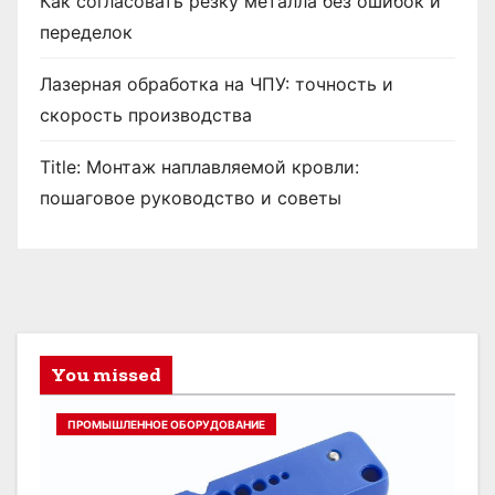
Как согласовать резку металла без ошибок и
переделок
Лазерная обработка на ЧПУ: точность и
скорость производства
Title: Монтаж наплавляемой кровли:
пошаговое руководство и советы
You missed
ПРОМЫШЛЕННОЕ ОБОРУДОВАНИЕ