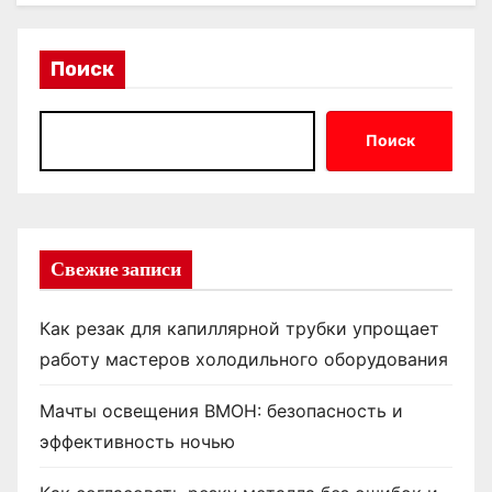
Поиск
Поиск
Свежие записи
Как резак для капиллярной трубки упрощает
работу мастеров холодильного оборудования
Мачты освещения ВМОН: безопасность и
эффективность ночью