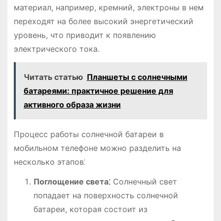
материал, например, кремний, электроны в нем
переходят на более высокий энергетический
уровень, что приводит к появлению
электрического тока.
Читать статью
Планшеты с солнечными
батареями: практичное решение для
активного образа жизни
Процесс работы солнечной батареи в
мобильном телефоне можно разделить на
несколько этапов⁚
Поглощение света⁚
Солнечный свет
попадает на поверхность солнечной
батареи, которая состоит из