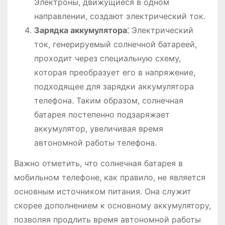
Электроны, движущиеся в одном
направлении, создают электрический ток.
Зарядка аккумулятора⁚
Электрический
ток, генерируемый солнечной батареей,
проходит через специальную схему,
которая преобразует его в напряжение,
подходящее для зарядки аккумулятора
телефона. Таким образом, солнечная
батарея постепенно подзаряжает
аккумулятор, увеличивая время
автономной работы телефона.
Важно отметить, что солнечная батарея в
мобильном телефоне, как правило, не является
основным источником питания. Она служит
скорее дополнением к основному аккумулятору,
позволяя продлить время автономной работы