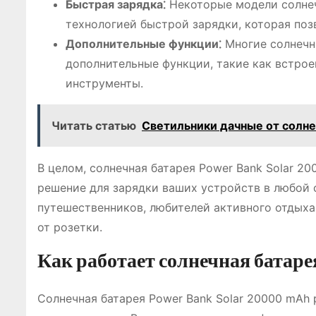
Быстрая зарядка⁚
Некоторые модели солнеч
технологией быстрой зарядки, которая поз
Дополнительные функции⁚
Многие солнечн
дополнительные функции, такие как встрое
инструменты.
Читать статью
Светильники дачные от солн
В целом, солнечная батарея Power Bank Solar 2
решение для зарядки ваших устройств в любой 
путешественников, любителей активного отдыха,
от розетки.
Как работает солнечная батар
Солнечная батарея Power Bank Solar 20000 mAh 