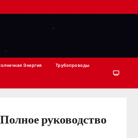
Солнечная Энергия
Трубопроводы
 Полное руководство