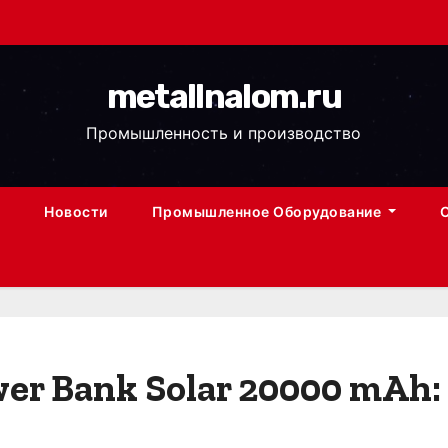
metallnalom.ru
Промышленность и производство
Новости
Промышленное Оборудование
er Bank Solar 20000 mAh: