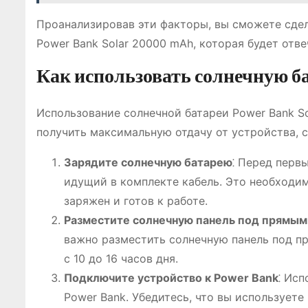
Проанализировав эти факторы, вы сможете сде
Power Bank Solar 20000 mAh, которая будет отв
Как использовать солнечную б
Использование солнечной батареи Power Bank So
получить максимальную отдачу от устройства, 
Зарядите солнечную батарею
⁚ Перед перв
идущий в комплекте кабель. Это необходим
заряжен и готов к работе.
Разместите солнечную панель под прямым
важно разместить солнечную панель под п
с 10 до 16 часов дня.
Подключите устройство к Power Bank
⁚ Ис
Power Bank. Убедитесь, что вы используете