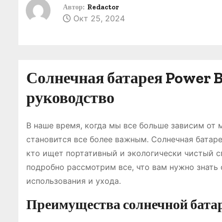
о
Автор:
Redactor
Окт 25, 2024
м
у
Солнечная батарея Power 
руководство
В наше время, когда мы все больше зависим от
становится все более важным. Солнечная батаре
кто ищет портативный и экологически чистый с
подробно рассмотрим все, что вам нужно знать 
использования и ухода.
Преимущества солнечной бата