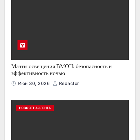
Мачты освещения ВМОН: безопасность и
эффективность ночью
Июн 30, 2026
Redactor
НОВОСТНАЯ ЛЕНТА