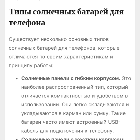
Типы солнечных батарей для
телефона
Существует несколько основных типов
солнечных батарей для телефонов, которые
отличаются по своим характеристикам и
принципу работы⁚
Солнечные панели с гибким корпусом․
Это
наиболее распространенный тип, который
отличается компактностью и удобством в
использовании․ Они легко складываются и
укладываются в карман или сумку․ Такие
батареи часто имеют встроенный USB-
кабель для подключения к телефону․
Солнечные панели с жестким корпусом․