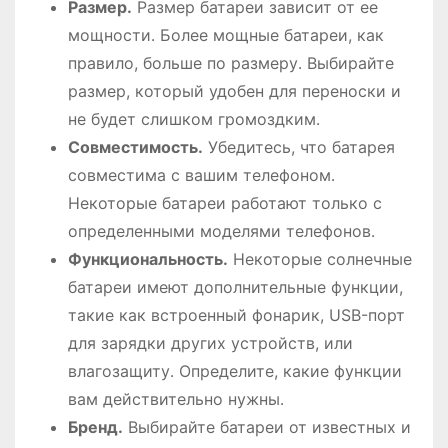
Размер․
Размер батареи зависит от ее
мощности․ Более мощные батареи, как
правило, больше по размеру․ Выбирайте
размер, который удобен для переноски и
не будет слишком громоздким․
Совместимость․
Убедитесь, что батарея
совместима с вашим телефоном․
Некоторые батареи работают только с
определенными моделями телефонов․
Функциональность․
Некоторые солнечные
батареи имеют дополнительные функции,
такие как встроенный фонарик, USB-порт
для зарядки других устройств, или
влагозащиту․ Определите, какие функции
вам действительно нужны․
Бренд․
Выбирайте батареи от известных и