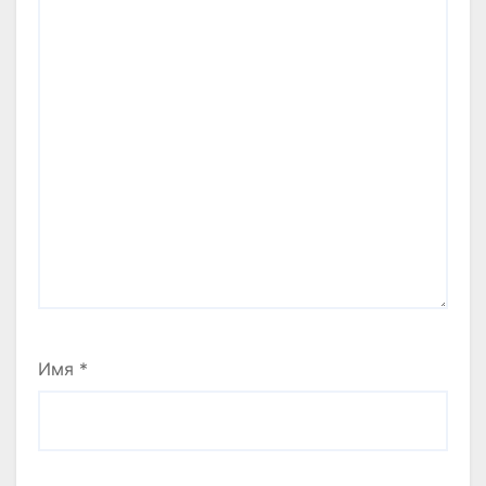
Имя
*