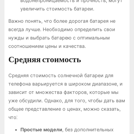
водонепроницаемость и прочность, могут
увеличить стоимость батареи․
Важно понять, что более дорогая батарея не
всегда лучше․ Необходимо определить свои
нужды и выбрать батарею с оптимальным
соотношением цены и качества․
Средняя стоимость
Средняя стоимость солнечной батареи для
телефона варьируется в широком диапазоне, и
зависит от множества факторов, которые мы
уже обсудили․ Однако, для того, чтобы дать вам
общее представление о ценах, можно сказать,
что⁚
Простые модели
, без дополнительных