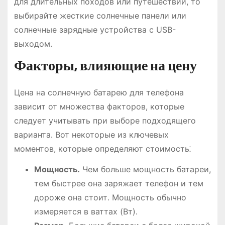
для длительных походов или путешествий, то
выбирайте жесткие солнечные панели или
солнечные зарядные устройства с USB-
выходом․
Факторы, влияющие на цену
Цена на солнечную батарею для телефона
зависит от множества факторов, которые
следует учитывать при выборе подходящего
варианта․ Вот некоторые из ключевых
моментов, которые определяют стоимость⁚
Мощность․
Чем больше мощность батареи,
тем быстрее она заряжает телефон и тем
дороже она стоит․ Мощность обычно
измеряется в ваттах (Вт)․