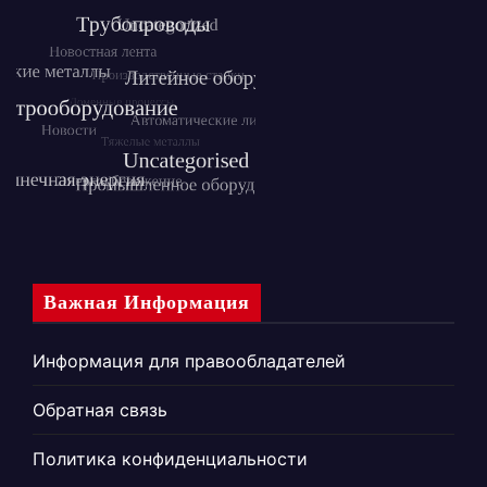
Важная Информация
Информация для правообладателей
Обратная связь
Политика конфиденциальности