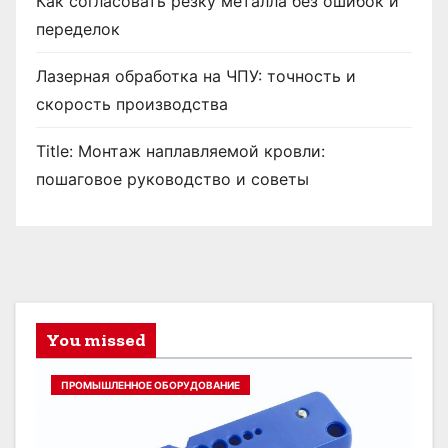
Как согласовать резку металла без ошибок и
переделок
Лазерная обработка на ЧПУ: точность и
скорость производства
Title: Монтаж наплавляемой кровли:
пошаговое руководство и советы
You missed
ПРОМЫШЛЕННОЕ ОБОРУДОВАНИЕ