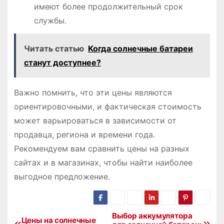
имеют более продолжительный срок
службы․
Читать статью
Когда солнечные батареи
станут доступнее?
Важно помнить, что эти цены являются
ориентировочными, и фактическая стоимость
может варьироваться в зависимости от
продавца, региона и времени года․
Рекомендуем вам сравнить цены на разных
сайтах и в магазинах, чтобы найти наиболее
выгодное предложение․
Выбор аккумулятора
Н
Цены на солнечные