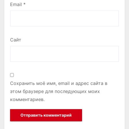
Email
*
Сайт
Сохранить моё имя, email и адрес сайта в
этом браузере для последующих моих
комментариев.