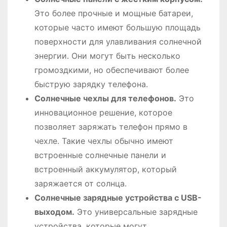
Это более прочные и мощные батареи,
которые часто имеют большую площадь
поверхности для улавливания солнечной
энергии․ Они могут быть несколько
громоздкими, но обеспечивают более
быструю зарядку телефона․
Солнечные чехлы для телефонов․
Это
инновационное решение, которое
позволяет заряжать телефон прямо в
чехле․ Такие чехлы обычно имеют
встроенные солнечные панели и
встроенный аккумулятор, который
заряжается от солнца․
Солнечные зарядные устройства с USB-
выходом․
Это универсальные зарядные
устройства, которые могут