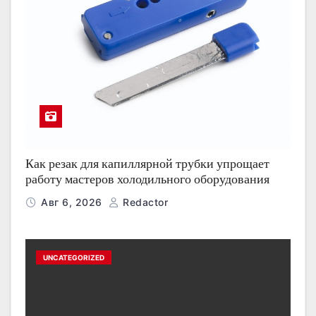
Как резак для капиллярной трубки упрощает
работу мастеров холодильного оборудования
Авг 6, 2026
Redactor
UNCATEGORIZED