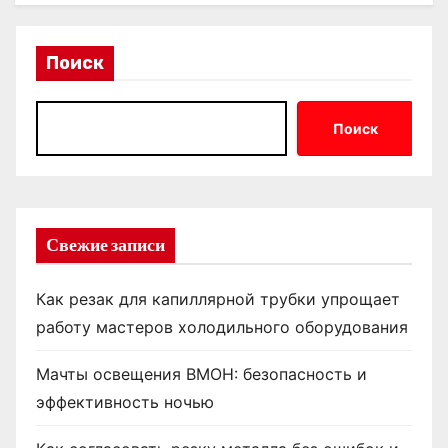
Поиск
Поиск
Свежие записи
Как резак для капиллярной трубки упрощает
работу мастеров холодильного оборудования
Мачты освещения ВМОН: безопасность и
эффективность ночью