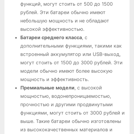
функций, могут стоить от 500 до 1500
рублей․ Эти батареи обычно имеют
небольшую мощность и не обладают
высокой эффективностью․
Батареи среднего класса
, с
дополнительными функциями, такими как
встроенный аккумулятор или USB-выход,
могут стоить от 1500 до 3000 рублей․ Эти
модели обычно имеют более высокую
мощность и эффективность․
Премиальные модели
, с высокой
мощностью, водонепроницаемостью,
прочностью и другими продвинутыми
функциями, могут стоить от 3000 рублей и
выше․ Такие батареи обычно изготовлены
из высококачественных материалов и