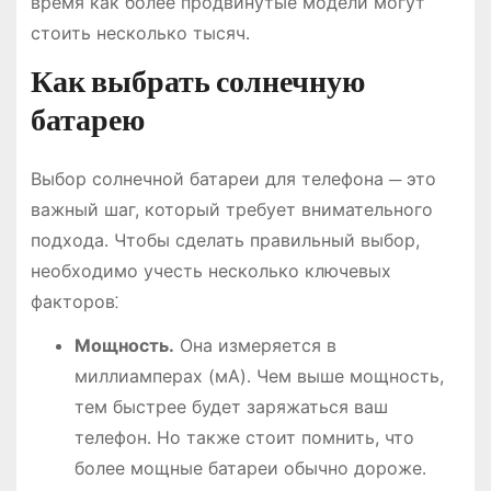
время как более продвинутые модели могут
стоить несколько тысяч․
Как выбрать солнечную
батарею
Выбор солнечной батареи для телефона ─ это
важный шаг, который требует внимательного
подхода․ Чтобы сделать правильный выбор,
необходимо учесть несколько ключевых
факторов⁚
Мощность․
Она измеряется в
миллиамперах (мА)․ Чем выше мощность,
тем быстрее будет заряжаться ваш
телефон․ Но также стоит помнить, что
более мощные батареи обычно дороже․