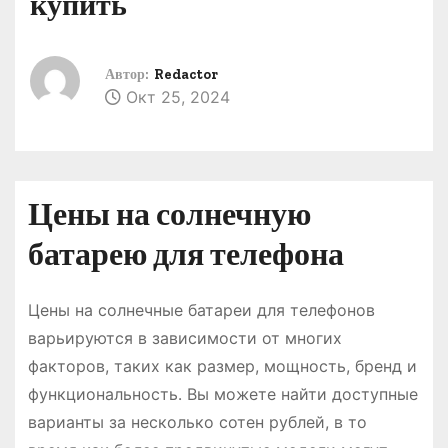
купить
о
м
у
Автор:
Redactor
Окт 25, 2024
Цены на солнечную
батарею для телефона
Цены на солнечные батареи для телефонов
варьируются в зависимости от многих
факторов, таких как размер, мощность, бренд и
функциональность․ Вы можете найти доступные
варианты за несколько сотен рублей, в то