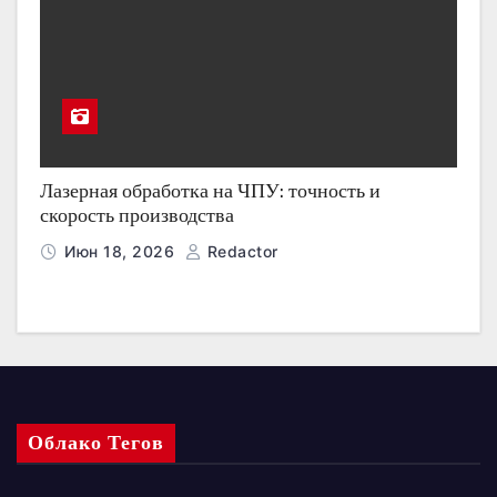
Лазерная обработка на ЧПУ: точность и
скорость производства
Июн 18, 2026
Redactor
Облако Тегов