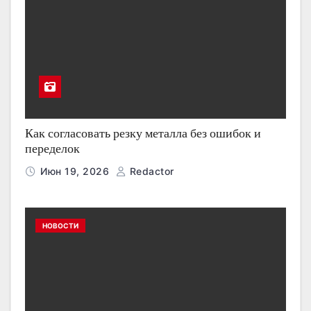
Как согласовать резку металла без ошибок и
переделок
Июн 19, 2026
Redactor
НОВОСТИ