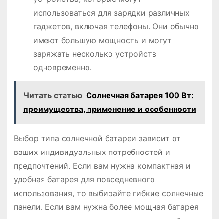
использоваться для зарядки различных
гаджетов, включая телефоны․ Они обычно
имеют большую мощность и могут
заряжать несколько устройств
одновременно․
Читать статью
Солнечная батарея 100 Вт:
преимущества, применение и особенности
Выбор типа солнечной батареи зависит от
ваших индивидуальных потребностей и
предпочтений․ Если вам нужна компактная и
удобная батарея для повседневного
использования, то выбирайте гибкие солнечные
панели․ Если вам нужна более мощная батарея