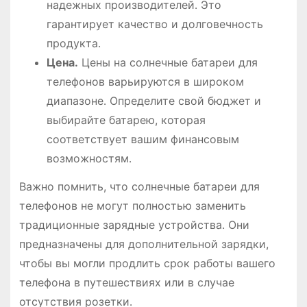
надежных производителей․ Это
гарантирует качество и долговечность
продукта․
Цена․
Цены на солнечные батареи для
телефонов варьируются в широком
диапазоне․ Определите свой бюджет и
выбирайте батарею, которая
соответствует вашим финансовым
возможностям․
Важно помнить, что солнечные батареи для
телефонов не могут полностью заменить
традиционные зарядные устройства․ Они
предназначены для дополнительной зарядки,
чтобы вы могли продлить срок работы вашего
телефона в путешествиях или в случае
отсутствия розетки․