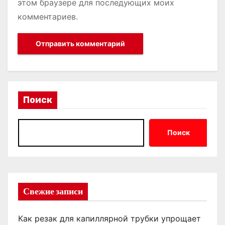
этом браузере для последующих моих
комментариев.
Поиск
Поиск
Свежие записи
Как резак для капиллярной трубки упрощает