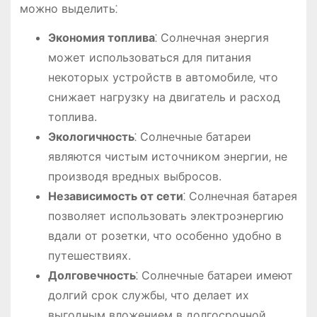
можно выделить⁚
Экономия топлива
⁚ Солнечная энергия
может использоваться для питания
некоторых устройств в автомобиле‚ что
снижает нагрузку на двигатель и расход
топлива.
Экологичность
⁚ Солнечные батареи
являются чистым источником энергии‚ не
производя вредных выбросов.
Независимость от сети
⁚ Солнечная батарея
позволяет использовать электроэнергию
вдали от розетки‚ что особенно удобно в
путешествиях.
Долговечность
⁚ Солнечные батареи имеют
долгий срок службы‚ что делает их
выгодным вложением в долгосрочной