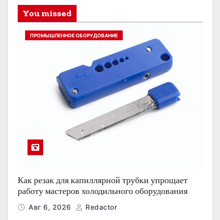
You missed
ПРОМЫШЛЕННОЕ ОБОРУДОВАНИЕ
Как резак для капиллярной трубки упрощает
работу мастеров холодильного оборудования
Авг 6, 2026
Redactor