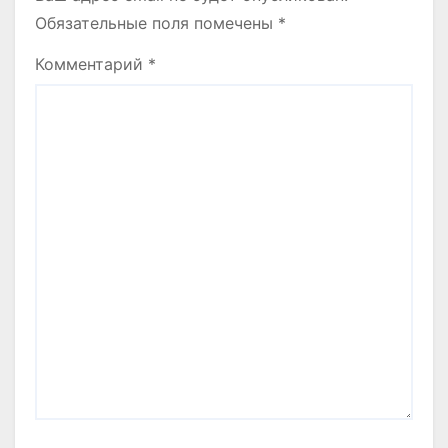
Обязательные поля помечены
*
Комментарий
*