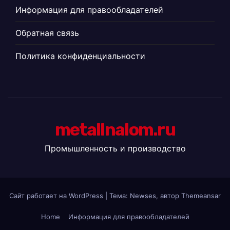
Информация для правообладателей
Обратная связь
Политика конфиденциальности
metallnalom.ru
Промышленность и производство
Сайт работает на WordPress
|
Тема: Newses, автор
Themeansar
Home
Информация для правообладателей