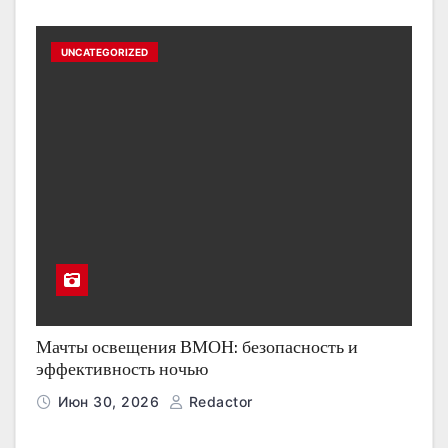
UNCATEGORIZED
Мачты освещения ВМОН: безопасность и
эффективность ночью
Июн 30, 2026
Redactor