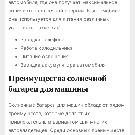
автомобиля‚ где она получает максимальное
количество солнечной энергии. В автомобиле
она используется для питания различных
устройств‚ таких как⁚
Зарядка телефона
Работа холодильника
Питание освещения
Зарядка аккумулятора автомобиля
Преимущества солнечной
батареи для машины
Солнечные батареи для машин обладают рядом
преимуществ‚ которые делают их
привлекательным вариантом для многих
автовладельцев. Среди основных преимуществ