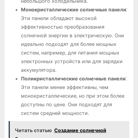
небольшого холодильника.
Монокристаллические солнечные панели
⁚
Эти панели обладают высокой
эффективностью преобразования
солнечной энергии в электрическую. Они
идеально подходят для более мощных
систем‚ например‚ для питания мощных
электронных устройств или для зарядки
аккумулятора.
Поликристаллические солнечные панели
⁚
Эти панели менее эффективны‚ чем
монокристаллические‚ но при этом более
доступны по цене. Они подходят для
систем средней мощности.
Читать статью
Создание солнечной