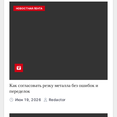
НОВОСТНАЯ ЛЕНТА
Как согласовать резку металла без ошибок и
переделок
Июн 19, 2026
Redactor