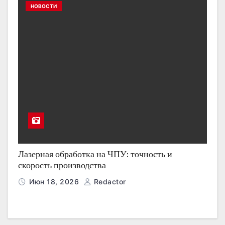
НОВОСТИ
Лазерная обработка на ЧПУ: точность и
скорость производства
Июн 18, 2026
Redactor