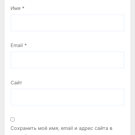
Имя
*
Email
*
Сайт
Сохранить моё имя, email и адрес сайта в