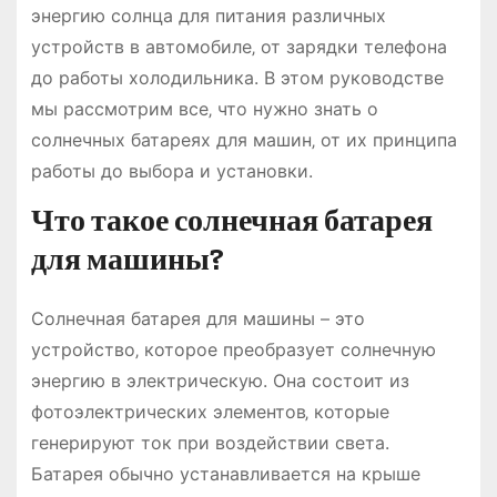
энергию солнца для питания различных
устройств в автомобиле‚ от зарядки телефона
до работы холодильника. В этом руководстве
мы рассмотрим все‚ что нужно знать о
солнечных батареях для машин‚ от их принципа
работы до выбора и установки.
Что такое солнечная батарея
для машины?
Солнечная батарея для машины – это
устройство‚ которое преобразует солнечную
энергию в электрическую. Она состоит из
фотоэлектрических элементов‚ которые
генерируют ток при воздействии света.
Батарея обычно устанавливается на крыше