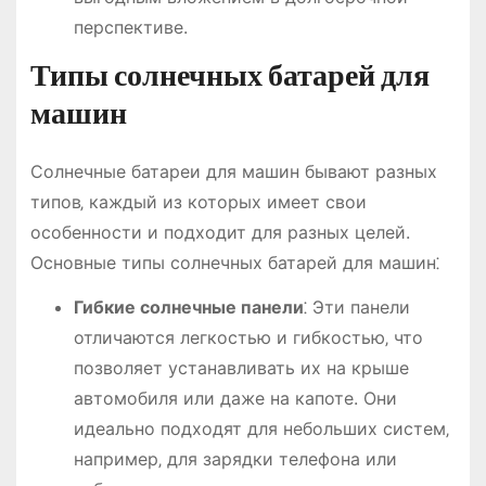
перспективе.
Типы солнечных батарей для
машин
Солнечные батареи для машин бывают разных
типов‚ каждый из которых имеет свои
особенности и подходит для разных целей.
Основные типы солнечных батарей для машин⁚
Гибкие солнечные панели
⁚ Эти панели
отличаются легкостью и гибкостью‚ что
позволяет устанавливать их на крыше
автомобиля или даже на капоте. Они
идеально подходят для небольших систем‚
например‚ для зарядки телефона или