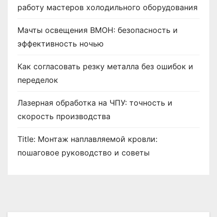
работу мастеров холодильного оборудования
Мачты освещения ВМОН: безопасность и
эффективность ночью
Как согласовать резку металла без ошибок и
переделок
Лазерная обработка на ЧПУ: точность и
скорость производства
Title: Монтаж наплавляемой кровли:
пошаговое руководство и советы