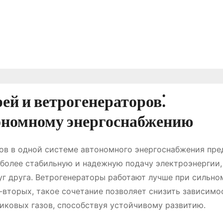
ей и ветрогенераторов⁚
ономному энергоснабжению
ов в одной системе автономного энергоснабжения пре
 более стабильную и надежную подачу электроэнергии,
г друга. Ветрогенераторы работают лучше при сильном
о-вторых, такое сочетание позволяет снизить зависимо
иковых газов, способствуя устойчивому развитию.