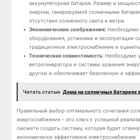
аккумуляторная батарея. Размер и мощнос
энергии, генерируемой солнечными батарея
отсутствия солнечного света и ветра.
Экономические соображения⁚
Необходимо 
оборудования, установки и эксплуатации с
традиционное электроснабжение и оценить
Техническая совместимость⁚
Необходимо у
ветрогенератора и системы хранения энерг
другом и обеспечивает безопасную и эффе
Читать статью
Дома на солнечных батареях 
Правильный выбор оптимального сочетания сол
энергоснабжения – это ключ к успешной реализа
сможете создать систему, которая будет отвеч
экономически эффективное электроснабжение.