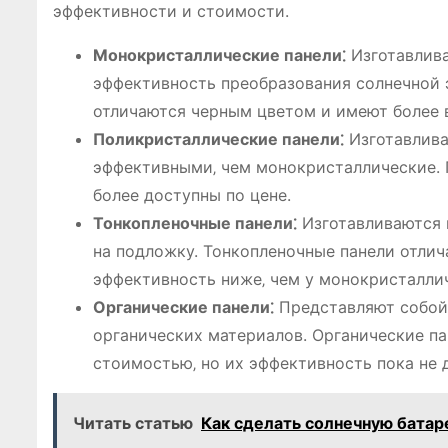
эффективности и стоимости.
Монокристаллические панели⁚
Изготавлива
эффективность преобразования солнечной 
отличаются черным цветом и имеют более 
Поликристаллические панели⁚
Изготавлива
эффективными‚ чем монокристаллические. 
более доступны по цене.
Тонкопленочные панели⁚
Изготавливаются и
на подложку. Тонкопленочные панели отлич
эффективность ниже‚ чем у монокристалли
Органические панели⁚
Представляют собой 
органических материалов. Органические па
стоимостью‚ но их эффективность пока не 
Читать статью
Как сделать солнечную батар