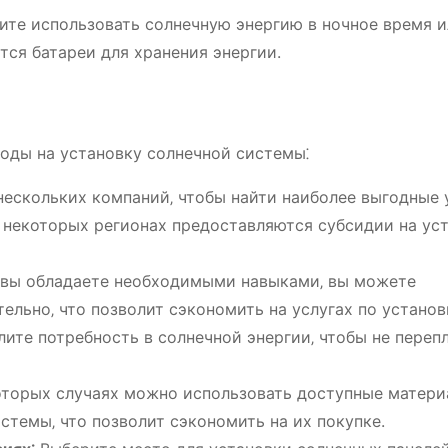
ите использовать солнечную энергию в ночное время и
тся батареи для хранения энергии.
оды на установку солнечной системы⁚
ескольких компаний‚ чтобы найти наиболее выгодные 
 некоторых регионах предоставляются субсидии на ус
вы обладаете необходимыми навыками‚ вы можете
ельно‚ что позволит сэкономить на услугах по установ
ите потребность в солнечной энергии‚ чтобы не переп
торых случаях можно использовать доступные матери
стемы‚ что позволит сэкономить на их покупке.