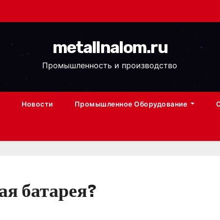
metallnalom.ru
Промышленность и производство
Новости
Промышленное Оборудование
ая батарея?