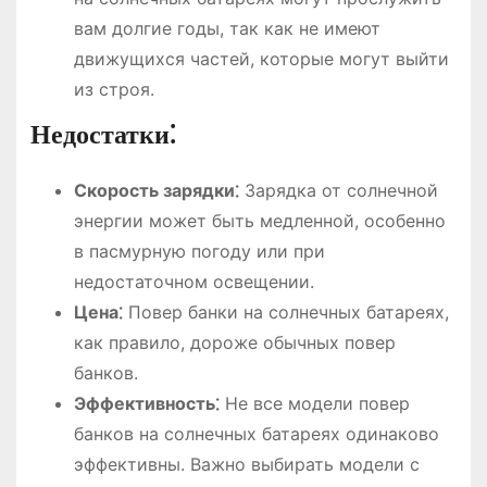
вам долгие годы, так как не имеют
движущихся частей, которые могут выйти
из строя.
Недостатки⁚
Скорость зарядки⁚
Зарядка от солнечной
энергии может быть медленной, особенно
в пасмурную погоду или при
недостаточном освещении.
Цена⁚
Повер банки на солнечных батареях,
как правило, дороже обычных повер
банков.
Эффективность⁚
Не все модели повер
банков на солнечных батареях одинаково
эффективны. Важно выбирать модели с