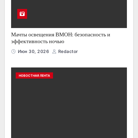
Мачты освещения ВМОН: безопасность и
эффективность ночью
Июн 30, 2026
Redactor
НОВОСТНАЯ ЛЕНТА