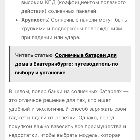
высоким КПД (коэффициентом полезного
действия) солнечных панелей.
Хрупкость⁚
Солнечные панели могут быть
хрупкими и подвержены повреждениям
при падении или ударе.
Читать статью
Солнечные батареи для
дома в Екатеринбурге: путеводитель по
выбору и установке
В целом, повер банки на солнечных батареях —
это отличное решение для тех, кто ищет
удобный и экологичный способ заряжать свои
гаджеты вдали от розетки. Однако, перед
покупкой важно взвесить все преимущества и
недостатки, чтобы выбрать модель, которая