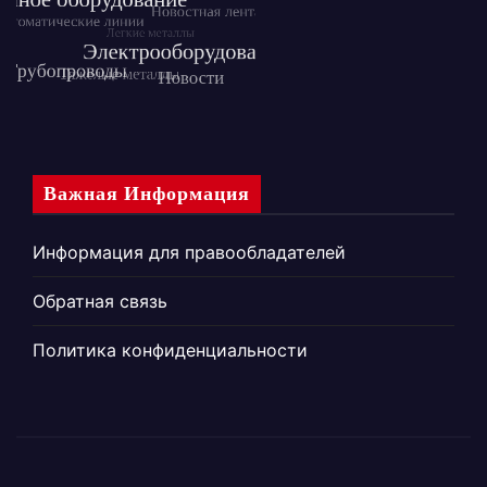
Важная Информация
Информация для правообладателей
Обратная связь
Политика конфиденциальности