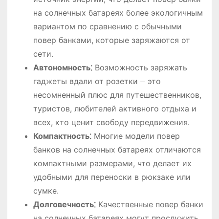
на солнечных батареях более экологичным
вариантом по сравнению с обычными
повер банками, которые заряжаются от
сети.
Автономность⁚
Возможность заряжать
гаджеты вдали от розетки ⏤ это
несомненный плюс для путешественников,
туристов, любителей активного отдыха и
всех, кто ценит свободу передвижения.
Компактность⁚
Многие модели повер
банков на солнечных батареях отличаются
компактными размерами, что делает их
удобными для переноски в рюкзаке или
сумке.
Долговечность⁚
Качественные повер банки
на солнечных батареях могут прослужить