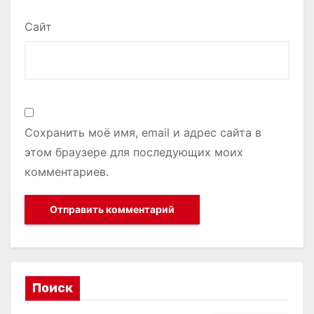
Сайт
Сохранить моё имя, email и адрес сайта в
этом браузере для последующих моих
комментариев.
Поиск