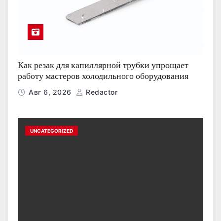
Как резак для капиллярной трубки упрощает
работу мастеров холодильного оборудования
Авг 6, 2026
Redactor
UNCATEGORIZED