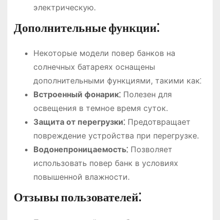
электрическую.
Дополнительные функции⁚
Некоторые модели повер банков на
солнечных батареях оснащены
дополнительными функциями, такими как⁚
Встроенный фонарик⁚
Полезен для
освещения в темное время суток.
Защита от перегрузки⁚
Предотвращает
повреждение устройства при перегрузке.
Водонепроницаемость⁚
Позволяет
использовать повер банк в условиях
повышенной влажности.
Отзывы пользователей⁚