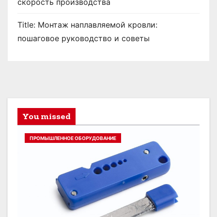
скорость производства
Title: Монтаж наплавляемой кровли:
пошаговое руководство и советы
You missed
ПРОМЫШЛЕННОЕ ОБОРУДОВАНИЕ