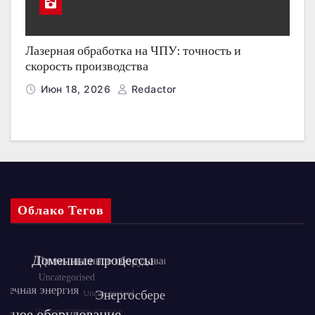
Лазерная обработка на ЧПУ: точность и
скорость производства
Июн 18, 2026
Redactor
Облако Тегов