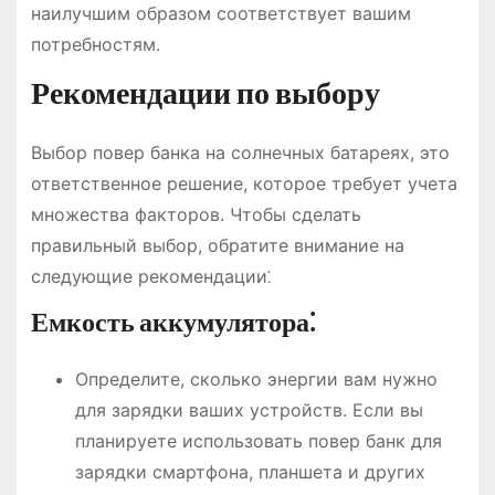
наилучшим образом соответствует вашим
потребностям.
Рекомендации по выбору
Выбор повер банка на солнечных батареях, это
ответственное решение, которое требует учета
множества факторов. Чтобы сделать
правильный выбор, обратите внимание на
следующие рекомендации⁚
Емкость аккумулятора⁚
Определите, сколько энергии вам нужно
для зарядки ваших устройств. Если вы
планируете использовать повер банк для
зарядки смартфона, планшета и других