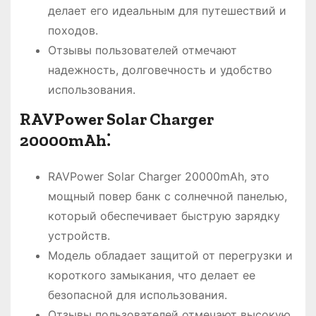
делает его идеальным для путешествий и
походов.
Отзывы пользователей отмечают
надежность, долговечность и удобство
использования.
RAVPower Solar Charger
20000mAh⁚
RAVPower Solar Charger 20000mAh, это
мощный повер банк с солнечной панелью,
который обеспечивает быструю зарядку
устройств.
Модель обладает защитой от перегрузки и
короткого замыкания, что делает ее
безопасной для использования.
Отзывы пользователей отмечают высокую