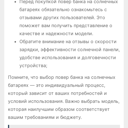
Перед покупкой повер банка на солнечных
батареях обязательно ознакомьтесь с
отзывами других пользователей. Это
поможет вам получить представление о
качестве и надежности модели.
Обратите внимание на отзывы о скорости
зарядки, эффективности солнечной панели,
удобстве использования и долговечности
устройства;
Помните, что выбор повер банка на солнечных
батареях — это индивидуальный процесс,
который зависит от ваших потребностей и
условий использования. Важно выбрать модель,
которая наилучшим образом соответствует
вашим требованиям и бюджету.