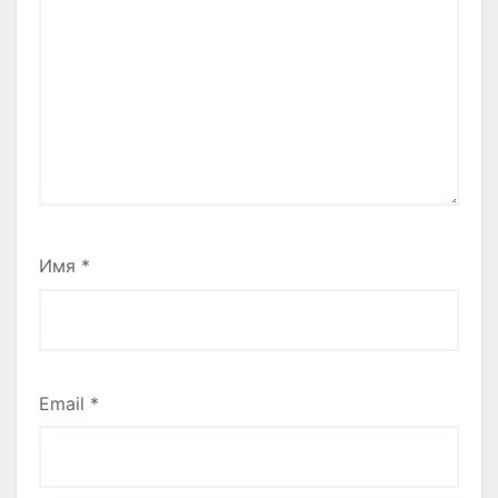
Имя
*
Email
*