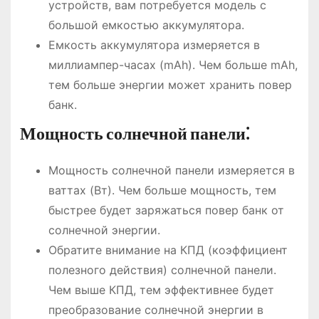
устройств, вам потребуется модель с
большой емкостью аккумулятора.
Емкость аккумулятора измеряется в
миллиампер-часах (mAh). Чем больше mAh,
тем больше энергии может хранить повер
банк.
Мощность солнечной панели⁚
Мощность солнечной панели измеряется в
ваттах (Вт). Чем больше мощность, тем
быстрее будет заряжаться повер банк от
солнечной энергии.
Обратите внимание на КПД (коэффициент
полезного действия) солнечной панели.
Чем выше КПД, тем эффективнее будет
преобразование солнечной энергии в