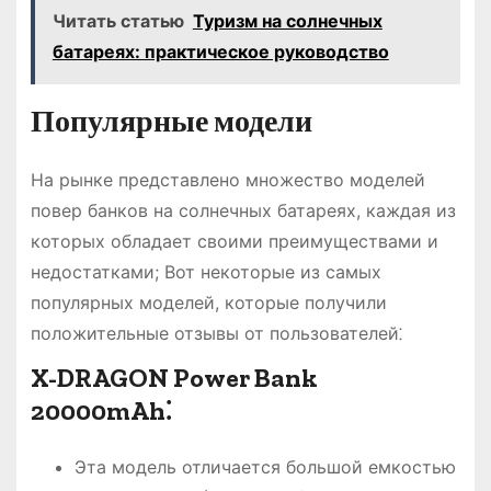
Читать статью
Туризм на солнечных
батареях: практическое руководство
Популярные модели
На рынке представлено множество моделей
повер банков на солнечных батареях, каждая из
которых обладает своими преимуществами и
недостатками; Вот некоторые из самых
популярных моделей, которые получили
положительные отзывы от пользователей⁚
X-DRAGON Power Bank
20000mAh⁚
Эта модель отличается большой емкостью