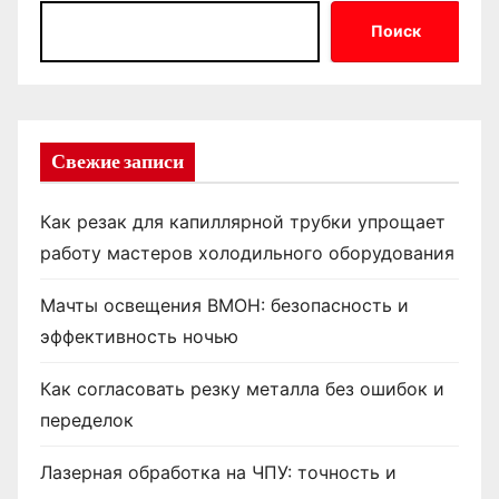
Поиск
Свежие записи
Как резак для капиллярной трубки упрощает
работу мастеров холодильного оборудования
Мачты освещения ВМОН: безопасность и
эффективность ночью
Как согласовать резку металла без ошибок и
переделок
Лазерная обработка на ЧПУ: точность и