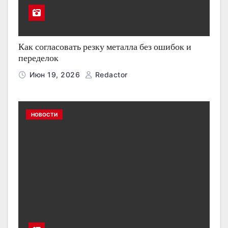
Как согласовать резку металла без ошибок и
переделок
Июн 19, 2026
Redactor
НОВОСТИ