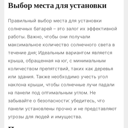
Выбор места для установки
Правильный выбор места для установки
солнечных батарей – это залог их эффективной
работы. Важно, чтобы они получали
максимальное количество солнечного света в
течение дня; Идеальным вариантом является
крыша, обращенная на юг, с минимальным
количеством препятствий, таких как деревья
или здания. Также необходимо учесть угол
наклона крыши, чтобы солнечные лучи падали
на панели под оптимальным углом. Не
забывайте о безопасности⁚ убедитесь, что
панели установлены прочно и не представляют
угрозы для людей и имущества.