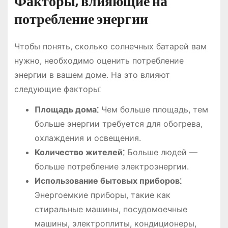
Факторы, влияющие на
потребление энергии
Чтобы понять, сколько солнечных батарей вам
нужно, необходимо оценить потребление
энергии в вашем доме. На это влияют
следующие факторы⁚
Площадь дома⁚
Чем больше площадь, тем
больше энергии требуется для обогрева,
охлаждения и освещения.
Количество жителей⁚
Больше людей ―
больше потребление электроэнергии.
Использование бытовых приборов⁚
Энергоемкие приборы, такие как
стиральные машины, посудомоечные
машины, электроплиты, кондиционеры,