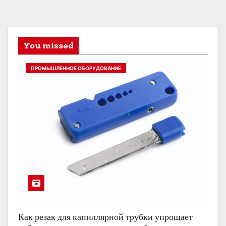
You missed
ПРОМЫШЛЕННОЕ ОБОРУДОВАНИЕ
Как резак для капиллярной трубки упрощает