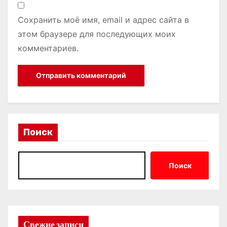
Сохранить моё имя, email и адрес сайта в
этом браузере для последующих моих
комментариев.
Поиск
Поиск
Свежие записи