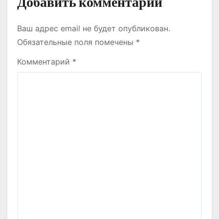
Добавить комментарий
Ваш адрес email не будет опубликован.
Обязательные поля помечены
*
Комментарий
*