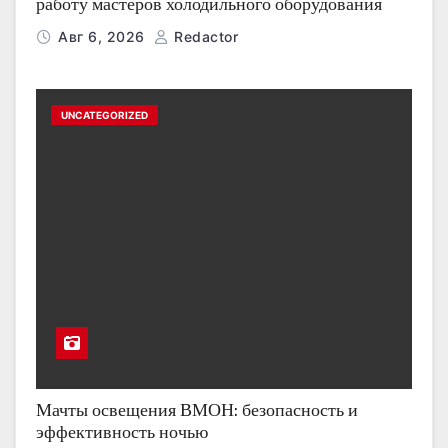
работу мастеров холодильного оборудования
Авг 6, 2026
Redactor
UNCATEGORIZED
Мачты освещения ВМОН: безопасность и
эффективность ночью