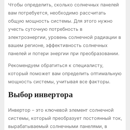
Чтобы определить, сколько солнечных панелей
вам потребуется, необходимо рассчитать
общую мощность системы. Для этого нужно
учесть суточную потребность в
электроэнергии, уровень солнечной радиации в
вашем регионе, эффективность солнечных
панелей и потери энергии при преобразовании.
Рекомендуем обратиться к специалисту,
который поможет вам определить оптимальную
мощность системы, учитывая все факторы.
Выбор инвертора
Инвертор – это ключевой элемент солнечной
системы, который преобразует постоянный ток,
вырабатываемый солнечными панелями, в