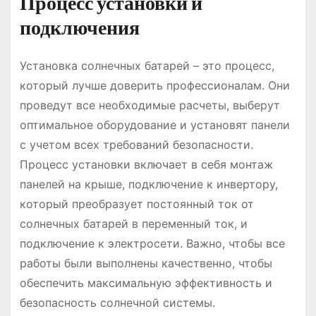
Процесс установки и
подключения
Установка солнечных батарей – это процесс,
который лучше доверить профессионалам. Они
проведут все необходимые расчеты, выберут
оптимальное оборудование и установят панели
с учетом всех требований безопасности.
Процесс установки включает в себя монтаж
панелей на крыше, подключение к инвертору,
который преобразует постоянный ток от
солнечных батарей в переменный ток, и
подключение к электросети. Важно, чтобы все
работы были выполнены качественно, чтобы
обеспечить максимальную эффективность и
безопасность солнечной системы.