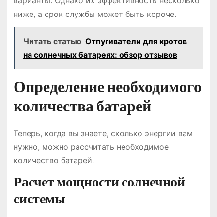
варианты. Однако их эффективность несколько
ниже, а срок службы может быть короче.
Читать статью
Отпугиватели для кротов
на солнечных батареях: обзор отзывов
Определение необходимого
количества батарей
Теперь, когда вы знаете, сколько энергии вам
нужно, можно рассчитать необходимое
количество батарей.
Расчет мощности солнечной
системы