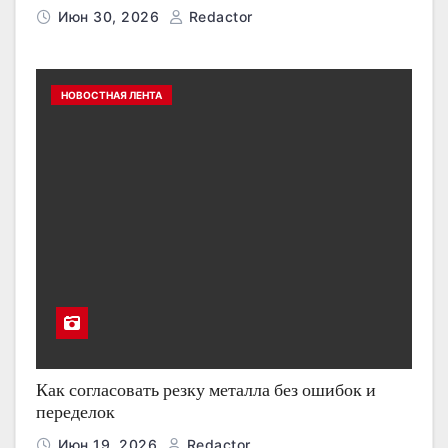
Июн 30, 2026
Redactor
НОВОСТНАЯ ЛЕНТА
Как согласовать резку металла без ошибок и
переделок
Июн 19, 2026
Redactor