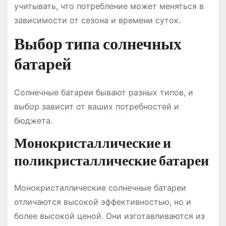
учитывать, что потребление может меняться в
зависимости от сезона и времени суток.
Выбор типа солнечных
батарей
Солнечные батареи бывают разных типов, и
выбор зависит от ваших потребностей и
бюджета.
Монокристаллические и
поликристаллические батареи
Монокристаллические солнечные батареи
отличаются высокой эффективностью, но и
более высокой ценой. Они изготавливаются из