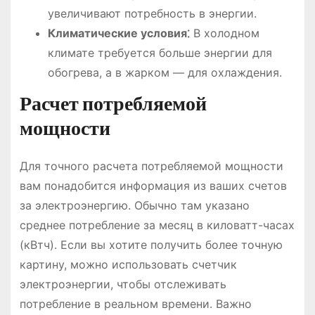
увеличивают потребность в энергии.
Климатические условия⁚
В холодном
климате требуется больше энергии для
обогрева, а в жарком ― для охлаждения.
Расчет потребляемой
мощности
Для точного расчета потребляемой мощности
вам понадобится информация из ваших счетов
за электроэнергию. Обычно там указано
среднее потребление за месяц в киловатт-часах
(кВтч). Если вы хотите получить более точную
картину, можно использовать счетчик
электроэнергии, чтобы отслеживать
потребление в реальном времени. Важно