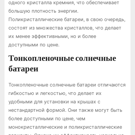
одного кристалла кремния, что обеспечивает
большую плотность энергии.
Поликристаллические батареи, в свою очередь,
состоят из множества кристаллов, что делает
их менее эффективными, но и более
доступными по цене.
Тонкопленочные солнечные
батареи
Тонкопленочные солнечные батареи отличаются
гибкостью и легкостью, что делает их
удобными для установки на крышах с
нестандартной формой. Они также могут быть
более доступными по цене, чем
монокристаллические и поликристаллические