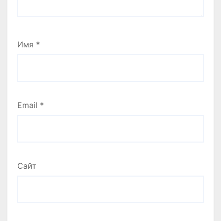
Имя
*
Email
*
Сайт