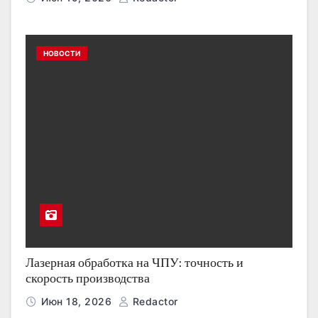
НОВОСТИ
Лазерная обработка на ЧПУ: точность и
скорость производства
Июн 18, 2026
Redactor