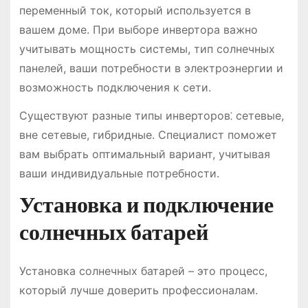
переменный ток, который используется в
вашем доме. При выборе инвертора важно
учитывать мощность системы, тип солнечных
панелей, ваши потребности в электроэнергии и
возможность подключения к сети.
Существуют разные типы инверторов⁚ сетевые,
вне сетевые, гибридные. Специалист поможет
вам выбрать оптимальный вариант, учитывая
ваши индивидуальные потребности.
Установка и подключение
солнечных батарей
Установка солнечных батарей – это процесс,
который лучше доверить профессионалам.