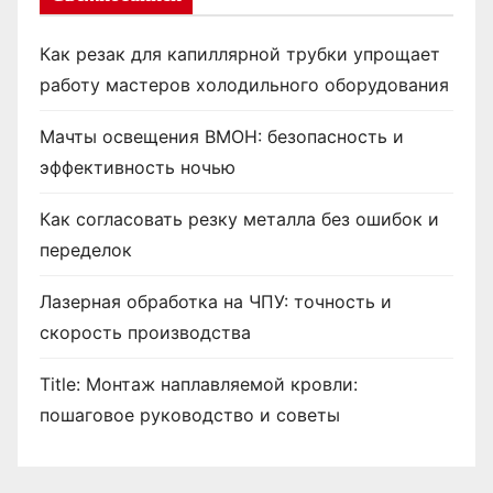
Как резак для капиллярной трубки упрощает
работу мастеров холодильного оборудования
Мачты освещения ВМОН: безопасность и
эффективность ночью
Как согласовать резку металла без ошибок и
переделок
Лазерная обработка на ЧПУ: точность и
скорость производства
Title: Монтаж наплавляемой кровли:
пошаговое руководство и советы