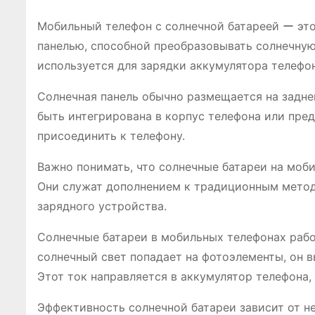
Мобильный телефон с солнечной батареей ー это
панелью, способной преобразовывать солнечную
используется для зарядки аккумулятора телефо
Солнечная панель обычно размещается на задне
быть интегрирована в корпус телефона или пре
присоединить к телефону.
Важно понимать, что солнечные батареи на моб
Они служат дополнением к традиционным метода
зарядного устройства.
Солнечные батареи в мобильных телефонах рабо
солнечный свет попадает на фотоэлементы, он в
Этот ток направляется в аккумулятор телефона, 
Эффективность солнечной батареи зависит от не