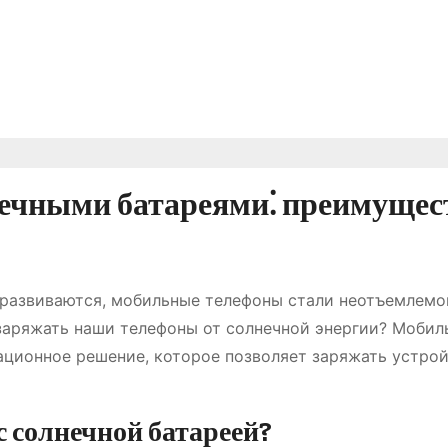
ечными батареями⁚ преимущес
 развиваются, мобильные телефоны стали неотъемлемо
 заряжать наши телефоны от солнечной энергии? Мобил
ционное решение, которое позволяет заряжать устрой
 солнечной батареей?