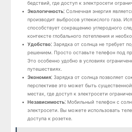
бедствий, где доступ к электросети ограни
Экологичность⁚
Солнечная энергия являетс
производит выбросов углекислого газа. Ис
способствует сокращению углеродного сле
контексте глобального потепления и необх
Удобство⁚
Зарядка от солнца не требует по
решением. Просто оставьте телефон под пр
Это особенно удобно в условиях ограниченн
путешествиях.
Экономия⁚
Зарядка от солнца позволяет со
перспективе это может быть существенной 
местах, где доступ к электросети ограниче
Независимость⁚
Мобильный телефон с солн
электросети. Вы можете использовать теле
доступа к розетке.