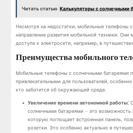
Читать статью
Калькуляторы с солнечными 
Несмотря на недостатки, мобильные телефоны 
направление развития мобильной техники. Они 
доступа к электросети, например, в путешестви
Преимущества мобильного теле
Мобильные телефоны с солнечными батареями п
привлекательными для пользователей, особенно 
кто заботится об окружающей среде.
Увеличение времени автономной работы⁚
О
солнечными батареями ⏤ это возможность 
которую поглощает встроенная панель, поз
розетки. Это особенно актуально в путешес