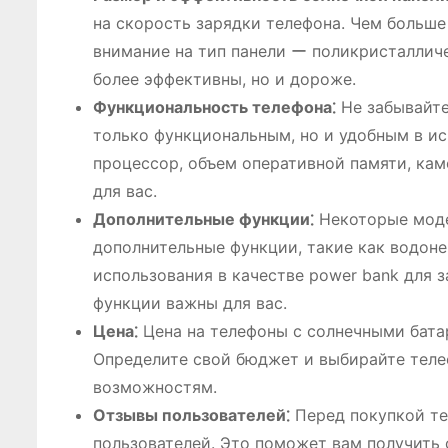
на скорость зарядки телефона. Чем больше
внимание на тип панели ー поликристаллич
более эффективны, но и дороже.
Функциональность телефона⁚
Не забывайте
только функциональным, но и удобным в ис
процессор, объем оперативной памяти, кам
для вас.
Дополнительные функции⁚
Некоторые моде
дополнительные функции, такие как водон
использования в качестве power bank для 
функции важны для вас.
Цена⁚
Цена на телефоны с солнечными бата
Определите свой бюджет и выбирайте тел
возможностям.
Отзывы пользователей⁚
Перед покупкой те
пользователей. Это поможет вам получить 