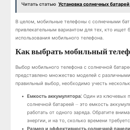
Читать статью
Установка солнечных батарей
В целом, мобильные телефоны с солнечными ба
привлекательным вариантом для тех, кто ищет 
использования мобильного телефона.
Как выбрать мобильный телефо
Выбор мобильного телефона с солнечной батаре
представлено множество моделей с различными
правильный выбор, необходимо учесть нескольк
Емкость аккумулятора⁚
Один из ключевых п
солнечной батареей ⏤ это емкость аккумул
работать от одного заряда. Обратите внима
энергии, и на то, сколько времени требует
Размер и эффективность солнечной панели