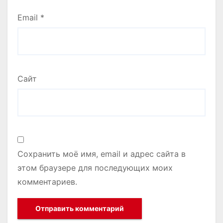
Email
*
Сайт
Сохранить моё имя, email и адрес сайта в
этом браузере для последующих моих
комментариев.