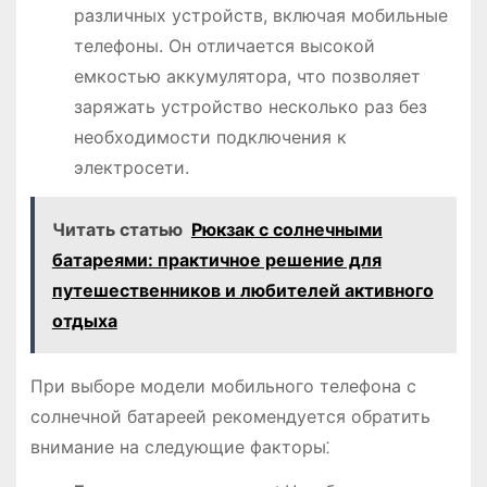
различных устройств, включая мобильные
телефоны. Он отличается высокой
емкостью аккумулятора, что позволяет
заряжать устройство несколько раз без
необходимости подключения к
электросети.
Читать статью
Рюкзак с солнечными
батареями: практичное решение для
путешественников и любителей активного
отдыха
При выборе модели мобильного телефона с
солнечной батареей рекомендуется обратить
внимание на следующие факторы⁚