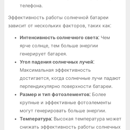
телефона.
Эффективность работы солнечной батареи
зависит от нескольких факторов, таких как⁚
Интенсивность солнечного света⁚
Чем
ярче солнце, тем больше энергии
генерирует батарея.
Угол падения солнечных лучей⁚
Максимальная эффективность
достигается, когда солнечные лучи падают
перпендикулярно поверхности батареи.
Размер и тип фотоэлементов⁚
Более
крупные и эффективные фотоэлементы
могут генерировать больше энергии.
Температура⁚
Высокая температура может
снижать эффективность работы солнечных