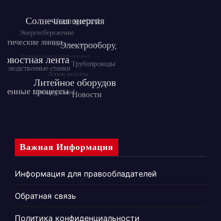
Важная Информация
Информация для правообладателей
Обратная связь
Политика конфиденциальности