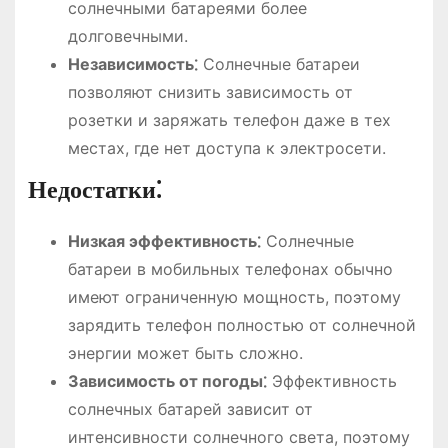
солнечными батареями более
долговечными.
Независимость⁚
Солнечные батареи
позволяют снизить зависимость от
розетки и заряжать телефон даже в тех
местах, где нет доступа к электросети.
Недостатки⁚
Низкая эффективность⁚
Солнечные
батареи в мобильных телефонах обычно
имеют ограниченную мощность, поэтому
зарядить телефон полностью от солнечной
энергии может быть сложно.
Зависимость от погоды⁚
Эффективность
солнечных батарей зависит от
интенсивности солнечного света, поэтому