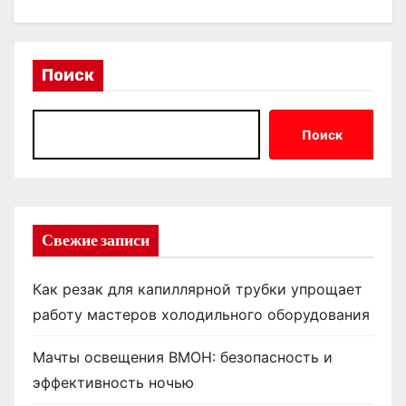
Поиск
Поиск
Свежие записи
Как резак для капиллярной трубки упрощает
работу мастеров холодильного оборудования
Мачты освещения ВМОН: безопасность и
эффективность ночью