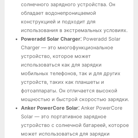
солнечного зарядного устройства. Он
обладает водонепроницаемой
конструкцией и подходит для
использования в экстремальных условиях.
Poweradd Solar Charger⁚
Poweradd Solar
Charger ― это многофункциональное
устройство, которое может
использоваться как для зарядки
мобильных телефонов, так и для других
устройств, таких как планшеты и
фотоаппараты. Он отличается высокой
мощностью и быстрой скоростью зарядки.
Anker PowerCore Solar⁚
Anker PowerCore
Solar ― это портативное зарядное
устройство с солнечной батареей, которое
может использоваться для зарядки