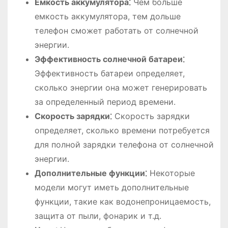
Емкость аккумулятора⁚
Чем больше
емкость аккумулятора, тем дольше
телефон сможет работать от солнечной
энергии.
Эффективность солнечной батареи⁚
Эффективность батареи определяет,
сколько энергии она может генерировать
за определенный период времени.
Скорость зарядки⁚
Скорость зарядки
определяет, сколько времени потребуется
для полной зарядки телефона от солнечной
энергии.
Дополнительные функции⁚
Некоторые
модели могут иметь дополнительные
функции, такие как водонепроницаемость,
защита от пыли, фонарик и т.д.