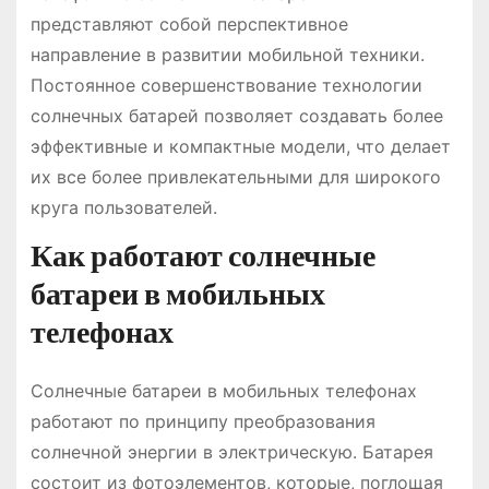
представляют собой перспективное
направление в развитии мобильной техники.
Постоянное совершенствование технологии
солнечных батарей позволяет создавать более
эффективные и компактные модели, что делает
их все более привлекательными для широкого
круга пользователей.
Как работают солнечные
батареи в мобильных
телефонах
Солнечные батареи в мобильных телефонах
работают по принципу преобразования
солнечной энергии в электрическую. Батарея
состоит из фотоэлементов, которые, поглощая