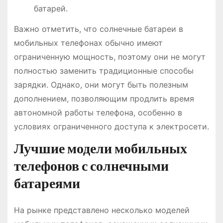
батарей.
Важно отметить, что солнечные батареи в
мобильных телефонах обычно имеют
ограниченную мощность, поэтому они не могут
полностью заменить традиционные способы
зарядки. Однако, они могут быть полезным
дополнением, позволяющим продлить время
автономной работы телефона, особенно в
условиях ограниченного доступа к электросети.
Лучшие модели мобильных
телефонов с солнечными
батареями
На рынке представлено несколько моделей