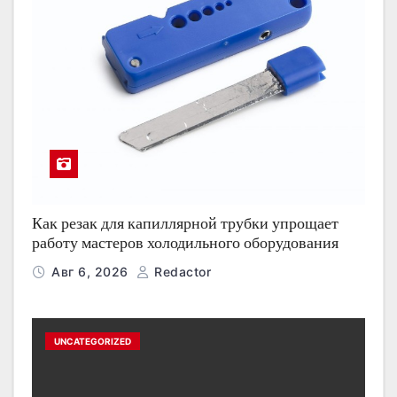
Как резак для капиллярной трубки упрощает
работу мастеров холодильного оборудования
Авг 6, 2026
Redactor
UNCATEGORIZED