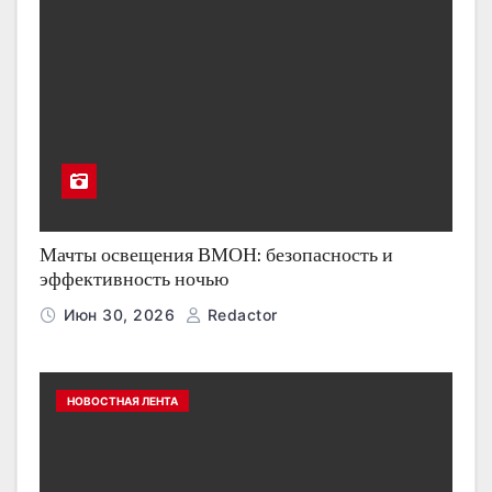
Мачты освещения ВМОН: безопасность и
эффективность ночью
Июн 30, 2026
Redactor
НОВОСТНАЯ ЛЕНТА