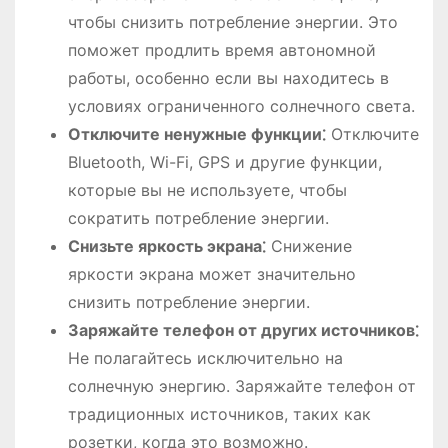
чтобы снизить потребление энергии. Это
поможет продлить время автономной
работы, особенно если вы находитесь в
условиях ограниченного солнечного света.
Отключите ненужные функции⁚
Отключите
Bluetooth, Wi-Fi, GPS и другие функции,
которые вы не используете, чтобы
сократить потребление энергии.
Снизьте яркость экрана⁚
Снижение
яркости экрана может значительно
снизить потребление энергии.
Заряжайте телефон от других источников⁚
Не полагайтесь исключительно на
солнечную энергию. Заряжайте телефон от
традиционных источников, таких как
розетки, когда это возможно.