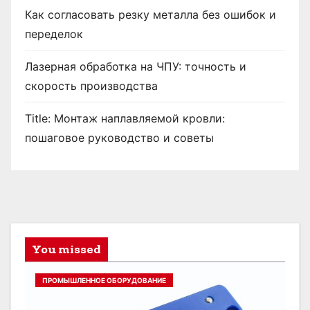
Как согласовать резку металла без ошибок и
переделок
Лазерная обработка на ЧПУ: точность и
скорость производства
Title: Монтаж наплавляемой кровли:
пошаговое руководство и советы
You missed
ПРОМЫШЛЕННОЕ ОБОРУДОВАНИЕ