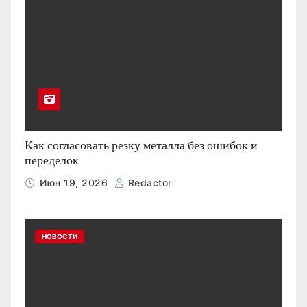
Как согласовать резку металла без ошибок и
переделок
Июн 19, 2026
Redactor
НОВОСТИ