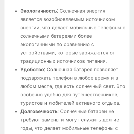
Экологичность⁚
Солнечная энергия
является возобновляемым источником
энергии, что делает мобильные телефоны с
солнечными батареями более
экологичными по сравнению с
устройствами, которые заряжаются от
традиционных источников питания.
Удобство⁚
Солнечная батарея позволяет
подзаряжать телефон в любое время и в
любом месте, где есть солнечный свет. Это
особенно удобно для путешественников,
туристов и любителей активного отдыха.
Долговечность⁚
Солнечные батареи не
требуют замены и могут служить долгие
годы, что делает мобильные телефоны с