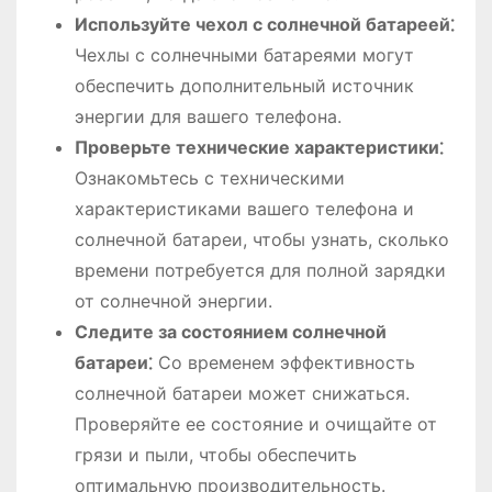
Используйте чехол с солнечной батареей⁚
Чехлы с солнечными батареями могут
обеспечить дополнительный источник
энергии для вашего телефона.
Проверьте технические характеристики⁚
Ознакомьтесь с техническими
характеристиками вашего телефона и
солнечной батареи, чтобы узнать, сколько
времени потребуется для полной зарядки
от солнечной энергии.
Следите за состоянием солнечной
батареи⁚
Со временем эффективность
солнечной батареи может снижаться.
Проверяйте ее состояние и очищайте от
грязи и пыли, чтобы обеспечить
оптимальную производительность.