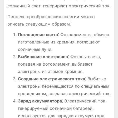
солнечный свет, генерируют электрический ток.
Процесс преобразования энергии можно
описать следующим образом⁚
Поглощение света⁚
Фотоэлементы, обычно
изготовленные из кремния, поглощают
солнечные лучи.
Выбивание электронов⁚
Фотоны света,
попадая на фотоэлемент, выбивают
электроны из атомов кремния.
Создание электрического тока⁚
Выбитые
электроны перемещаются по специальным
проводникам, создавая электрический ток.
Заряд аккумулятора⁚
Электрический ток,
генерируемый солнечной батареей,
используется для зарядки аккумулятора