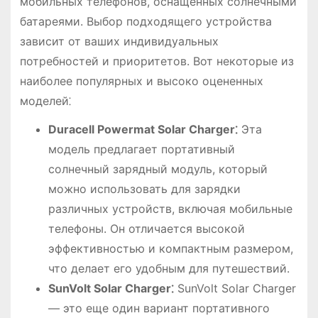
мобильных телефонов, оснащенных солнечными
батареями. Выбор подходящего устройства
зависит от ваших индивидуальных
потребностей и приоритетов. Вот некоторые из
наиболее популярных и высоко оцененных
моделей⁚
Duracell Powermat Solar Charger⁚
Эта
модель предлагает портативный
солнечный зарядный модуль, который
можно использовать для зарядки
различных устройств, включая мобильные
телефоны. Он отличается высокой
эффективностью и компактным размером,
что делает его удобным для путешествий.
SunVolt Solar Charger⁚
SunVolt Solar Charger
― это еще один вариант портативного