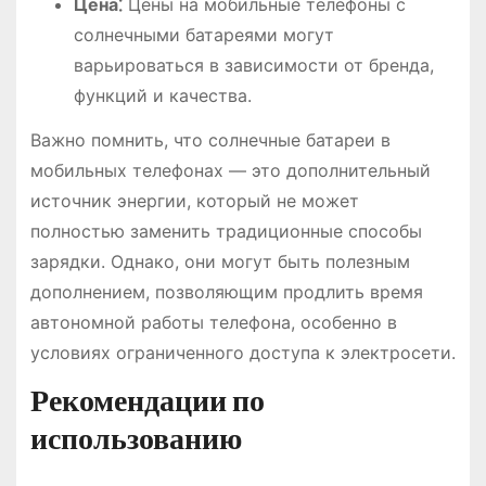
Цена⁚
Цены на мобильные телефоны с
солнечными батареями могут
варьироваться в зависимости от бренда,
функций и качества.
Важно помнить, что солнечные батареи в
мобильных телефонах ― это дополнительный
источник энергии, который не может
полностью заменить традиционные способы
зарядки. Однако, они могут быть полезным
дополнением, позволяющим продлить время
автономной работы телефона, особенно в
условиях ограниченного доступа к электросети.
Рекомендации по
использованию