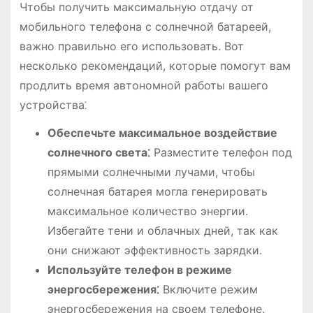
Чтобы получить максимальную отдачу от
мобильного телефона с солнечной батареей,
важно правильно его использовать. Вот
несколько рекомендаций, которые помогут вам
продлить время автономной работы вашего
устройства⁚
Обеспечьте максимальное воздействие
солнечного света⁚
Разместите телефон под
прямыми солнечными лучами, чтобы
солнечная батарея могла генерировать
максимальное количество энергии.
Избегайте тени и облачных дней, так как
они снижают эффективность зарядки.
Используйте телефон в режиме
энергосбережения⁚
Включите режим
энергосбережения на своем телефоне,