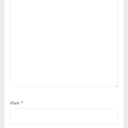
Имя
*