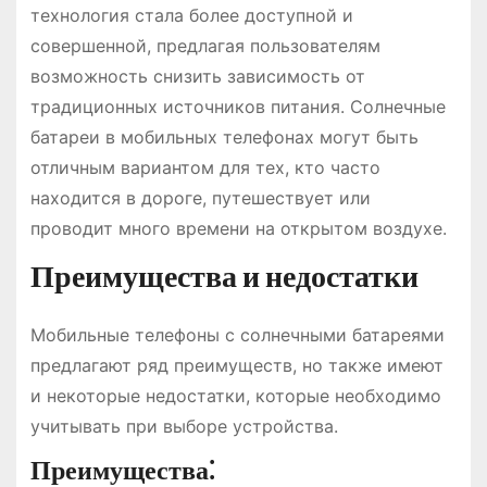
технология стала более доступной и
совершенной, предлагая пользователям
возможность снизить зависимость от
традиционных источников питания. Солнечные
батареи в мобильных телефонах могут быть
отличным вариантом для тех, кто часто
находится в дороге, путешествует или
проводит много времени на открытом воздухе.
Преимущества и недостатки
Мобильные телефоны с солнечными батареями
предлагают ряд преимуществ, но также имеют
и некоторые недостатки, которые необходимо
учитывать при выборе устройства.
Преимущества⁚