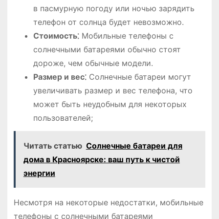
в пасмурную погоду или ночью зарядить
телефон от солнца будет невозможно.
Стоимость⁚
Мобильные телефоны с
солнечными батареями обычно стоят
дороже, чем обычные модели.
Размер и вес⁚
Солнечные батареи могут
увеличивать размер и вес телефона, что
может быть неудобным для некоторых
пользователей;
Читать статью
Солнечные батареи для
дома в Красноярске: ваш путь к чистой
энергии
Несмотря на некоторые недостатки, мобильные
телефоны с солнечными батареями