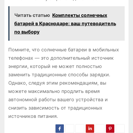
Читать статью
Комплекты солнечных
батарей в Краснодаре: ваш путеводитель
по выбору
Помните, что солнечные батареи в мобильных
телефонах ― это дополнительный источник
энергии, который не может полностью
заменить традиционные способы зарядки.
Однако, следуя этим рекомендациям, вы
можете максимально продлить время
автономной работы вашего устройства и
снизить зависимость от традиционных
источников питания.