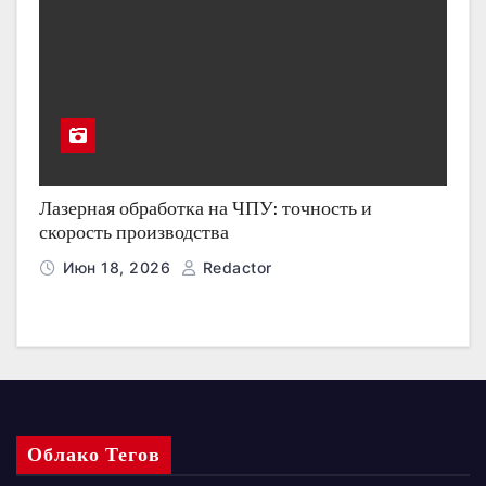
Лазерная обработка на ЧПУ: точность и
скорость производства
Июн 18, 2026
Redactor
Облако Тегов