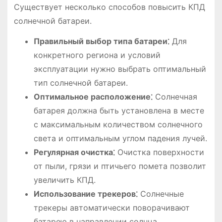
Существует несколько способов повысить КПД
солнечной батареи.
Правильный выбор типа батареи⁚
Для
конкретного региона и условий
эксплуатации нужно выбрать оптимальный
тип солнечной батареи.
Оптимальное расположение⁚
Солнечная
батарея должна быть установлена в месте
с максимальным количеством солнечного
света и оптимальным углом падения лучей.
Регулярная очистка⁚
Очистка поверхности
от пыли, грязи и птичьего помета позволит
увеличить КПД.
Использование трекеров⁚
Солнечные
трекеры автоматически поворачивают
батарею в направлении солнца,