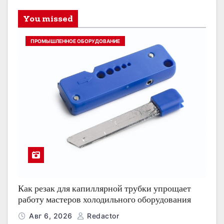
You missed
ПРОМЫШЛЕННОЕ ОБОРУДОВАНИЕ
Как резак для капиллярной трубки упрощает
работу мастеров холодильного оборудования
Авг 6, 2026
Redactor