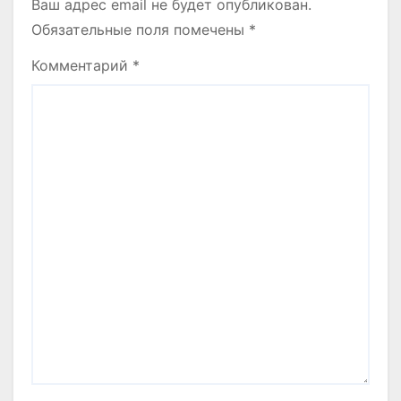
Ваш адрес email не будет опубликован.
Обязательные поля помечены
*
Комментарий
*