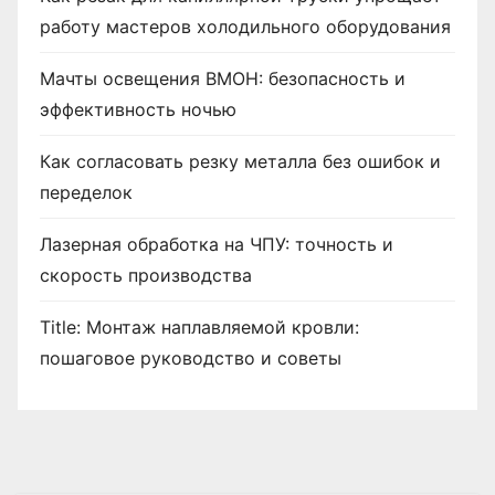
работу мастеров холодильного оборудования
Мачты освещения ВМОН: безопасность и
эффективность ночью
Как согласовать резку металла без ошибок и
переделок
Лазерная обработка на ЧПУ: точность и
скорость производства
Title: Монтаж наплавляемой кровли:
пошаговое руководство и советы