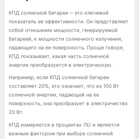
КПД солнечной батареи ‒ это ключевой
показатель ее эффективности. Он представляет
собой отношение мощности, генерируемой
батареей, к мощности солнечного излучения,
падающего на ее поверхность. Проще говоря,
КПД показывает, какая часть солнечной
энергии преобразуется в электрическую.
Например, если КПД солнечной батареи
составляет 20%, это означает, что из 100 Вт
солнечной энергии, падающей на ее
поверхность, она преобразует в электричество
20 Вт.
КПД измеряется в процентах (%) и является
важным фактором при выборе солнечной