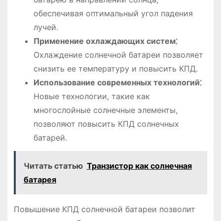
обеспечивая оптимальный угол падения
лучей.
Применение охлаждающих систем⁚
Охлаждение солнечной батареи позволяет
снизить ее температуру и повысить КПД.
Использование современных технологий⁚
Новые технологии, такие как
многослойные солнечные элементы,
позволяют повысить КПД солнечных
батарей.
Читать статью
Транзистор как солнечная
батарея
Повышение КПД солнечной батареи позволит