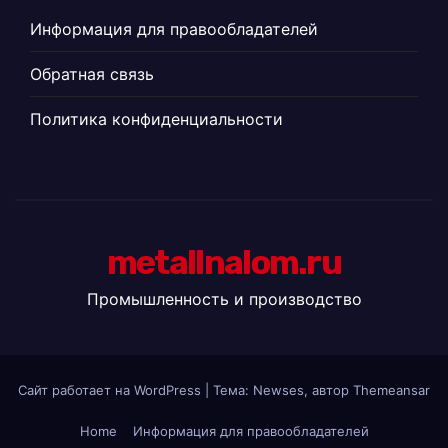
Информация для правообладателей
Обратная связь
Политика конфиденциальности
metallnalom.ru
Промышленность и производство
Сайт работает на WordPress
|
Тема: Newses, автор
Themeansar
Home
Информация для правообладателей