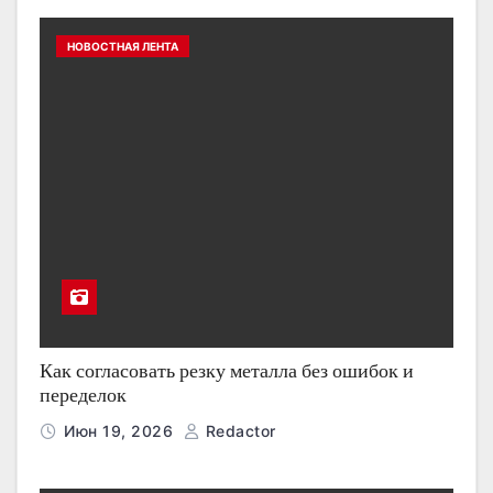
НОВОСТНАЯ ЛЕНТА
Как согласовать резку металла без ошибок и
переделок
Июн 19, 2026
Redactor