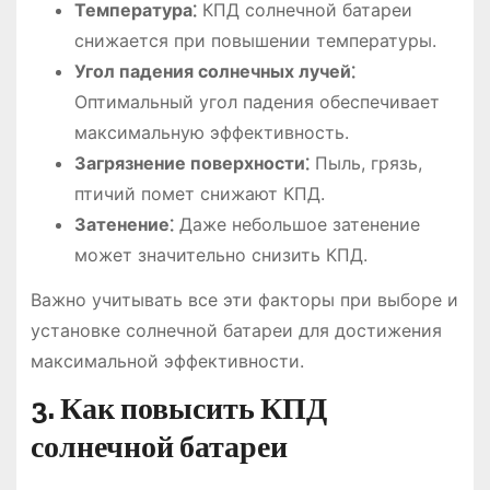
Температура⁚
КПД солнечной батареи
снижается при повышении температуры.
Угол падения солнечных лучей⁚
Оптимальный угол падения обеспечивает
максимальную эффективность.
Загрязнение поверхности⁚
Пыль, грязь,
птичий помет снижают КПД.
Затенение⁚
Даже небольшое затенение
может значительно снизить КПД.
Важно учитывать все эти факторы при выборе и
установке солнечной батареи для достижения
максимальной эффективности.
3. Как повысить КПД
солнечной батареи