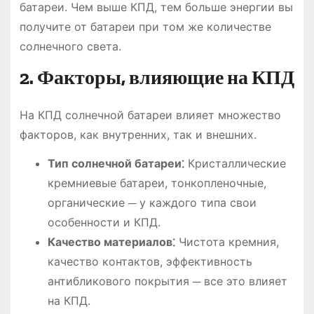
батареи. Чем выше КПД, тем больше энергии вы
получите от батареи при том же количестве
солнечного света.
2. Факторы, влияющие на КПД
На КПД солнечной батареи влияет множество
факторов, как внутренних, так и внешних.
Тип солнечной батареи⁚
Кристаллические
кремниевые батареи, тонкопленочные,
органические ─ у каждого типа свои
особенности и КПД.
Качество материалов⁚
Чистота кремния,
качество контактов, эффективность
антибликового покрытия ─ все это влияет
на КПД.