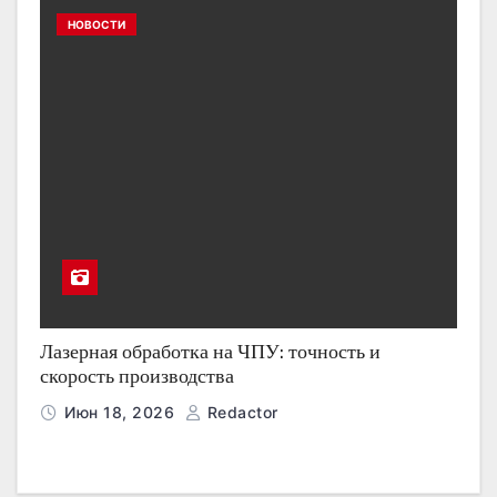
НОВОСТИ
Лазерная обработка на ЧПУ: точность и
скорость производства
Июн 18, 2026
Redactor