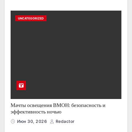
UNCATEGORIZED
Мачты освещения ВМОН: безопасность и
эффективность ночью
Июн 30, 2026
Redactor