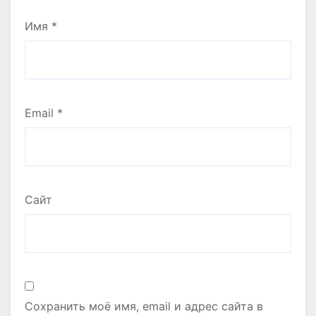
Имя
*
Email
*
Сайт
Сохранить моё имя, email и адрес сайта в