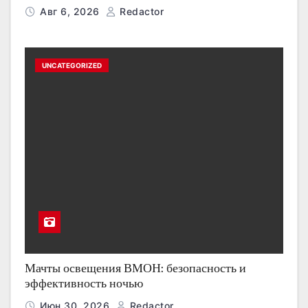
Авг 6, 2026
Redactor
UNCATEGORIZED
Мачты освещения ВМОН: безопасность и
эффективность ночью
Июн 30, 2026
Redactor