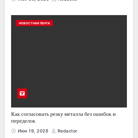
НОВОСТНАЯ ЛЕНТА
Как согласовать резку металла без ошибок и
переделок
Июн 19, 2026
Redactor