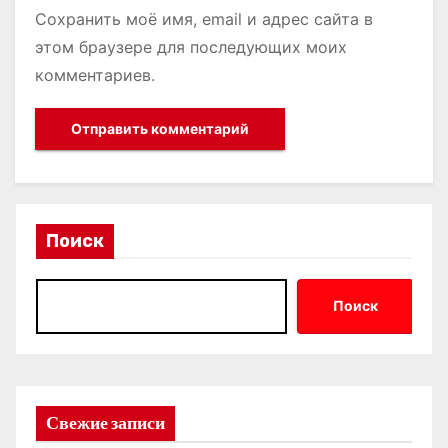
Сохранить моё имя, email и адрес сайта в
этом браузере для последующих моих
комментариев.
Поиск
Поиск
Свежие записи