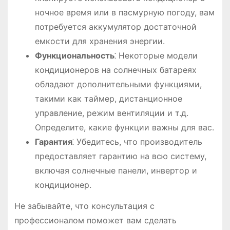
ночное время или в пасмурную погоду, вам
потребуется аккумулятор достаточной
емкости для хранения энергии.
Функциональность
⁚ Некоторые модели
кондиционеров на солнечных батареях
обладают дополнительными функциями,
такими как таймер, дистанционное
управление, режим вентиляции и т.д.
Определите, какие функции важны для вас.
Гарантия
⁚ Убедитесь, что производитель
предоставляет гарантию на всю систему,
включая солнечные панели, инвертор и
кондиционер.
Не забывайте, что консультация с
профессионалом поможет вам сделать