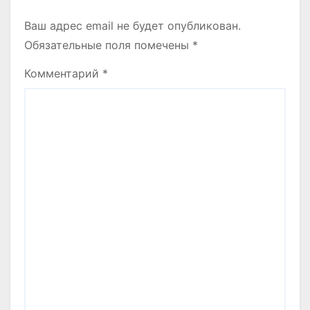
Ваш адрес email не будет опубликован.
Обязательные поля помечены
*
Комментарий
*