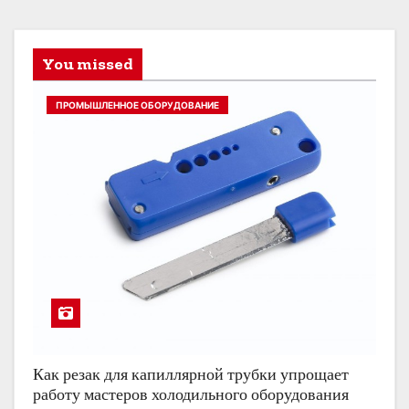
You missed
ПРОМЫШЛЕННОЕ ОБОРУДОВАНИЕ
Как резак для капиллярной трубки упрощает
работу мастеров холодильного оборудования