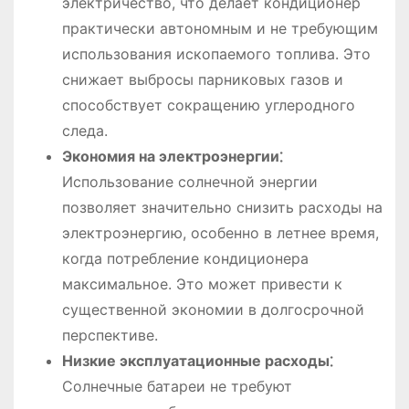
электричество, что делает кондиционер
практически автономным и не требующим
использования ископаемого топлива. Это
снижает выбросы парниковых газов и
способствует сокращению углеродного
следа.
Экономия на электроэнергии⁚
Использование солнечной энергии
позволяет значительно снизить расходы на
электроэнергию, особенно в летнее время,
когда потребление кондиционера
максимальное. Это может привести к
существенной экономии в долгосрочной
перспективе.
Низкие эксплуатационные расходы⁚
Солнечные батареи не требуют