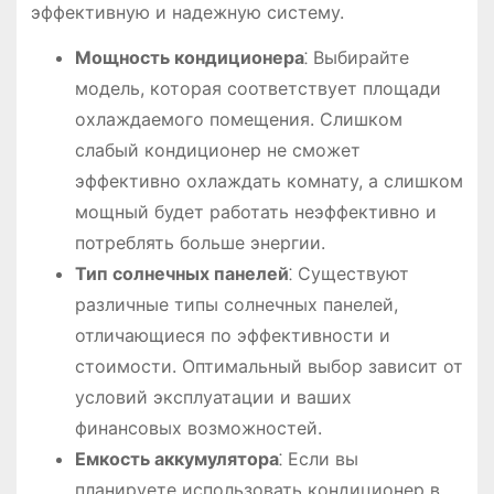
эффективную и надежную систему.
Мощность кондиционера
⁚ Выбирайте
модель, которая соответствует площади
охлаждаемого помещения. Слишком
слабый кондиционер не сможет
эффективно охлаждать комнату, а слишком
мощный будет работать неэффективно и
потреблять больше энергии.
Тип солнечных панелей
⁚ Существуют
различные типы солнечных панелей,
отличающиеся по эффективности и
стоимости. Оптимальный выбор зависит от
условий эксплуатации и ваших
финансовых возможностей.
Емкость аккумулятора
⁚ Если вы
планируете использовать кондиционер в