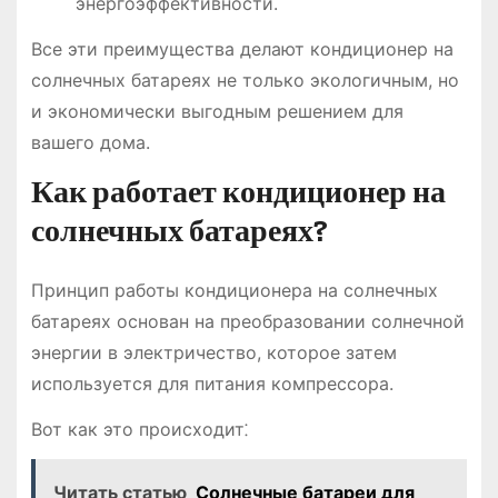
энергоэффективности.
Все эти преимущества делают кондиционер на
солнечных батареях не только экологичным, но
и экономически выгодным решением для
вашего дома.
Как работает кондиционер на
солнечных батареях?
Принцип работы кондиционера на солнечных
батареях основан на преобразовании солнечной
энергии в электричество, которое затем
используется для питания компрессора.
Вот как это происходит⁚
Читать статью
Солнечные батареи для