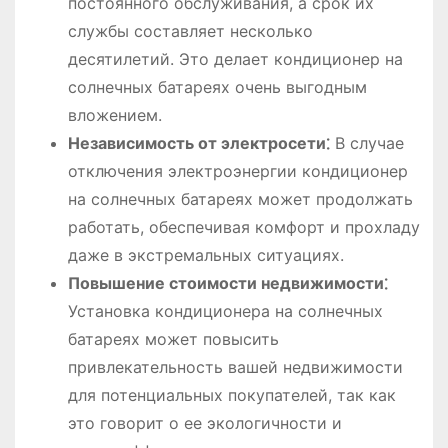
постоянного обслуживания, а срок их
службы составляет несколько
десятилетий. Это делает кондиционер на
солнечных батареях очень выгодным
вложением.
Независимость от электросети⁚
В случае
отключения электроэнергии кондиционер
на солнечных батареях может продолжать
работать, обеспечивая комфорт и прохладу
даже в экстремальных ситуациях.
Повышение стоимости недвижимости⁚
Установка кондиционера на солнечных
батареях может повысить
привлекательность вашей недвижимости
для потенциальных покупателей, так как
это говорит о ее экологичности и