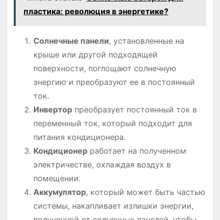
пластика: революция в энергетике?
Солнечные панели
, установленные на
крыше или другой подходящей
поверхности, поглощают солнечную
энергию и преобразуют ее в постоянный
ток.
Инвертор
преобразует постоянный ток в
переменный ток, который подходит для
питания кондиционера.
Кондиционер
работает на полученном
электричестве, охлаждая воздух в
помещении.
Аккумулятор
, который может быть частью
системы, накапливает излишки энергии,
полученной от солнечных панелей, чтобы