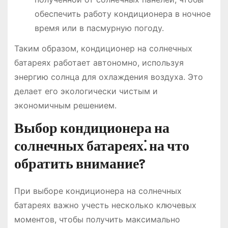
обеспечить работу кондиционера в ночное
время или в пасмурную погоду.
Таким образом, кондиционер на солнечных
батареях работает автономно, используя
энергию солнца для охлаждения воздуха. Это
делает его экологически чистым и
экономичным решением.
Выбор кондиционера на
солнечных батареях⁚ на что
обратить внимание?
При выборе кондиционера на солнечных
батареях важно учесть несколько ключевых
моментов, чтобы получить максимально