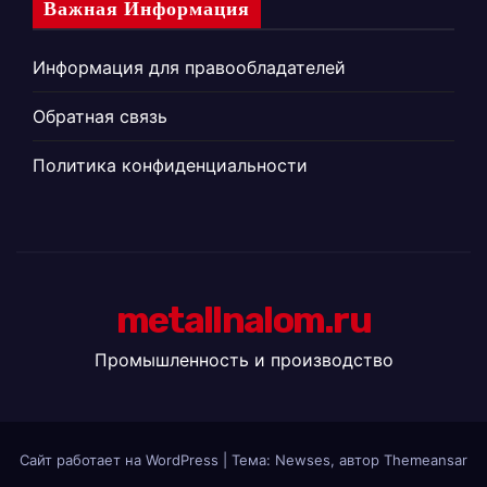
Важная Информация
Информация для правообладателей
Обратная связь
Политика конфиденциальности
metallnalom.ru
Промышленность и производство
Сайт работает на WordPress
|
Тема: Newses, автор
Themeansar