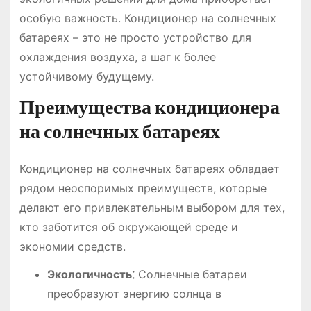
особую важность. Кондиционер на солнечных
батареях – это не просто устройство для
охлаждения воздуха, а шаг к более
устойчивому будущему.
Преимущества кондиционера
на солнечных батареях
Кондиционер на солнечных батареях обладает
рядом неоспоримых преимуществ, которые
делают его привлекательным выбором для тех,
кто заботится об окружающей среде и
экономии средств.
Экологичность⁚
Солнечные батареи
преобразуют энергию солнца в