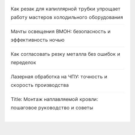
Как резак для капиллярной трубки упрощает
работу мастеров холодильного оборудования
Мачты освещения ВМОН: безопасность и
эффективность ночью
Как согласовать резку металла без ошибок и
переделок
Лазерная обработка на ЧПУ: точность и
скорость производства
Title: Монтаж наплавляемой кровли:
пошаговое руководство и советы