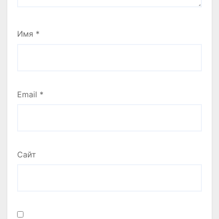
Имя
*
Email
*
Сайт