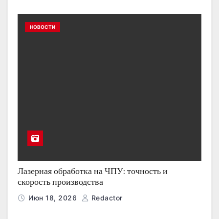
НОВОСТИ
Лазерная обработка на ЧПУ: точность и
скорость производства
Июн 18, 2026
Redactor