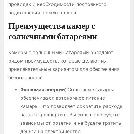
проводах и необходимости постоянного
подключения к электросети.
Преимущества камер с
солнечными батареями
Камеры с солнечными батареями обладают
рядом преимуществ, которые делают их
привлекательным вариантом для обеспечения
безопасности⁚
Экономия энергии⁚
Солнечные батареи
обеспечивают автономное питание
камеры, что позволяет сократить расходы
на электроэнергию. Вы больше не будете
зависимы от розетки и не будете тратить
деньги на электричество.