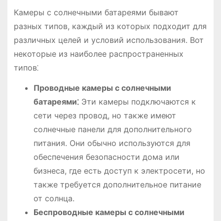
Камеры с солнечными батареями бывают
разных типов, каждый из которых подходит для
различных целей и условий использования. Вот
некоторые из наиболее распространенных
типов⁚
Проводные камеры с солнечными
батареями⁚
Эти камеры подключаются к
сети через провод, но также имеют
солнечные панели для дополнительного
питания. Они обычно используются для
обеспечения безопасности дома или
бизнеса, где есть доступ к электросети, но
также требуется дополнительное питание
от солнца.
Беспроводные камеры с солнечными