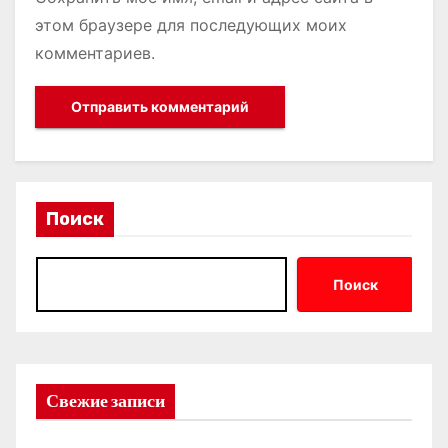
этом браузере для последующих моих
комментариев.
Поиск
Поиск
Свежие записи