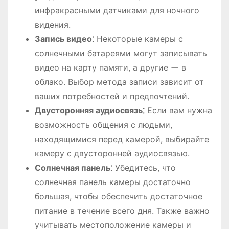
инфракрасными датчиками для ночного
видения.
Запись видео⁚
Некоторые камеры с
солнечными батареями могут записывать
видео на карту памяти, а другие ー в
облако. Выбор метода записи зависит от
ваших потребностей и предпочтений.
Двусторонняя аудиосвязь⁚
Если вам нужна
возможность общения с людьми,
находящимися перед камерой, выбирайте
камеру с двусторонней аудиосвязью.
Солнечная панель⁚
Убедитесь, что
солнечная панель камеры достаточно
большая, чтобы обеспечить достаточное
питание в течение всего дня. Также важно
учитывать местоположение камеры и