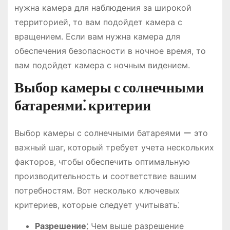
нужна камера для наблюдения за широкой
территорией, то вам подойдет камера с
вращением. Если вам нужна камера для
обеспечения безопасности в ночное время, то
вам подойдет камера с ночным видением.
Выбор камеры с солнечными
батареями⁚ критерии
Выбор камеры с солнечными батареями ー это
важный шаг, который требует учета нескольких
факторов, чтобы обеспечить оптимальную
производительность и соответствие вашим
потребностям. Вот несколько ключевых
критериев, которые следует учитывать⁚
Разрешение⁚
Чем выше разрешение