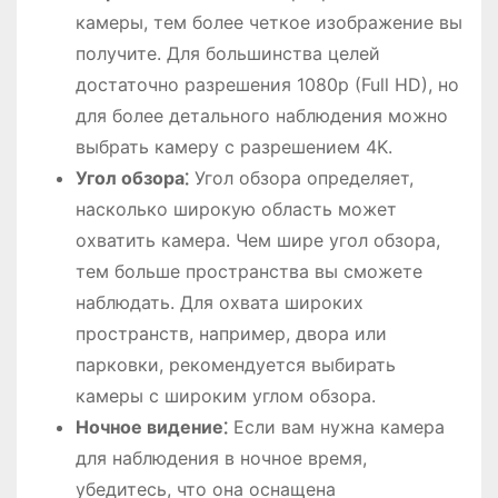
камеры, тем более четкое изображение вы
получите. Для большинства целей
достаточно разрешения 1080p (Full HD), но
для более детального наблюдения можно
выбрать камеру с разрешением 4K.
Угол обзора⁚
Угол обзора определяет,
насколько широкую область может
охватить камера. Чем шире угол обзора,
тем больше пространства вы сможете
наблюдать. Для охвата широких
пространств, например, двора или
парковки, рекомендуется выбирать
камеры с широким углом обзора.
Ночное видение⁚
Если вам нужна камера
для наблюдения в ночное время,
убедитесь, что она оснащена