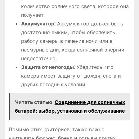
количество солнечного света, которое она
получает.
Аккумулятор⁚
Аккумулятор должен быть
достаточно емким, чтобы обеспечить
работу камеры в течение ночи или в
пасмурные дни, когда солнечной энергии
недостаточно.
Защита от непогоды⁚
Убедитесь, что
камера имеет защиту от дождя, снега и
других погодных условий.
Читать статью
Соединение для солнечных
батарей: выбор, установка и обслуживание
Помимо этих критериев, также важно
учитывать бюджет, бренд и отзывы других