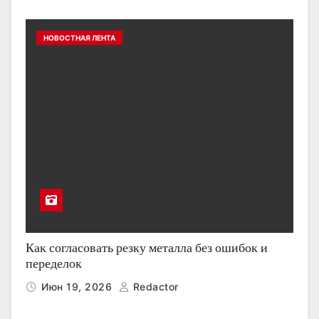
НОВОСТНАЯ ЛЕНТА
Как согласовать резку металла без ошибок и
переделок
Июн 19, 2026
Redactor