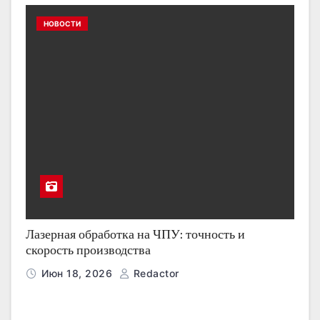
НОВОСТИ
Лазерная обработка на ЧПУ: точность и
скорость производства
Июн 18, 2026
Redactor