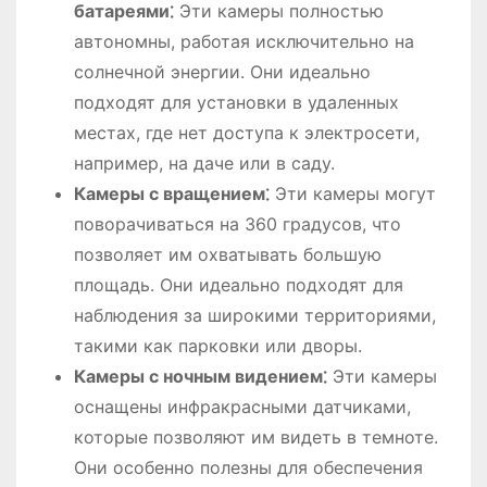
батареями⁚
Эти камеры полностью
автономны, работая исключительно на
солнечной энергии. Они идеально
подходят для установки в удаленных
местах, где нет доступа к электросети,
например, на даче или в саду.
Камеры с вращением⁚
Эти камеры могут
поворачиваться на 360 градусов, что
позволяет им охватывать большую
площадь. Они идеально подходят для
наблюдения за широкими территориями,
такими как парковки или дворы.
Камеры с ночным видением⁚
Эти камеры
оснащены инфракрасными датчиками,
которые позволяют им видеть в темноте.
Они особенно полезны для обеспечения