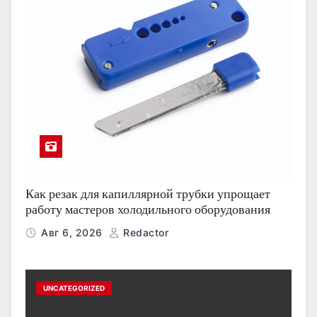
Как резак для капиллярной трубки упрощает
работу мастеров холодильного оборудования
Авг 6, 2026
Redactor
UNCATEGORIZED