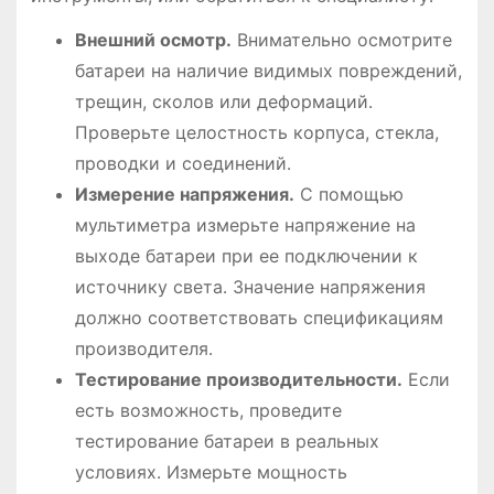
Внешний осмотр․
Внимательно осмотрите
батареи на наличие видимых повреждений,
трещин, сколов или деформаций․
Проверьте целостность корпуса, стекла,
проводки и соединений․
Измерение напряжения․
С помощью
мультиметра измерьте напряжение на
выходе батареи при ее подключении к
источнику света․ Значение напряжения
должно соответствовать спецификациям
производителя․
Тестирование производительности․
Если
есть возможность, проведите
тестирование батареи в реальных
условиях․ Измерьте мощность