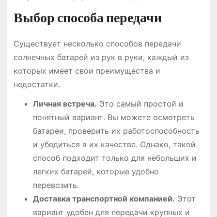
Выбор способа передачи
Существует несколько способов передачи
солнечных батарей из рук в руки, каждый из
которых имеет свои преимущества и
недостатки․
Личная встреча․
Это самый простой и
понятный вариант․ Вы можете осмотреть
батареи, проверить их работоспособность
и убедиться в их качестве․ Однако, такой
способ подходит только для небольших и
легких батарей, которые удобно
перевозить․
Доставка транспортной компанией․
Этот
вариант удобен для передачи крупных и