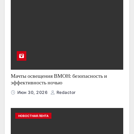
Мачты освещения ВМОН: безопасность и
эффективность ночью
Июн 30, 2026
Redactor
НОВОСТНАЯ ЛЕНТА