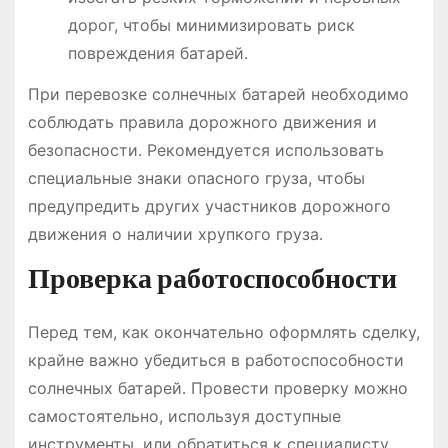
дорог, чтобы минимизировать риск
повреждения батарей․
При перевозке солнечных батарей необходимо
соблюдать правила дорожного движения и
безопасности․ Рекомендуется использовать
специальные знаки опасного груза, чтобы
предупредить других участников дорожного
движения о наличии хрупкого груза․
Проверка работоспособности
Перед тем, как окончательно оформлять сделку,
крайне важно убедиться в работоспособности
солнечных батарей․ Провести проверку можно
самостоятельно, используя доступные
инструменты, или обратиться к специалисту․