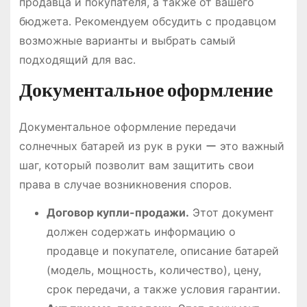
продавца и покупателя, а также от вашего
бюджета․ Рекомендуем обсудить с продавцом
возможные варианты и выбрать самый
подходящий для вас․
Документальное оформление
Документальное оформление передачи
солнечных батарей из рук в руки ー это важный
шаг, который позволит вам защитить свои
права в случае возникновения споров․
Договор купли-продажи․
Этот документ
должен содержать информацию о
продавце и покупателе, описание батарей
(модель, мощность, количество), цену,
срок передачи, а также условия гарантии․