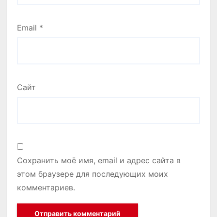
Email
*
Сайт
Сохранить моё имя, email и адрес сайта в
этом браузере для последующих моих
комментариев.