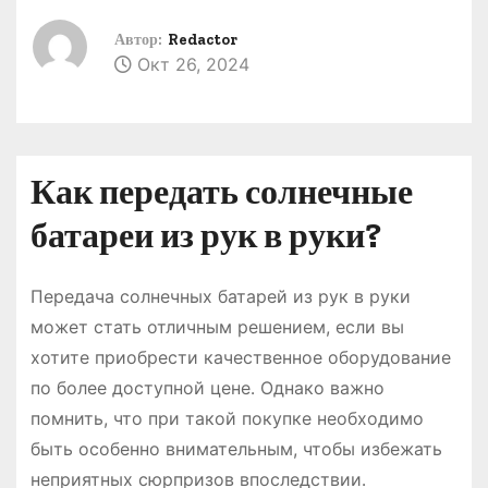
о
Автор:
Redactor
м
Окт 26, 2024
у
Как передать солнечные
батареи из рук в руки?
Передача солнечных батарей из рук в руки
может стать отличным решением, если вы
хотите приобрести качественное оборудование
по более доступной цене․ Однако важно
помнить, что при такой покупке необходимо
быть особенно внимательным, чтобы избежать
неприятных сюрпризов впоследствии․