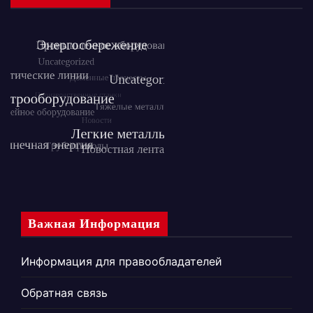
Важная Информация
Информация для правообладателей
Обратная связь