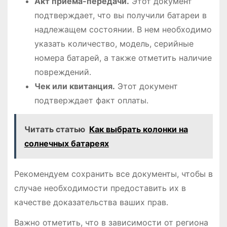
Акт приема-передачи․
Этот документ
подтверждает, что вы получили батареи в
надлежащем состоянии․ В нем необходимо
указать количество, модель, серийные
номера батарей, а также отметить наличие
повреждений․
Чек или квитанция․
Этот документ
подтверждает факт оплаты․
Читать статью
Как выбрать колонки на
солнечных батареях
Рекомендуем сохранить все документы, чтобы в
случае необходимости предоставить их в
качестве доказательства ваших прав․
Важно отметить, что в зависимости от региона