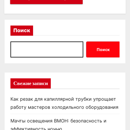
Поиск
Поиск
Свежие записи
Как резак для капиллярной трубки упрощает
работу мастеров холодильного оборудования
Мачты освещения ВМОН: безопасность и
эффективность ночью