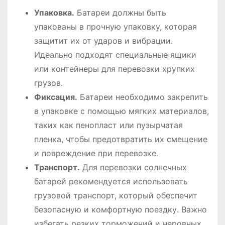
Упаковка․
Батареи должны быть
упакованы в прочную упаковку, которая
защитит их от ударов и вибрации․
Идеально подходят специальные ящики
или контейнеры для перевозки хрупких
грузов․
Фиксация․
Батареи необходимо закрепить
в упаковке с помощью мягких материалов,
таких как пенопласт или пузырчатая
пленка, чтобы предотвратить их смещение
и повреждение при перевозке․
Транспорт․
Для перевозки солнечных
батарей рекомендуется использовать
грузовой транспорт, который обеспечит
безопасную и комфортную поездку․ Важно
избегать резких торможений и неровных