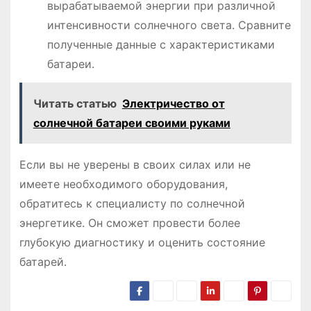
вырабатываемой энергии при различной
интенсивности солнечного света․ Сравните
полученные данные с характеристиками
батареи․
Читать статью
Электричество от
солнечной батареи своими руками
Если вы не уверены в своих силах или не
имеете необходимого оборудования,
обратитесь к специалисту по солнечной
энергетике․ Он сможет провести более
глубокую диагностику и оценить состояние
батарей․