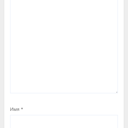
Имя
*