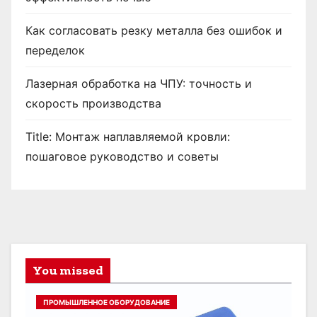
Как согласовать резку металла без ошибок и
переделок
Лазерная обработка на ЧПУ: точность и
скорость производства
Title: Монтаж наплавляемой кровли:
пошаговое руководство и советы
You missed
ПРОМЫШЛЕННОЕ ОБОРУДОВАНИЕ