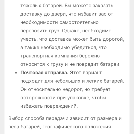
тяжелых батарей․ Вы можете заказать
доставку до двери, что избавит вас от
необходимости самостоятельно
перевозить груз․ Однако, необходимо
учесть, что доставка может быть дорогой,
а также необходимо убедиться, что
транспортная компания бережно
относится к грузу и не повредит батареи․
Почтовая отправка․
Этот вариант
подходит для небольших и легких батарей․
Он относительно недорог, но требует
осторожности при упаковке, чтобы
избежать повреждений․
Выбор способа передачи зависит от размера и
веса батарей, географического положения