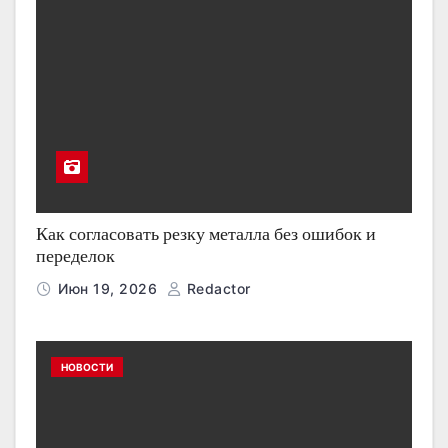
Как согласовать резку металла без ошибок и
переделок
Июн 19, 2026
Redactor
НОВОСТИ