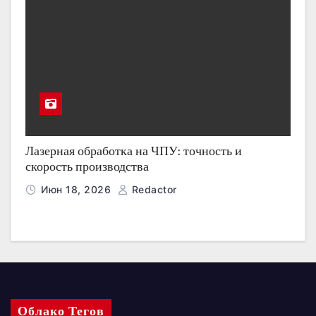
Лазерная обработка на ЧПУ: точность и
скорость производства
Июн 18, 2026
Redactor
Облако Тегов