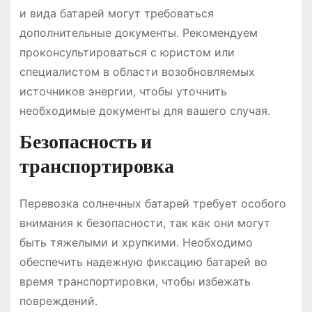
и вида батарей могут требоваться
дополнительные документы․ Рекомендуем
проконсультироваться с юристом или
специалистом в области возобновляемых
источников энергии, чтобы уточнить
необходимые документы для вашего случая․
Безопасность и
транспортировка
Перевозка солнечных батарей требует особого
внимания к безопасности, так как они могут
быть тяжелыми и хрупкими․ Необходимо
обеспечить надежную фиксацию батарей во
время транспортировки, чтобы избежать
повреждений․