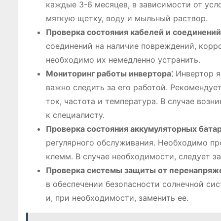
каждые 3-6 месяцев, в зависимости от ус
мягкую щетку, воду и мыльный раствор.
Проверка состояния кабелей и соединений
соединений на наличие повреждений, корр
необходимо их немедленно устранить.
Мониторинг работы инвертора⁚
Инвертор я
важно следить за его работой. Рекомендует
ток, частота и температура. В случае воз
к специалисту.
Проверка состояния аккумуляторных батар
регулярного обслуживания. Необходимо про
клемм. В случае необходимости, следует з
Проверка системы защиты от перенапряж
в обеспечении безопасности солнечной си
и, при необходимости, заменить ее.