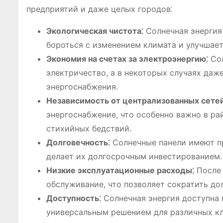
предприятий и даже целых городов⁚
Экологическая чистота⁚
Солнечная энергия 
бороться с изменением климата и улучшает
Экономия на счетах за электроэнергию⁚
Сол
электричество, а в некоторых случаях даж
энергоснабжения.
Независимость от централизованных сетей
энергоснабжение, что особенно важно в ра
стихийных бедствий.
Долговечность⁚
Солнечные панели имеют пр
делает их долгосрочным инвестированием.
Низкие эксплуатационные расходы⁚
После 
обслуживание, что позволяет сократить до
Доступность⁚
Солнечная энергия доступна п
универсальным решением для различных кл