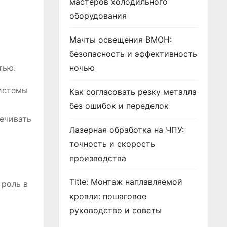
мастеров холодильного
оборудования
и
Мачты освещения ВМОН:
безопасность и эффективность
тью.
ночью
системы
Как согласовать резку металла
без ошибок и переделок
ечивать
Лазерная обработка на ЧПУ:
точность и скорость
производства
Title: Монтаж наплавляемой
 роль в
кровли: пошаговое
руководство и советы