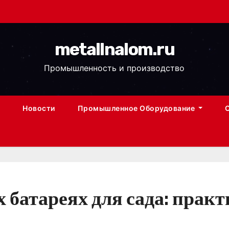
metallnalom.ru
Промышленность и производство
Новости
Промышленное Оборудование
 батареях для сада: практ