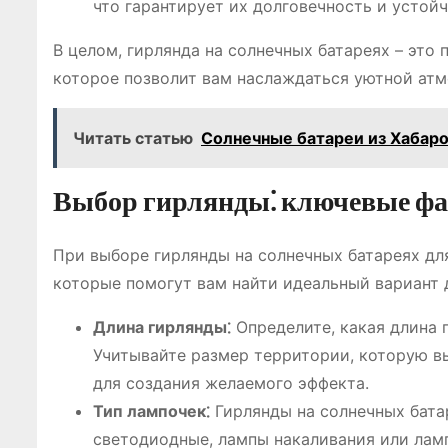
что гарантирует их долговечность и устой
В целом, гирлянда на солнечных батареях – это
которое позволит вам наслаждаться уютной атмо
Читать статью
Солнечные батареи из Хабаро
Выбор гирлянды⁚ ключевые ф
При выборе гирлянды на солнечных батареях дл
которые помогут вам найти идеальный вариант 
Длина гирлянды⁚
Определите, какая длина 
Учитывайте размер территории, которую вы
для создания желаемого эффекта.
Тип лампочек⁚
Гирлянды на солнечных бата
светодиодные, лампы накаливания или лам