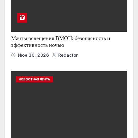
Мачты освещения ВМОН: безопасность и
эффективность ночью
Июн 30, 2026
Redactor
НОВОСТНАЯ ЛЕНТА