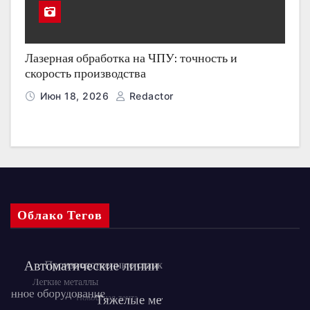
Лазерная обработка на ЧПУ: точность и
скорость производства
Июн 18, 2026
Redactor
Облако Тегов