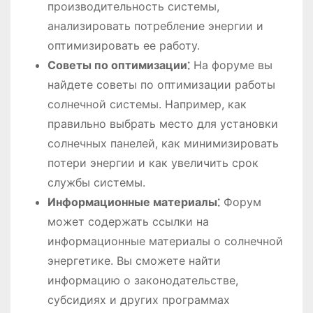
производительность системы,
анализировать потребление энергии и
оптимизировать ее работу.
Советы по оптимизации⁚
На форуме вы
найдете советы по оптимизации работы
солнечной системы. Например, как
правильно выбрать место для установки
солнечных панелей, как минимизировать
потери энергии и как увеличить срок
службы системы.
Информационные материалы⁚
Форум
может содержать ссылки на
информационные материалы о солнечной
энергетике. Вы сможете найти
информацию о законодательстве,
субсидиях и других программах