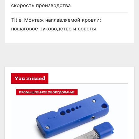
скорость производства
Title: Монтаж наплавляемой кровли:
пошаговое руководство и советы
You missed
ПРОМЫШЛЕННОЕ ОБОРУДОВАНИЕ