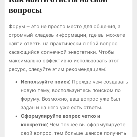
вопросы
Форум ⎼ это не просто место для общения, а
огромный кладезь информации, где вы можете
найти ответы на практически любой вопрос,
касающийся солнечной энергетики. Чтобы
максимально эффективно использовать этот
ресурс, следуйте этим рекомендациям⁚
Используйте поиск⁚
Прежде чем создавать
новую тему, воспользуйтесь поиском по
форуму. Возможно, ваш вопрос уже был
задан и на него уже есть ответы.
Сформулируйте вопрос четко и
конкретно⁚
Чем точнее вы сформулируете
свой вопрос, тем больше шансов получить