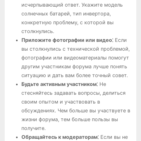
исчерпывающий ответ. Укажите модель
солнечных батарей, тип инвертора,
конкретную проблему, с которой вы
столкнулись.
Приложите фотографии или видео⁚
Если
вы столкнулись с технической проблемой,
фотографии или видеоматериалы помогут
другим участникам форума лучше понять
ситуацию и дать вам более точный совет.
Будьте активным участником⁚
Не
стесняйтесь задавать вопросы, делиться
своим опытом и участвовать в
обсуждениях. Чем больше вы участвуете в
жизни форума, тем больше пользы вы
получите.
Обращайтесь к модераторам⁚
Если вы не