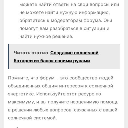
можете найти ответы на свои вопросы или
не можете найти нужную информацию,
обратитесь к модераторам форума. Они
помогут вам разобраться в ситуации и
найти нужное решение.
Читать статью
Создание солнечной
батареи из банок своими руками
Помните, что форум ‒ это сообщество людей,
объединенных общим интересом к солнечной
энергетике. Используйте этот ресурс по
максимуму, и вы получите неоценимую помощь
в решении любых вопросов, связанных с вашей
солнечной системой.