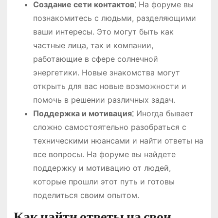
Создание сети контактов⁚
На форуме вы
познакомитесь с людьми, разделяющими
ваши интересы. Это могут быть как
частные лица, так и компании,
работающие в сфере солнечной
энергетики. Новые знакомства могут
открыть для вас новые возможности и
помочь в решении различных задач.
Поддержка и мотивация⁚
Иногда бывает
сложно самостоятельно разобраться с
техническими нюансами и найти ответы на
все вопросы. На форуме вы найдете
поддержку и мотивацию от людей,
которые прошли этот путь и готовы
поделиться своим опытом.
Как найти ответы на свои