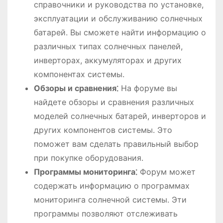
справочники и руководства по установке,
эксплуатации и обслуживанию солнечных
батарей. Вы сможете найти информацию о
различных типах солнечных панелей,
инверторах, аккумуляторах и других
компонентах системы.
Обзоры и сравнения⁚
На форуме вы
найдете обзоры и сравнения различных
моделей солнечных батарей, инверторов и
других компонентов системы. Это
поможет вам сделать правильный выбор
при покупке оборудования.
Программы мониторинга⁚
Форум может
содержать информацию о программах
мониторинга солнечной системы. Эти
программы позволяют отслеживать