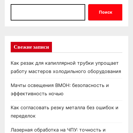
Поиск
Свежие записи
Как резак для капиллярной трубки упрощает
работу мастеров холодильного оборудования
Мачты освещения ВМОН: безопасность и
эффективность ночью
Как согласовать резку металла без ошибок и
переделок
Лазерная обработка на ЧПУ: точность и