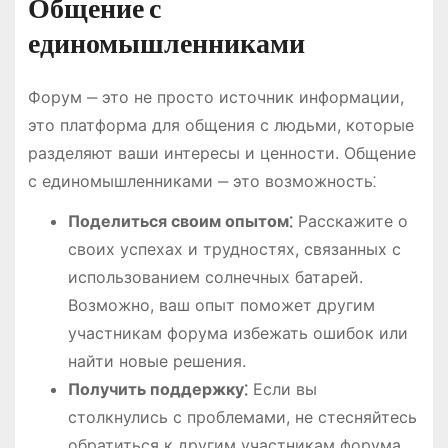
Общение с
единомышленниками
Форум ‒ это не просто источник информации,
это платформа для общения с людьми, которые
разделяют ваши интересы и ценности. Общение
с единомышленниками ‒ это возможность⁚
Поделиться своим опытом⁚
Расскажите о
своих успехах и трудностях, связанных с
использованием солнечных батарей.
Возможно, ваш опыт поможет другим
участникам форума избежать ошибок или
найти новые решения.
Получить поддержку⁚
Если вы
столкнулись с проблемами, не стесняйтесь
обратиться к другим участникам форума