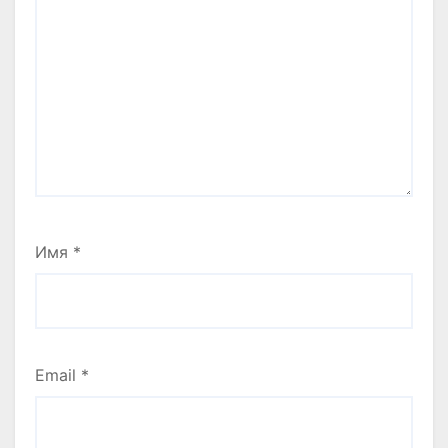
Имя
*
Email
*