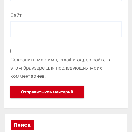
Сайт
Сохранить моё имя, email и адрес сайта в
этом браузере для последующих моих
комментариев.
Поиск