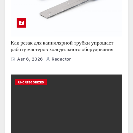
Как резак для капиллярной трубки упрощает
работу мастеров холодильного оборудования
Авг 6, 2026
Redactor
UNCATEGORIZED