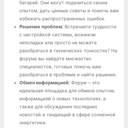
батарей. Они могут поделиться своим
опытом, дать ценные советы и помочь вам
избежать распространенных ошибок.
Решение проблем⁚
Встречаете трудности
с настройкой системы, возникли
неполадки или просто не можете
разобраться в технических тонкостях? На
форуме вы найдете множество
специалистов, готовых помочь вам
разобраться в проблеме и найти решение.
Обмен информацией⁚
Форум ⎼ это
идеальная площадка для обмена опытом,
информацией о новых технологиях, а
также для обсуждения последних
новостей и тенденций в сфере солнечной
энергетики.