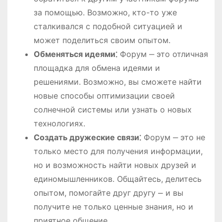
за помощью. Возможно, кто-то уже
сталкивался с подобной ситуацией и
может поделиться своим опытом.
Обменяться идеями⁚
Форум ‒ это отличная
площадка для обмена идеями и
решениями. Возможно, вы сможете найти
новые способы оптимизации своей
солнечной системы или узнать о новых
технологиях.
Создать дружеские связи⁚
Форум ‒ это не
только место для получения информации,
но и возможность найти новых друзей и
единомышленников. Общайтесь, делитесь
опытом, помогайте друг другу ⎼ и вы
получите не только ценные знания, но и
приятное общение.