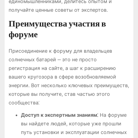
единомышленниками, делитесь опытом и
получайте ценные советы от экспертов.
Преимущества участия в
форуме
Присоединение к форуму для владельцев
солнечных батарей ‒ это не просто
регистрация на сайте, а шаг к расширению
вашего кругозора в сфере возобновляемой
энергии. Вот несколько ключевых преимуществ,
которые вы получите, став частью этого
сообщества⁚
Доступ к экспертным знаниям⁚
На форуме
вы найдете людей, которые уже прошли
путь установки и эксплуатации солнечных