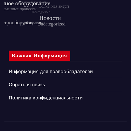
Важная Информация
Информация для правообладателей
Обратная связь
Политика конфиденциальности