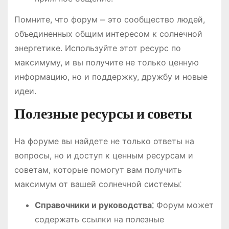
Помните, что форум ⎼ это сообщество людей,
объединенных общим интересом к солнечной
энергетике. Используйте этот ресурс по
максимуму, и вы получите не только ценную
информацию, но и поддержку, дружбу и новые
идеи.
Полезные ресурсы и советы
На форуме вы найдете не только ответы на
вопросы, но и доступ к ценным ресурсам и
советам, которые помогут вам получить
максимум от вашей солнечной системы⁚
Справочники и руководства⁚
Форум может
содержать ссылки на полезные