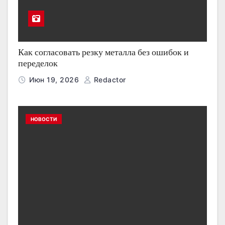
Как согласовать резку металла без ошибок и
переделок
Июн 19, 2026
Redactor
НОВОСТИ