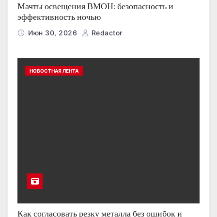
Мачты освещения ВМОН: безопасность и
эффективность ночью
Июн 30, 2026
Redactor
НОВОСТНАЯ ЛЕНТА
Как согласовать резку металла без ошибок и