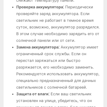
снижают температуру панели․
Проверка аккумулятора⁚
Периодически
проверяйте заряд аккумулятора․ Если
светильник не работает в темное время
суток, возможно, аккумулятор разрядился․
В этом случае необходимо зарядить его от
солнечной панели или от сети․
Замена аккумулятора⁚
Аккумулятор имеет
ограниченный срок службы․ Если он
перестал заряжаться или быстро
разряжается, его необходимо заменить․
Рекомендуется использовать аккумулятор,
специально предназначенный для дачных
светильников с солнечной батареей․
Защита от влаги⁚
Если ваш светильник
установлен на улице, убедитесь, что он