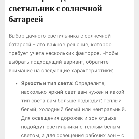
светильник с солнечной
батареей
Выбор дачного светильника с солнечной
батареей – это важное решение, которое
требует учета нескольких факторов․ Чтобы
выбрать подходящий вариант, обратите
внимание на следующие характеристики⁚
Яркость и тип света⁚
Определите,
насколько яркий свет вам нужен и какой
тип света вам больше подходит⁚ теплый
белый, холодный белый или нейтральный․
Для освещения дорожек и зон отдыха
подойдут светильники с теплым белым
светом, а для освещения рабочих зон – с