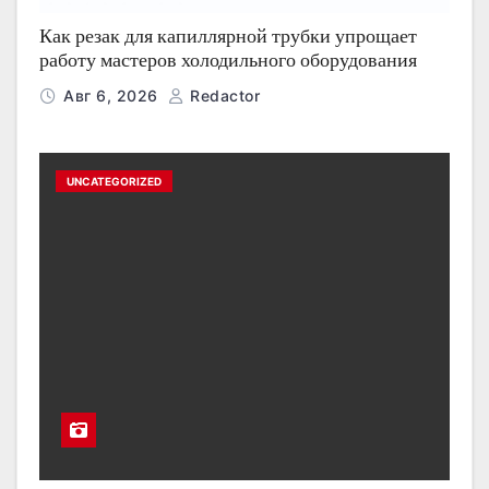
Как резак для капиллярной трубки упрощает
работу мастеров холодильного оборудования
Авг 6, 2026
Redactor
UNCATEGORIZED