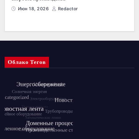
Июн 18, 2026
Redactor
Облако Тегов