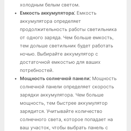
холодным белым светом․
Емкость аккумулятора⁚
Емкость
аккумулятора определяет
продолжительность работы светильника
от одного заряда․ Чем больше емкость,
тем дольше светильник будет работать
ночью․ Выбирайте аккумулятор с
достаточной емкостью для ваших
потребностей․
Мощность солнечной панели⁚
Мощность
солнечной панели определяет скорость
зарядки аккумулятора․ Чем больше
мощность, тем быстрее аккумулятор
зарядится․ Учитывайте количество
солнечного света, которое попадает на
ваш участок, чтобы выбрать панель с