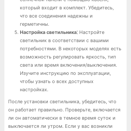
который входит в комплект․ Убедитесь,
что все соединения надежны и
герметичны․
Настройка светильника⁚
Настройте
светильник в соответствии с вашими
потребностями․ В некоторых моделях есть
возможность регулировать яркость, тип
света или время включения/выключения․
Изучите инструкцию по эксплуатации,
чтобы узнать о всех доступных
настройках․
После установки светильника, убедитесь, что
он работает правильно․ Проверьте, включается
ли он автоматически в темное время суток и
выключается ли утром․ Если у вас возникли