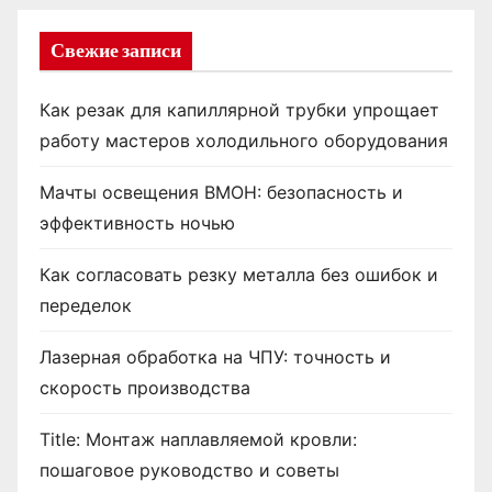
Свежие записи
Как резак для капиллярной трубки упрощает
работу мастеров холодильного оборудования
Мачты освещения ВМОН: безопасность и
эффективность ночью
Как согласовать резку металла без ошибок и
переделок
Лазерная обработка на ЧПУ: точность и
скорость производства
Title: Монтаж наплавляемой кровли:
пошаговое руководство и советы