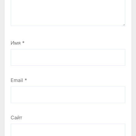
Имя
*
Email
*
Сайт