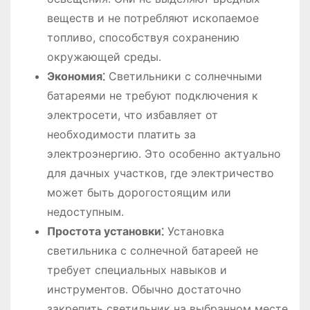
веществ и не потребляют ископаемое
топливо, способствуя сохранению
окружающей среды․
Экономия⁚
Светильники с солнечными
батареями не требуют подключения к
электросети, что избавляет от
необходимости платить за
электроэнергию․ Это особенно актуально
для дачных участков, где электричество
может быть дорогостоящим или
недоступным․
Простота установки⁚
Установка
светильника с солнечной батареей не
требует специальных навыков и
инструментов․ Обычно достаточно
закрепить светильник на выбранном месте