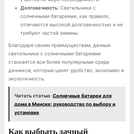
Долговечность⁚
Светильники с
солнечными батареями, как правило,
отличаются высокой долговечностью и не
требуют частой замены․
Благодаря своим преимуществам, дачные
светильники с солнечными батареями
становятся все более популярными среди
дачников, которые ценят удобство, экономию и
экологичность․
Читать статью
Солнечные батареи для
дома в Минске: руководство по выбору и
установке
Как выбрать дачный