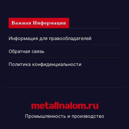
Важная Информация
Информация для правообладателей
Обратная связь
Политика конфиденциальности
metallnalom.ru
Промышленность и производство