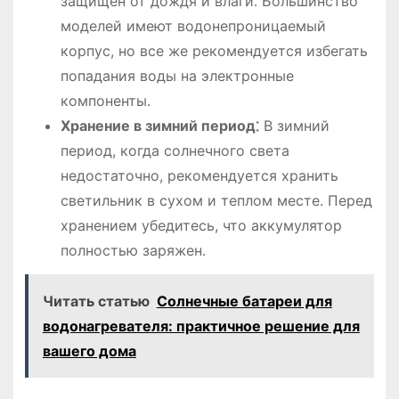
защищен от дождя и влаги․ Большинство
моделей имеют водонепроницаемый
корпус, но все же рекомендуется избегать
попадания воды на электронные
компоненты․
Хранение в зимний период⁚
В зимний
период, когда солнечного света
недостаточно, рекомендуется хранить
светильник в сухом и теплом месте․ Перед
хранением убедитесь, что аккумулятор
полностью заряжен․
Читать статью
Солнечные батареи для
водонагревателя: практичное решение для
вашего дома