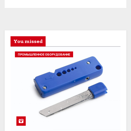
You missed
ПРОМЫШЛЕННОЕ ОБОРУДОВАНИЕ