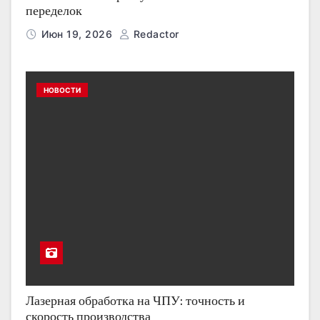
переделок
Июн 19, 2026
Redactor
НОВОСТИ
Лазерная обработка на ЧПУ: точность и
скорость производства