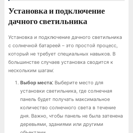
Установка и подключение
дачного светильника
Установка и подключение дачного светильника
с солнечной батареей – это простой процесс,
который не требует специальных навыков․ В
большинстве случаев установка сводится к
нескольким шагам⁚
Выбор места⁚
Выберите место для
установки светильника, где солнечная
панель будет получать максимальное
количество солнечного света в течение
дня․ Важно, чтобы панель не была затенена
деревьями, зданиями или другими
объектами․