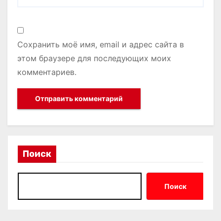
Сохранить моё имя, email и адрес сайта в
этом браузере для последующих моих
комментариев.
Поиск
Поиск