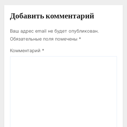
Добавить комментарий
Ваш адрес email не будет опубликован.
Обязательные поля помечены
*
Комментарий
*