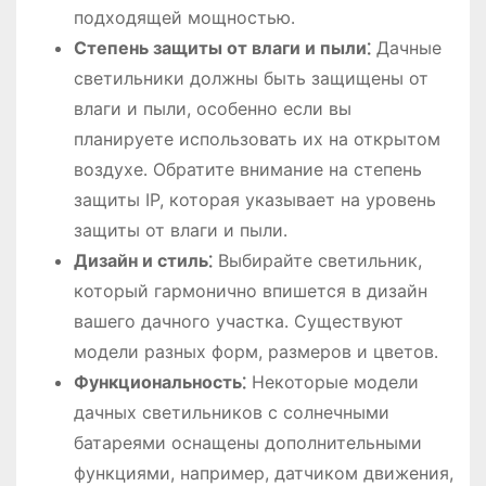
подходящей мощностью․
Степень защиты от влаги и пыли⁚
Дачные
светильники должны быть защищены от
влаги и пыли, особенно если вы
планируете использовать их на открытом
воздухе․ Обратите внимание на степень
защиты IP, которая указывает на уровень
защиты от влаги и пыли․
Дизайн и стиль⁚
Выбирайте светильник,
который гармонично впишется в дизайн
вашего дачного участка․ Существуют
модели разных форм, размеров и цветов․
Функциональность⁚
Некоторые модели
дачных светильников с солнечными
батареями оснащены дополнительными
функциями, например, датчиком движения,