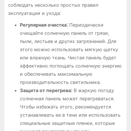
соблюдать несколько простых правил
эксплуатации и ухода⁚
Регулярная очистка⁚
Периодически
очищайте солнечную панель от грязи,
пыли, листьев и других загрязнений․ Для
этого можно использовать мягкую щетку
или влажную ткань․ Чистая панель будет
эффективно поглощать солнечную энергию
и обеспечивать максимальную
производительность светильника․
Защита от перегрева⁚
В жаркую погоду
солнечная панель может перегреваться․
Чтобы избежать этого, рекомендуется
устанавливать ее в тени или использовать
специальные защитные пленки, которые