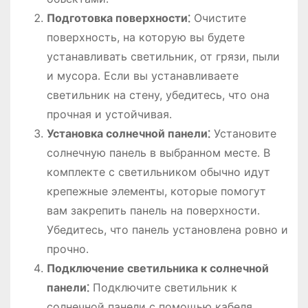
Подготовка поверхности⁚
Очистите
поверхность, на которую вы будете
устанавливать светильник, от грязи, пыли
и мусора․ Если вы устанавливаете
светильник на стену, убедитесь, что она
прочная и устойчивая․
Установка солнечной панели⁚
Установите
солнечную панель в выбранном месте․ В
комплекте с светильником обычно идут
крепежные элементы, которые помогут
вам закрепить панель на поверхности․
Убедитесь, что панель установлена ровно и
прочно․
Подключение светильника к солнечной
панели⁚
Подключите светильник к
солнечной панели с помощью кабеля,