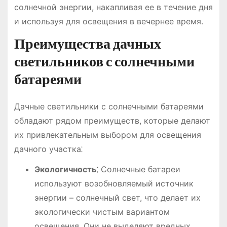
солнечной энергии, накапливая ее в течение дня
и используя для освещения в вечернее время․
Преимущества дачных
светильников с солнечными
батареями
Дачные светильники с солнечными батареями
обладают рядом преимуществ, которые делают
их привлекательным выбором для освещения
дачного участка⁚
Экологичность⁚
Солнечные батареи
используют возобновляемый источник
энергии – солнечный свет, что делает их
экологически чистым вариантом
освещения․ Они не выделяют вредных