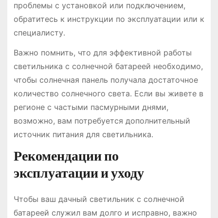
проблемы с установкой или подключением,
обратитесь к инструкции по эксплуатации или к
специалисту․
Важно помнить, что для эффективной работы
светильника с солнечной батареей необходимо,
чтобы солнечная панель получала достаточное
количество солнечного света․ Если вы живете в
регионе с частыми пасмурными днями,
возможно, вам потребуется дополнительный
источник питания для светильника․
Рекомендации по
эксплуатации и уходу
Чтобы ваш дачный светильник с солнечной
батареей служил вам долго и исправно, важно