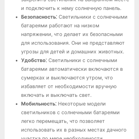
и подключить к нему солнечную панель․
Безопасность⁚
Светильники с солнечными
батареями работают на низком
напряжении, что делает их безопасными
для использования․ Они не представляют
угрозы для детей и домашних животных․
Удобство⁚
Светильники с солнечными
батареями автоматически включаются в
сумерках и выключаются утром, что
избавляет от необходимости вручную
включать и выключать свет․
Мобильность⁚
Некоторые модели
светильников с солнечными батареями
легко перемещать, что позволяет
использовать их в разных местах дачного
участка по мере необходимости․