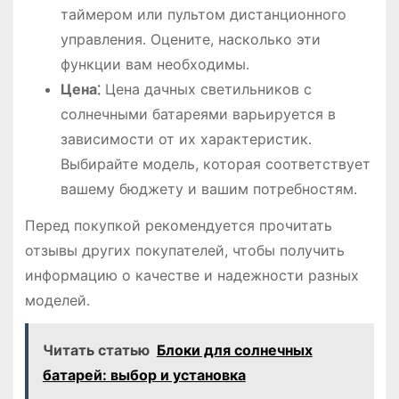
таймером или пультом дистанционного
управления․ Оцените, насколько эти
функции вам необходимы․
Цена⁚
Цена дачных светильников с
солнечными батареями варьируется в
зависимости от их характеристик․
Выбирайте модель, которая соответствует
вашему бюджету и вашим потребностям․
Перед покупкой рекомендуется прочитать
отзывы других покупателей, чтобы получить
информацию о качестве и надежности разных
моделей․
Читать статью
Блоки для солнечных
батарей: выбор и установка