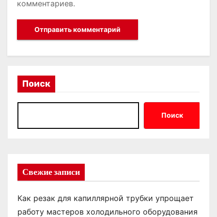
комментариев.
Поиск
Поиск
Свежие записи
Как резак для капиллярной трубки упрощает
работу мастеров холодильного оборудования