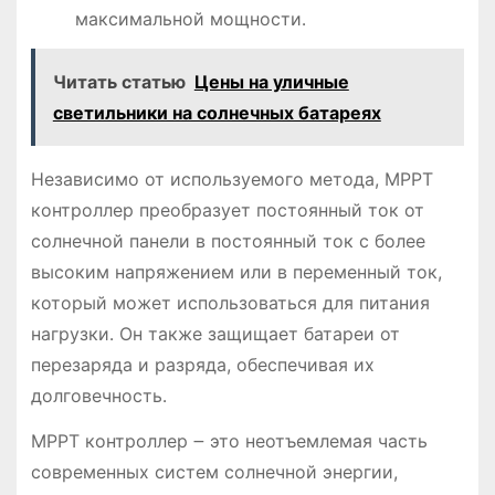
максимальной мощности․
Читать статью
Цены на уличные
светильники на солнечных батареях
Независимо от используемого метода, MPPT
контроллер преобразует постоянный ток от
солнечной панели в постоянный ток с более
высоким напряжением или в переменный ток,
который может использоваться для питания
нагрузки․ Он также защищает батареи от
перезаряда и разряда, обеспечивая их
долговечность․
MPPT контроллер ౼ это неотъемлемая часть
современных систем солнечной энергии,