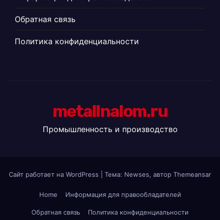
Обратная связь
Политика конфиденциальности
metallnalom.ru
Промышленность и производство
Сайт работает на WordPress
|
Тема: Newses, автор
Themeansar
Home
Информация для правообладателей
Обратная связь
Политика конфиденциальности