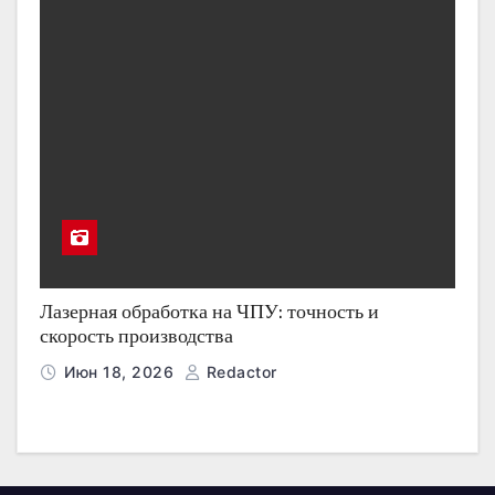
Лазерная обработка на ЧПУ: точность и
скорость производства
Июн 18, 2026
Redactor