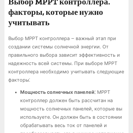
Выбор MPPT контроллера⁚
факторы, которые нужно
учитывать
Выбор MPPT контроллера ౼ важный этап при
создании системы солнечной энергии․ От
правильного выбора зависит эффективность и
надежность всей системы․ При выборе MPPT
контроллера необходимо учитывать следующие
факторы⁚
Мощность солнечных панелей⁚
MPPT
контроллер должен быть рассчитан на
мощность солнечных панелей, которые вы
используете․ Он должен быть в состоянии
обрабатывать весь ток от панелей и