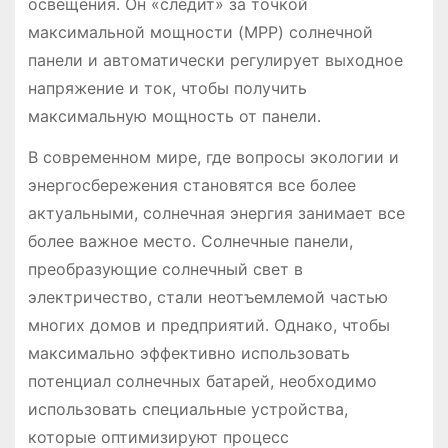
освещения․ Он «следит» за точкой
максимальной мощности (MPP) солнечной
панели и автоматически регулирует выходное
напряжение и ток, чтобы получить
максимальную мощность от панели․
В современном мире, где вопросы экологии и
энергосбережения становятся все более
актуальными, солнечная энергия занимает все
более важное место․ Солнечные панели,
преобразующие солнечный свет в
электричество, стали неотъемлемой частью
многих домов и предприятий․ Однако, чтобы
максимально эффективно использовать
потенциал солнечных батарей, необходимо
использовать специальные устройства,
которые оптимизируют процесс