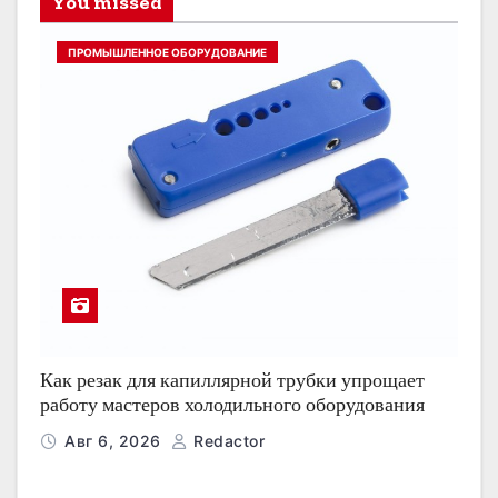
You missed
ПРОМЫШЛЕННОЕ ОБОРУДОВАНИЕ
Как резак для капиллярной трубки упрощает
работу мастеров холодильного оборудования
Авг 6, 2026
Redactor