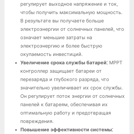
регулирует выходное напряжение и ток,
чтобы получить максимальную мощность․
В результате вы получаете больше
электроэнергии от солнечных панелей, что
означает меньшие затраты на
электроэнергию и более быструю
окупаемость инвестиций․
Увеличение срокa службы батарей⁚
MPPT
контроллер защищает батареи от
перезаряда и глубокого разряда, что
значительно увеличивает их срок службы․
Он регулирует поток энергии от солнечных
панелей к батареям, обеспечивая их
оптимальную работу и предотвращая
повреждения․
Повышение эффективности системы⁚