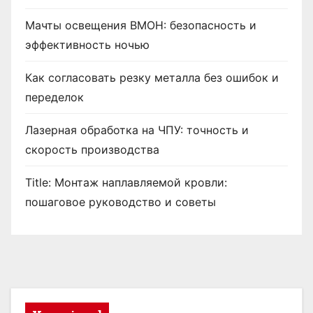
Мачты освещения ВМОН: безопасность и
эффективность ночью
Как согласовать резку металла без ошибок и
переделок
Лазерная обработка на ЧПУ: точность и
скорость производства
Title: Монтаж наплавляемой кровли:
пошаговое руководство и советы