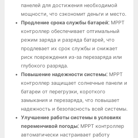
панелей для достижения необходимой
мощности, что сэкономит деньги и место․
Продление срока службы батарей⁚
MPPT
контроллер обеспечивает оптимальный
режим заряда и разряда батарей, что
продлевает их срок службы и снижает
риск повреждения из-за перезаряда или
глубокого разряда․
Повышение надежности системы⁚
MPPT
контроллер защищает солнечные панели и
батареи от перегрузки, короткого
замыкания и перезаряда, что повышает
надежность и безопасность всей системы․
Улучшение работы системы в условиях
переменчивой погоды⁚
MPPT контроллер
автоматически настраивает работу