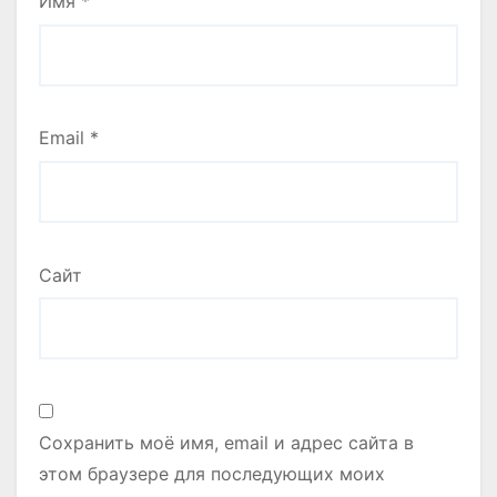
Имя
*
Email
*
Сайт
Сохранить моё имя, email и адрес сайта в
этом браузере для последующих моих