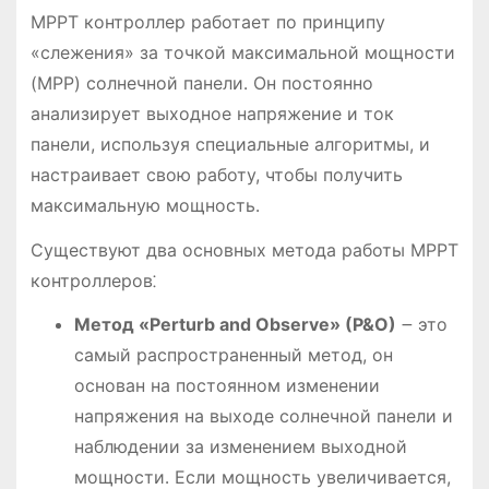
MPPT контроллер работает по принципу
«слежения» за точкой максимальной мощности
(MPP) солнечной панели․ Он постоянно
анализирует выходное напряжение и ток
панели, используя специальные алгоритмы, и
настраивает свою работу, чтобы получить
максимальную мощность․
Существуют два основных метода работы MPPT
контроллеров⁚
Метод «Perturb and Observe» (P&O)
౼ это
самый распространенный метод, он
основан на постоянном изменении
напряжения на выходе солнечной панели и
наблюдении за изменением выходной
мощности․ Если мощность увеличивается,