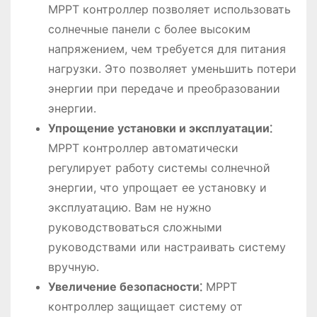
MPPT контроллер позволяет использовать
солнечные панели с более высоким
напряжением, чем требуется для питания
нагрузки․ Это позволяет уменьшить потери
энергии при передаче и преобразовании
энергии․
Упрощение установки и эксплуатации⁚
MPPT контроллер автоматически
регулирует работу системы солнечной
энергии, что упрощает ее установку и
эксплуатацию․ Вам не нужно
руководствоваться сложными
руководствами или настраивать систему
вручную․
Увеличение безопасности⁚
MPPT
контроллер защищает систему от