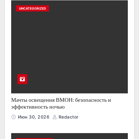
UNCATEGORIZED
Мачты освещения ВМОН: безопасность и
эффективность ночью
Июн 30, 2026
Redactor