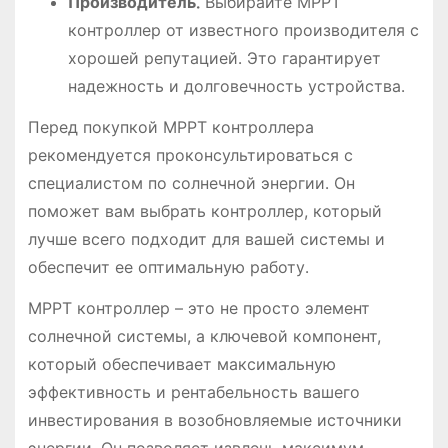
Производитель⁚
Выбирайте MPPT
контроллер от известного производителя с
хорошей репутацией․ Это гарантирует
надежность и долговечность устройства․
Перед покупкой MPPT контроллера
рекомендуется проконсультироваться с
специалистом по солнечной энергии․ Он
поможет вам выбрать контроллер, который
лучше всего подходит для вашей системы и
обеспечит ее оптимальную работу․
MPPT контроллер – это не просто элемент
солнечной системы, а ключевой компонент,
который обеспечивает максимальную
эффективность и рентабельность вашего
инвестирования в возобновляемые источники
энергии․ Он позволяет извлечь максимум