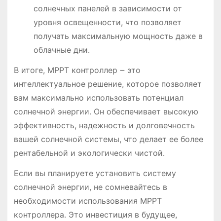
солнечных панелей в зависимости от
уровня освещенности, что позволяет
получать максимальную мощность даже в
облачные дни․
В итоге, MPPT контроллер ౼ это
интеллектуальное решение, которое позволяет
вам максимально использовать потенциал
солнечной энергии․ Он обеспечивает высокую
эффективность, надежность и долговечность
вашей солнечной системы, что делает ее более
рентабельной и экологически чистой․
Если вы планируете установить систему
солнечной энергии, не сомневайтесь в
необходимости использования MPPT
контроллера․ Это инвестиция в будущее,