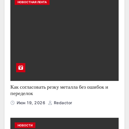
НОВОСТНАЯ ЛЕНТА
Как согласовать резку металла без ошибок и
переделок
Июн 19, 2026
Redactor
НОВОСТИ