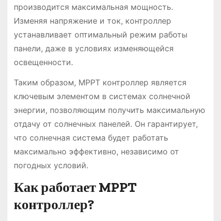
производится максимальная мощность․
Изменяя напряжение и ток, контроллер
устанавливает оптимальный режим работы
панели, даже в условиях изменяющейся
освещенности․
Таким образом, MPPT контроллер является
ключевым элементом в системах солнечной
энергии, позволяющим получить максимальную
отдачу от солнечных панелей․ Он гарантирует,
что солнечная система будет работать
максимально эффективно, независимо от
погодных условий․
Как работает MPPT
контроллер?