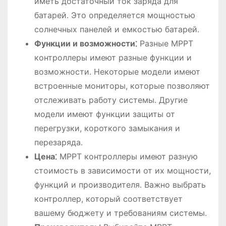
иметь достаточный ток заряда для
батарей․ Это определяется мощностью
солнечных панелей и емкостью батарей․
Функции и возможности⁚
Разные MPPT
контроллеры имеют разные функции и
возможности․ Некоторые модели имеют
встроенные мониторы, которые позволяют
отслеживать работу системы․ Другие
модели имеют функции защиты от
перегрузки, короткого замыкания и
перезаряда․
Цена⁚
MPPT контроллеры имеют разную
стоимость в зависимости от их мощности,
функций и производителя․ Важно выбрать
контроллер, который соответствует
вашему бюджету и требованиям системы․