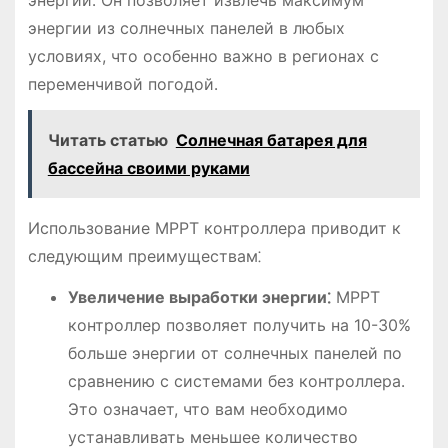
энергии из солнечных панелей в любых
условиях, что особенно важно в регионах с
переменчивой погодой․
Читать статью
Солнечная батарея для
бассейна своими руками
Использование MPPT контроллера приводит к
следующим преимуществам⁚
Увеличение выработки энергии⁚
MPPT
контроллер позволяет получить на 10-30%
больше энергии от солнечных панелей по
сравнению с системами без контроллера․
Это означает, что вам необходимо
устанавливать меньшее количество