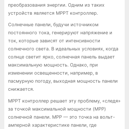
преобразования энергии․ Одним из таких
устройств является MPPT контроллер․
Солнечные панели, будучи источником
постоянного тока, генерируют напряжение и
ток, которые зависят от интенсивности
солнечного света․ В идеальных условиях, когда
солнце светит ярко, солнечная панель выдает
максимальную мощность․ Однако, при
изменении освещенности, например, в
пасмурную погоду, выходная мощность панели
снижается․
MPPT контроллер решает эту проблему, «следя»
за точкой максимальной мощности (MPP)
солнечной панели․ MPP — это точка на вольт-
амперной характеристике панели, где