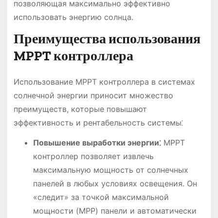
позволяющая максимально эффективно
использовать энергию солнца․
Преимущества использования
MPPT контроллера
Использование MPPT контроллера в системах
солнечной энергии приносит множество
преимуществ, которые повышают
эффективность и рентабельность системы⁚
Повышение выработки энергии⁚
MPPT
контроллер позволяет извлечь
максимальную мощность от солнечных
панелей в любых условиях освещения․ Он
«следит» за точкой максимальной
мощности (MPP) панели и автоматически