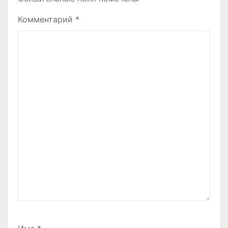
Комментарий
*