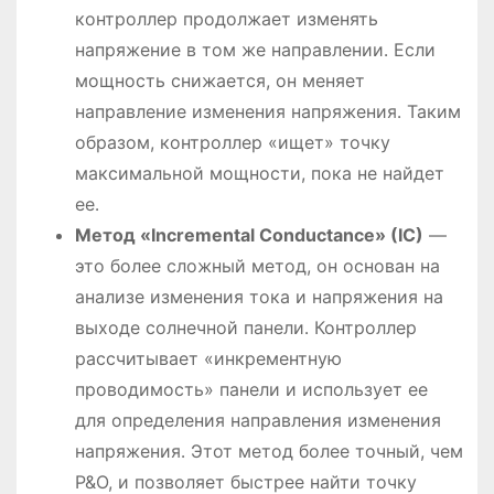
контроллер продолжает изменять
напряжение в том же направлении․ Если
мощность снижается, он меняет
направление изменения напряжения․ Таким
образом, контроллер «ищет» точку
максимальной мощности, пока не найдет
ее․
Метод «Incremental Conductance» (IC)
—
это более сложный метод, он основан на
анализе изменения тока и напряжения на
выходе солнечной панели․ Контроллер
рассчитывает «инкрементную
проводимость» панели и использует ее
для определения направления изменения
напряжения․ Этот метод более точный, чем
P&O, и позволяет быстрее найти точку