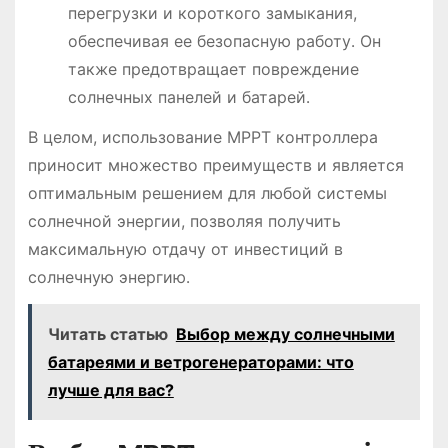
перегрузки и короткого замыкания,
обеспечивая ее безопасную работу․ Он
также предотвращает повреждение
солнечных панелей и батарей․
В целом, использование MPPT контроллера
приносит множество преимуществ и является
оптимальным решением для любой системы
солнечной энергии, позволяя получить
максимальную отдачу от инвестиций в
солнечную энергию․
Читать статью
Выбор между солнечными
батареями и ветрогенераторами: что
лучше для вас?