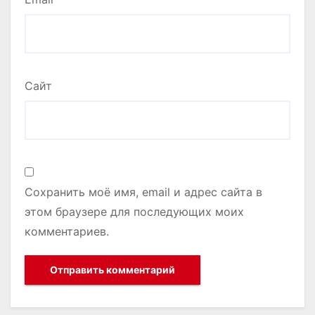
Сайт
Сохранить моё имя, email и адрес сайта в
этом браузере для последующих моих
комментариев.