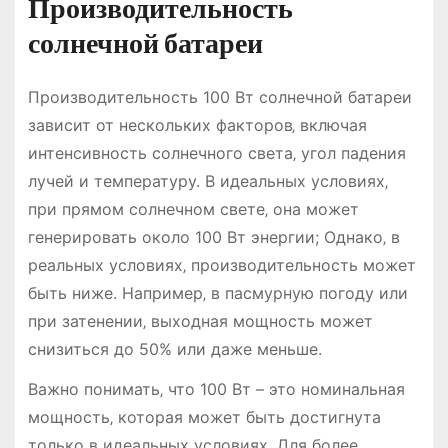
Производительность
солнечной батареи
Производительность 100 Вт солнечной батареи
зависит от нескольких факторов‚ включая
интенсивность солнечного света‚ угол падения
лучей и температуру. В идеальных условиях‚
при прямом солнечном свете‚ она может
генерировать около 100 Вт энергии; Однако‚ в
реальных условиях‚ производительность может
быть ниже. Например‚ в пасмурную погоду или
при затенении‚ выходная мощность может
снизиться до 50% или даже меньше.
Важно понимать‚ что 100 Вт – это номинальная
мощность‚ которая может быть достигнута
только в идеальных условиях. Для более