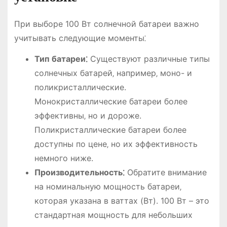
При выборе 100 Вт солнечной батареи важно
учитывать следующие моменты⁚
Тип батареи⁚
Существуют различные типы
солнечных батарей‚ например‚ моно- и
поликристаллические.
Монокристаллические батареи более
эффективны‚ но и дороже.
Поликристаллические батареи более
доступны по цене‚ но их эффективность
немного ниже.
Производительность⁚
Обратите внимание
на номинальную мощность батареи‚
которая указана в ваттах (Вт). 100 Вт – это
стандартная мощность для небольших