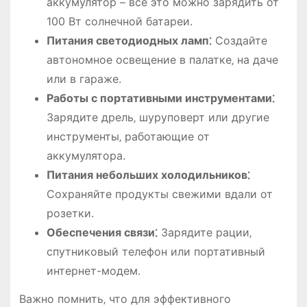
аккумулятор – всё это можно зарядить от
100 Вт солнечной батареи.
Питания светодиодных ламп⁚
Создайте
автономное освещение в палатке‚ на даче
или в гараже.
Работы с портативными инструментами⁚
Зарядите дрель‚ шуруповерт или другие
инструменты‚ работающие от
аккумулятора.
Питания небольших холодильников⁚
Сохраняйте продукты свежими вдали от
розетки.
Обеспечения связи⁚
Зарядите рации‚
спутниковый телефон или портативный
интернет-модем.
Важно помнить‚ что для эффективного