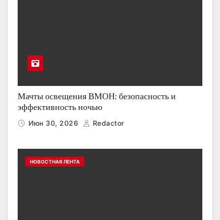
Мачты освещения ВМОН: безопасность и
эффективность ночью
Июн 30, 2026
Redactor
НОВОСТНАЯ ЛЕНТА