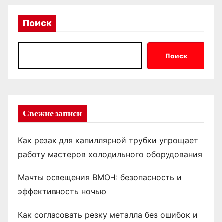
Поиск
Поиск
Свежие записи
Как резак для капиллярной трубки упрощает
работу мастеров холодильного оборудования
Мачты освещения ВМОН: безопасность и
эффективность ночью
Как согласовать резку металла без ошибок и