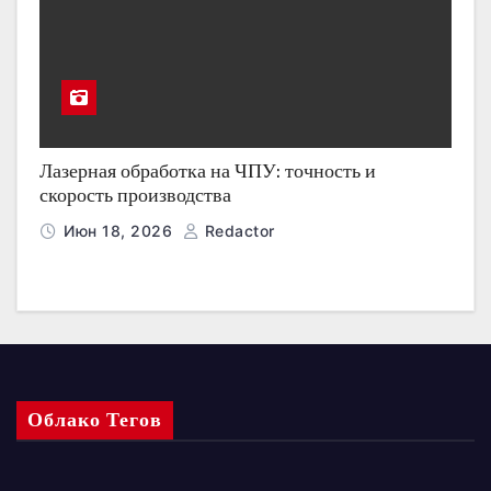
Лазерная обработка на ЧПУ: точность и
скорость производства
Июн 18, 2026
Redactor
Облако Тегов