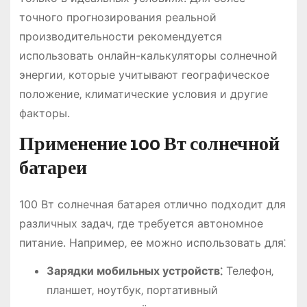
точного прогнозирования реальной
производительности рекомендуется
использовать онлайн-калькуляторы солнечной
энергии‚ которые учитывают географическое
положение‚ климатические условия и другие
факторы.
Применение 100 Вт солнечной
батареи
100 Вт солнечная батарея отлично подходит для
различных задач‚ где требуется автономное
питание. Например‚ ее можно использовать для⁚
Зарядки мобильных устройств⁚
Телефон‚
планшет‚ ноутбук‚ портативный