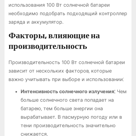
использования 100 Вт солнечной батареи
необходимо подобрать подходящий контроллер
заряда и аккумулятор.
Факторы‚ влияющие на
производительность
Производительность 100 Вт солнечной батареи
зависит от нескольких факторов‚ которые
важно учитывать при выборе и использовании⁚
Интенсивность солнечного излучения⁚
Чем
больше солнечного света попадает на
батарею‚ тем больше энергии она
вырабатывает. В пасмурную погоду или в
тени производительность значительно
снижается.