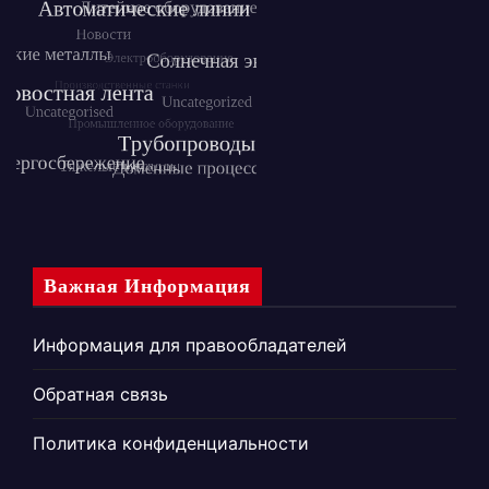
Важная Информация
Информация для правообладателей
Обратная связь
Политика конфиденциальности