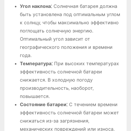
Угол наклона⁚
Солнечная батарея должна
быть установлена под оптимальным углом
к солнцу‚ чтобы максимально эффективно
поглощать солнечную энергию.
Оптимальный угол зависит от
географического положения и времени
года.
Температура⁚
При высоких температурах
эффективность солнечной батареи
снижается. В холодную погоду
производительность‚ наоборот‚
повышается.
Состояние батареи⁚
С течением времени
эффективность солнечной батареи может
снижаться из-за загрязнения‚
механических повреждений или износа.