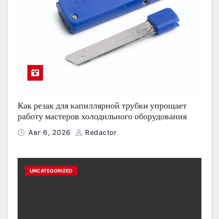
Как резак для капиллярной трубки упрощает
работу мастеров холодильного оборудования
Авг 6, 2026
Redactor
UNCATEGORIZED