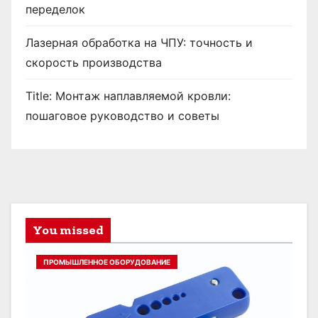
переделок
Лазерная обработка на ЧПУ: точность и
скорость производства
Title: Монтаж наплавляемой кровли:
пошаговое руководство и советы
You missed
ПРОМЫШЛЕННОЕ ОБОРУДОВАНИЕ