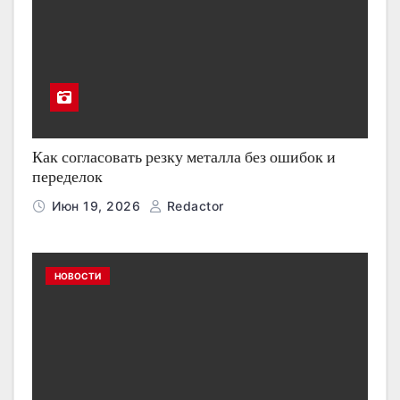
Как согласовать резку металла без ошибок и
переделок
Июн 19, 2026
Redactor
НОВОСТИ