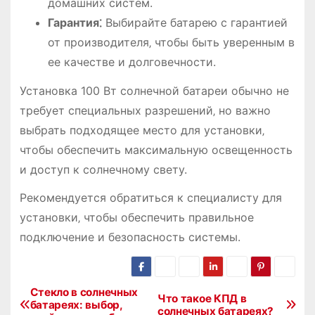
домашних систем.
Гарантия⁚
Выбирайте батарею с гарантией
от производителя‚ чтобы быть уверенным в
ее качестве и долговечности.
Установка 100 Вт солнечной батареи обычно не
требует специальных разрешений‚ но важно
выбрать подходящее место для установки‚
чтобы обеспечить максимальную освещенность
и доступ к солнечному свету.
Рекомендуется обратиться к специалисту для
установки‚ чтобы обеспечить правильное
подключение и безопасность системы.
Стекло в солнечных
Н
Что такое КПД в
батареях: выбор,
солнечных батареях?