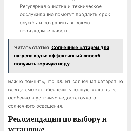
Регулярная очистка и техническое
обслуживание помогут продлить срок
службы и сохранить высокую
производительность.
Читать статью
Солнечные батареи для
нагрева воды: эффективный способ
получить горячую воду
Важно помнить‚ что 100 Вт солнечная батарея не
всегда сможет обеспечить полную мощность‚
особенно в условиях недостаточного
солнечного освещения.
Рекомендации по выбору и
установке