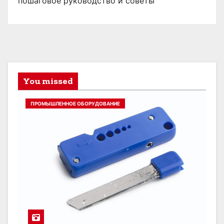
пошаговое руководство и советы
You missed
ПРОМЫШЛЕННОЕ ОБОРУДОВАНИЕ