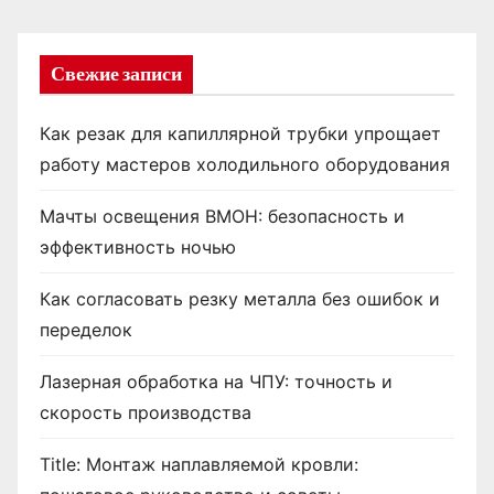
Свежие записи
Как резак для капиллярной трубки упрощает
работу мастеров холодильного оборудования
Мачты освещения ВМОН: безопасность и
эффективность ночью
Как согласовать резку металла без ошибок и
переделок
Лазерная обработка на ЧПУ: точность и
скорость производства
Title: Монтаж наплавляемой кровли: