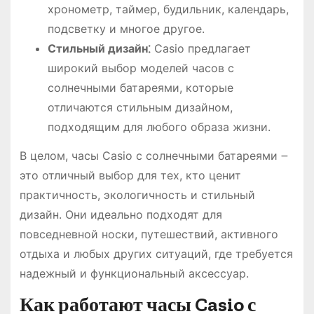
хронометр, таймер, будильник, календарь,
подсветку и многое другое.
Стильный дизайн⁚
Casio предлагает
широкий выбор моделей часов с
солнечными батареями, которые
отличаются стильным дизайном,
подходящим для любого образа жизни.
В целом, часы Casio с солнечными батареями ౼
это отличный выбор для тех, кто ценит
практичность, экологичность и стильный
дизайн. Они идеально подходят для
повседневной носки, путешествий, активного
отдыха и любых других ситуаций, где требуется
надежный и функциональный аксессуар.
Как работают часы Casio с