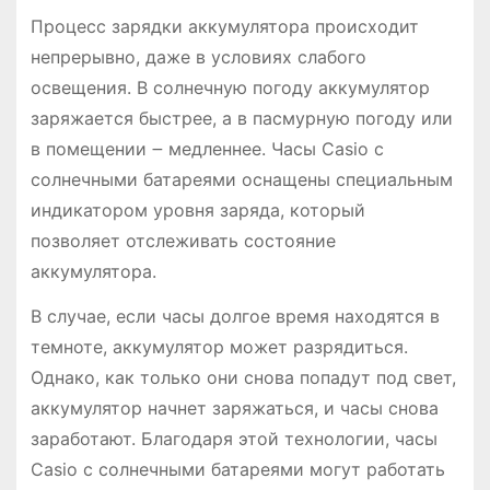
Процесс зарядки аккумулятора происходит
непрерывно, даже в условиях слабого
освещения. В солнечную погоду аккумулятор
заряжается быстрее, а в пасмурную погоду или
в помещении ౼ медленнее. Часы Casio с
солнечными батареями оснащены специальным
индикатором уровня заряда, который
позволяет отслеживать состояние
аккумулятора.
В случае, если часы долгое время находятся в
темноте, аккумулятор может разрядиться.
Однако, как только они снова попадут под свет,
аккумулятор начнет заряжаться, и часы снова
заработают. Благодаря этой технологии, часы
Casio с солнечными батареями могут работать