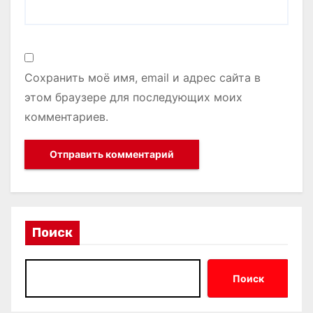
Сохранить моё имя, email и адрес сайта в
этом браузере для последующих моих
комментариев.
Поиск
Поиск