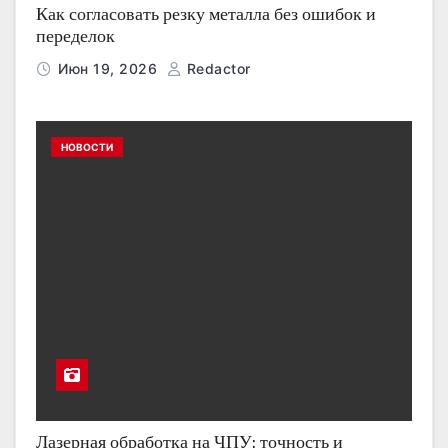
Как согласовать резку металла без ошибок и
переделок
Июн 19, 2026
Redactor
НОВОСТИ
Лазерная обработка на ЧПУ: точность и