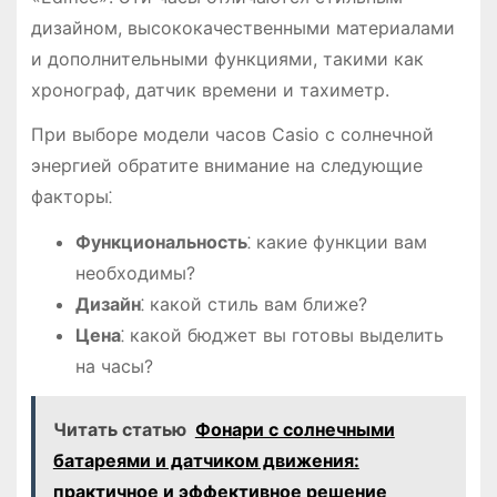
дизайном, высококачественными материалами
и дополнительными функциями, такими как
хронограф, датчик времени и тахиметр.
При выборе модели часов Casio с солнечной
энергией обратите внимание на следующие
факторы⁚
Функциональность
⁚ какие функции вам
необходимы?
Дизайн
⁚ какой стиль вам ближе?
Цена
⁚ какой бюджет вы готовы выделить
на часы?
Читать статью
Фонари с солнечными
батареями и датчиком движения:
практичное и эффективное решение