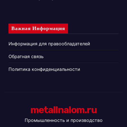
Важная Информация
Информация для правообладателей
Обратная связь
Политика конфиденциальности
metallnalom.ru
Промышленность и производство