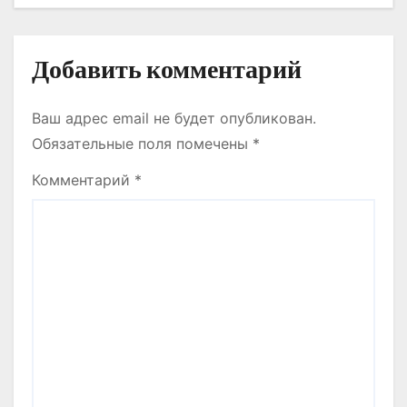
м
Добавить комментарий
Ваш адрес email не будет опубликован.
Обязательные поля помечены
*
Комментарий
*