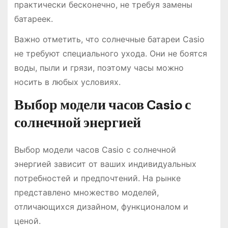
практически бесконечно, не требуя замены
батареек.
Важно отметить, что солнечные батареи Casio
не требуют специального ухода. Они не боятся
воды, пыли и грязи, поэтому часы можно
носить в любых условиях.
Выбор модели часов Casio с
солнечной энергией
Выбор модели часов Casio с солнечной
энергией зависит от ваших индивидуальных
потребностей и предпочтений. На рынке
представлено множество моделей,
отличающихся дизайном, функционалом и
ценой.