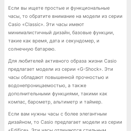
Если вы ищете простые и функциональные
часы, то обратите внимание на модели из серии
Casio «Classic». Эти часы имеют
минималистичный дизайн, базовые функции,
такие как время, дата и секундомер, и
солнечную батарею.
Для любителей активного образа жизни Casio
предлагает модели из серии «G-Shock». Эти
часы обладают повышенной прочностью и
водонепроницаемостью, а также
дополнительными функциями, такими как
компас, барометр, альтиметр и таймер.
Если вам нужны часы с более элегантным
дизайном, то Casio предлагает модели из серии
«Edifice». Эти часы отличаются стильным