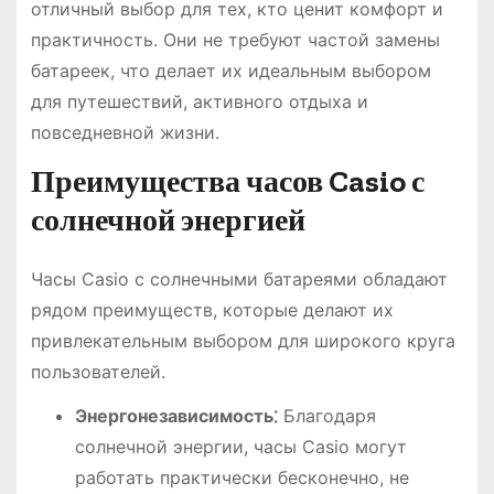
отличный выбор для тех, кто ценит комфорт и
практичность. Они не требуют частой замены
батареек, что делает их идеальным выбором
для путешествий, активного отдыха и
повседневной жизни.
Преимущества часов Casio с
солнечной энергией
Часы Casio с солнечными батареями обладают
рядом преимуществ, которые делают их
привлекательным выбором для широкого круга
пользователей.
Энергонезависимость⁚
Благодаря
солнечной энергии, часы Casio могут
работать практически бесконечно, не