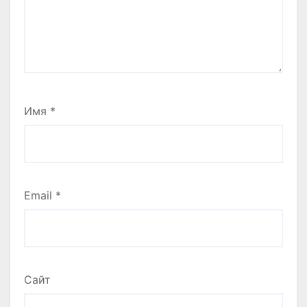
Имя
*
Email
*
Сайт