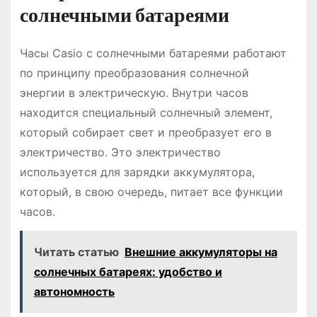
солнечными батареями
Часы Casio с солнечными батареями работают
по принципу преобразования солнечной
энергии в электрическую. Внутри часов
находится специальный солнечный элемент,
который собирает свет и преобразует его в
электричество. Это электричество
используется для зарядки аккумулятора,
который, в свою очередь, питает все функции
часов.
Читать статью
Внешние аккумуляторы на
солнечных батареях: удобство и
автономность