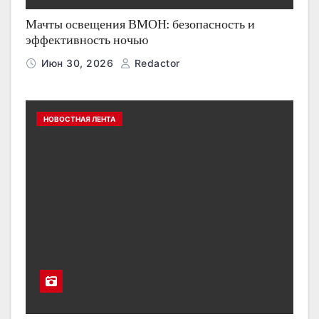
Мачты освещения ВМОН: безопасность и
эффективность ночью
Июн 30, 2026
Redactor
НОВОСТНАЯ ЛЕНТА