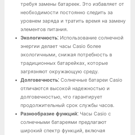
требуя замены батареек. Это избавляет от
необходимости постоянно следить за
уровнем заряда и тратить время на замену
элементов питания.
Экологичность⁚
Использование солнечной
энергии делает часы Casio более
экологичными, снижая потребность в
традиционных батарейках, которые
загрязняют окружающую среду.
Долговечность⁚
Солнечные батареи Casio
отличаются высокой надежностью и
долговечностью, что гарантирует
продолжительный срок службы часов.
Разнообразие функций⁚
Часы Casio с
солнечными батареями предлагают
широкий спектр функций, включая