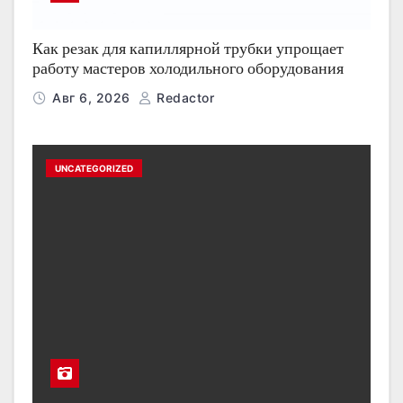
Как резак для капиллярной трубки упрощает
работу мастеров холодильного оборудования
Авг 6, 2026
Redactor
UNCATEGORIZED