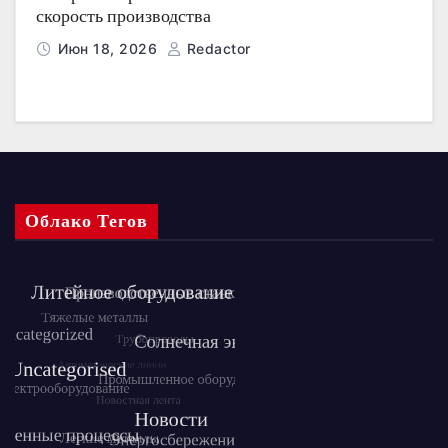
скорость производства
Июн 18, 2026
Redactor
Облако Тегов