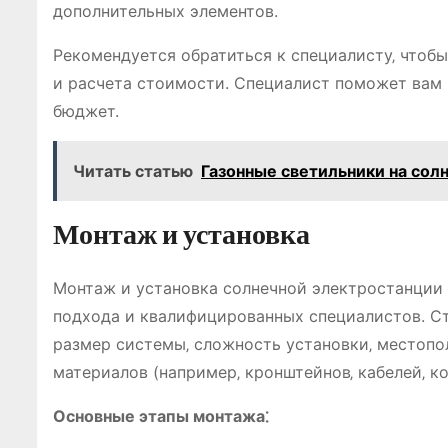
дополнительных элементов.
Рекомендуется обратиться к специалисту‚ чтоб
и расчета стоимости. Специалист поможет вам 
бюджет.
Читать статью
Газонные светильники на сол
Монтаж и установка
Монтаж и установка солнечной электростанции 
подхода и квалифицированных специалистов. Ст
размер системы‚ сложность установки‚ местопо
материалов (например‚ кронштейнов‚ кабелей‚ ко
Основные этапы монтажа⁚