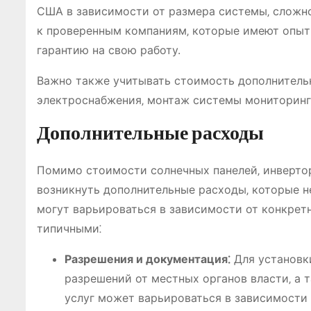
США в зависимости от размера системы‚ сложно
к проверенным компаниям‚ которые имеют опыт
гарантию на свою работу.
Важно также учитывать стоимость дополнительн
электроснабжения‚ монтаж системы мониторинга
Дополнительные расходы
Помимо стоимости солнечных панелей‚ инвертор
возникнуть дополнительные расходы‚ которые 
могут варьироваться в зависимости от конкретн
типичными⁚
Разрешения и документация⁚
Для установк
разрешений от местных органов власти‚ а 
услуг может варьироваться в зависимости 