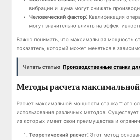
вибрации и шума могут снижать производи
Человеческий фактор⁚
Квалификация операт
могут значительно влиять на эффективност
Важно понимать‚ что максимальная мощность ст
показатель‚ который может меняться в зависим
Читать статью
Производственные станки для
Методы расчета максимально
Расчет максимальной мощности станка ⎻ это сл
использования различных методов․ Существует 
из которых имеет свои преимущества и огранич
Теоретический расчет⁚
Этот метод основан