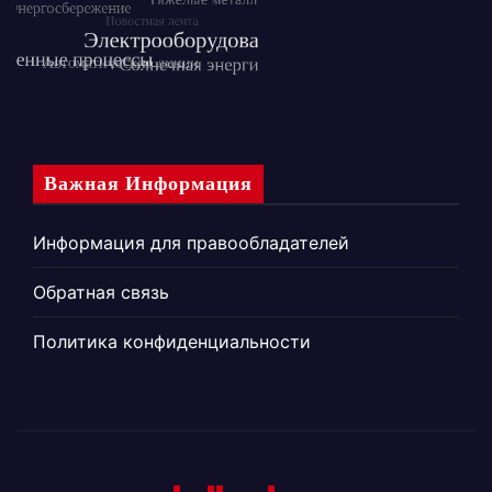
Важная Информация
Информация для правообладателей
Обратная связь
Политика конфиденциальности