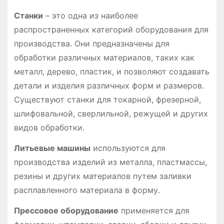
Станки
– это одна из наиболее
распространенных категорий оборудования для
производства․ Они предназначены для
обработки различных материалов, таких как
металл, дерево, пластик, и позволяют создавать
детали и изделия различных форм и размеров․
Существуют станки для токарной, фрезерной,
шлифовальной, сверлильной, режущей и других
видов обработки․
Литьевые машины
используются для
производства изделий из металла, пластмассы,
резины и других материалов путем заливки
расплавленного материала в форму․
Прессовое оборудование
применяется для