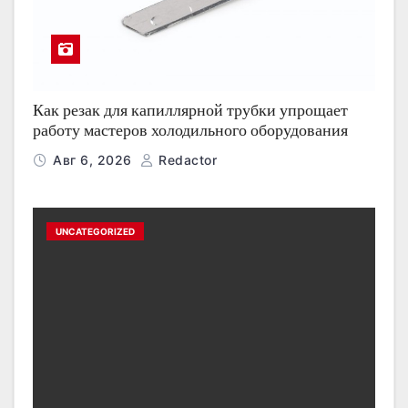
Как резак для капиллярной трубки упрощает
работу мастеров холодильного оборудования
Авг 6, 2026
Redactor
UNCATEGORIZED