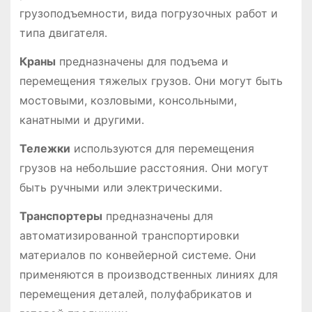
грузоподъемности, вида погрузочных работ и
типа двигателя․
Краны
предназначены для подъема и
перемещения тяжелых грузов․ Они могут быть
мостовыми, козловыми, консольными,
канатными и другими․
Тележки
используются для перемещения
грузов на небольшие расстояния․ Они могут
быть ручными или электрическими․
Транспортеры
предназначены для
автоматизированной транспортировки
материалов по конвейерной системе․ Они
применяются в производственных линиях для
перемещения деталей, полуфабрикатов и