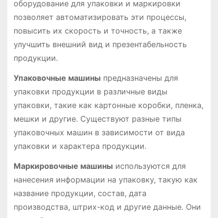
оборудование для упаковки и маркировки
позволяет автоматизировать эти процессы,
повысить их скорость и точность, а также
улучшить внешний вид и презентабельность
продукции․
Упаковочные машины
предназначены для
упаковки продукции в различные виды
упаковки, такие как картонные коробки, пленка,
мешки и другие․ Существуют разные типы
упаковочных машин в зависимости от вида
упаковки и характера продукции․
Маркировочные машины
используются для
нанесения информации на упаковку, такую как
название продукции, состав, дата
производства, штрих-код и другие данные․ Они