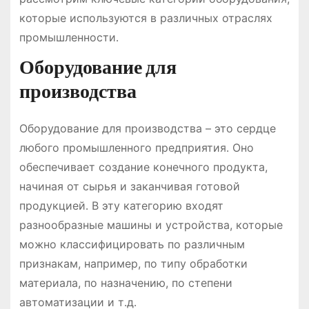
которые используются в различных отраслях
промышленности․
Оборудование для
производства
Оборудование для производства – это сердце
любого промышленного предприятия․ Оно
обеспечивает создание конечного продукта,
начиная от сырья и заканчивая готовой
продукцией․ В эту категорию входят
разнообразные машины и устройства, которые
можно классифицировать по различным
признакам, например, по типу обработки
материала, по назначению, по степени
автоматизации и т․д․