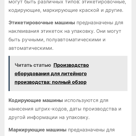
могут быть различных типов⁚ этикетировочные,
кодирующие, маркирующие краской и другие․
Этикетировочные машины
предназначены для
наклеивания этикеток на упаковку․ Они могут
быть ручными, полуавтоматическими и
автоматическими․
Читать статью
Производство
оборудования для литейного
производства: полный обзор
Кодирующие машины
используются для
нанесения штрих-кодов, даты производства и
другой информации на упаковку․
Маркирующие машины
предназначены для