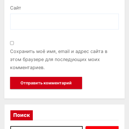
Сайт
Сохранить моё имя, email и адрес сайта в
этом браузере для последующих моих
комментариев.
Поиск