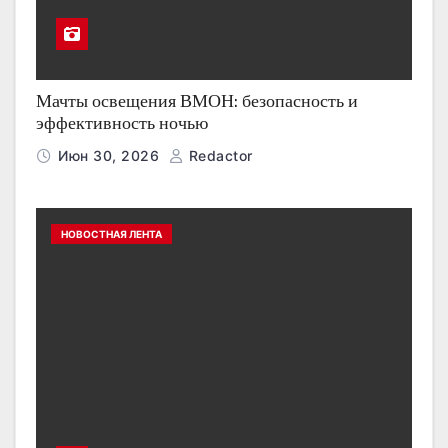
Мачты освещения ВМОН: безопасность и
эффективность ночью
Июн 30, 2026
Redactor
НОВОСТНАЯ ЛЕНТА