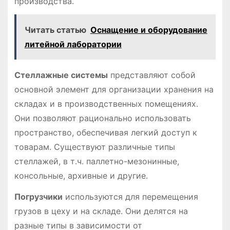
производства․
Читать статью
Оснащение и оборудование
литейной лаборатории
Стеллажные системы
представляют собой
основной элемент для организации хранения на
складах и в производственных помещениях․
Они позволяют рационально использовать
пространство, обеспечивая легкий доступ к
товарам․ Существуют различные типы
стеллажей, в т․ч․ паллетно-мезонинные,
консольные, архивные и другие․
Погрузчики
используются для перемещения
грузов в цеху и на складе․ Они делятся на
разные типы в зависимости от