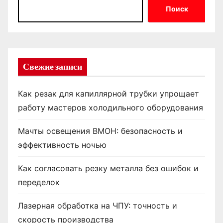
Поиск
Свежие записи
Как резак для капиллярной трубки упрощает
работу мастеров холодильного оборудования
Мачты освещения ВМОН: безопасность и
эффективность ночью
Как согласовать резку металла без ошибок и
переделок
Лазерная обработка на ЧПУ: точность и
скорость производства