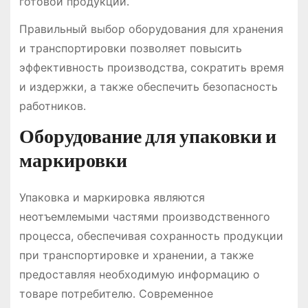
готовой продукции․
Правильный выбор оборудования для хранения
и транспортировки позволяет повысить
эффективность производства, сократить время
и издержки, а также обеспечить безопасность
работников․
Оборудование для упаковки и
маркировки
Упаковка и маркировка являются
неотъемлемыми частями производственного
процесса, обеспечивая сохранность продукции
при транспортировке и хранении, а также
предоставляя необходимую информацию о
товаре потребителю․ Современное