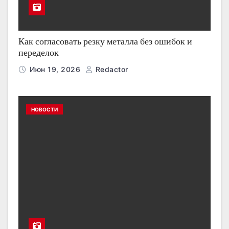
Как согласовать резку металла без ошибок и
переделок
Июн 19, 2026
Redactor
НОВОСТИ