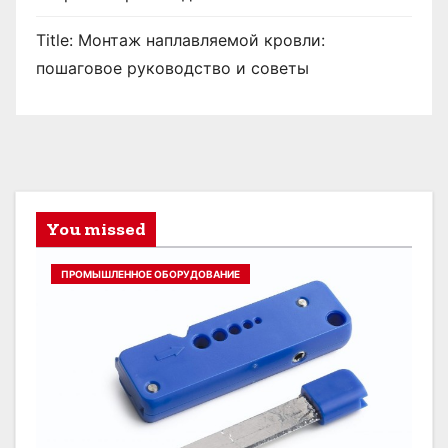
Title: Монтаж наплавляемой кровли:
пошаговое руководство и советы
You missed
ПРОМЫШЛЕННОЕ ОБОРУДОВАНИЕ