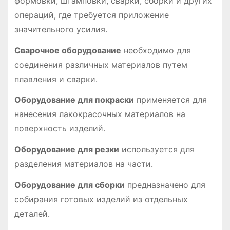
формовки, штамповки, сварки, сборки и других
операций, где требуется приложение
значительного усилия․
Сварочное оборудование
необходимо для
соединения различных материалов путем
плавления и сварки․
Оборудование для покраски
применяется для
нанесения лакокрасочных материалов на
поверхность изделий․
Оборудование для резки
используется для
разделения материалов на части․
Оборудование для сборки
предназначено для
собирания готовых изделий из отдельных
деталей․