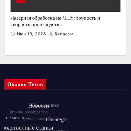
Лазерная обработка на ЧПУ: точность и
скорость производства
Июн 18, 2026
Redactor
Облако Тегов