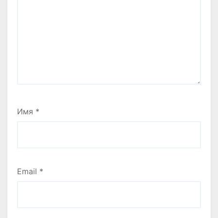
Имя
*
Email
*