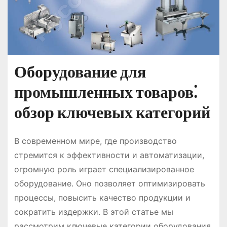
Оборудование для
промышленных товаров⁚
обзор ключевых категорий
В современном мире, где производство
стремится к эффективности и автоматизации,
огромную роль играет специализированное
оборудование․ Оно позволяет оптимизировать
процессы, повысить качество продукции и
сократить издержки․ В этой статье мы
рассмотрим ключевые категории оборудования,