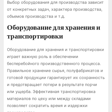
Выбор оборудования для производства зависит
от конкретных задач, характера производства,
объемов производства и т․д․
Оборудование для хранения и
транспортировки
Оборудование для хранения и транспортировки
играет важную роль в обеспечении
бесперебойного производственного процесса․
Правильное хранение сырья, полуфабрикатов и
готовой продукции гарантирует их сохранность
и предотвращает потери в результате порчи
или ущерба․ Эффективная транспортировка
материалов по цеху или между складами
позволяет сократить время и издержки