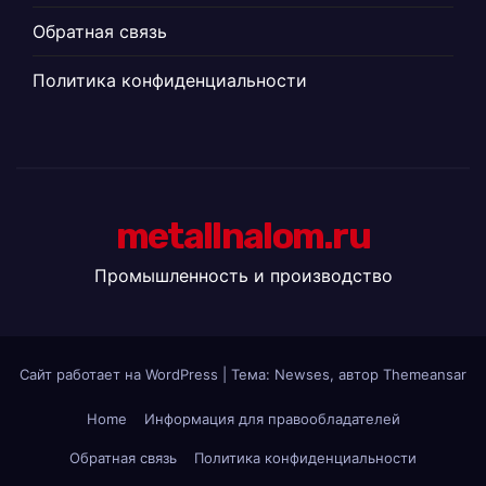
Обратная связь
Политика конфиденциальности
metallnalom.ru
Промышленность и производство
Сайт работает на WordPress
|
Тема: Newses, автор
Themeansar
Home
Информация для правообладателей
Обратная связь
Политика конфиденциальности