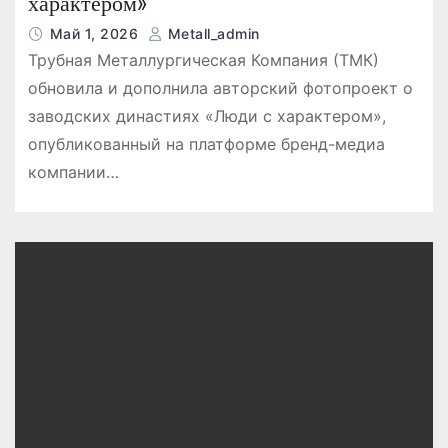
характером»
Май 1, 2026
Metall_admin
Трубная Металлургическая Компания (ТМК)
обновила и дополнила авторский фотопроект о
заводских династиях «Люди с характером»,
опубликованный на платформе бренд-медиа
компании…