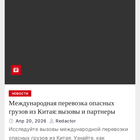
НОВОСТИ
Международная перевозка опасных
грузов из Китая: вызовы и партнеры
Апр 20, 2026
Redactor
Исследуйте вызовы международной перевозки
опасных грузов из Китая. Узнайте, как