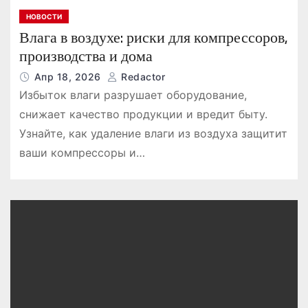
НОВОСТИ
Влага в воздухе: риски для компрессоров,
производства и дома
Апр 18, 2026
Redactor
Избыток влаги разрушает оборудование,
снижает качество продукции и вредит быту.
Узнайте, как удаление влаги из воздуха защитит
ваши компрессоры и…