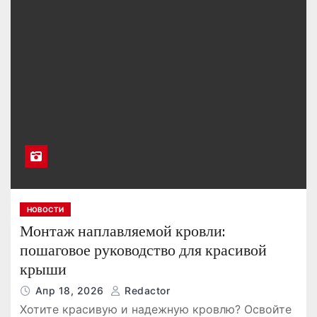
НОВОСТИ
Монтаж наплавляемой кровли:
пошаговое руководство для красивой
крыши
Апр 18, 2026
Redactor
Хотите красивую и надежную кровлю? Освойте