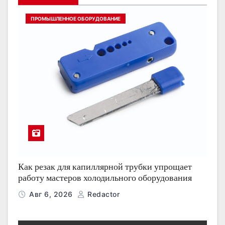
ПРОМЫШЛЕННОЕ ОБОРУДОВАНИЕ
Как резак для капиллярной трубки упрощает
работу мастеров холодильного оборудования
Авг 6, 2026
Redactor