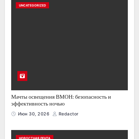
UNCATEGORIZED
Мачты освещения ВМОН: безопасность и
эффективность ночью
Июн 30, 2026
Redactor
НОВОСТНАЯ ЛЕНТА