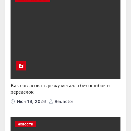
Как согласовать резку металла без ошибок и
переделок
Июн 19, 2026
Redactor
НОВОСТИ