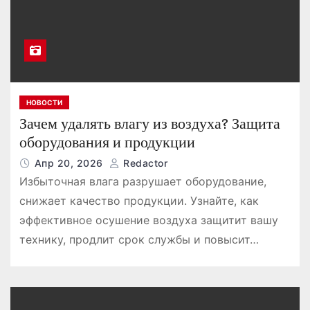
НОВОСТИ
Зачем удалять влагу из воздуха? Защита
оборудования и продукции
Апр 20, 2026
Redactor
Избыточная влага разрушает оборудование,
снижает качество продукции. Узнайте, как
эффективное осушение воздуха защитит вашу
технику, продлит срок службы и повысит…