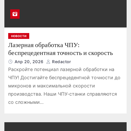
НОВОСТИ
Лазерная обработка ЧПУ:
беспрецедентная точность и скорость
Апр 20, 2026
Redactor
Раскройте потенциал лазерной обработки на
ЧПУ! Достигайте беспрецедентной точности до
микронов и максимальной скорости
производства. Наши ЧПУ-станки справляются
со сложными…