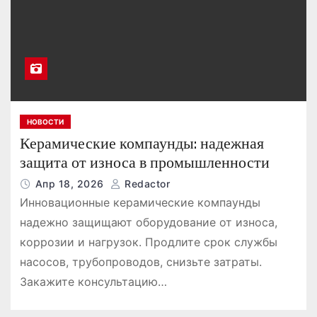
НОВОСТИ
Керамические компаунды: надежная
защита от износа в промышленности
Апр 18, 2026
Redactor
Инновационные керамические компаунды
надежно защищают оборудование от износа,
коррозии и нагрузок. Продлите срок службы
насосов, трубопроводов, снизьте затраты.
Закажите консультацию…