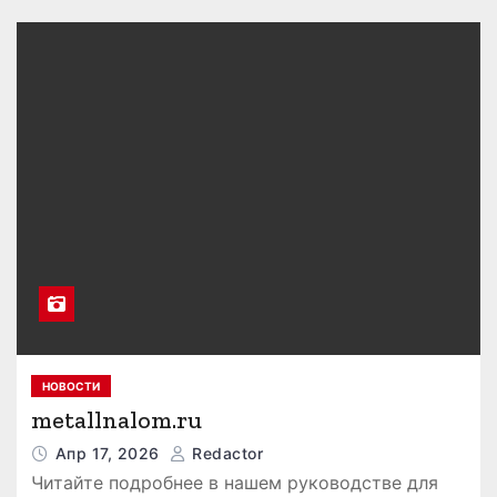
НОВОСТИ
metallnalom.ru
Апр 17, 2026
Redactor
Читайте подробнее в нашем руководстве для