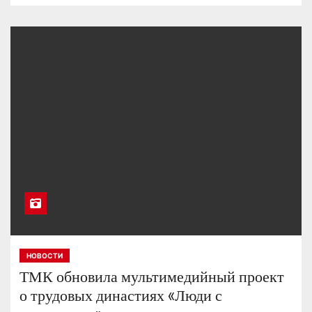
НОВОСТИ
ТМК обновила мультимедийный проект
о трудовых династиях «Люди с