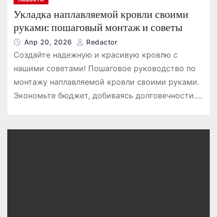
Укладка наплавляемой кровли своими
руками: пошаговый монтаж и советы
Апр 20, 2026
Redactor
Создайте надежную и красивую кровлю с
нашими советами! Пошаговое руководство по
монтажу наплавляемой кровли своими руками.
Экономьте бюджет, добиваясь долговечности.…