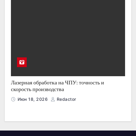
Лазерная обработка на ЧПУ: точность и
скорость производства
Июн 18, 2026
Redactor