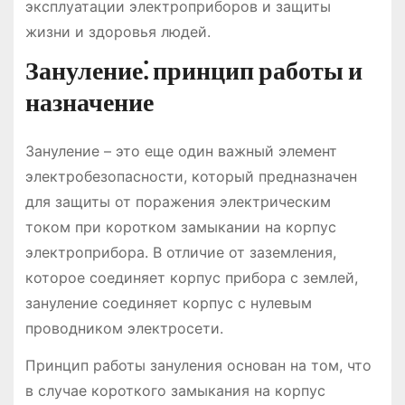
эксплуатации электроприборов и защиты
жизни и здоровья людей.
Зануление⁚ принцип работы и
назначение
Зануление – это еще один важный элемент
электробезопасности, который предназначен
для защиты от поражения электрическим
током при коротком замыкании на корпус
электроприбора. В отличие от заземления,
которое соединяет корпус прибора с землей,
зануление соединяет корпус с нулевым
проводником электросети.
Принцип работы зануления основан на том, что
в случае короткого замыкания на корпус