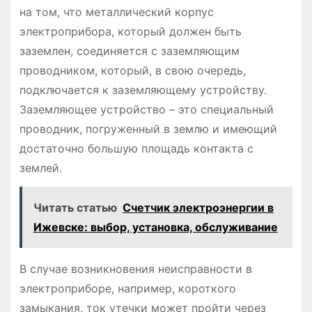
на том, что металлический корпус
электроприбора, который должен быть
заземлен, соединяется с заземляющим
проводником, который, в свою очередь,
подключается к заземляющему устройству.
Заземляющее устройство – это специальный
проводник, погруженный в землю и имеющий
достаточно большую площадь контакта с
землей.
Читать статью
Счетчик электроэнергии в
Ижевске: выбор, установка, обслуживание
В случае возникновения неисправности в
электроприборе, например, короткого
замыкания, ток утечки может пройти через