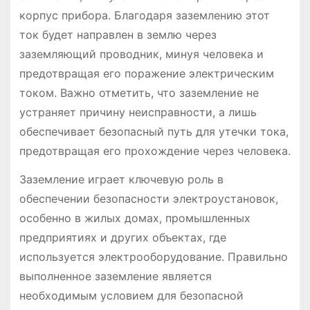
корпус прибора. Благодаря заземлению этот
ток будет направлен в землю через
заземляющий проводник, минуя человека и
предотвращая его поражение электрическим
током. Важно отметить, что заземление не
устраняет причину неисправности, а лишь
обеспечивает безопасный путь для утечки тока,
предотвращая его прохождение через человека.
Заземление играет ключевую роль в
обеспечении безопасности электроустановок,
особенно в жилых домах, промышленных
предприятиях и других объектах, где
используется электрооборудование. Правильно
выполненное заземление является
необходимым условием для безопасной