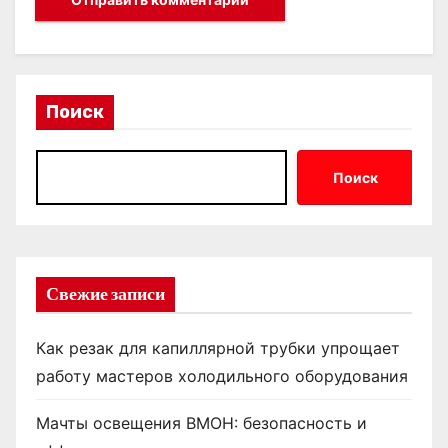
Поиск
Поиск
Свежие записи
Как резак для капиллярной трубки упрощает
работу мастеров холодильного оборудования
Мачты освещения ВМОН: безопасность и