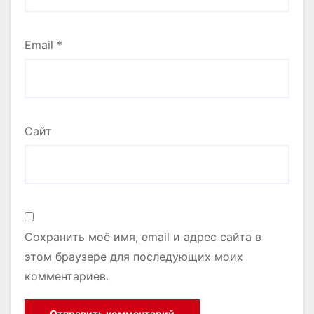
Email
*
Сайт
Сохранить моё имя, email и адрес сайта в
этом браузере для последующих моих
комментариев.