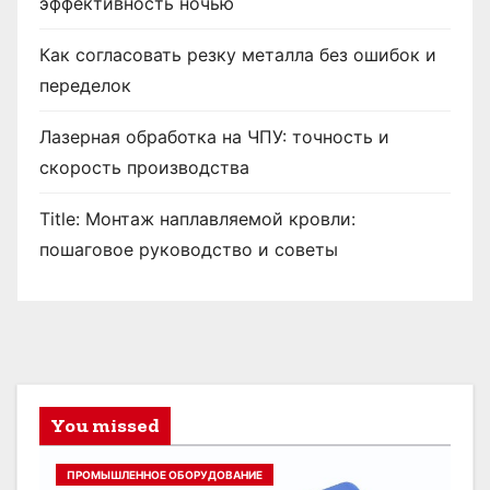
эффективность ночью
Как согласовать резку металла без ошибок и
переделок
Лазерная обработка на ЧПУ: точность и
скорость производства
Title: Монтаж наплавляемой кровли:
пошаговое руководство и советы
You missed
ПРОМЫШЛЕННОЕ ОБОРУДОВАНИЕ