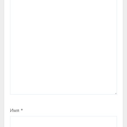
Имя
*