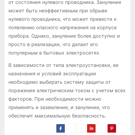
от состояния нулевого проводника. Зануление
может быть неэффективным при обрыве
нулевого проводника, что может привести к
появлению опасного напряжения на корпусе
прибора. Однако, зануление более доступно и
просто в реализации, что делает его
популярным в бытовых электросетях.
В зависимости от типа электроустановки, ее
назначения и условий эксплуатации
необходимо выбирать систему защиты от
поражения электрическим током с учетом всех
факторов. При необходимости можно
применять и заземление, и зануление, что
обеспечит максимальную безопасность.