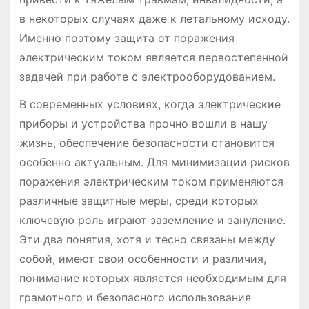
в некоторых случаях даже к летальному исходу.
Именно поэтому защита от поражения
электрическим током является первостепенной
задачей при работе с электрооборудованием.
В современных условиях, когда электрические
приборы и устройства прочно вошли в нашу
жизнь, обеспечение безопасности становится
особенно актуальным. Для минимизации рисков
поражения электрическим током применяются
различные защитные меры, среди которых
ключевую роль играют заземление и зануление.
Эти два понятия, хотя и тесно связаны между
собой, имеют свои особенности и различия,
понимание которых является необходимым для
грамотного и безопасного использования