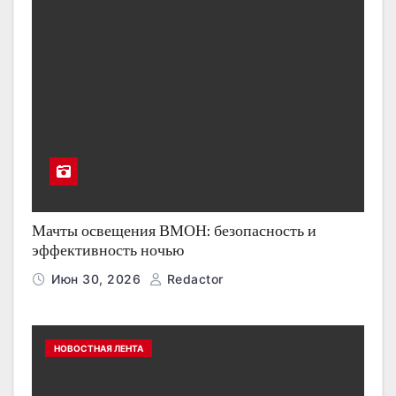
Мачты освещения ВМОН: безопасность и
эффективность ночью
Июн 30, 2026
Redactor
НОВОСТНАЯ ЛЕНТА