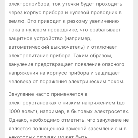
электроприбора, ток утечки будет проходить
через корпус прибора и нулевой проводник в
землю. Это приводит к резкому увеличению
тока в нулевом проводнике, что срабатывает
защитное устройство (например,
автоматический выключатель) и отключает
электропитание прибора. Таким образом,
зануление предотвращает появление опасного
напряжения на корпусе прибора и защищает
человека от поражения электрическим током.
Зануление часто применяется в
электроустановках с низким напряжением (до
1000 вольт), например, в бытовых электросетях.
Однако, необходимо отметить, что зануление не
является полноценной заменой заземлению и в
некоторых случаях может быть