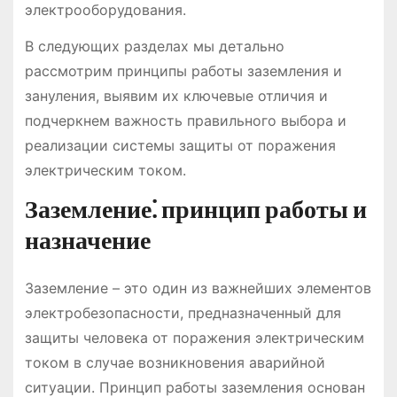
электрооборудования.
В следующих разделах мы детально
рассмотрим принципы работы заземления и
зануления, выявим их ключевые отличия и
подчеркнем важность правильного выбора и
реализации системы защиты от поражения
электрическим током.
Заземление⁚ принцип работы и
назначение
Заземление – это один из важнейших элементов
электробезопасности, предназначенный для
защиты человека от поражения электрическим
током в случае возникновения аварийной
ситуации. Принцип работы заземления основан