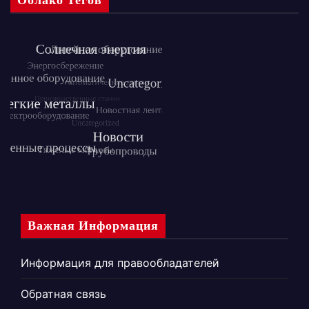
Облако Тегов
Важная Информация
Информация для правообладателей
Обратная связь