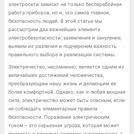
электросети зависит не только бесперебойная
работа приборов, но и, что самое главное,
безопасность людей. В этой статье мы
рассмотрим два важнейших элемента
электробезопасности⁚ заземление и зануление,
выявим их различия и подчеркнем важность
правильного выбора и реализации системы.
Электричество, несомненно, является одним из
величайших достижений человечества,
преобразующим нашу жизнь и делающим ее
более комфортной. Однако, как и любая мощная
сила, электричество может быть опасным, если
не соблюдать элементарные правила
безопасности. Поражение электрическим
током – это серьезная угроза, которая может
привести к тяжелым травмам, инвалидности, а