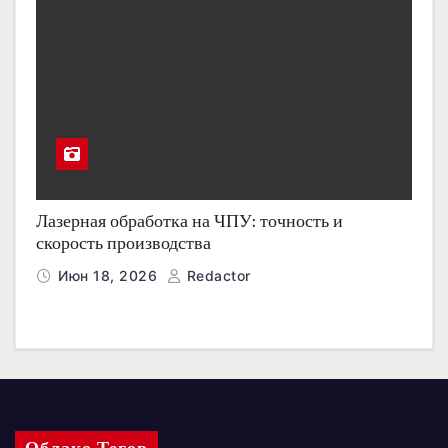
Лазерная обработка на ЧПУ: точность и
скорость производства
Июн 18, 2026
Redactor