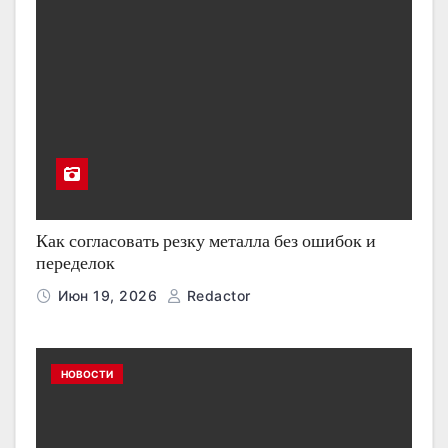
Как согласовать резку металла без ошибок и
переделок
Июн 19, 2026
Redactor
НОВОСТИ