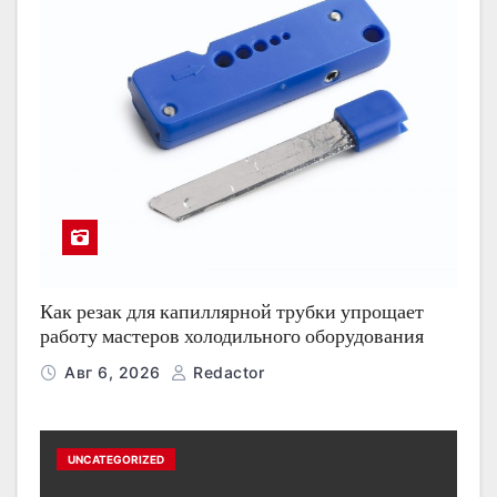
Как резак для капиллярной трубки упрощает
работу мастеров холодильного оборудования
Авг 6, 2026
Redactor
UNCATEGORIZED