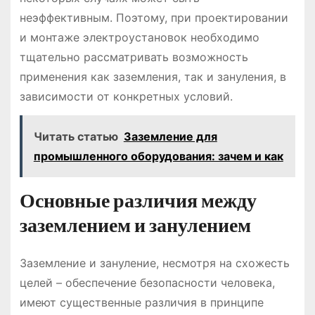
неэффективным. Поэтому, при проектировании
и монтаже электроустановок необходимо
тщательно рассматривать возможность
применения как заземления, так и зануления, в
зависимости от конкретных условий.
Читать статью
Заземление для
промышленного оборудования: зачем и как
Основные различия между
заземлением и занулением
Заземление и зануление, несмотря на схожесть
целей – обеспечение безопасности человека,
имеют существенные различия в принципе