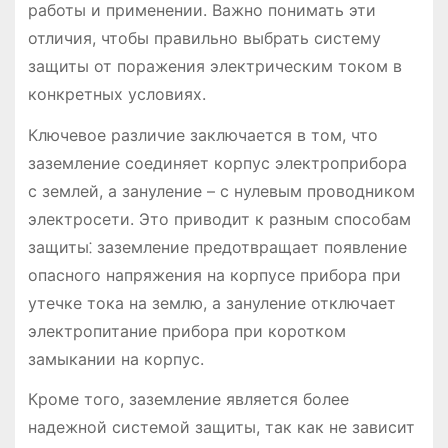
работы и применении. Важно понимать эти
отличия, чтобы правильно выбрать систему
защиты от поражения электрическим током в
конкретных условиях.
Ключевое различие заключается в том, что
заземление соединяет корпус электроприбора
с землей, а зануление – с нулевым проводником
электросети. Это приводит к разным способам
защиты⁚ заземление предотвращает появление
опасного напряжения на корпусе прибора при
утечке тока на землю, а зануление отключает
электропитание прибора при коротком
замыкании на корпус.
Кроме того, заземление является более
надежной системой защиты, так как не зависит