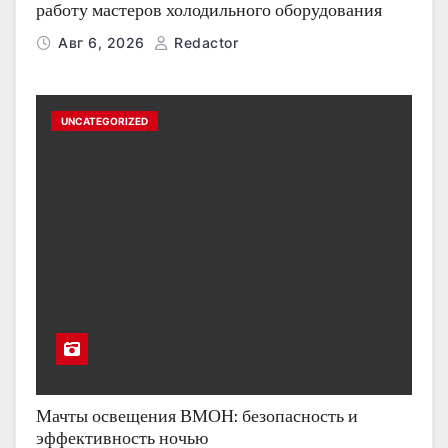
работу мастеров холодильного оборудования
Авг 6, 2026
Redactor
UNCATEGORIZED
Мачты освещения ВМОН: безопасность и
эффективность ночью