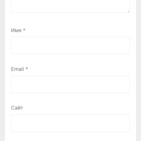
Имя
*
Email
*
Сайт