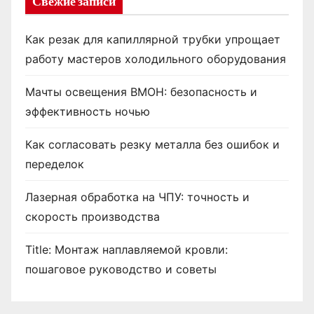
Свежие записи
Как резак для капиллярной трубки упрощает
работу мастеров холодильного оборудования
Мачты освещения ВМОН: безопасность и
эффективность ночью
Как согласовать резку металла без ошибок и
переделок
Лазерная обработка на ЧПУ: точность и
скорость производства
Title: Монтаж наплавляемой кровли:
пошаговое руководство и советы