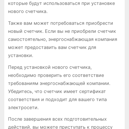
которые будут использоваться при установке
нового счетчика.
Также вам может потребоваться приобрести
новый счетчик. Если вы не приобрели счетчик
самостоятельно, энергоснабжающая компания
может предоставить вам счетчик для
установки.
Перед установкой нового счетчика,
необходимо проверить его соответствие
требованиям энергоснабжающей компании.
Убедитесь, что счетчик имеет сертификат
соответствия и подходит для вашего типа
электросети.
После завершения всех подготовительных
действий, вы можете приступать к процессу