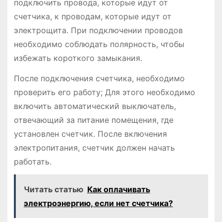
подключить провода, которые идут от
счетчика, к проводам, которые идут от
электрощита. При подключении проводов
необходимо соблюдать полярность, чтобы
избежать короткого замыкания.
После подключения счетчика, необходимо
проверить его работу; Для этого необходимо
включить автоматический выключатель,
отвечающий за питание помещения, где
установлен счетчик. После включения
электропитания, счетчик должен начать
работать.
Читать статью
Как оплачивать
электроэнергию, если нет счетчика?