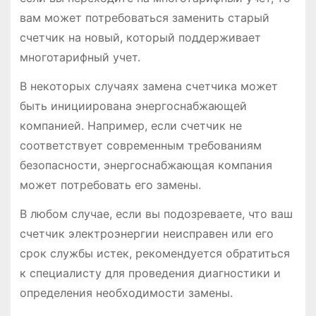
вам может потребоваться заменить старый
счетчик на новый, который поддерживает
многотарифный учет.
В некоторых случаях замена счетчика может
быть инициирована энергоснабжающей
компанией. Например, если счетчик не
соответствует современным требованиям
безопасности, энергоснабжающая компания
может потребовать его замены.
В любом случае, если вы подозреваете, что ваш
счетчик электроэнергии неисправен или его
срок службы истек, рекомендуется обратиться
к специалисту для проведения диагностики и
определения необходимости замены.