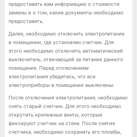
предоставить вам информацию о стоимости
замены и о том, какие документы необходимо
предоставить.
Далее, необходимо отключить электропитание
в помещении, где установлен счетчик. Для
этого необходимо отключить автоматический
выключатель, отвечающий за питание данного
помещения. Перед отключением
электропитания убедитесь, что все
электроприборы в помещении выключены.
После отключения электропитания, необходимо
снять старый счетчик. Для этого необходимо
открутить крепежные винты, которые
фиксируют счетчик на стене. После снятия
счетчика, необходимо сохранить его пломбы,