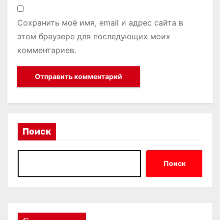
Сохранить моё имя, email и адрес сайта в
этом браузере для последующих моих
комментариев.
Поиск
Поиск