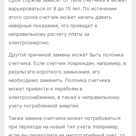
варьироваться от 8 до 15 лет. По истечении
этого срока счетчик может начать давать
неверные показания, что приведет к
неправильному расчету платы за
электроэнергию.
Другой причиной замены может быть поломка
счетчика. Если счетчик поврежден, например, в
результате короткого замыкания, его
необходимо заменить. Поломка счетчика
может привести к перебоям в
электроснабжении, а также к неправильному
учету потребленной энергии.
Также замена счетчика может потребоваться
при переходе на новый тип учета. Например,
если вы переходите на многотарифный учет, то