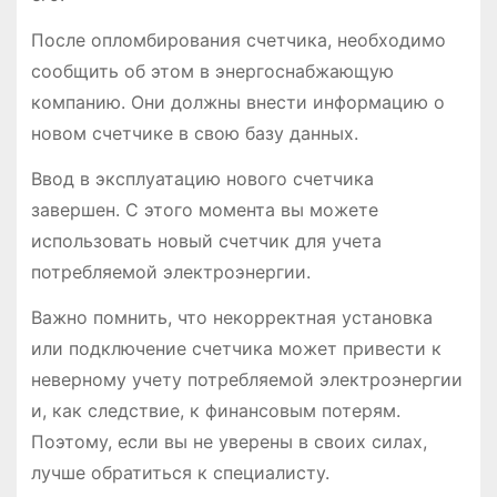
После опломбирования счетчика, необходимо
сообщить об этом в энергоснабжающую
компанию. Они должны внести информацию о
новом счетчике в свою базу данных.
Ввод в эксплуатацию нового счетчика
завершен. С этого момента вы можете
использовать новый счетчик для учета
потребляемой электроэнергии.
Важно помнить, что некорректная установка
или подключение счетчика может привести к
неверному учету потребляемой электроэнергии
и, как следствие, к финансовым потерям.
Поэтому, если вы не уверены в своих силах,
лучше обратиться к специалисту.