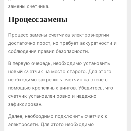
замены счетчика.
Процесс замены
Процесс замены счетчика электроэнергии
достаточно прост, но требует аккуратности и
соблюдения правил безопасности.
В первую очередь, необходимо установить
новый счетчик на место старого. Для этого
необходимо закрепить счетчик на стене с
помощью крепежных винтов. Убедитесь, что
счетчик установлен ровно и надежно
зафиксирован.
Далее, необходимо подключить счетчик к
электросети. Для этого необходимо