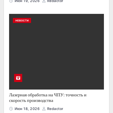
Июн 19, 2026
Redactor
НОВОСТИ
Лазерная обработка на ЧПУ: точность и
скорость производства
Июн 18, 2026
Redactor