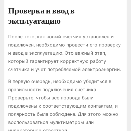
Проверка и ввод в
эксплуатацию
После того, как новый счетчик установлен и
подключен, необходимо провести его проверку
и ввод в эксплуатацию. Это важный этап,
который гарантирует корректную работу
счетчика и учет потребляемой электроэнергии.
В первую очередь, необходимо убедиться в
правильности подключения счетчика.
Проверьте, чтобы все провода были
подключены к соответствующим контактам, и
полярность была соблюдена. Для этого можно
воспользоваться мультиметром или
индикаторной отверткой.