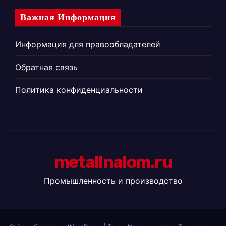
Важная Информация
Информация для правообладателей
Обратная связь
Политика конфиденциальности
metallnalom.ru
Промышленность и производство