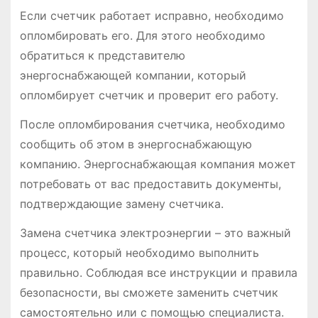
Если счетчик работает исправно, необходимо
опломбировать его. Для этого необходимо
обратиться к представителю
энергоснабжающей компании, который
опломбирует счетчик и проверит его работу.
После опломбирования счетчика, необходимо
сообщить об этом в энергоснабжающую
компанию. Энергоснабжающая компания может
потребовать от вас предоставить документы,
подтверждающие замену счетчика.
Замена счетчика электроэнергии – это важный
процесс, который необходимо выполнить
правильно. Соблюдая все инструкции и правила
безопасности, вы сможете заменить счетчик
самостоятельно или с помощью специалиста.