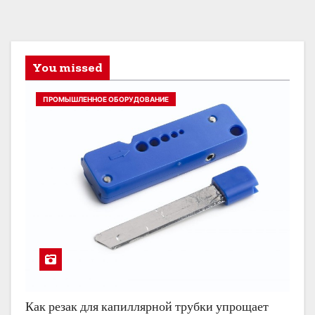
You missed
ПРОМЫШЛЕННОЕ ОБОРУДОВАНИЕ
Как резак для капиллярной трубки упрощает