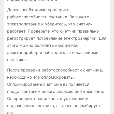
Далее, необходимо проверить
работоспособность счетчика. Включите
электропитание и убедитесь, что счетчик
работает. Проверьте, что счетчик правильно
регистрирует потребление электроэнергии. Для
этого можно включить какой-либо
электроприбор и наблюдать за показаниями
счетчика.
После проверки работоспособности счетчика,
необходимо его опломбировать.
Опломбирование счетчика выполняется
представителем энергоснабжающей компании.
Он проверит правильность установки и
подключения счетчика, а также опломбирует
его.