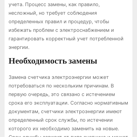
учета. Процесс замены, как правило,
несложный, но требует соблюдения
определенных правил и процедур, чтобы
избежать проблем с электроснабжением и
гарантировать корректный учет потребленной
энергии.
Необходимость замены
Замена счетчика электроэнергии может
потребоваться по нескольким причинам. В
первую очередь, это связано с истечением
срока его эксплуатации. Согласно нормативным
документам, счетчики электроэнергии имеют
определенный срок службы, по истечении
которого их необходимо заменить на новые.
Срок службы зависит от типа счетчика и может