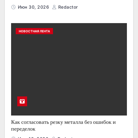
Июн 30, 2026
Redactor
НОВОСТНАЯ ЛЕНТА
Как согласовать резку металла без ошибок и
переделок