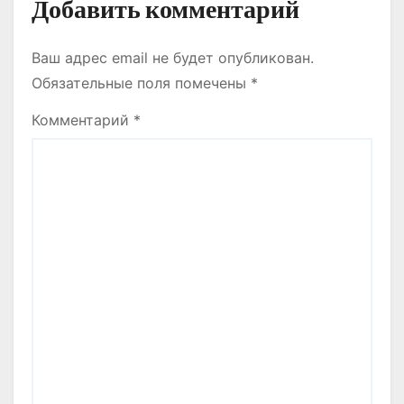
Добавить комментарий
Ваш адрес email не будет опубликован.
Обязательные поля помечены
*
Комментарий
*