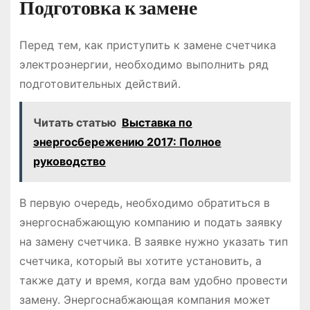
Подготовка к замене
Перед тем, как приступить к замене счетчика
электроэнергии, необходимо выполнить ряд
подготовительных действий.
Читать статью
Выставка по
энергосбережению 2017: Полное
руководство
В первую очередь, необходимо обратиться в
энергоснабжающую компанию и подать заявку
на замену счетчика. В заявке нужно указать тип
счетчика, который вы хотите установить, а
также дату и время, когда вам удобно провести
замену. Энергоснабжающая компания может