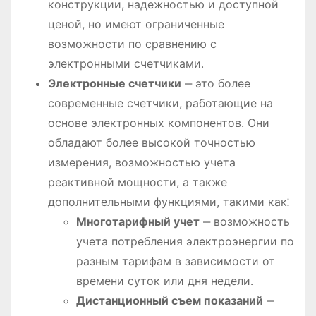
конструкции, надежностью и доступной
ценой, но имеют ограниченные
возможности по сравнению с
электронными счетчиками․
Электронные счетчики
‒ это более
современные счетчики, работающие на
основе электронных компонентов․ Они
обладают более высокой точностью
измерения, возможностью учета
реактивной мощности, а также
дополнительными функциями, такими как⁚
Многотарифный учет
‒ возможность
учета потребления электроэнергии по
разным тарифам в зависимости от
времени суток или дня недели․
Дистанционный съем показаний
‒