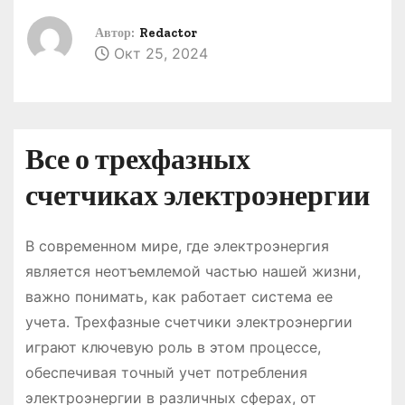
о
Автор:
Redactor
м
Окт 25, 2024
у
Все о трехфазных
счетчиках электроэнергии
В современном мире, где электроэнергия
является неотъемлемой частью нашей жизни,
важно понимать, как работает система ее
учета․ Трехфазные счетчики электроэнергии
играют ключевую роль в этом процессе,
обеспечивая точный учет потребления
электроэнергии в различных сферах, от