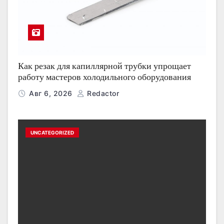
Как резак для капиллярной трубки упрощает
работу мастеров холодильного оборудования
Авг 6, 2026
Redactor
UNCATEGORIZED