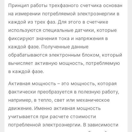
Принцип работы трехфазного счетчика основан
на измерении потребляемой электроэнергии в
каждой из трех фаз․ Для этого в счетчике
используются специальные датчики, которые
фиксируют значения тока и напряжения в
каждой фазе․ Полученные данные
обрабатываются электронным блоком, который
вычисляет активную мощность, потребляемую
в каждой фазе․
Активная мощность – это мощность, которая
фактически преобразуется в полезную работу,
например, в тепло, свет или механическое
движение․ Именно активная мощность
учитывается при расчете стоимости
потребленной электроэнергии․ В зависимости