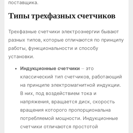
поставщика․
Типы трехфазных счетчиков
Трехфазные счетчики электроэнергии бывают
разных типов, которые отличаются по принципу
работы, функциональности и способу
установки․
Индукционные счетчики
⏤ это
классический тип счетчиков, работающий
на принципе электромагнитной индукции․
В них, под воздействием тока и
напряжения, вращается диск, скорость
вращения которого пропорциональна
потребляемой мощности․ Индукционные
счетчики отличаются простотой