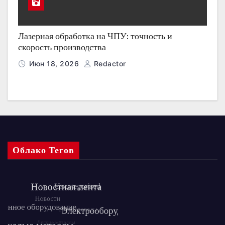
Лазерная обработка на ЧПУ: точность и
скорость производства
Июн 18, 2026
Redactor
Облако Тегов