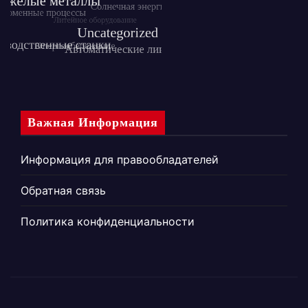
Важная Информация
Информация для правообладателей
Обратная связь
Политика конфиденциальности