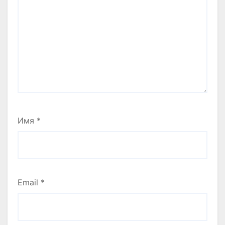
Имя
*
Email
*