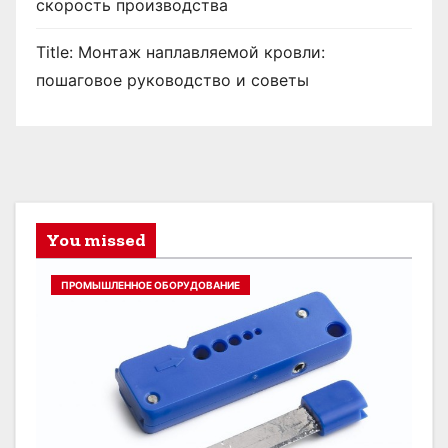
скорость производства
Title: Монтаж наплавляемой кровли:
пошаговое руководство и советы
You missed
ПРОМЫШЛЕННОЕ ОБОРУДОВАНИЕ