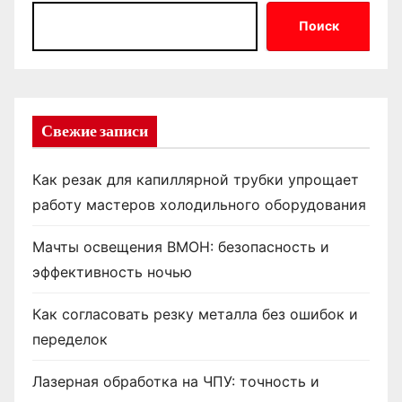
Поиск
Свежие записи
Как резак для капиллярной трубки упрощает
работу мастеров холодильного оборудования
Мачты освещения ВМОН: безопасность и
эффективность ночью
Как согласовать резку металла без ошибок и
переделок
Лазерная обработка на ЧПУ: точность и