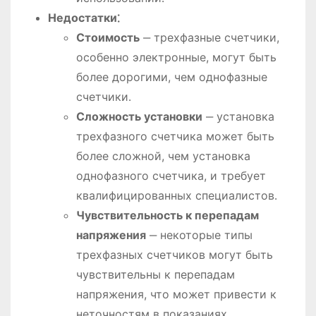
Недостатки⁚
Стоимость
‒ трехфазные счетчики,
особенно электронные, могут быть
более дорогими, чем однофазные
счетчики․
Сложность установки
‒ установка
трехфазного счетчика может быть
более сложной, чем установка
однофазного счетчика, и требует
квалифицированных специалистов․
Чувствительность к перепадам
напряжения
‒ некоторые типы
трехфазных счетчиков могут быть
чувствительны к перепадам
напряжения, что может привести к
неточностям в показаниях․