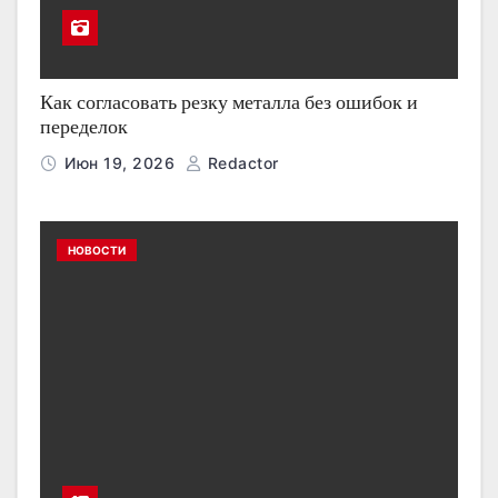
Как согласовать резку металла без ошибок и
переделок
Июн 19, 2026
Redactor
НОВОСТИ