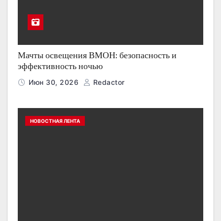
Мачты освещения ВМОН: безопасность и
эффективность ночью
Июн 30, 2026
Redactor
НОВОСТНАЯ ЛЕНТА