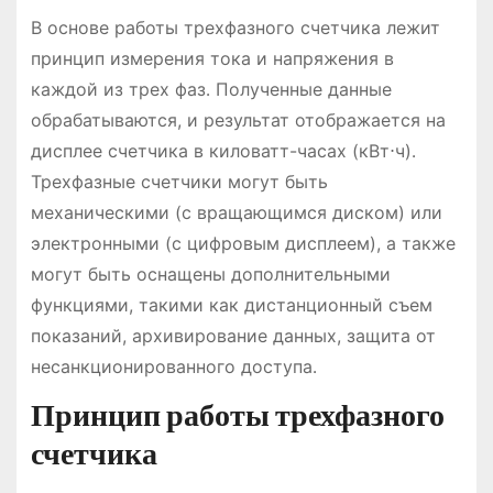
В основе работы трехфазного счетчика лежит
принцип измерения тока и напряжения в
каждой из трех фаз․ Полученные данные
обрабатываются, и результат отображается на
дисплее счетчика в киловатт-часах (кВт⋅ч)․
Трехфазные счетчики могут быть
механическими (с вращающимся диском) или
электронными (с цифровым дисплеем), а также
могут быть оснащены дополнительными
функциями, такими как дистанционный съем
показаний, архивирование данных, защита от
несанкционированного доступа․
Принцип работы трехфазного
счетчика