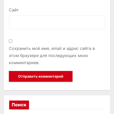
Сайт
Сохранить моё имя, email и адрес сайта в
этом браузере для последующих моих
комментариев.
Поиск