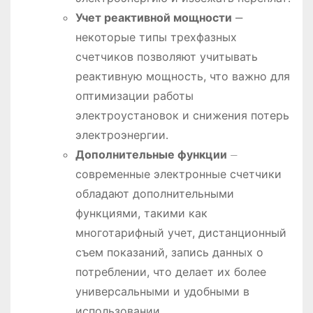
Учет реактивной мощности
‒
некоторые типы трехфазных
счетчиков позволяют учитывать
реактивную мощность, что важно для
оптимизации работы
электроустановок и снижения потерь
электроэнергии․
Дополнительные функции
⏤
современные электронные счетчики
обладают дополнительными
функциями, такими как
многотарифный учет, дистанционный
съем показаний, запись данных о
потреблении, что делает их более
универсальными и удобными в
использовании․