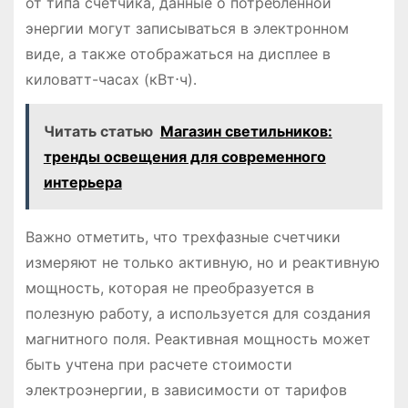
от типа счетчика, данные о потребленной
энергии могут записываться в электронном
виде, а также отображаться на дисплее в
киловатт-часах (кВт⋅ч)․
Читать статью
Магазин светильников:
тренды освещения для современного
интерьера
Важно отметить, что трехфазные счетчики
измеряют не только активную, но и реактивную
мощность, которая не преобразуется в
полезную работу, а используется для создания
магнитного поля․ Реактивная мощность может
быть учтена при расчете стоимости
электроэнергии, в зависимости от тарифов