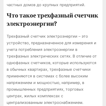
частных домов до крупных предприятий․
Что такое трехфазный счетчик
электроэнергии?
Трехфазный счетчик электроэнергии – это
устройство, предназначенное для измерения и
учета потребления электроэнергии в
трехфазных электрических сетях․ В отличие от
однофазных счетчиков, которые используются
в обычных квартирах, трехфазные счетчики
применяются в системах с более высоким
напряжением и мощностью, например, в
промышленных предприятиях, торговых
центрах, жилых комплексах с
централизованным электроснабжением․