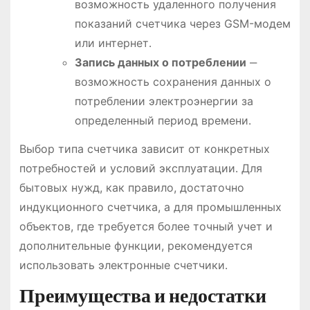
возможность удаленного получения
показаний счетчика через GSM-модем
или интернет․
Запись данных о потреблении
‒
возможность сохранения данных о
потреблении электроэнергии за
определенный период времени․
Выбор типа счетчика зависит от конкретных
потребностей и условий эксплуатации․ Для
бытовых нужд, как правило, достаточно
индукционного счетчика, а для промышленных
объектов, где требуется более точный учет и
дополнительные функции, рекомендуется
использовать электронные счетчики․
Преимущества и недостатки