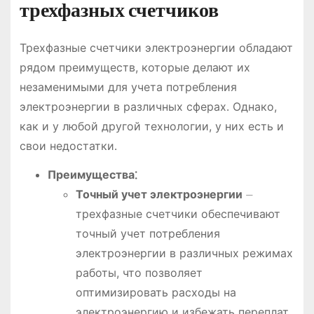
трехфазных счетчиков
Трехфазные счетчики электроэнергии обладают
рядом преимуществ, которые делают их
незаменимыми для учета потребления
электроэнергии в различных сферах․ Однако,
как и у любой другой технологии, у них есть и
свои недостатки․
Преимущества⁚
Точный учет электроэнергии
⏤
трехфазные счетчики обеспечивают
точный учет потребления
электроэнергии в различных режимах
работы, что позволяет
оптимизировать расходы на
электроэнергию и избежать переплат․