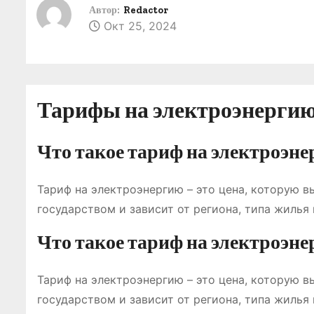
о
Автор:
Redactor
Окт 25, 2024
м
у
Тарифы на электроэнергию 
Что такое тариф на электроэн
Тариф на электроэнергию – это цена, которую в
государством и зависит от региона, типа жилья
Что такое тариф на электроэн
Тариф на электроэнергию – это цена, которую в
государством и зависит от региона, типа жилья 