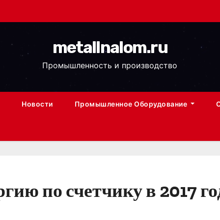
metallnalom.ru
Промышленность и производство
Новости
Промышленное Оборудование
гию по счетчику в 2017 го