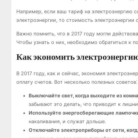
Например, если ваш тариф на электроэнергию со
электроэнергии, то стоимость электроэнергии с
Важно помнить, что в 2017 году могли действов
Чтобы узнать о них, необходимо обратиться к п
Как экономить электроэнерги
В 2017 году, как и сейчас, экономия электроэне
оплату счетов․ Вот несколько полезных советов⁚
Выключайте свет, когда выходите из комн
забывают это делать, что приводит к лишн
Используйте энергосберегающие лампочк
накаливания, и служат дольше․
Отключайте электроприборы от сети, когд