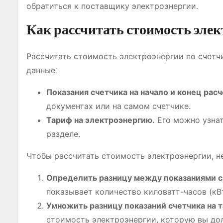
обратиться к поставщику электроэнергии․
Как рассчитать стоимость элек
Рассчитать стоимость электроэнергии по счетч
данные⁚
Показания счетчика на начало и конец рас
документах или на самом счетчике․
Тариф на электроэнергию․
Его можно узнат
разделе․
Чтобы рассчитать стоимость электроэнергии, н
Определить разницу между показаниями сч
показывает количество киловатт-часов (кВ
Умножить разницу показаний счетчика на 
стоимость электроэнергии, которую вы до