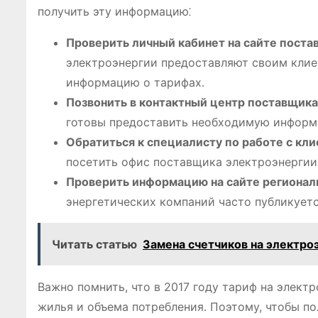
получить эту информацию⁚
Проверить личный кабинет на сайте поста
электроэнергии предоставляют своим клие
информацию о тарифах․
Позвонить в контактный центр поставщика
готовы предоставить необходимую информа
Обратиться к специалисту по работе с кл
посетить офис поставщика электроэнергии
Проверить информацию на сайте регионал
энергетических компаний часто публикует
Читать статью
Замена счетчиков на электро
Важно помнить, что в 2017 году тариф на элект
жилья и объема потребления․ Поэтому, чтобы п