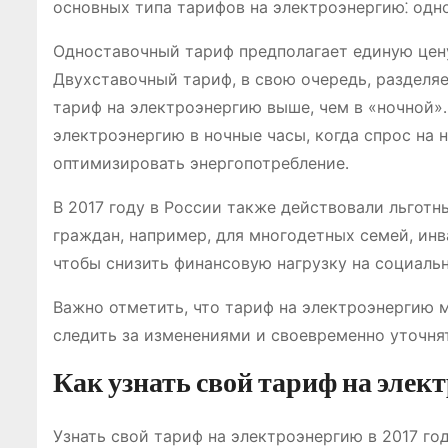
основных типа тарифов на электроэнергию⁚ одн
Одноставочный тариф предполагает единую цену 
Двухставочный тариф, в свою очередь, разделяет
тариф на электроэнергию выше, чем в «ночной»
электроэнергию в ночные часы, когда спрос на н
оптимизировать энергопотребление․
В 2017 году в России также действовали льгот
граждан, например, для многодетных семей, инв
чтобы снизить финансовую нагрузку на социаль
Важно отметить, что тариф на электроэнергию 
следить за изменениями и своевременно уточня
Как узнать свой тариф на элек
Узнать свой тариф на электроэнергию в 2017 г