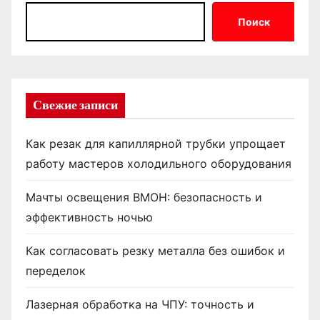
Поиск
Свежие записи
Как резак для капиллярной трубки упрощает
работу мастеров холодильного оборудования
Мачты освещения ВМОН: безопасность и
эффективность ночью
Как согласовать резку металла без ошибок и
переделок
Лазерная обработка на ЧПУ: точность и