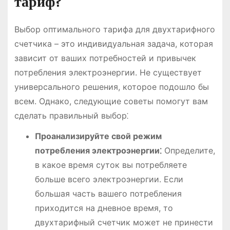
тариф?
Выбор оптимального тарифа для двухтарифного
счетчика – это индивидуальная задача, которая
зависит от ваших потребностей и привычек
потребления электроэнергии. Не существует
универсального решения, которое подошло бы
всем. Однако, следующие советы помогут вам
сделать правильный выбор⁚
Проанализируйте свой режим
потребления электроэнергии⁚
Определите,
в какое время суток вы потребляете
больше всего электроэнергии. Если
большая часть вашего потребления
приходится на дневное время, то
двухтарифный счетчик может не принести