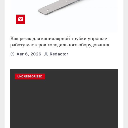
Как резак для капиллярной трубки упрощает
работу мастеров холодильного оборудования
Авг 6, 2026
Redactor
UNCATEGORIZED