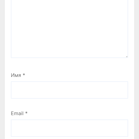
Имя
*
Email
*