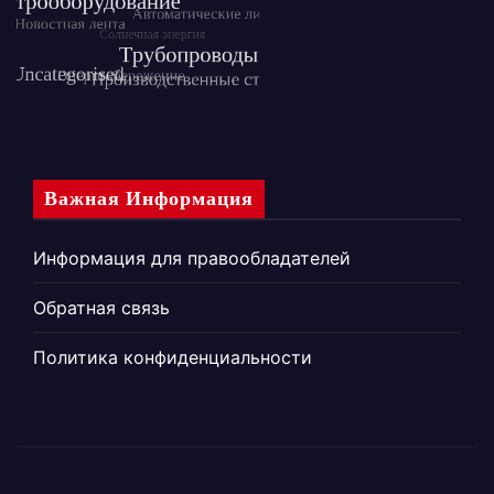
Важная Информация
Информация для правообладателей
Обратная связь
Политика конфиденциальности