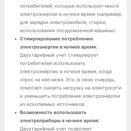
потребителей, которые используют много
электроэнергии в ночное время (например,
для зарядки электромобиля, стирки,
использования посудомоечной машины).
Стимулирование потребления
электроэнергии в ночное время⁚
Двухтарифный учет стимулирует
потребителей использовать
электроэнергию в ночное время, когда
спрос на нее ниже. Это, в свою очередь,
помогает снизить нагрузку на электросети
и уменьшить потребление электроэнергии
из ископаемых источников.
Возможность использовать
электроприборы в ночное время⁚
Двухтарифный учет позволяет