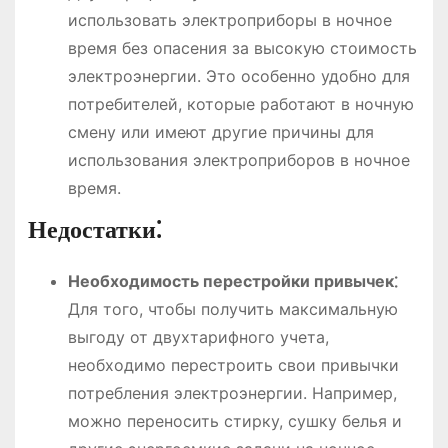
использовать электроприборы в ночное
время без опасения за высокую стоимость
электроэнергии. Это особенно удобно для
потребителей, которые работают в ночную
смену или имеют другие причины для
использования электроприборов в ночное
время.
Недостатки⁚
Необходимость перестройки привычек⁚
Для того, чтобы получить максимальную
выгоду от двухтарифного учета,
необходимо перестроить свои привычки
потребления электроэнергии. Например,
можно переносить стирку, сушку белья и