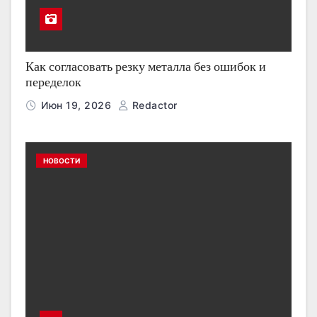
Как согласовать резку металла без ошибок и
переделок
Июн 19, 2026
Redactor
НОВОСТИ