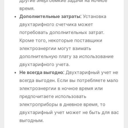
другие энергоемкие задачи на ночное
время.
Дополнительные затраты⁚
Установка
двухтарифного счетчика может
потребовать дополнительных затрат.
Кроме того, некоторые поставщики
электроэнергии могут взимать
дополнительную плату за использование
двухтарифного учета.
Не всегда выгодно⁚
Двухтарифный учет не
всегда выгоден. Если вы потребляете мало
электроэнергии в ночное время или
предпочитаете использовать
электроприборы в дневное время, то
двухтарифный учет может не быть для вас
выгодным.