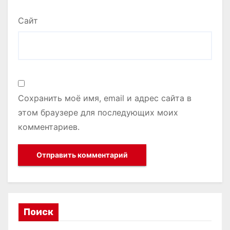
Сайт
Сохранить моё имя, email и адрес сайта в
этом браузере для последующих моих
комментариев.
Поиск