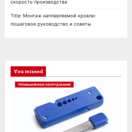
скорость производства
Title: Монтаж наплавляемой кровли:
пошаговое руководство и советы
You missed
ПРОМЫШЛЕННОЕ ОБОРУДОВАНИЕ