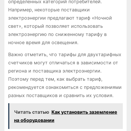
определенных категорий потребителей.
Например, некоторые поставщики
электроэнергии предлагают тариф «Ночной
свет», который позволяет использовать
электроэнергию по сниженному тарифу в
ночное время для освещения.
Важно отметить, что тарифы для двухтарифных
счетчиков могут отличаться в зависимости от
региона и поставщика электроэнергии.
Поэтому перед тем, как выбрать тариф,
рекомендуется ознакомиться с предложениями
разных поставщиков и сравнить их условия.
Читать статью
Как установить заземление
на оборудовании