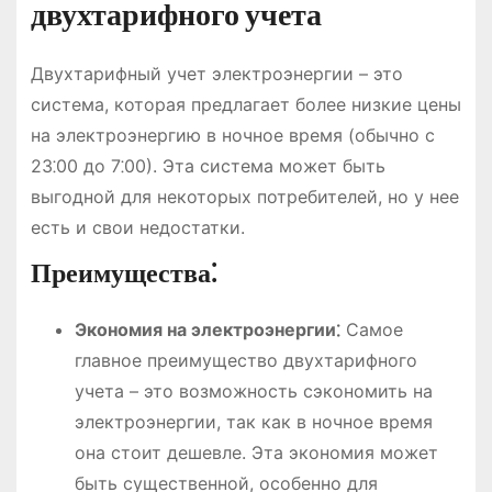
двухтарифного учета
Двухтарифный учет электроэнергии – это
система, которая предлагает более низкие цены
на электроэнергию в ночное время (обычно с
23⁚00 до 7⁚00). Эта система может быть
выгодной для некоторых потребителей, но у нее
есть и свои недостатки.
Преимущества⁚
Экономия на электроэнергии⁚
Самое
главное преимущество двухтарифного
учета – это возможность сэкономить на
электроэнергии, так как в ночное время
она стоит дешевле. Эта экономия может
быть существенной, особенно для