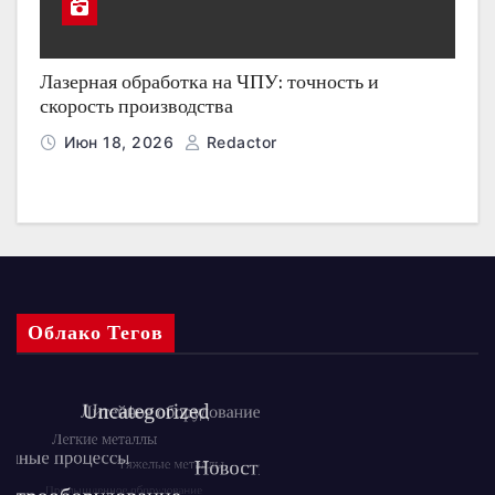
Лазерная обработка на ЧПУ: точность и
скорость производства
Июн 18, 2026
Redactor
Облако Тегов