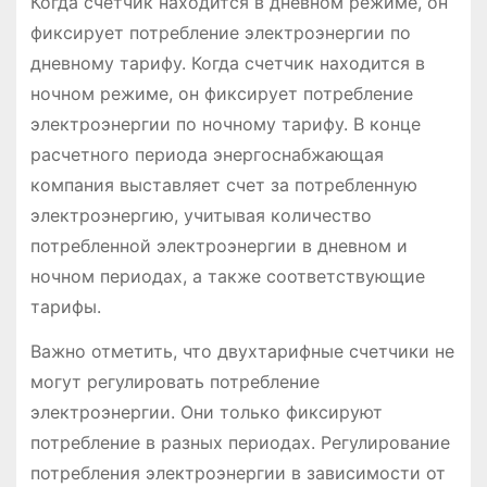
Когда счетчик находится в дневном режиме, он
фиксирует потребление электроэнергии по
дневному тарифу. Когда счетчик находится в
ночном режиме, он фиксирует потребление
электроэнергии по ночному тарифу. В конце
расчетного периода энергоснабжающая
компания выставляет счет за потребленную
электроэнергию, учитывая количество
потребленной электроэнергии в дневном и
ночном периодах, а также соответствующие
тарифы.
Важно отметить, что двухтарифные счетчики не
могут регулировать потребление
электроэнергии. Они только фиксируют
потребление в разных периодах. Регулирование
потребления электроэнергии в зависимости от