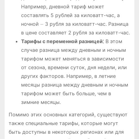
Например, дневной тариф может
составлять 5 рублей за киловатт-час, а
ночной ⏤ 3 рубля за киловатт-час. Разница
в цене составляет 2 рубля за киловатт-час.
Тарифы с переменной разницей⁚
В этом
случае разница между дневным и ночным
тарифом может меняться в зависимости
от сезона, времени суток, дня недели, или
других факторов. Например, в летние
месяцы разница между дневным и ночным
тарифом может быть больше, чем в
зимние месяцы.
Помимо этих основных категорий, существуют
также специальные тарифы, которые могут
быть доступны в некоторых регионах или для