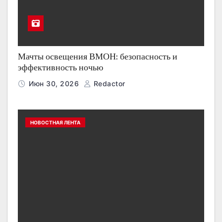
Мачты освещения ВМОН: безопасность и
эффективность ночью
Июн 30, 2026
Redactor
НОВОСТНАЯ ЛЕНТА