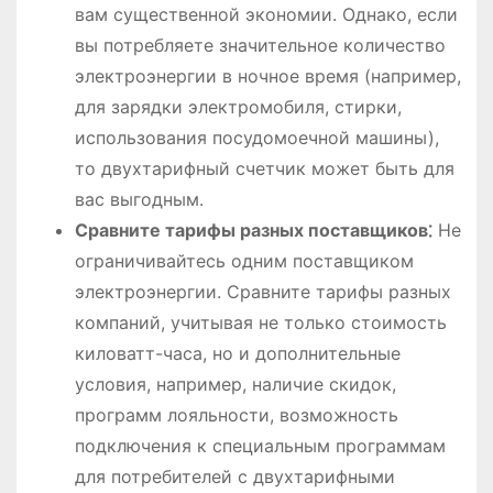
вам существенной экономии. Однако, если
вы потребляете значительное количество
электроэнергии в ночное время (например,
для зарядки электромобиля, стирки,
использования посудомоечной машины),
то двухтарифный счетчик может быть для
вас выгодным.
Сравните тарифы разных поставщиков⁚
Не
ограничивайтесь одним поставщиком
электроэнергии. Сравните тарифы разных
компаний, учитывая не только стоимость
киловатт-часа, но и дополнительные
условия, например, наличие скидок,
программ лояльности, возможность
подключения к специальным программам
для потребителей с двухтарифными