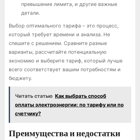
превышение лимита, и другие важные
детали.
Выбор оптимального тарифа – это процесс,
который требует времени и анализа. Не
спешите с решением. Сравните разные
варианты, рассчитайте потенциальную
экономию и выберите тариф, который лучше
всего соответствует вашим потребностям и
бюджету.
Читать статью
Как выбрать способ
оплаты электроэнергии: по тарифу или по
счетчику?
Преимущества и недостатки