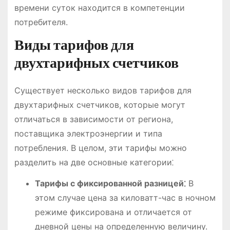
времени суток находится в компетенции
потребителя.
Виды тарифов для
двухтарифных счетчиков
Существует несколько видов тарифов для
двухтарифных счетчиков, которые могут
отличаться в зависимости от региона,
поставщика электроэнергии и типа
потребления. В целом, эти тарифы можно
разделить на две основные категории⁚
Тарифы с фиксированной разницей⁚
В
этом случае цена за киловатт-час в ночном
режиме фиксирована и отличается от
дневной цены на определенную величину.