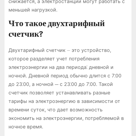
снижается, а электростанции могут работать с
меньшей нагрузкой.
Что такое двухтарифный
счетчик?
Двухтарифный счетчик ⏤ это устройство,
которое разделяет учет потребления
электроэнергии на два периода⁚ дневной и
ночной. Дневной период обычно длится с 7⁚00
до 23⁚00, а ночной ─ с 23⁚00 до 7⁚00. Такой
счетчик позволяет устанавливать разные
тарифы на электроэнергию в зависимости от
времени суток, что дает возможность
экономить на электроэнергии, потребляемой в
ночное время.