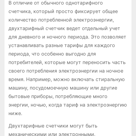
В отличие от обычного однотарифного
счетчика, который просто фиксирует общее
количество потребленной электроэнергии,
двухтарифный счетчик ведет отдельный учет
для дневного и ночного периода. Это позволяет
устанавливать разные тарифы для каждого
периода, что особенно выгодно для
потребителей, которые могут переносить часть
своего потребления электроэнергии на ночное
время. Например, можно включать стиральную
машину, посудомоечную машину или другие
бытовые приборы, потребляющие много
энергии, ночью, когда тариф на электроэнергию
ниже.
Двухтарифные счетчики могут быть
механическими или электронными.