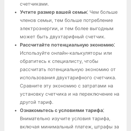
счетчиками.
Учтите размер вашей семьи⁚
Чем больше
членов семьи, тем больше потребление
электроэнергии, и тем более выгодным
может быть двухтарифный счетчик.
Рассчитайте потенциальную экономию⁚
Используйте онлайн-калькуляторы или
обратитесь к специалисту, чтобы
рассчитать потенциальную экономию от
использования двухтарифного счетчика.
Сравните эту экономию с затратами на
установку счетчика и на переключение на
другой тариф.
Ознакомьтесь с условиями тарифа⁚
Внимательно изучите условия тарифа,
включая минимальный платеж, штрафы за