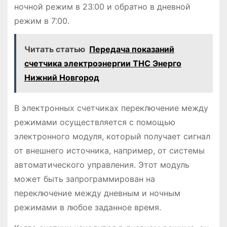
ночной режим в 23⁚00 и обратно в дневной
режим в 7⁚00.
Читать статью
Передача показаний
счетчика электроэнергии ТНС Энерго
Нижний Новгород
В электронных счетчиках переключение между
режимами осуществляется с помощью
электронного модуля, который получает сигнал
от внешнего источника, например, от системы
автоматического управления. Этот модуль
может быть запрограммирован на
переключение между дневным и ночным
режимами в любое заданное время.