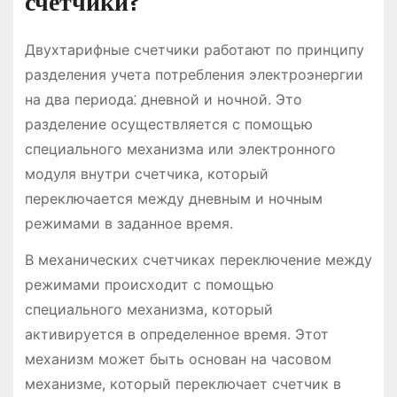
счетчики?
Двухтарифные счетчики работают по принципу
разделения учета потребления электроэнергии
на два периода⁚ дневной и ночной. Это
разделение осуществляется с помощью
специального механизма или электронного
модуля внутри счетчика, который
переключается между дневным и ночным
режимами в заданное время.
В механических счетчиках переключение между
режимами происходит с помощью
специального механизма, который
активируется в определенное время. Этот
механизм может быть основан на часовом
механизме, который переключает счетчик в