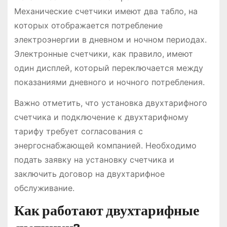
Механические счетчики имеют два табло, на
которых отображается потребление
электроэнергии в дневном и ночном периодах.
Электронные счетчики, как правило, имеют
один дисплей, который переключается между
показаниями дневного и ночного потребления.
Важно отметить, что установка двухтарифного
счетчика и подключение к двухтарифному
тарифу требует согласования с
энергоснабжающей компанией. Необходимо
подать заявку на установку счетчика и
заключить договор на двухтарифное
обслуживание.
Как работают двухтарифные