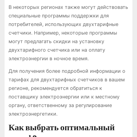
В некоторых регионах также могут действовать
специальные программы поддержки для
потребителей, использующих двухтарифные
счетчики. Например, некоторые программы
могут предлагать скидки на установку
двухтарифного счетчика или на оплату
электроэнергии в ночное время.
Для получения более подробной информации о
тарифах для двухтарифных счетчиков в вашем
регионе, рекомендуется обратиться к
поставщику электроэнергии или к местному
органу, ответственному за регулирование
электроэнергетики.
Как выбрать оптимальный