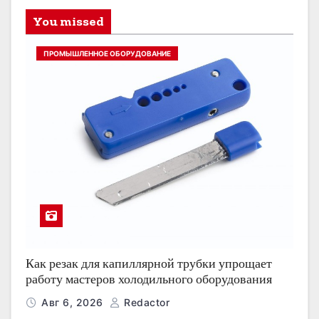
You missed
ПРОМЫШЛЕННОЕ ОБОРУДОВАНИЕ
Как резак для капиллярной трубки упрощает
работу мастеров холодильного оборудования
Авг 6, 2026
Redactor