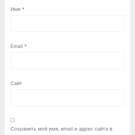
Имя
*
Email
*
Сайт
Сохранить моё имя, email и адрес сайта в