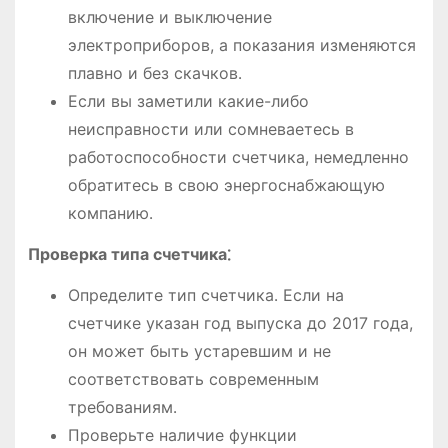
включение и выключение
электроприборов, а показания изменяются
плавно и без скачков․
Если вы заметили какие-либо
неисправности или сомневаетесь в
работоспособности счетчика, немедленно
обратитесь в свою энергоснабжающую
компанию․
Проверка типа счетчика⁚
Определите тип счетчика․ Если на
счетчике указан год выпуска до 2017 года,
он может быть устаревшим и не
соответствовать современным
требованиям․
Проверьте наличие функции