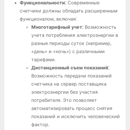
Функциональности⁚
Современные
счетчики должны обладать расширенным
функционалом, включая⁚
Многотарифный учет⁚
Возможность
учета потребления электроэнергии в
разные периоды суток (например,
«день» и «ночь») с различными
тарифами․
Дистанционный съем показаний⁚
Возможность передачи показаний
счетчика на сервер поставщика
электроэнергии без участия
потребителя․ Это позволяет
автоматизировать процесс снятия
показаний и исключить человеческий
фактор․