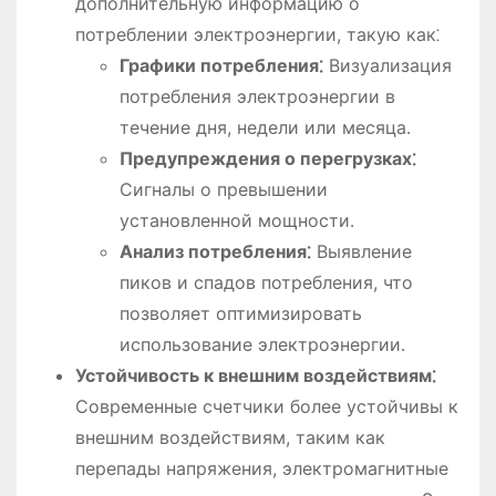
дополнительную информацию о
потреблении электроэнергии, такую как⁚
Графики потребления⁚
Визуализация
потребления электроэнергии в
течение дня, недели или месяца․
Предупреждения о перегрузках⁚
Сигналы о превышении
установленной мощности․
Анализ потребления⁚
Выявление
пиков и спадов потребления, что
позволяет оптимизировать
использование электроэнергии․
Устойчивость к внешним воздействиям⁚
Современные счетчики более устойчивы к
внешним воздействиям, таким как
перепады напряжения, электромагнитные