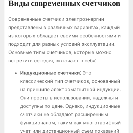
Виды современных счетчиков
Современные счетчики электроэнергии
представлены в различных вариантах, каждый
из которых обладает своими особенностями и
подходит для разных условий эксплуатации․
Основные типы счетчиков, которые можно
встретить сегодня, включают в себя⁚
Индукционные счетчики⁚
Это
классический тип счетчиков, основанный
на принципе электромагнитной индукции․
Они просты в использовании, надежны и
доступны по цене․ Однако, индукционные
счетчики не обладают расширенным
функционалом, таким как многотарифный
учет или дистанционный съем показаний․