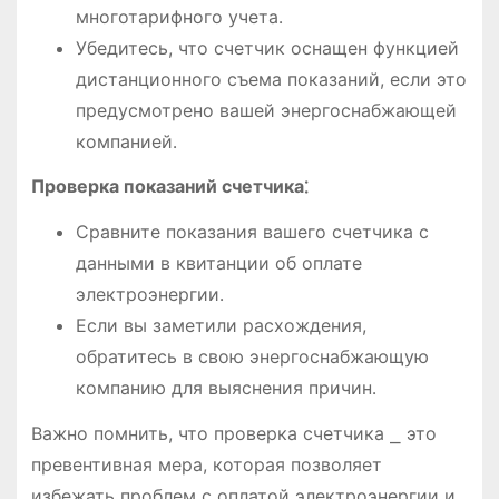
многотарифного учета․
Убедитесь, что счетчик оснащен функцией
дистанционного съема показаний, если это
предусмотрено вашей энергоснабжающей
компанией․
Проверка показаний счетчика⁚
Сравните показания вашего счетчика с
данными в квитанции об оплате
электроэнергии․
Если вы заметили расхождения,
обратитесь в свою энергоснабжающую
компанию для выяснения причин․
Важно помнить, что проверка счетчика ⎯ это
превентивная мера, которая позволяет
избежать проблем с оплатой электроэнергии и