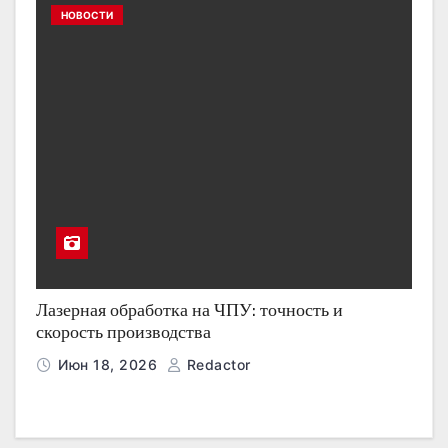
НОВОСТИ
Лазерная обработка на ЧПУ: точность и
скорость производства
Июн 18, 2026
Redactor