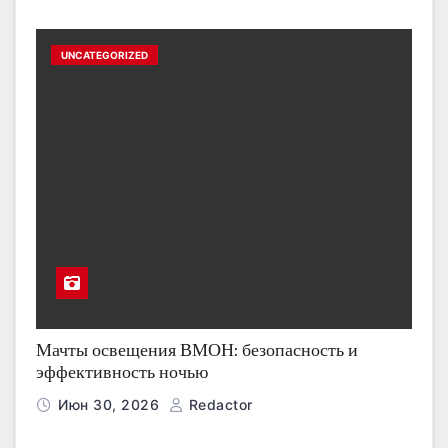
UNCATEGORIZED
Мачты освещения ВМОН: безопасность и
эффективность ночью
Июн 30, 2026
Redactor