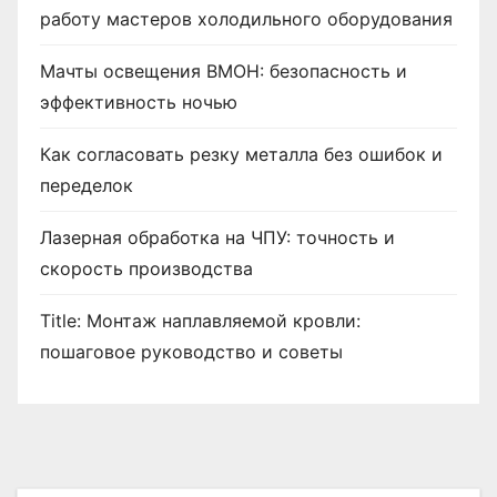
работу мастеров холодильного оборудования
Мачты освещения ВМОН: безопасность и
эффективность ночью
Как согласовать резку металла без ошибок и
переделок
Лазерная обработка на ЧПУ: точность и
скорость производства
Title: Монтаж наплавляемой кровли:
пошаговое руководство и советы