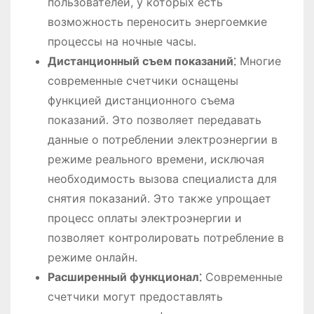
пользователей, у которых есть
возможность переносить энергоемкие
процессы на ночные часы․
Дистанционный съем показаний⁚
Многие
современные счетчики оснащены
функцией дистанционного съема
показаний․ Это позволяет передавать
данные о потреблении электроэнергии в
режиме реального времени, исключая
необходимость вызова специалиста для
снятия показаний․ Это также упрощает
процесс оплаты электроэнергии и
позволяет контролировать потребление в
режиме онлайн․
Расширенный функционал⁚
Современные
счетчики могут предоставлять