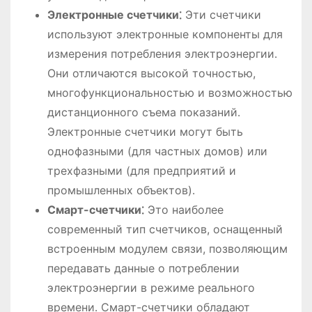
Электронные счетчики⁚
Эти счетчики
используют электронные компоненты для
измерения потребления электроэнергии․
Они отличаются высокой точностью,
многофункциональностью и возможностью
дистанционного съема показаний․
Электронные счетчики могут быть
однофазными (для частных домов) или
трехфазными (для предприятий и
промышленных объектов)․
Смарт-счетчики⁚
Это наиболее
современный тип счетчиков, оснащенный
встроенным модулем связи, позволяющим
передавать данные о потреблении
электроэнергии в режиме реального
времени․ Смарт-счетчики обладают