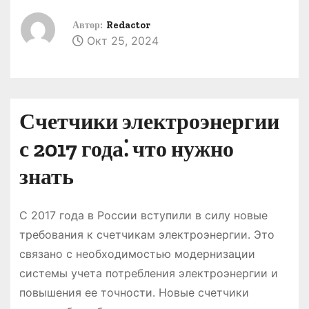
о
Автор:
Redactor
м
Окт 25, 2024
у
Счетчики электроэнергии
с 2017 года⁚ что нужно
знать
С 2017 года в России вступили в силу новые
требования к счетчикам электроэнергии․ Это
связано с необходимостью модернизации
системы учета потребления электроэнергии и
повышения ее точности․ Новые счетчики