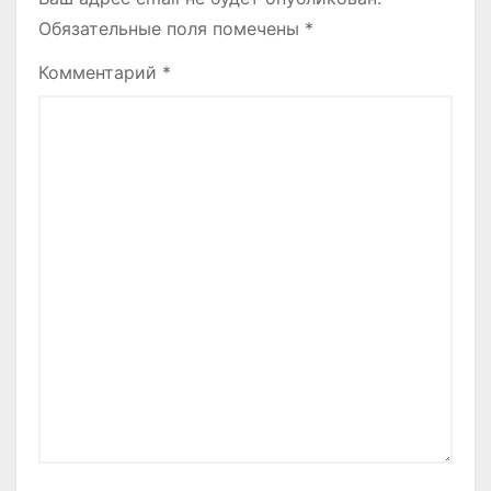
Обязательные поля помечены
*
Комментарий
*