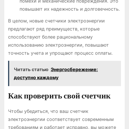
помехи и механические повреждения․ Это
повышает их надежность и долговечность․
В целом, новые счетчики электроэнергии
предлагают ряд преимуществ, которые
способствуют более рациональному
использованию электроэнергии, повышают
точность учета и упрощают процесс оплаты․
Читать статью
Энергосбережение:
доступно каждому
Как проверить свой счетчик
Чтобы убедиться, что ваш счетчик
электроэнергии соответствует современным
требованиям и работает исправно, вы можете