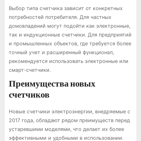
Выбор типа счетчика зависит от конкретных
потребностей потребителя․ Для частных
домовладений могут подойти как электронные,
так и индукционные счетчики․ Для предприятий
и промышленных объектов, где требуется более
точный учет и расширенный функционал,
рекомендуется использовать электронные или
смарт-счетчики․
Преимущества новых
счетчиков
Новые счетчики электроэнергии, внедряемые с
2017 года, обладают рядом преимуществ перед
устаревшими моделями, что делает их более
эффективными и удобными в использовании․