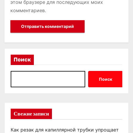
этом браузере для последующих моих
комментариев.
Поиск
Поиск
Свежие записи
Как резак для капиллярной трубки упрощает