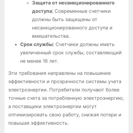
Защита от несанкционированного
доступа⁚
Современные счетчики
должны быть защищены от
несанкционированного доступа и
вмешательства․
Срок службы⁚
Счетчики должны иметь
увеличенный срок службы, составляющий
не менее 16 лет․
Эти требования направлены на повышение
эффективности и прозрачности системы учета
электроэнергии․ Потребители получают более
точные счета за потребленную электроэнергию,
а поставщики электроэнергии могут
оптимизировать свою работу, снижая потери и
повышая эффективность․