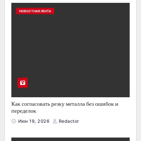
НОВОСТНАЯ ЛЕНТА
Как согласовать резку металла без ошибок и
переделок
Июн 19, 2026
Redactor