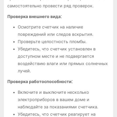
самостоятельно провести ряд проверок․
Проверка внешнего вида⁚
Осмотрите счетчик на наличие
повреждений или следов вскрытия․
Проверьте целостность пломбы․
Убедитесь, что счетчик установлен в
доступном месте и не подвергается
воздействию влаги или прямых солнечных
лучей․
Проверка работоспособности⁚
Включите и выключите несколько
электроприборов в вашем доме и
наблюдайте за показаниями счетчика․
Убедитесь, что счетчик реагирует на