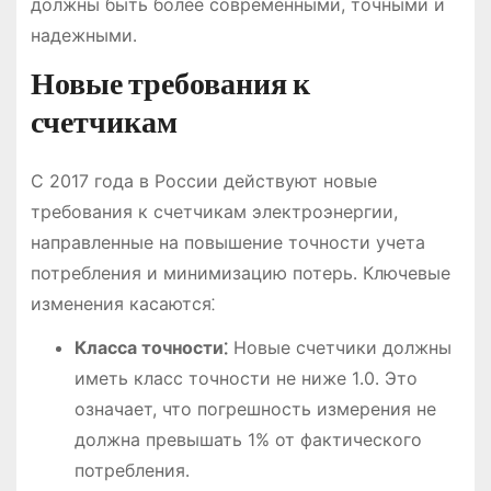
должны быть более современными, точными и
надежными․
Новые требования к
счетчикам
С 2017 года в России действуют новые
требования к счетчикам электроэнергии,
направленные на повышение точности учета
потребления и минимизацию потерь․ Ключевые
изменения касаются⁚
Класса точности⁚
Новые счетчики должны
иметь класс точности не ниже 1․0․ Это
означает, что погрешность измерения не
должна превышать 1% от фактического
потребления․