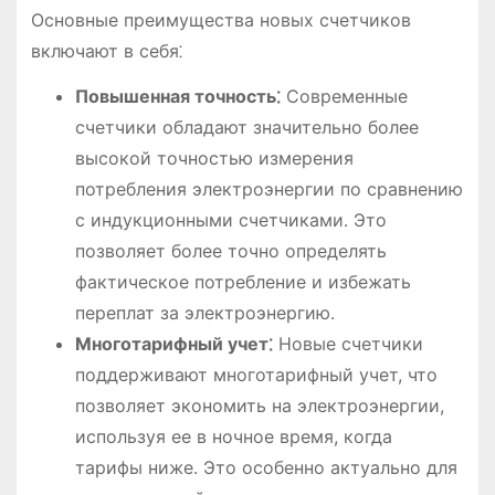
Основные преимущества новых счетчиков
включают в себя⁚
Повышенная точность⁚
Современные
счетчики обладают значительно более
высокой точностью измерения
потребления электроэнергии по сравнению
с индукционными счетчиками․ Это
позволяет более точно определять
фактическое потребление и избежать
переплат за электроэнергию․
Многотарифный учет⁚
Новые счетчики
поддерживают многотарифный учет, что
позволяет экономить на электроэнергии,
используя ее в ночное время, когда
тарифы ниже․ Это особенно актуально для