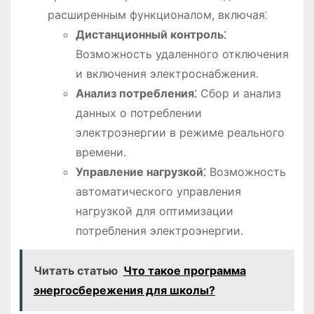
расширенным функционалом, включая⁚
Дистанционный контроль⁚
Возможность удаленного отключения
и включения электроснабжения․
Анализ потребления⁚
Сбор и анализ
данных о потреблении
электроэнергии в режиме реального
времени․
Управление нагрузкой⁚
Возможность
автоматического управления
нагрузкой для оптимизации
потребления электроэнергии․
Читать статью
Что такое программа
энергосбережения для школы?