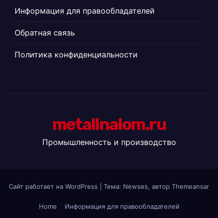
Информация для правообладателей
Обратная связь
Политика конфиденциальности
metallnalom.ru
Промышленность и производство
Сайт работает на WordPress
|
Тема: Newses, автор
Themeansar
Home
Информация для правообладателей