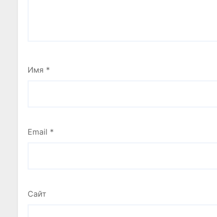
Имя
*
Email
*
Сайт