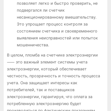
позволяет легко и быстро проверить, не
подвергался ли счетчик
несанкционированному вмешательству.
Это упрощает процесс контроля за
состоянием счетчика и своевременного
выявления неисправностей или попыток
мошенничества.
В целом, пломба на счетчике электроэнергии
⸺ это важный элемент системы учета
электроэнергии, который обеспечивает
честность, прозрачность и точность процесса
учета. Она защищает интересы как
потребителей, так и поставщиков
электроэнергии, гарантируя, что оплата за
потребленную электроэнергию будет
производиться по фактическим показаниям.