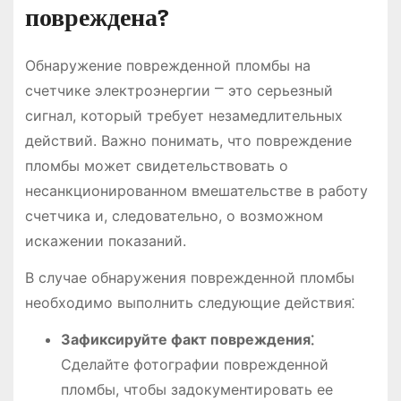
повреждена?
Обнаружение поврежденной пломбы на
счетчике электроэнергии ⎻ это серьезный
сигнал, который требует незамедлительных
действий. Важно понимать, что повреждение
пломбы может свидетельствовать о
несанкционированном вмешательстве в работу
счетчика и, следовательно, о возможном
искажении показаний.
В случае обнаружения поврежденной пломбы
необходимо выполнить следующие действия⁚
Зафиксируйте факт повреждения⁚
Сделайте фотографии поврежденной
пломбы, чтобы задокументировать ее