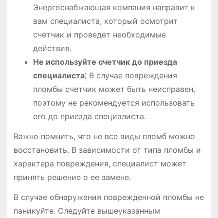
Энергоснабжающая компания направит к
вам специалиста, который осмотрит
счетчик и проведет необходимые
действия.
Не используйте счетчик до приезда
специалиста⁚
В случае повреждения
пломбы счетчик может быть неисправен,
поэтому не рекомендуется использовать
его до приезда специалиста.
Важно помнить, что не все виды пломб можно
восстановить. В зависимости от типа пломбы и
характера повреждения, специалист может
принять решение о ее замене.
В случае обнаружения поврежденной пломбы не
паникуйте. Следуйте вышеуказанным