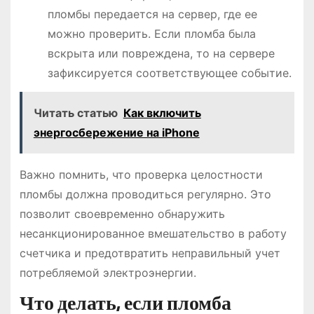
пломбы передается на сервер, где ее
можно проверить. Если пломба была
вскрыта или повреждена, то на сервере
зафиксируется соответствующее событие.
Читать статью
Как включить
энергосбережение на iPhone
Важно помнить, что проверка целостности
пломбы должна проводиться регулярно. Это
позволит своевременно обнаружить
несанкционированное вмешательство в работу
счетчика и предотвратить неправильный учет
потребляемой электроэнергии.
Что делать, если пломба