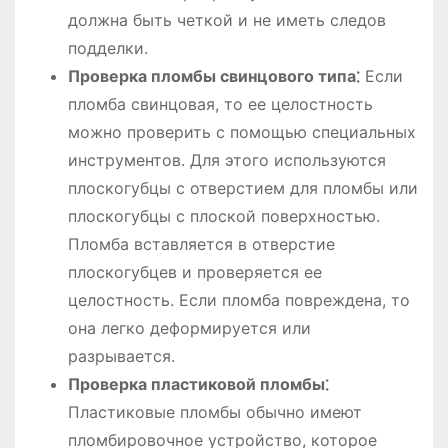
должна быть четкой и не иметь следов
подделки.
Проверка пломбы свинцового типа⁚
Если
пломба свинцовая, то ее целостность
можно проверить с помощью специальных
инструментов. Для этого используются
плоскогубцы с отверстием для пломбы или
плоскогубцы с плоской поверхностью.
Пломба вставляется в отверстие
плоскогубцев и проверяется ее
целостность. Если пломба повреждена, то
она легко деформируется или
разрывается.
Проверка пластиковой пломбы⁚
Пластиковые пломбы обычно имеют
пломбировочное устройство, которое