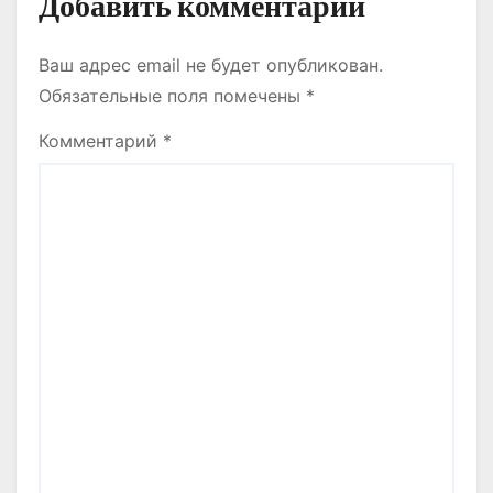
Добавить комментарий
Ваш адрес email не будет опубликован.
Обязательные поля помечены
*
Комментарий
*