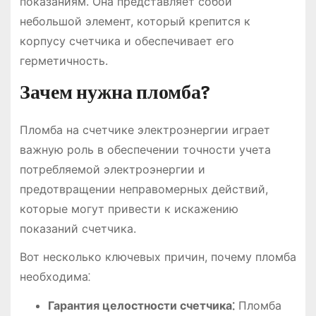
показаниям. Она представляет собой
небольшой элемент, который крепится к
корпусу счетчика и обеспечивает его
герметичность.
Зачем нужна пломба?
Пломба на счетчике электроэнергии играет
важную роль в обеспечении точности учета
потребляемой электроэнергии и
предотвращении неправомерных действий,
которые могут привести к искажению
показаний счетчика.
Вот несколько ключевых причин, почему пломба
необходима⁚
Гарантия целостности счетчика⁚
Пломба