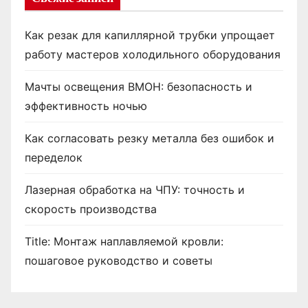
Как резак для капиллярной трубки упрощает
работу мастеров холодильного оборудования
Мачты освещения ВМОН: безопасность и
эффективность ночью
Как согласовать резку металла без ошибок и
переделок
Лазерная обработка на ЧПУ: точность и
скорость производства
Title: Монтаж наплавляемой кровли:
пошаговое руководство и советы