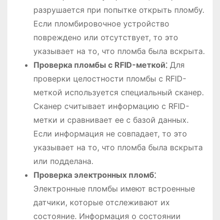
разрушается при попытке открыть пломбу.
Если пломбировочное устройство
повреждено или отсутствует, то это
указывает на то, что пломба была вскрыта.
Проверка пломбы с RFID-меткой⁚
Для
проверки целостности пломбы с RFID-
меткой используется специальный сканер.
Сканер считывает информацию с RFID-
метки и сравнивает ее с базой данных.
Если информация не совпадает, то это
указывает на то, что пломба была вскрыта
или подделана.
Проверка электронных пломб⁚
Электронные пломбы имеют встроенные
датчики, которые отслеживают их
состояние. Информация о состоянии