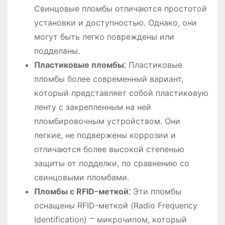
Свинцовые пломбы отличаются простотой
установки и доступностью. Однако, они
могут быть легко повреждены или
подделаны.
Пластиковые пломбы⁚
Пластиковые
пломбы более современный вариант,
который представляет собой пластиковую
ленту с закрепленным на ней
пломбировочным устройством. Они
легкие, не подвержены коррозии и
отличаются более высокой степенью
защиты от подделки, по сравнению со
свинцовыми пломбами.
Пломбы с RFID-меткой⁚
Эти пломбы
оснащены RFID-меткой (Radio Frequency
Identification) ⎻ микрочипом, который