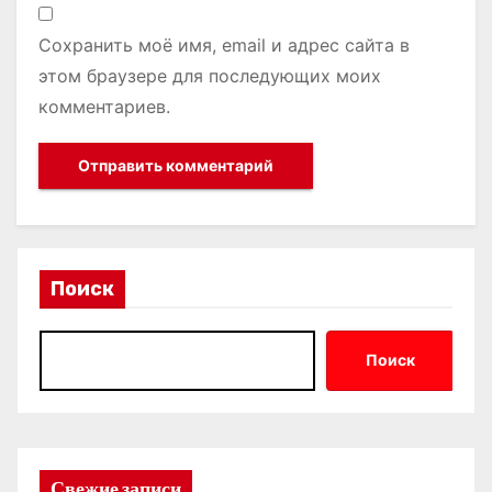
Сохранить моё имя, email и адрес сайта в
этом браузере для последующих моих
комментариев.
Поиск
Поиск
Свежие записи