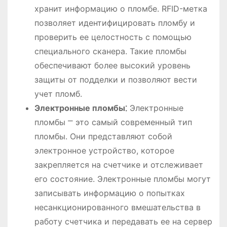
хранит информацию о пломбе. RFID-метка
позволяет идентифицировать пломбу и
проверить ее целостность с помощью
специального сканера. Такие пломбы
обеспечивают более высокий уровень
защиты от подделки и позволяют вести
учет пломб.
Электронные пломбы⁚
Электронные
пломбы ⎻ это самый современный тип
пломбы. Они представляют собой
электронное устройство, которое
закрепляется на счетчике и отслеживает
его состояние. Электронные пломбы могут
записывать информацию о попытках
несанкционированного вмешательства в
работу счетчика и передавать ее на сервер