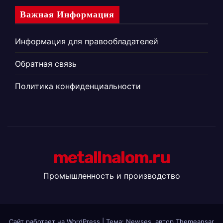
Важная Информация
Информация для правообладателей
Обратная связь
Политика конфиденциальности
metallnalom.ru
Промышленность и производство
Сайт работает на WordPress
|
Тема: Newses, автор
Themeansar