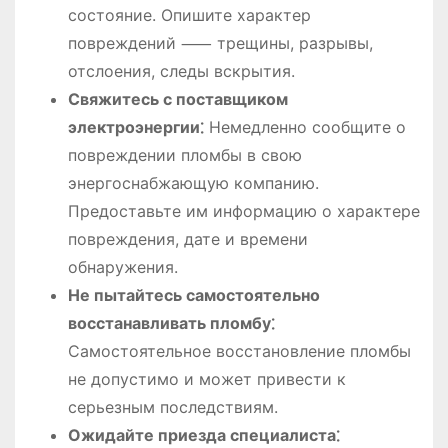
состояние. Опишите характер
повреждений ⸺ трещины, разрывы,
отслоения, следы вскрытия.
Свяжитесь с поставщиком
электроэнергии⁚
Немедленно сообщите о
повреждении пломбы в свою
энергоснабжающую компанию.
Предоставьте им информацию о характере
повреждения, дате и времени
обнаружения.
Не пытайтесь самостоятельно
восстанавливать пломбу⁚
Самостоятельное восстановление пломбы
не допустимо и может привести к
серьезным последствиям.
Ожидайте приезда специалиста⁚