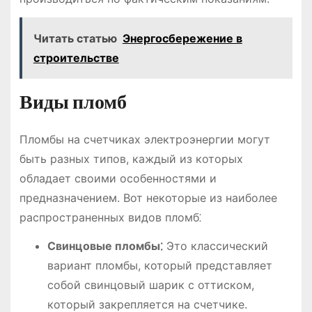
Читать статью
Энергосбережение в
строительстве
Виды пломб
Пломбы на счетчиках электроэнергии могут
быть разных типов, каждый из которых
обладает своими особенностями и
предназначением. Вот некоторые из наиболее
распространенных видов пломб⁚
Свинцовые пломбы⁚
Это классический
вариант пломбы, который представляет
собой свинцовый шарик с оттиском,
который закрепляется на счетчике.