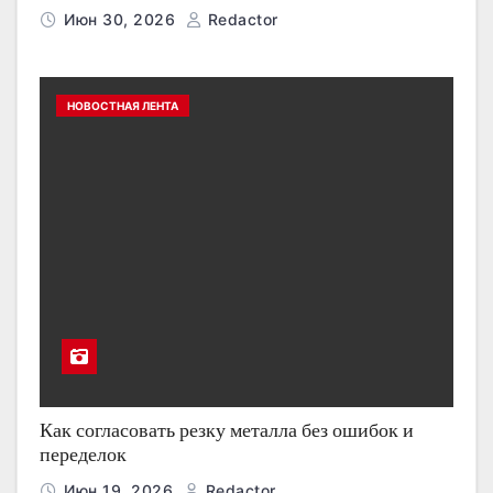
Июн 30, 2026
Redactor
НОВОСТНАЯ ЛЕНТА
Как согласовать резку металла без ошибок и
переделок
Июн 19, 2026
Redactor