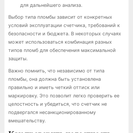
для дальнейшего анализа.
Выбор типа пломбы зависит от конкретных
условий эксплуатации счетчика, требований к
безопасности и бюджета. В некоторых случаях
может использоваться комбинация разных
типов пломб для обеспечения максимальной
защиты.
Важно помнить, что независимо от типа
пломбы, она должна быть установлена
правильно и иметь четкий оттиск или
маркировку. Это позволит легко проверить ее
целостность и убедиться, что счетчик не
подвергался несанкционированному
вмешательству.