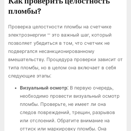
Как проверить целостность
пломбы?
Проверка целостности пломбы на счетчике
электроэнергии ⎻ это важный шаг, который
позволяет убедиться в том, что счетчик не
подвергался несанкционированному
вмешательству. Процедура проверки зависит от
типа пломбы, но в целом она включает в себя
следующие этапы⁚
Визуальный осмотр⁚
В первую очередь,
необходимо провести визуальный осмотр
пломбы. Проверьте, не имеет ли она
следов повреждений, трещин, разрывов
или отслоений. Обратите внимание на
оттиск или маркировку пломбы. Она