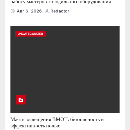
работу мастеров холодильного оборудования
Авг 6, 2026
Redactor
UNCATEGORIZED
Мачты освещения ВМОН: безопасность и
эффективность ночью