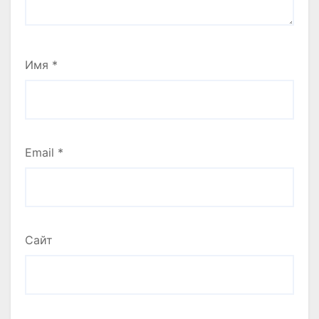
Имя
*
Email
*
Сайт