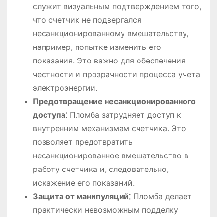
служит визуальным подтверждением того,
что счетчик не подвергался
несанкционированному вмешательству,
например, попытке изменить его
показания. Это важно для обеспечения
честности и прозрачности процесса учета
электроэнергии.
Предотвращение несанкционированного
доступа⁚
Пломба затрудняет доступ к
внутренним механизмам счетчика. Это
позволяет предотвратить
несанкционированное вмешательство в
работу счетчика и, следовательно,
искажение его показаний.
Защита от манипуляций⁚
Пломба делает
практически невозможным подделку