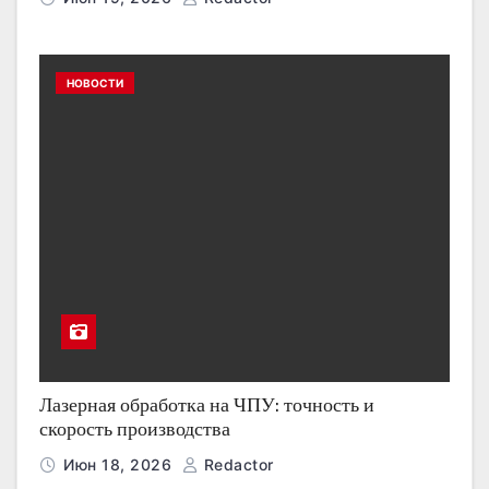
НОВОСТИ
Лазерная обработка на ЧПУ: точность и
скорость производства
Июн 18, 2026
Redactor