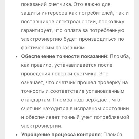
показаний счетчика. Это важно для
защиты интересов как потребителей, так и
поставщиков электроэнергии, поскольку
гарантирует, что оплата за потребленную
электроэнергию будет производиться по
фактическим показаниям.
Обеспечение точности показаний⁚
Пломба,
как правило, устанавливается после
проведения поверки счетчика. Это
означает, что счетчик прошел проверку на
точность и соответствие установленным
стандартам. Пломба подтверждает, что
счетчик находится в исправном состоянии
и обеспечивает точный учет потребляемой
электроэнергии.
Упрощение процесса контроля⁚
Пломба