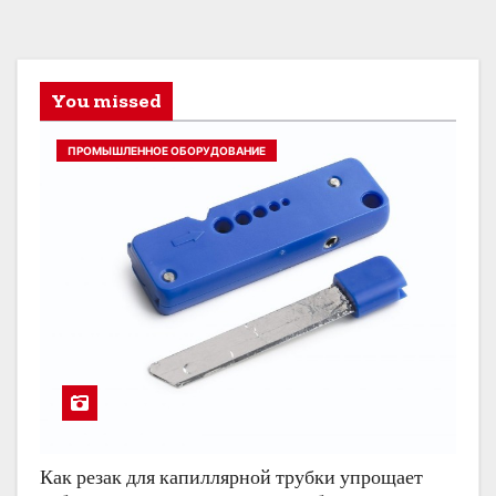
You missed
ПРОМЫШЛЕННОЕ ОБОРУДОВАНИЕ
Как резак для капиллярной трубки упрощает