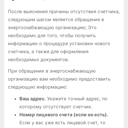
После выяснения причины отсутствия счетчика,
следующим шагом является обращение в
энергоснабжающую организацию; Это
необходимо для того, чтобы получить
информацию о процедуре установки нового
счетчика, а также для оформления
необходимых документов.
При обращении в энергоснабжающую
организацию вам необходимо предоставить
следующую информацию⁚
Ваш адрес.
Укажите точный адрес, по
которому отсутствует счетчик.
Номер лицевого счета (если он есть).
Если у вас уже есть лицевой счет, то