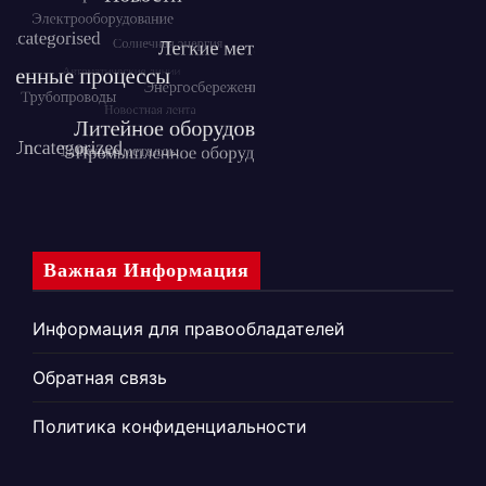
Важная Информация
Информация для правообладателей
Обратная связь
Политика конфиденциальности