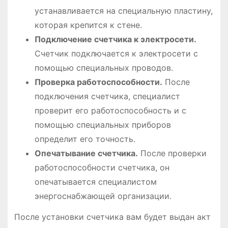
устанавливается на специальную пластину,
которая крепится к стене.
Подключение счетчика к электросети.
Счетчик подключается к электросети с
помощью специальных проводов.
Проверка работоспособности.
После
подключения счетчика, специалист
проверит его работоспособность и с
помощью специальных приборов
определит его точность.
Опечатывание счетчика.
После проверки
работоспособности счетчика, он
опечатывается специалистом
энергоснабжающей организации.
После установки счетчика вам будет выдан акт