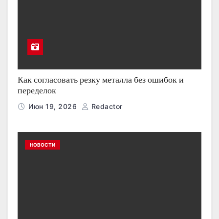
Как согласовать резку металла без ошибок и
переделок
Июн 19, 2026
Redactor
НОВОСТИ