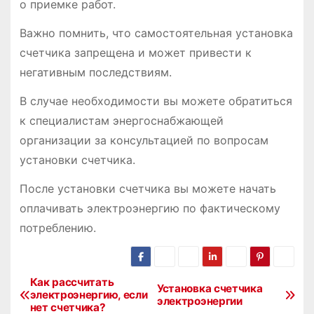
о приемке работ.
Важно помнить, что самостоятельная установка
счетчика запрещена и может привести к
негативным последствиям.
В случае необходимости вы можете обратиться
к специалистам энергоснабжающей
организации за консультацией по вопросам
установки счетчика.
После установки счетчика вы можете начать
оплачивать электроэнергию по фактическому
потреблению.
Как рассчитать
Н
Установка счетчика
электроэнергию, если
электроэнергии
нет счетчика?