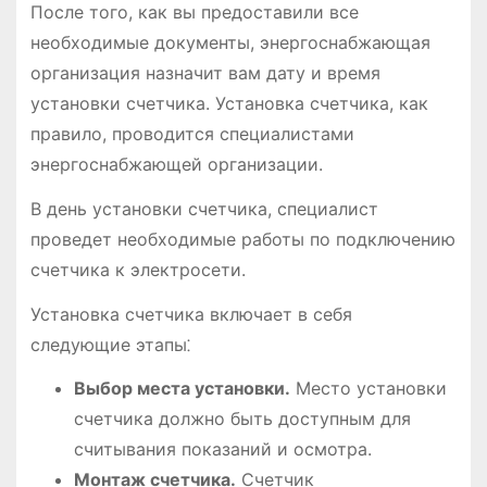
После того, как вы предоставили все
необходимые документы, энергоснабжающая
организация назначит вам дату и время
установки счетчика. Установка счетчика, как
правило, проводится специалистами
энергоснабжающей организации.
В день установки счетчика, специалист
проведет необходимые работы по подключению
счетчика к электросети.
Установка счетчика включает в себя
следующие этапы⁚
Выбор места установки.
Место установки
счетчика должно быть доступным для
считывания показаний и осмотра.
Монтаж счетчика.
Счетчик