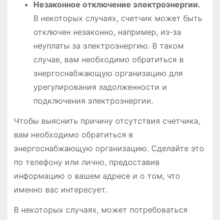
Незаконное отключение электроэнергии.
В некоторых случаях, счетчик может быть
отключен незаконно, например, из-за
неуплаты за электроэнергию. В таком
случае, вам необходимо обратиться в
энергоснабжающую организацию для
урегулирования задолженности и
подключения электроэнергии.
Чтобы выяснить причину отсутствия счетчика,
вам необходимо обратиться в
энергоснабжающую организацию. Сделайте это
по телефону или лично, предоставив
информацию о вашем адресе и о том, что
именно вас интересует.
В некоторых случаях, может потребоваться