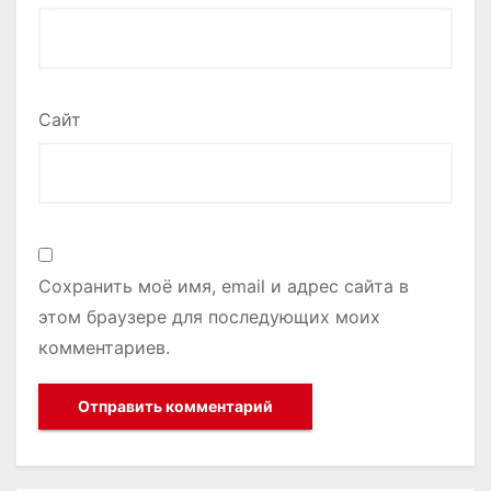
Сайт
Сохранить моё имя, email и адрес сайта в
этом браузере для последующих моих
комментариев.