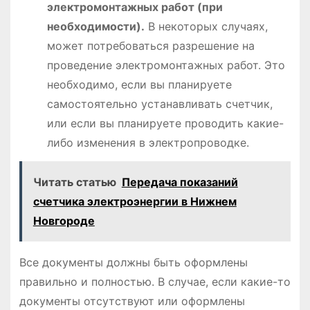
электромонтажных работ (при
необходимости).
В некоторых случаях,
может потребоваться разрешение на
проведение электромонтажных работ. Это
необходимо, если вы планируете
самостоятельно устанавливать счетчик,
или если вы планируете проводить какие-
либо изменения в электропроводке.
Читать статью
Передача показаний
счетчика электроэнергии в Нижнем
Новгороде
Все документы должны быть оформлены
правильно и полностью. В случае, если какие-то
документы отсутствуют или оформлены