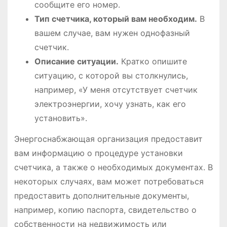
сообщите его номер.
Тип счетчика, который вам необходим.
В
вашем случае, вам нужен однофазный
счетчик.
Описание ситуации.
Кратко опишите
ситуацию, с которой вы столкнулись,
например, «У меня отсутствует счетчик
электроэнергии, хочу узнать, как его
установить».
Энергоснабжающая организация предоставит
вам информацию о процедуре установки
счетчика, а также о необходимых документах. В
некоторых случаях, вам может потребоваться
предоставить дополнительные документы,
например, копию паспорта, свидетельство о
собственности на недвижимость или