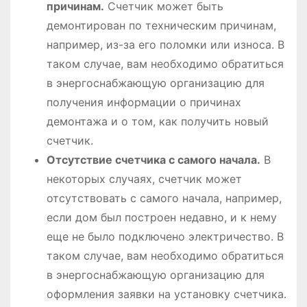
причинам.
Счетчик может быть
демонтирован по техническим причинам,
например, из-за его поломки или износа. В
таком случае, вам необходимо обратиться
в энергоснабжающую организацию для
получения информации о причинах
демонтажа и о том, как получить новый
счетчик.
Отсутствие счетчика с самого начала.
В
некоторых случаях, счетчик может
отсутствовать с самого начала, например,
если дом был построен недавно, и к нему
еще не было подключено электричество. В
таком случае, вам необходимо обратиться
в энергоснабжающую организацию для
оформления заявки на установку счетчика.