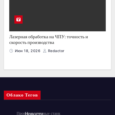
Лазерная обработка на ЧПУ: точность и
скорость производства
Июн 18, 2026
Redactor
Облако Тегов