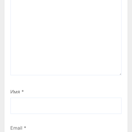
Имя
*
Email
*