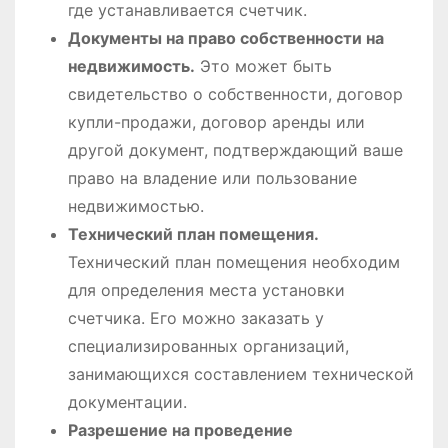
где устанавливается счетчик.
Документы на право собственности на
недвижимость.
Это может быть
свидетельство о собственности, договор
купли-продажи, договор аренды или
другой документ, подтверждающий ваше
право на владение или пользование
недвижимостью.
Технический план помещения.
Технический план помещения необходим
для определения места установки
счетчика. Его можно заказать у
специализированных организаций,
занимающихся составлением технической
документации.
Разрешение на проведение