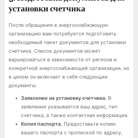
установки счетчика
После обращения в энергоснабжающую
организацию вам потребуется подготовить
необходимый пакет документов для установки
счетчика. Список документов может
варьироваться в зависимости от региона и
конкретной энергоснабжающей организации, но
в целом он включает в себя следующие
документы⁚
Заявление на установку счетчика.
В
заявлении указывается ваш адрес, тип
счетчика, а также контактная информация.
Копия паспорта.
Предоставьте копию
вашего паспорта с пропиской по адресу,