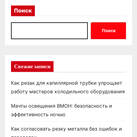
Поиск
Поиск
Свежие записи
Как резак для капиллярной трубки упрощает
работу мастеров холодильного оборудования
Мачты освещения ВМОН: безопасность и
эффективность ночью
Как согласовать резку металла без ошибок и