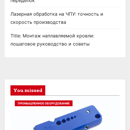
переделок
Лазерная обработка на ЧПУ: точность и
скорость производства
Title: Монтаж наплавляемой кровли:
пошаговое руководство и советы
You missed
ПРОМЫШЛЕННОЕ ОБОРУДОВАНИЕ