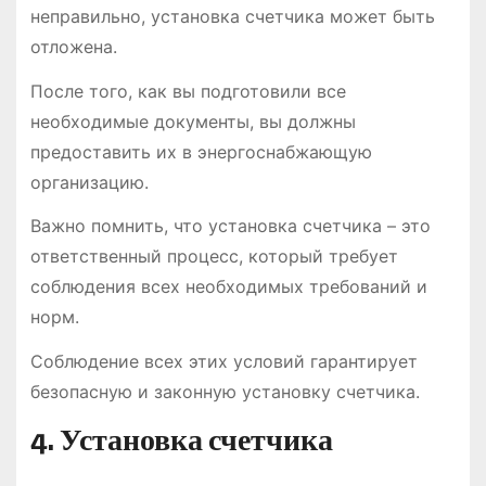
неправильно, установка счетчика может быть
отложена.
После того, как вы подготовили все
необходимые документы, вы должны
предоставить их в энергоснабжающую
организацию.
Важно помнить, что установка счетчика – это
ответственный процесс, который требует
соблюдения всех необходимых требований и
норм.
Соблюдение всех этих условий гарантирует
безопасную и законную установку счетчика.
4. Установка счетчика