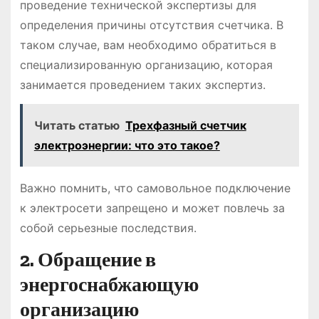
проведение технической экспертизы для
определения причины отсутствия счетчика. В
таком случае, вам необходимо обратиться в
специализированную организацию, которая
занимается проведением таких экспертиз.
Читать статью
Трехфазный счетчик
электроэнергии: что это такое?
Важно помнить, что самовольное подключение
к электросети запрещено и может повлечь за
собой серьезные последствия.
2. Обращение в
энергоснабжающую
организацию