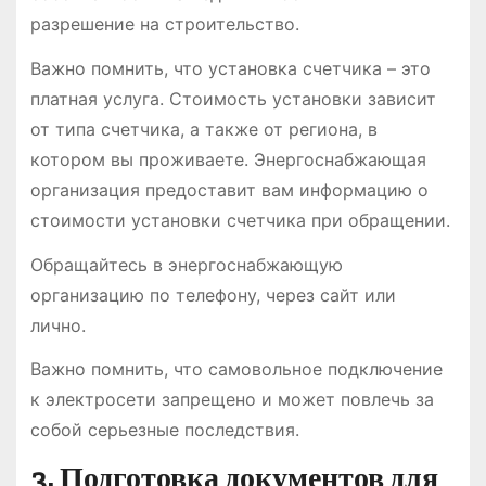
разрешение на строительство.
Важно помнить, что установка счетчика – это
платная услуга. Стоимость установки зависит
от типа счетчика, а также от региона, в
котором вы проживаете. Энергоснабжающая
организация предоставит вам информацию о
стоимости установки счетчика при обращении.
Обращайтесь в энергоснабжающую
организацию по телефону, через сайт или
лично.
Важно помнить, что самовольное подключение
к электросети запрещено и может повлечь за
собой серьезные последствия.
3. Подготовка документов для