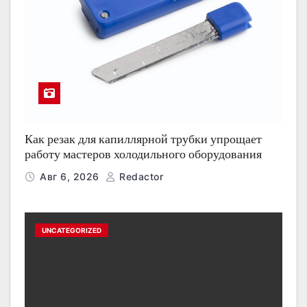
Как резак для капиллярной трубки упрощает
работу мастеров холодильного оборудования
Авг 6, 2026
Redactor
UNCATEGORIZED