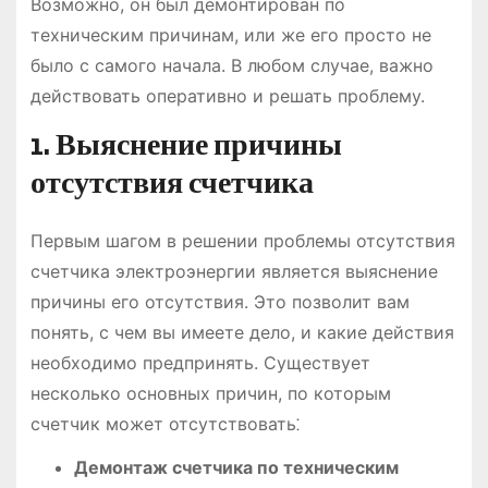
Возможно, он был демонтирован по
техническим причинам, или же его просто не
было с самого начала. В любом случае, важно
действовать оперативно и решать проблему.
1. Выяснение причины
отсутствия счетчика
Первым шагом в решении проблемы отсутствия
счетчика электроэнергии является выяснение
причины его отсутствия. Это позволит вам
понять, с чем вы имеете дело, и какие действия
необходимо предпринять. Существует
несколько основных причин, по которым
счетчик может отсутствовать⁚
Демонтаж счетчика по техническим