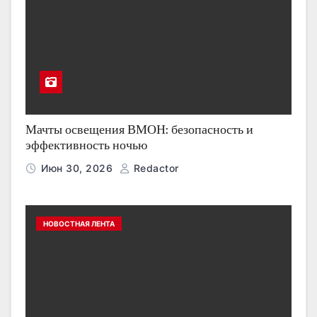
Мачты освещения ВМОН: безопасность и
эффективность ночью
Июн 30, 2026
Redactor
НОВОСТНАЯ ЛЕНТА