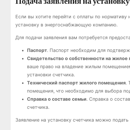
Подача заявления на установку
Если вы хотите перейти с оплаты по нормативу н
установку в энергоснабжающую компанию.
Для подачи заявления вам потребуется предост
Паспорт
. Паспорт необходим для подтверж
Свидетельство о собственности на жилое
ваше право на владение жилым помещение
установки счетчика.
Технический паспорт жилого помещения
.
помещения, что необходимо для выбора по
Справка о составе семьи
. Справка о сост
счетчика.
Заявление на установку счетчика можно подать