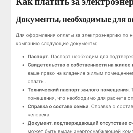
Как платить за электроэнер
Документы, необходимые для 
Для оформления оплаты за электроэнергию по 
компанию следующие документы⁚
Паспорт
. Паспорт необходим для подтверж
Свидетельство о собственности на жилое
ваше право на владение жилым помещение
оплаты.
Технический паспорт жилого помещения
.
помещения, что необходимо для расчета оп
Справка о составе семьи
. Справка о соста
человека.
Документ, подтверждающий отсутствие с
может быть выдан энергоснабжающей комп