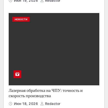
Июн 19, 2026
Redactor
НОВОСТИ
Лазерная обработка на ЧПУ: точность и
скорость производства
Июн 18, 2026
Redactor