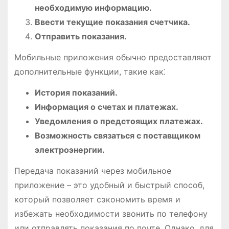
необходимую информацию.
Ввести текущие показания счетчика.
Отправить показания.
Мобильные приложения обычно предоставляют
дополнительные функции, такие как⁚
История показаний.
Информация о счетах и платежах.
Уведомления о предстоящих платежах.
Возможность связаться с поставщиком
электроэнергии.
Передача показаний через мобильное
приложение – это удобный и быстрый способ,
который позволяет сэкономить время и
избежать необходимости звонить по телефону
или отправлять показания по почте. Однако, для