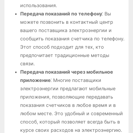
использования.
Передача показаний по телефону
⁚ Вы
можете позвонить в контактный центр
вашего поставщика электроэнергии и
сообщить показания счетчика по телефону.
Этот способ подходит для тех, кто
предпочитает традиционные методы
связи.
Передача показаний через мобильное
приложение
⁚ Многие поставщики
электроэнергии предлагают мобильные
приложения, позволяющие передавать
показания счетчиков в любое время и в
любом месте. Это удобный и современный
способ, который позволяет всегда быть в
курсе своих расходов на электроэнергию.