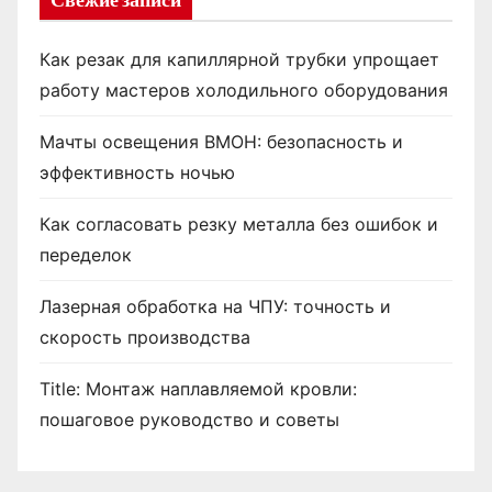
Как резак для капиллярной трубки упрощает
работу мастеров холодильного оборудования
Мачты освещения ВМОН: безопасность и
эффективность ночью
Как согласовать резку металла без ошибок и
переделок
Лазерная обработка на ЧПУ: точность и
скорость производства
Title: Монтаж наплавляемой кровли:
пошаговое руководство и советы