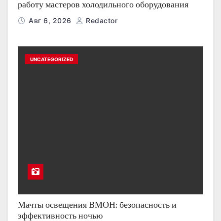
работу мастеров холодильного оборудования
Авг 6, 2026
Redactor
UNCATEGORIZED
Мачты освещения ВМОН: безопасность и
эффективность ночью