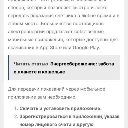
способ, который позволяет быстро и легко
передать показания счетчика в любое время и в
любом месте. Большинство поставщиков
электроэнергии предлагают собственные
мобильные приложения, которые доступны для
скачивания в App Store или Google Play.
Читать статью
Энергосбережение: забота
о планете и кошельке
Для передачи показаний через мобильное
приложение вам необходимо⁚
Скачать и установить приложение.
Зарегистрироваться в приложении, указав
номер лицевого счета и другую