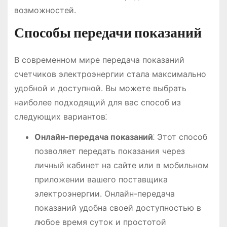
возможностей.
Способы передачи показаний
В современном мире передача показаний
счетчиков электроэнергии стала максимально
удобной и доступной. Вы можете выбрать
наиболее подходящий для вас способ из
следующих вариантов⁚
Онлайн-передача показаний
⁚ Этот способ
позволяет передать показания через
личный кабинет на сайте или в мобильном
приложении вашего поставщика
электроэнергии. Онлайн-передача
показаний удобна своей доступностью в
любое время суток и простотой