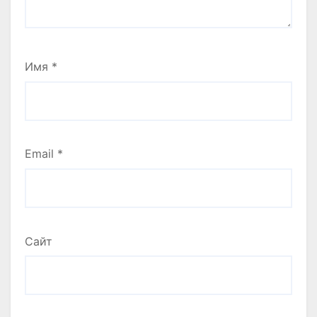
Имя
*
Email
*
Сайт