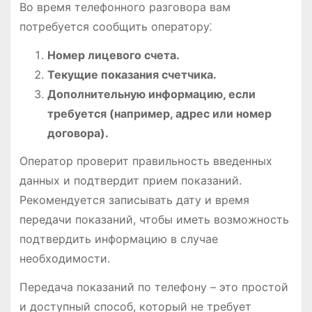
Во время телефонного разговора вам
потребуется сообщить оператору⁚
Номер лицевого счета.
Текущие показания счетчика.
Дополнительную информацию, если
требуется (например, адрес или номер
договора).
Оператор проверит правильность введенных
данных и подтвердит прием показаний.
Рекомендуется записывать дату и время
передачи показаний, чтобы иметь возможность
подтвердить информацию в случае
необходимости.
Передача показаний по телефону – это простой
и доступный способ, который не требует