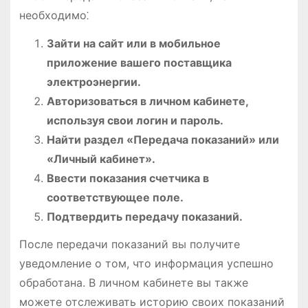
необходимо⁚
Зайти на сайт или в мобильное
приложение вашего поставщика
электроэнергии.
Авторизоваться в личном кабинете,
используя свои логин и пароль.
Найти раздел «Передача показаний» или
«Личный кабинет».
Ввести показания счетчика в
соответствующее поле.
Подтвердить передачу показаний.
После передачи показаний вы получите
уведомление о том, что информация успешно
обработана. В личном кабинете вы также
можете отслеживать историю своих показаний