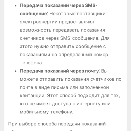
Передача показаний через SMS-
сообщение
⁚ Некоторые поставщики
электроэнергии предоставляют
возможность передавать показания
счетчиков через SMS-сообщение. Для
этого нужно отправить сообщение с
показаниями на определенный номер
телефона.
Передача показаний через почту
⁚ Вы
можете отправить показания счетчиков по
почте в виде письма или заполненной
квитанции. Этот способ подходит для тех,
кто не имеет доступа к интернету или
мобильному телефону.
При выборе способа передачи показаний