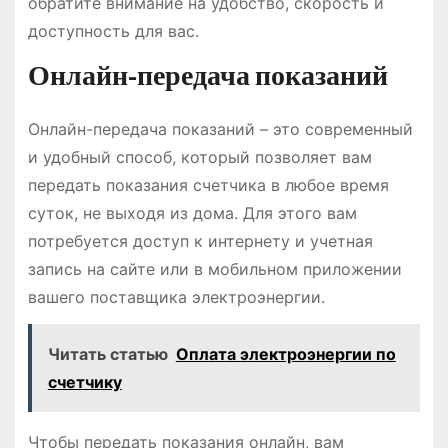
обратите внимание на удобство, скорость и
доступность для вас.
Онлайн-передача показаний
Онлайн-передача показаний – это современный
и удобный способ, который позволяет вам
передать показания счетчика в любое время
суток, не выходя из дома. Для этого вам
потребуется доступ к интернету и учетная
запись на сайте или в мобильном приложении
вашего поставщика электроэнергии.
Читать статью
Оплата электроэнергии по
счетчику
Чтобы передать показания онлайн, вам