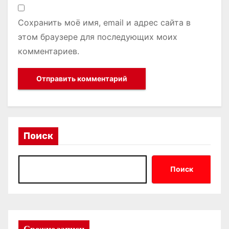
Сохранить моё имя, email и адрес сайта в
этом браузере для последующих моих
комментариев.
Поиск
Поиск
Свежие записи