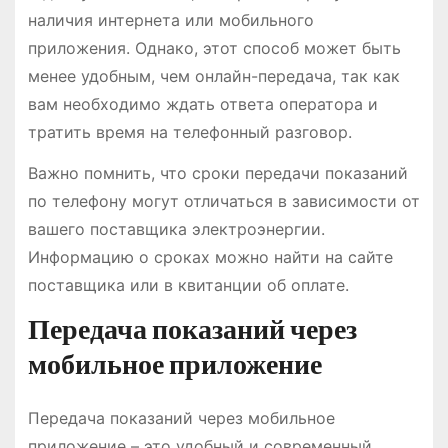
наличия интернета или мобильного
приложения. Однако, этот способ может быть
менее удобным, чем онлайн-передача, так как
вам необходимо ждать ответа оператора и
тратить время на телефонный разговор.
Важно помнить, что сроки передачи показаний
по телефону могут отличаться в зависимости от
вашего поставщика электроэнергии.
Информацию о сроках можно найти на сайте
поставщика или в квитанции об оплате.
Передача показаний через
мобильное приложение
Передача показаний через мобильное
приложение – это удобный и современный