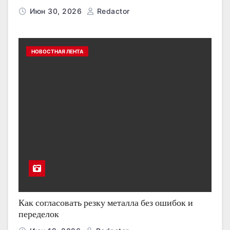
Июн 30, 2026
Redactor
НОВОСТНАЯ ЛЕНТА
Как согласовать резку металла без ошибок и
переделок