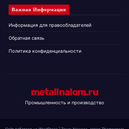
Важная Информация
Информация для правообладателей
Обратная связь
Политика конфиденциальности
metallnalom.ru
Промышленность и производство