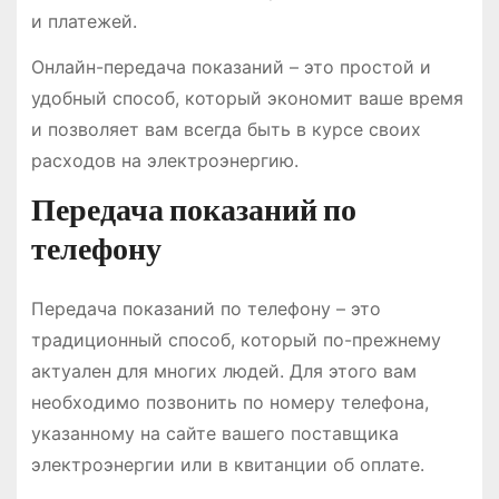
и платежей.
Онлайн-передача показаний – это простой и
удобный способ, который экономит ваше время
и позволяет вам всегда быть в курсе своих
расходов на электроэнергию.
Передача показаний по
телефону
Передача показаний по телефону – это
традиционный способ, который по-прежнему
актуален для многих людей. Для этого вам
необходимо позвонить по номеру телефона,
указанному на сайте вашего поставщика
электроэнергии или в квитанции об оплате.