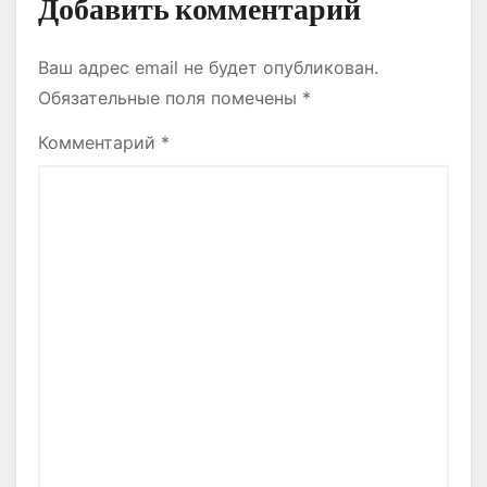
Добавить комментарий
Ваш адрес email не будет опубликован.
Обязательные поля помечены
*
Комментарий
*