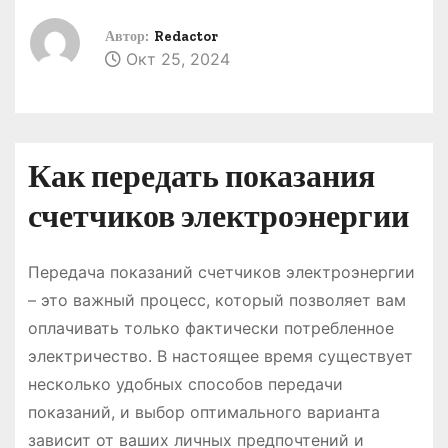
о
Автор:
Redactor
м
Окт 25, 2024
у
Как передать показания
счетчиков электроэнергии
Передача показаний счетчиков электроэнергии
– это важный процесс, который позволяет вам
оплачивать только фактически потребленное
электричество. В настоящее время существует
несколько удобных способов передачи
показаний, и выбор оптимального варианта
зависит от ваших личных предпочтений и