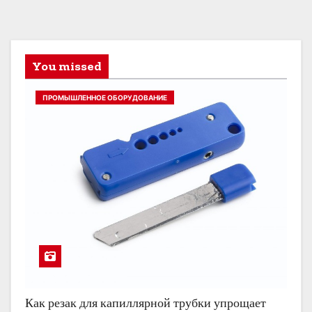
You missed
ПРОМЫШЛЕННОЕ ОБОРУДОВАНИЕ
Как резак для капиллярной трубки упрощает