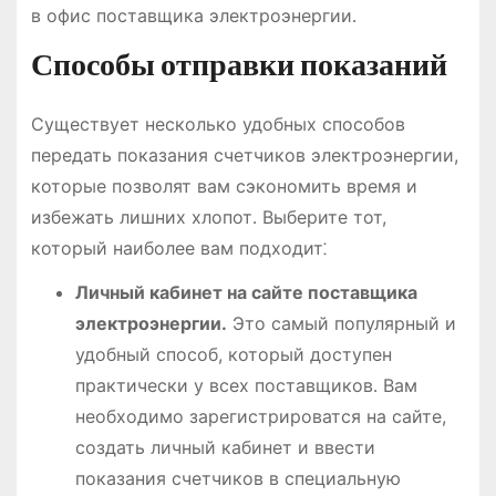
в офис поставщика электроэнергии․
Способы отправки показаний
Существует несколько удобных способов
передать показания счетчиков электроэнергии,
которые позволят вам сэкономить время и
избежать лишних хлопот․ Выберите тот,
который наиболее вам подходит⁚
Личный кабинет на сайте поставщика
электроэнергии․
Это самый популярный и
удобный способ, который доступен
практически у всех поставщиков․ Вам
необходимо зарегистрироватся на сайте,
создать личный кабинет и ввести
показания счетчиков в специальную