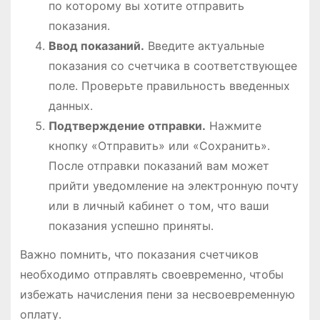
по которому вы хотите отправить
показания․
Ввод показаний․
Введите актуальные
показания со счетчика в соответствующее
поле․ Проверьте правильность введенных
данных․
Подтверждение отправки․
Нажмите
кнопку «Отправить» или «Сохранить»․
После отправки показаний вам может
прийти уведомление на электронную почту
или в личный кабинет о том, что ваши
показания успешно приняты․
Важно помнить, что показания счетчиков
необходимо отправлять своевременно, чтобы
избежать начисления пени за несвоевременную
оплату․