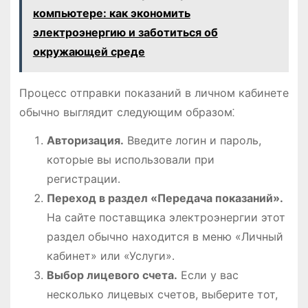
компьютере: как экономить
электроэнергию и заботиться об
окружающей среде
Процесс отправки показаний в личном кабинете
обычно выглядит следующим образом⁚
Авторизация․
Введите логин и пароль,
которые вы использовали при
регистрации․
Переход в раздел «Передача показаний»․
На сайте поставщика электроэнергии этот
раздел обычно находится в меню «Личный
кабинет» или «Услуги»․
Выбор лицевого счета․
Если у вас
несколько лицевых счетов, выберите тот,