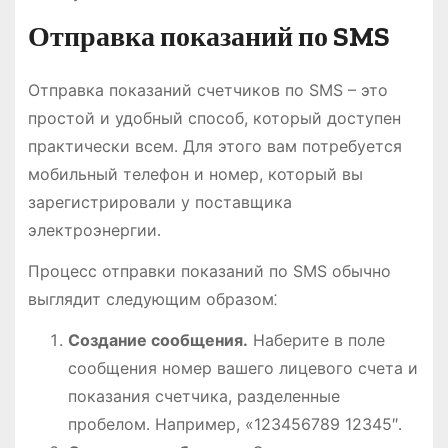
Отправка показаний по SMS
Отправка показаний счетчиков по SMS – это
простой и удобный способ, который доступен
практически всем․ Для этого вам потребуется
мобильный телефон и номер, который вы
зарегистрировали у поставщика
электроэнергии․
Процесс отправки показаний по SMS обычно
выглядит следующим образом⁚
Создание сообщения․
Наберите в поле
сообщения номер вашего лицевого счета и
показания счетчика, разделенные
пробелом․ Например, «123456789 12345″․