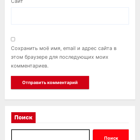
Сайт
Сохранить моё имя, email и адрес сайта в
этом браузере для последующих моих
комментариев.
Поиск
Поиск