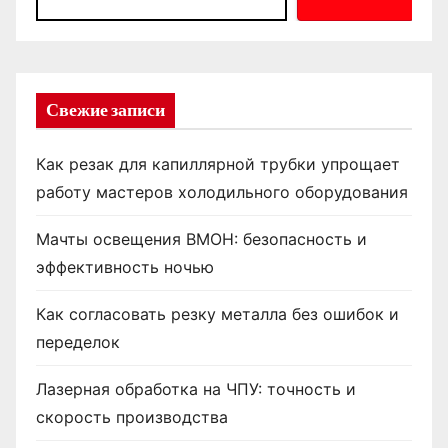
Свежие записи
Как резак для капиллярной трубки упрощает
работу мастеров холодильного оборудования
Мачты освещения ВМОН: безопасность и
эффективность ночью
Как согласовать резку металла без ошибок и
переделок
Лазерная обработка на ЧПУ: точность и
скорость производства