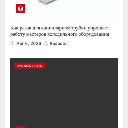
Как резак для капиллярной трубки упрощает
работу мастеров холодильного оборудования
Авг 6, 2026
Redactor
UNCATEGORIZED