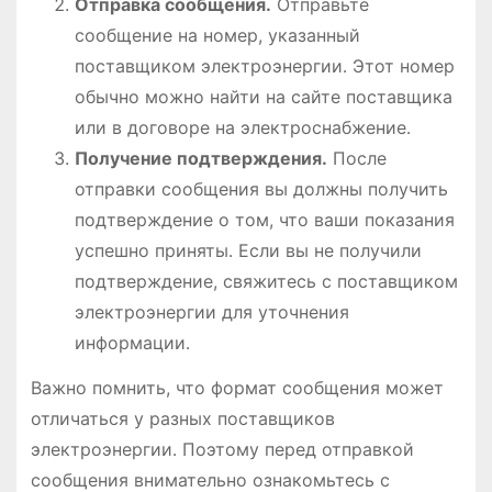
Отправка сообщения․
Отправьте
сообщение на номер, указанный
поставщиком электроэнергии․ Этот номер
обычно можно найти на сайте поставщика
или в договоре на электроснабжение․
Получение подтверждения․
После
отправки сообщения вы должны получить
подтверждение о том, что ваши показания
успешно приняты․ Если вы не получили
подтверждение, свяжитесь с поставщиком
электроэнергии для уточнения
информации․
Важно помнить, что формат сообщения может
отличаться у разных поставщиков
электроэнергии․ Поэтому перед отправкой
сообщения внимательно ознакомьтесь с