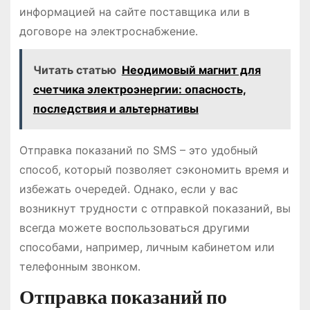
информацией на сайте поставщика или в
договоре на электроснабжение․
Читать статью
Неодимовый магнит для
счетчика электроэнергии: опасность,
последствия и альтернативы
Отправка показаний по SMS – это удобный
способ, который позволяет сэкономить время и
избежать очередей․ Однако, если у вас
возникнут трудности с отправкой показаний, вы
всегда можете воспользоваться другими
способами, например, личным кабинетом или
телефонным звонком․
Отправка показаний по