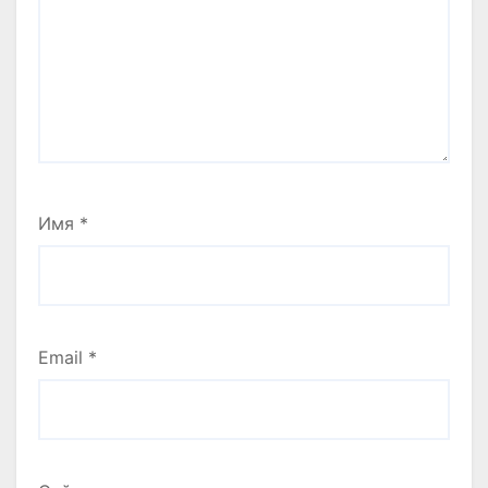
Имя
*
Email
*