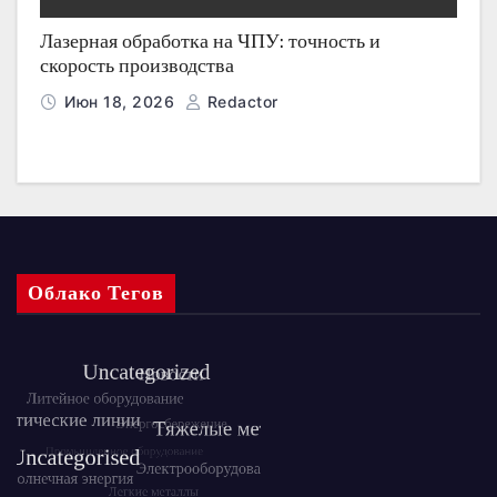
Лазерная обработка на ЧПУ: точность и
скорость производства
Июн 18, 2026
Redactor
Облако Тегов