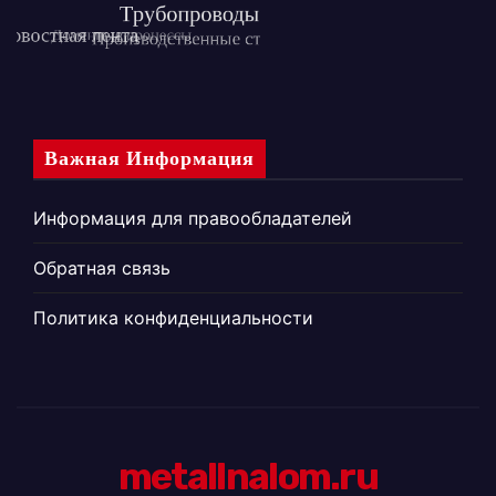
Важная Информация
Информация для правообладателей
Обратная связь
Политика конфиденциальности
metallnalom.ru