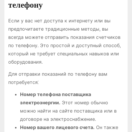
телефону
Если у вас нет доступа к интернету или вы
предпочитаете традиционные методы, вы
всегда можете отправить показания счетчиков
по телефону․ Это простой и доступный способ,
который не требует специальных навыков или
оборудования․
Для отправки показаний по телефону вам
потребуется⁚
Номер телефона поставщика
электроэнергии․
Этот номер обычно
можно найти на сайте поставщика или в
договоре на электроснабжение․
Номер вашего лицевого счета․
Он также