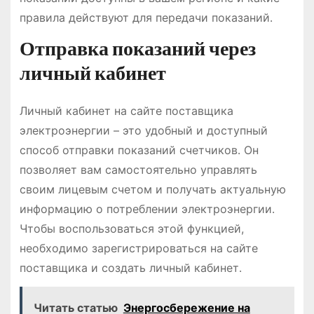
правила действуют для передачи показаний․
Отправка показаний через
личный кабинет
Личный кабинет на сайте поставщика
электроэнергии – это удобный и доступный
способ отправки показаний счетчиков․ Он
позволяет вам самостоятельно управлять
своим лицевым счетом и получать актуальную
информацию о потреблении электроэнергии․
Чтобы воспользоваться этой функцией,
необходимо зарегистрироваться на сайте
поставщика и создать личный кабинет․
Читать статью
Энергосбережение на