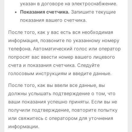
указан в договоре на электроснабжение․
Показания счетчика․
Запишите текущие
показания вашего счетчика․
После того, как у вас есть вся необходимая
информация, позвоните по указанному номеру
телефона․ Автоматический голос или оператор
попросят вас ввести номер вашего лицевого
счета и показания счетчика․ Следуйте
голосовым инструкциям и введите данные․
После того, как вы ввели все данные, вы
должны услышать подтверждение о том, что
ваши показания успешно приняты․ Если вы не
получили подтверждение, повторите попытку
или свяжитесь с оператором для уточнения
информации․