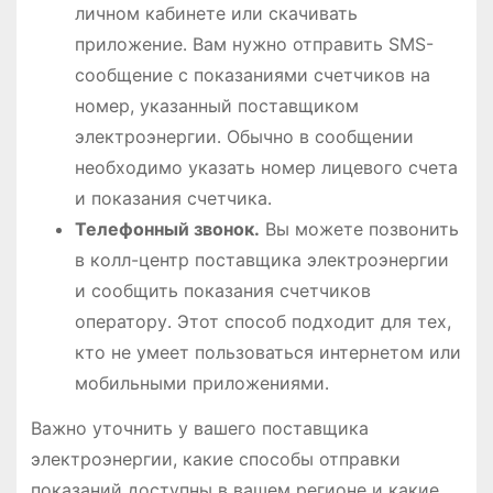
личном кабинете или скачивать
приложение․ Вам нужно отправить SMS-
сообщение с показаниями счетчиков на
номер, указанный поставщиком
электроэнергии․ Обычно в сообщении
необходимо указать номер лицевого счета
и показания счетчика․
Телефонный звонок․
Вы можете позвонить
в колл-центр поставщика электроэнергии
и сообщить показания счетчиков
оператору․ Этот способ подходит для тех,
кто не умеет пользоваться интернетом или
мобильными приложениями․
Важно уточнить у вашего поставщика
электроэнергии, какие способы отправки
показаний доступны в вашем регионе и какие