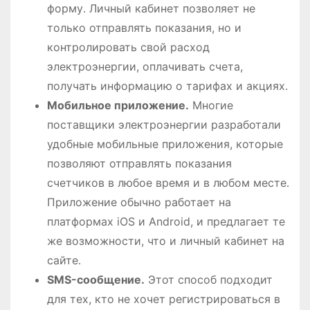
форму․ Личный кабинет позволяет не
только отправлять показания, но и
контролировать свой расход
электроэнергии, оплачивать счета,
получать информацию о тарифах и акциях․
Мобильное приложение․
Многие
поставщики электроэнергии разработали
удобные мобильные приложения, которые
позволяют отправлять показания
счетчиков в любое время и в любом месте․
Приложение обычно работает на
платформах iOS и Android, и предлагает те
же возможности, что и личный кабинет на
сайте․
SMS-сообщение․
Этот способ подходит
для тех, кто не хочет регистрироваться в