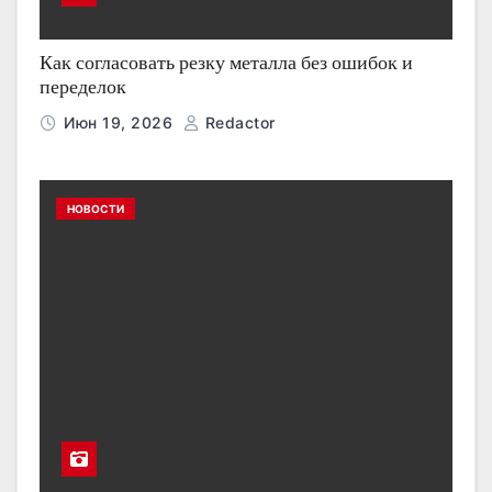
Как согласовать резку металла без ошибок и
переделок
Июн 19, 2026
Redactor
НОВОСТИ