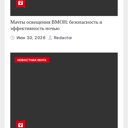
Мачты освещения ВМОН: безопасность и
эффективность ночью
Июн 30, 2026
Redactor
НОВОСТНАЯ ЛЕНТА