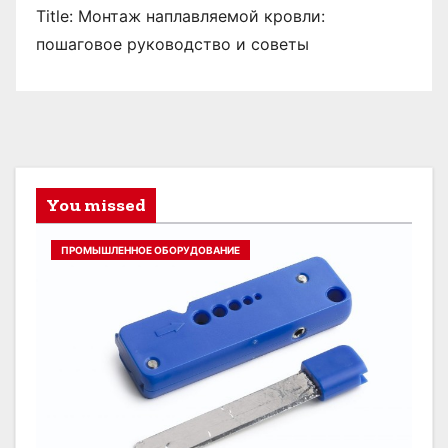
Title: Монтаж наплавляемой кровли:
пошаговое руководство и советы
You missed
ПРОМЫШЛЕННОЕ ОБОРУДОВАНИЕ