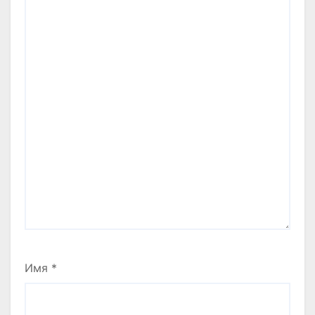
Имя
*