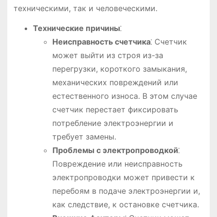
техническими, так и человеческими.
Технические причины
⁚
Неисправность счетчика
⁚ Счетчик
может выйти из строя из-за
перегрузки, короткого замыкания,
механических повреждений или
естественного износа. В этом случае
счетчик перестает фиксировать
потребление электроэнергии и
требует замены.
Проблемы с электропроводкой
⁚
Повреждение или неисправность
электропроводки может привести к
перебоям в подаче электроэнергии и,
как следствие, к остановке счетчика.