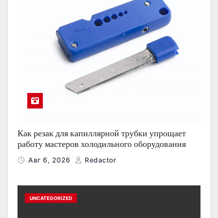
Как резак для капиллярной трубки упрощает
работу мастеров холодильного оборудования
Авг 6, 2026
Redactor
UNCATEGORIZED