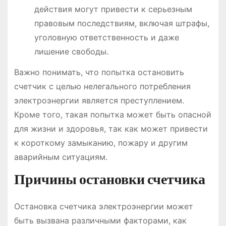
действия могут привести к серьезным
правовым последствиям, включая штрафы,
уголовную ответственность и даже
лишение свободы.
Важно понимать, что попытка остановить
счетчик с целью нелегального потребления
электроэнергии является преступлением.
Кроме того, такая попытка может быть опасной
для жизни и здоровья, так как может привести
к короткому замыканию, пожару и другим
аварийным ситуациям.
Причины остановки счетчика
Остановка счетчика электроэнергии может
быть вызвана различными факторами, как