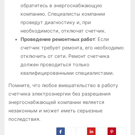
обратитесь в энергоснабжающую
компанию. Специалисты компании
проведут диагностику и, при
необходимости, отключат счетчик.
Проведение ремонтных работ
⁚ Если
счетчик требует ремонта, его необходимо
отключить от сети. Ремонт счетчика
должен проводиться только
квалифицированными специалистами.
Помните, что любое вмешательство в работу
счетчика электроэнергии без разрешения
энергоснабжающей компании является
незаконным и может иметь серьезные
последствия.