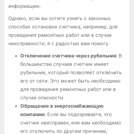
информацию.
Однако, если вы хотите узнать о законных
способах остановки счетчика, например, для
проведения ремонтных работ или в случае
неисправности, я с радостью вам помогу.
Отключение счетчика через рубильник
⁚ В
большинстве случаев счетчик имеет
рубильник, который позволяет отключить
его от сети. Это может быть необходимо
для проведения ремонтных работ или в
случае опасности.
Обращение в энергоснабжающую
компанию
⁚ Если вы подозреваете, что
счетчик неисправен, или вам необходимо
его отключить по другим причинам,