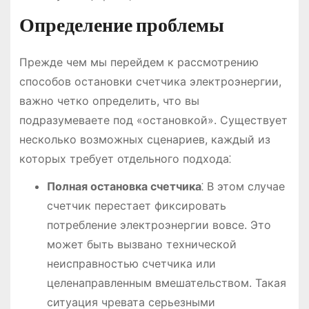
Определение проблемы
Прежде чем мы перейдем к рассмотрению
способов остановки счетчика электроэнергии,
важно четко определить, что вы
подразумеваете под «остановкой». Существует
несколько возможных сценариев, каждый из
которых требует отдельного подхода⁚
Полная остановка счетчика
⁚ В этом случае
счетчик перестает фиксировать
потребление электроэнергии вовсе. Это
может быть вызвано технической
неисправностью счетчика или
целенаправленным вмешательством. Такая
ситуация чревата серьезными