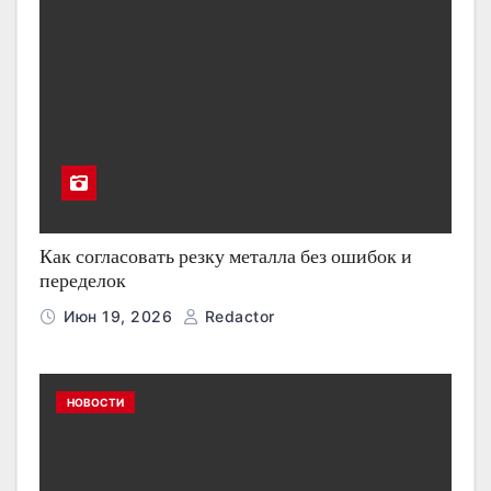
Как согласовать резку металла без ошибок и
переделок
Июн 19, 2026
Redactor
НОВОСТИ