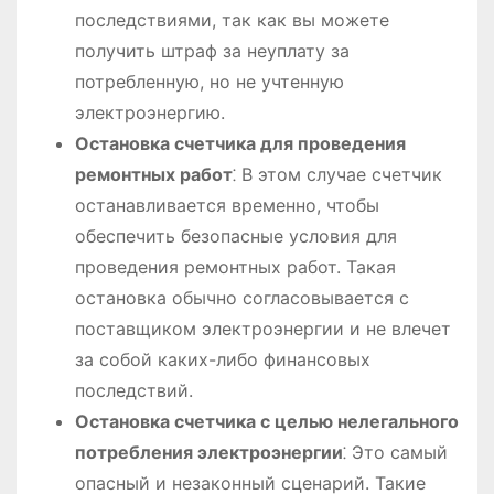
последствиями, так как вы можете
получить штраф за неуплату за
потребленную, но не учтенную
электроэнергию.
Остановка счетчика для проведения
ремонтных работ
⁚ В этом случае счетчик
останавливается временно, чтобы
обеспечить безопасные условия для
проведения ремонтных работ. Такая
остановка обычно согласовывается с
поставщиком электроэнергии и не влечет
за собой каких-либо финансовых
последствий.
Остановка счетчика с целью нелегального
потребления электроэнергии
⁚ Это самый
опасный и незаконный сценарий. Такие