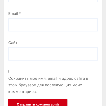
Email
*
Сайт
Сохранить моё имя, email и адрес сайта в
этом браузере для последующих моих
комментариев.