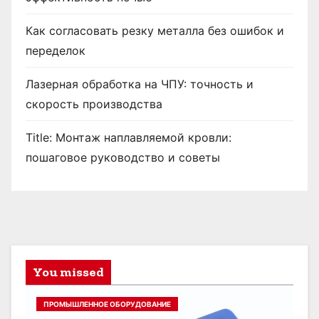
Как согласовать резку металла без ошибок и
переделок
Лазерная обработка на ЧПУ: точность и
скорость производства
Title: Монтаж наплавляемой кровли:
пошаговое руководство и советы
You missed
ПРОМЫШЛЕННОЕ ОБОРУДОВАНИЕ