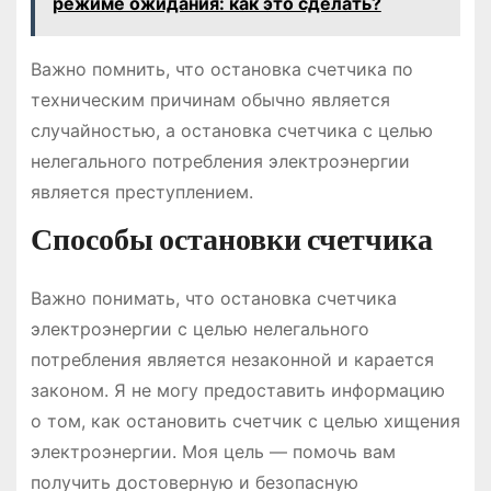
режиме ожидания: как это сделать?
Важно помнить, что остановка счетчика по
техническим причинам обычно является
случайностью, а остановка счетчика с целью
нелегального потребления электроэнергии
является преступлением.
Способы остановки счетчика
Важно понимать, что остановка счетчика
электроэнергии с целью нелегального
потребления является незаконной и карается
законом. Я не могу предоставить информацию
о том, как остановить счетчик с целью хищения
электроэнергии. Моя цель ― помочь вам
получить достоверную и безопасную