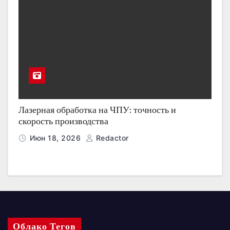
Лазерная обработка на ЧПУ: точность и
скорость производства
Июн 18, 2026
Redactor
Облако Тегов