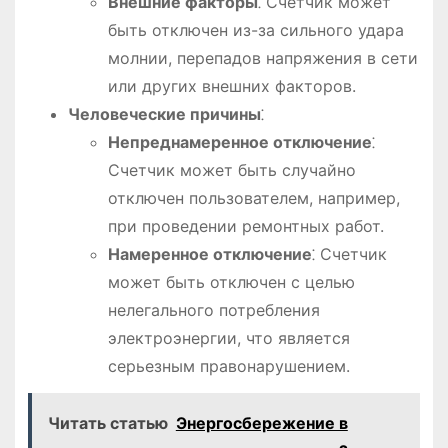
Внешние факторы
⁚ Счетчик может
быть отключен из-за сильного удара
молнии, перепадов напряжения в сети
или других внешних факторов.
Человеческие причины
⁚
Непреднамеренное отключение
⁚
Счетчик может быть случайно
отключен пользователем, например,
при проведении ремонтных работ.
Намеренное отключение
⁚ Счетчик
может быть отключен с целью
нелегального потребления
электроэнергии, что является
серьезным правонарушением.
Читать статью
Энергосбережение в