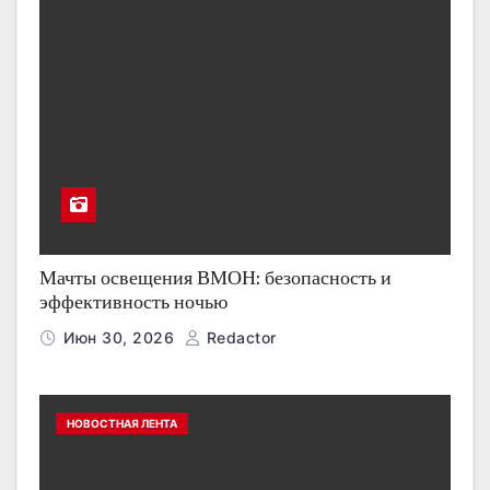
Мачты освещения ВМОН: безопасность и
эффективность ночью
Июн 30, 2026
Redactor
НОВОСТНАЯ ЛЕНТА