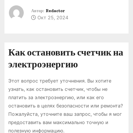
о
Автор:
Redactor
м
Окт 25, 2024
у
Как остановить счетчик на
электроэнергию
Этот вопрос требует уточнения. Вы хотите
узнать, как остановить счетчик, чтобы не
платить за электроэнергию, или как его
остановить в целях безопасности или ремонта?
Пожалуйста, уточните ваш запрос, чтобы я мог
предоставить вам максимально точную и
полезную информацию.