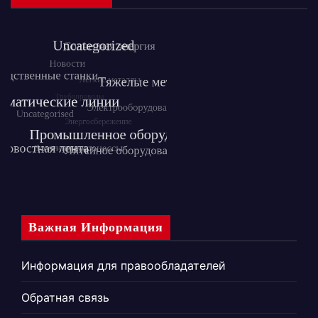
Важная Информация
Информация для правообладателей
Обратная связь