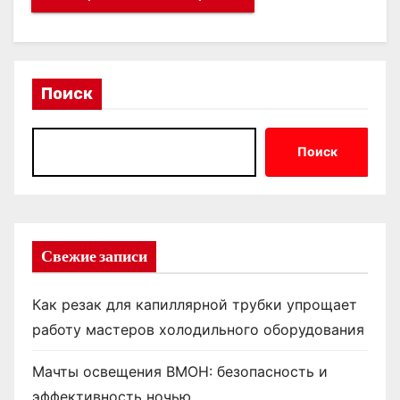
Поиск
Поиск
Свежие записи
Как резак для капиллярной трубки упрощает
работу мастеров холодильного оборудования
Мачты освещения ВМОН: безопасность и
эффективность ночью