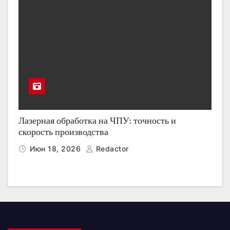
Лазерная обработка на ЧПУ: точность и
скорость производства
Июн 18, 2026
Redactor