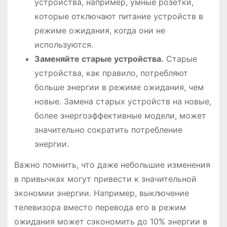
устройства, например, умные розетки,
которые отключают питание устройств в
режиме ожидания, когда они не
используются.
Заменяйте старые устройства.
Старые
устройства, как правило, потребляют
больше энергии в режиме ожидания, чем
новые. Замена старых устройств на новые,
более энергоэффективные модели, может
значительно сократить потребление
энергии.
Важно помнить, что даже небольшие изменения
в привычках могут привести к значительной
экономии энергии. Например, выключение
телевизора вместо перевода его в режим
ожидания может сэкономить до 10% энергии в