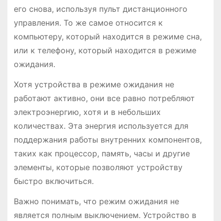
его снова, используя пульт дистанционного
управления. То же самое относится к
компьютеру, который находится в режиме сна,
или к телефону, который находится в режиме
ожидания.
Хотя устройства в режиме ожидания не
работают активно, они все равно потребляют
электроэнергию, хотя и в небольших
количествах. Эта энергия используется для
поддержания работы внутренних компонентов,
таких как процессор, память, часы и другие
элементы, которые позволяют устройству
быстро включиться.
Важно понимать, что режим ожидания не
является полным выключением. Устройство в