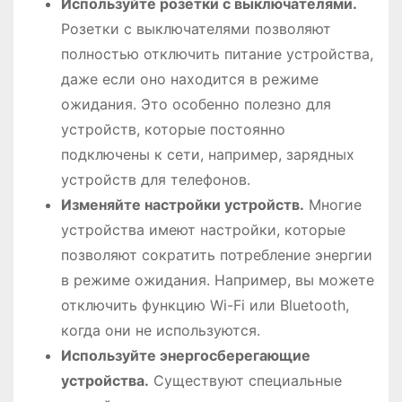
Используйте розетки с выключателями.
Розетки с выключателями позволяют
полностью отключить питание устройства,
даже если оно находится в режиме
ожидания. Это особенно полезно для
устройств, которые постоянно
подключены к сети, например, зарядных
устройств для телефонов.
Изменяйте настройки устройств.
Многие
устройства имеют настройки, которые
позволяют сократить потребление энергии
в режиме ожидания. Например, вы можете
отключить функцию Wi-Fi или Bluetooth,
когда они не используются.
Используйте энергосберегающие
устройства.
Существуют специальные