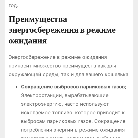
год.
Преимущества
энергосбережения в режиме
ожидания
Энергосбережение в режиме ожидания
приносит множество преимуществ как для
окружающей среды, так и для вашего кошелька⁚
Сокращение выбросов парниковых газов;
Электростанции, вырабатывающие
электроэнергию, часто используют
ископаемое топливо, которое приводит к
выбросам парниковых газов. Сокращение
потребления энергии в режиме ожидания