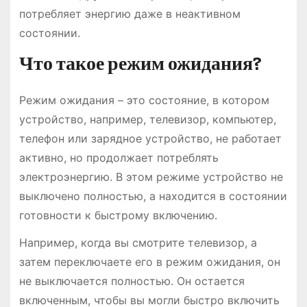
потребляет энергию даже в неактивном
состоянии.
Что такое режим ожидания?
Режим ожидания – это состояние, в котором
устройство, например, телевизор, компьютер,
телефон или зарядное устройство, не работает
активно, но продолжает потреблять
электроэнергию. В этом режиме устройство не
выключено полностью, а находится в состоянии
готовности к быстрому включению.
Например, когда вы смотрите телевизор, а
затем переключаете его в режим ожидания, он
не выключается полностью. Он остается
включенным, чтобы вы могли быстро включить