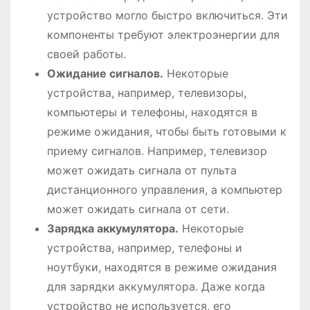
устройство могло быстро включиться. Эти
компоненты требуют электроэнергии для
своей работы.
Ожидание сигналов.
Некоторые
устройства, например, телевизоры,
компьютеры и телефоны, находятся в
режиме ожидания, чтобы быть готовыми к
приему сигналов. Например, телевизор
может ожидать сигнала от пульта
дистанционного управления, а компьютер
может ожидать сигнала от сети.
Зарядка аккумулятора.
Некоторые
устройства, например, телефоны и
ноутбуки, находятся в режиме ожидания
для зарядки аккумулятора. Даже когда
устройство не используется, его