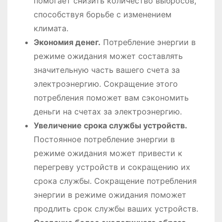
помогает снизить количество выбросов,
способствуя борьбе с изменением
климата.
Экономия денег.
Потребление энергии в
режиме ожидания может составлять
значительную часть вашего счета за
электроэнергию. Сокращение этого
потребления поможет вам сэкономить
деньги на счетах за электроэнергию.
Увеличение срока службы устройств.
Постоянное потребление энергии в
режиме ожидания может привести к
перегреву устройств и сокращению их
срока службы. Сокращение потребления
энергии в режиме ожидания поможет
продлить срок службы ваших устройств.