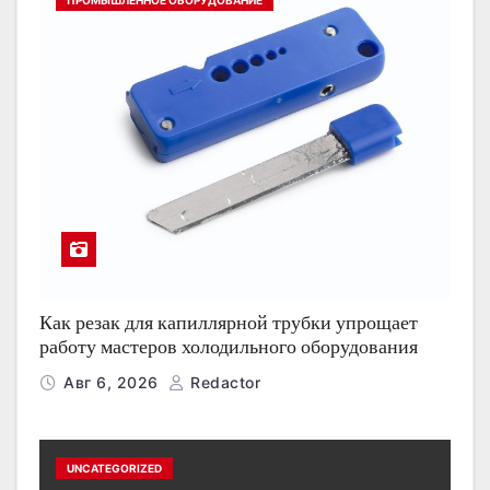
ПРОМЫШЛЕННОЕ ОБОРУДОВАНИЕ
Как резак для капиллярной трубки упрощает
работу мастеров холодильного оборудования
Авг 6, 2026
Redactor
UNCATEGORIZED