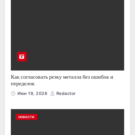
Как согласовать резку металла без ошибок и
переделок
Июн 19, 2026
Redactor
НОВОСТИ