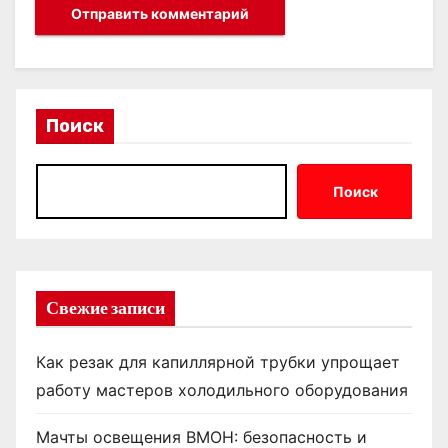
Поиск
Поиск
Свежие записи
Как резак для капиллярной трубки упрощает
работу мастеров холодильного оборудования
Мачты освещения ВМОН: безопасность и