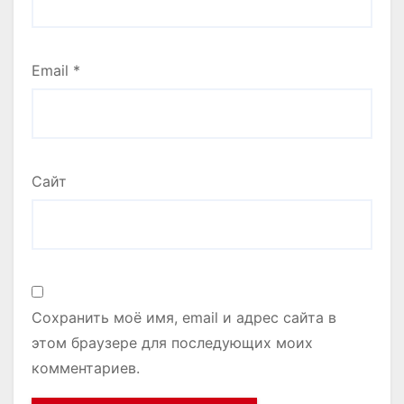
Email
*
Сайт
Сохранить моё имя, email и адрес сайта в
этом браузере для последующих моих
комментариев.