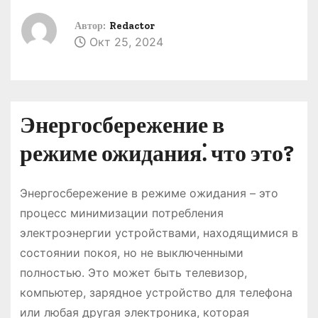
о
Автор:
Redactor
м
Окт 25, 2024
у
Энергосбережение в
режиме ожидания⁚ что это?
Энергосбережение в режиме ожидания – это
процесс минимизации потребления
электроэнергии устройствами, находящимися в
состоянии покоя, но не выключенными
полностью. Это может быть телевизор,
компьютер, зарядное устройство для телефона
или любая другая электроника, которая