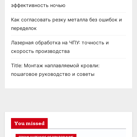
эффективность ночью
Как согласовать резку металла без ошибок и
переделок
Лазерная обработка на ЧПУ: точность и
скорость производства
Title: Монтаж наплавляемой кровли:
пошаговое руководство и советы
You missed