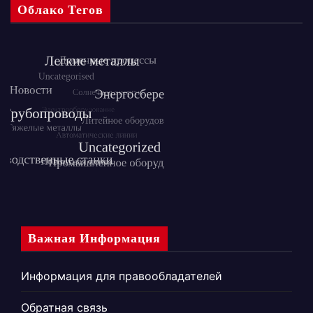
Облако Тегов
Важная Информация
Информация для правообладателей
Обратная связь