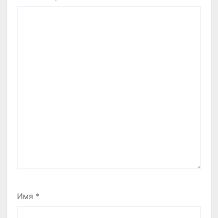
Имя
*