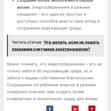
Создание более экологичного образа
жизни.
Энергосбережение в режиме
ожидания – это один из простых и
доступных способов внести свой вклад в
сохранение окружающей среды.
Читать статью
Что делать, если не подать
показания счетчиков электроэнергии?
Важно помнить, что энергосбережение – это не
только забота об окружающей среде, но и
забота о вашем собственном благополучии.
Сокращение потребления энергии в режиме
ожидания поможет вам создать более
комфортную и экологичную среду для жизни.