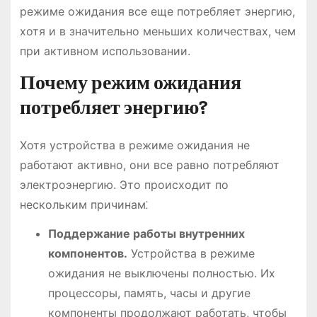
режиме ожидания все еще потребляет энергию,
хотя и в значительно меньших количествах, чем
при активном использовании.
Почему режим ожидания
потребляет энергию?
Хотя устройства в режиме ожидания не
работают активно, они все равно потребляют
электроэнергию. Это происходит по
нескольким причинам⁚
Поддержание работы внутренних
компонентов.
Устройства в режиме
ожидания не выключены полностью. Их
процессоры, память, часы и другие
компоненты продолжают работать, чтобы