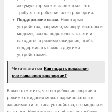
аккумулятор может заряжаться, что
требует потребления электроэнергии.
Поддержание связи.
Некоторые
устройства, например, маршрутизаторы и
модемы, всегда подключены к сети и
находятся в режиме ожидания, чтобы
поддерживать связь с другими
устройствами.
Читать статью
Как подать показания
счетчика электроэнергии?
Важно отметить, что потребление энергии в
режиме ожидания может варьироваться в
зависимости от типа устройства, его модели и
настроек. Некоторые устройства потребляют