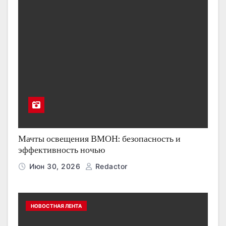
Мачты освещения ВМОН: безопасность и
эффективность ночью
Июн 30, 2026
Redactor
НОВОСТНАЯ ЛЕНТА