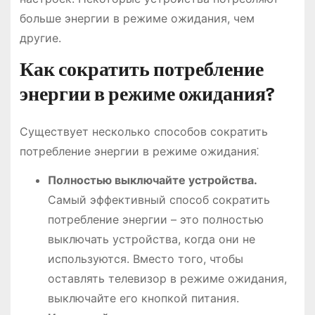
больше энергии в режиме ожидания, чем
другие.
Как сократить потребление
энергии в режиме ожидания?
Существует несколько способов сократить
потребление энергии в режиме ожидания⁚
Полностью выключайте устройства.
Самый эффективный способ сократить
потребление энергии – это полностью
выключать устройства, когда они не
используются. Вместо того, чтобы
оставлять телевизор в режиме ожидания,
выключайте его кнопкой питания.